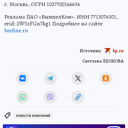
г. Москва, ОГРН 1027700166636
Реклама ПАО «ВымпелКом». ИНН 7713076301,
erid: 2W5zFGn7kg1 Подробнее на сайте
beeline.ru
Источник:
kp.ru
Светлана ЛЕОНОВА
НОВОСТИ КОМПАНИЙ