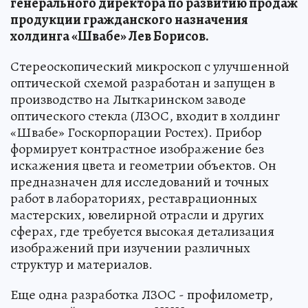
генерального директора по развитию продаж
продукции гражданского назначения
холдинга «Швабе» Лев Борисов.
Стереоскопический микроскоп с улучшенной
оптической схемой разработан и запущен в
производство на Лыткаринском заводе
оптического стекла (ЛЗОС, входит в холдинг
«Швабе» Госкорпорации Ростех). Прибор
формирует контрастное изображение без
искажения цвета и геометрии объектов. Он
предназначен для исследований и точных
работ в лабораториях, реставрационных
мастерских, ювелирной отрасли и других
сферах, где требуется высокая детализация
изображений при изучении различных
структур и материалов.
Еще одна разработка ЛЗОС - профилометр,