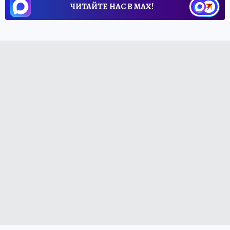
ЧИТАЙТЕ НАС В МАХ!