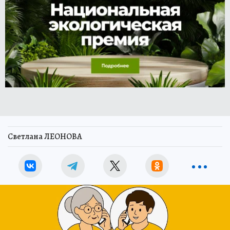
Светлана ЛЕОНОВА