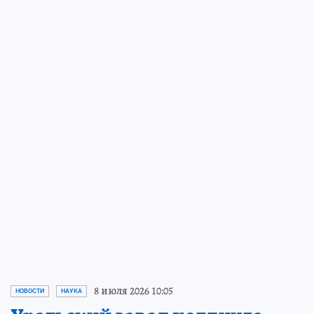
8 июля 2026 10:05
НОВОСТИ
НАУКА