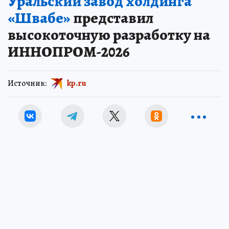
Уральский завод холдинга
«Швабе»
представил
высокоточную разработку на
ИННОПРОМ-2026
Источник:
kp.ru