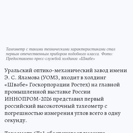
Тахеометр с такими техническими характеристиками стал
первым отечественным прибором подобного класса. Фото:
Предоставлено пресс-службой холдинга «Швабе»
Уральский оптико-механический завод имени
Э. С. Яламова (УОМЗ, входит в холдинг
«Швабе» Госкорпорации Ростех) на главной
промышленной выставке России
ИННОПРОМ-2026 представил первый
российский высокоточный тахеометр с
погрешностью измерения углов всего в одну
секунду.