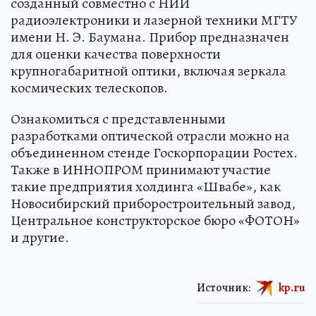
созданный совместно с НИИ
радиоэлектроники и лазерной техники МГТУ
имени Н. Э. Баумана. Прибор предназначен
для оценки качества поверхности
крупногабаритной оптики, включая зеркала
космических телескопов.
Ознакомиться с представленными
разработками оптической отрасли можно на
объединенном стенде Госкорпорации Ростех.
Также в ИННОПРОМ принимают участие
такие предприятия холдинга «Швабе», как
Новосибирский приборостроительный завод,
Центральное конструкторское бюро «ФОТОН»
и другие.
Источник:
kp.ru