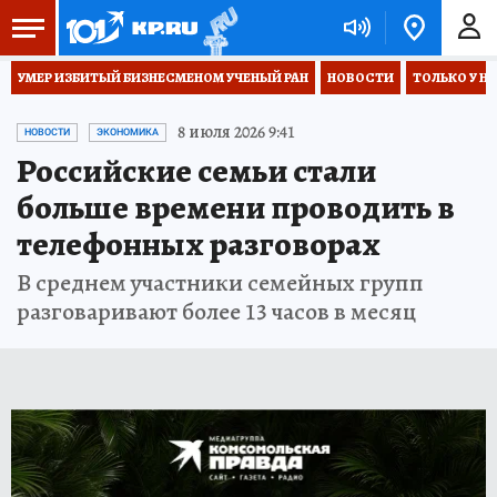
УМЕР ИЗБИТЫЙ БИЗНЕСМЕНОМ УЧЕНЫЙ РАН
НОВОСТИ
ТОЛЬКО У Н
8 июля 2026 9:41
НОВОСТИ
ЭКОНОМИКА
Российские семьи стали
больше времени проводить в
телефонных разговорах
В среднем участники семейных групп
разговаривают более 13 часов в месяц