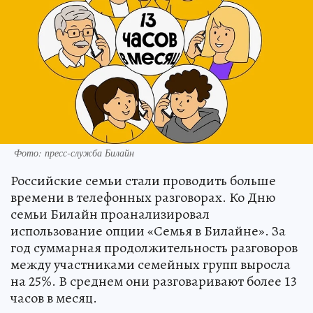
Фото: пресс-служба Билайн
Российские семьи стали проводить больше
времени в телефонных разговорах. Ко Дню
семьи Билайн проанализировал
использование опции «Семья в Билайне». За
год суммарная продолжительность разговоров
между участниками семейных групп выросла
на 25%. В среднем они разговаривают более 13
часов в месяц.