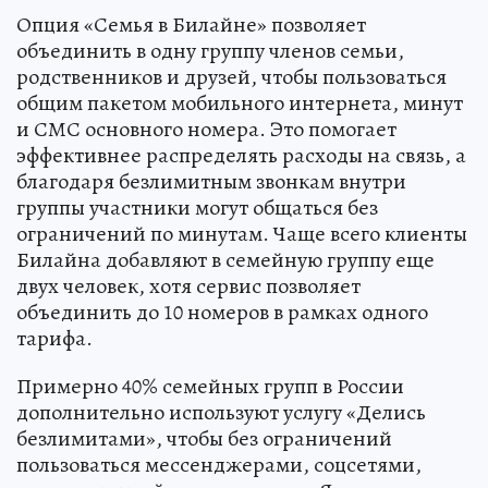
Опция «Семья в Билайне» позволяет
объединить в одну группу членов семьи,
родственников и друзей, чтобы пользоваться
общим пакетом мобильного интернета, минут
и СМС основного номера. Это помогает
эффективнее распределять расходы на связь, а
благодаря безлимитным звонкам внутри
группы участники могут общаться без
ограничений по минутам. Чаще всего клиенты
Билайна добавляют в семейную группу еще
двух человек, хотя сервис позволяет
объединить до 10 номеров в рамках одного
тарифа.
Примерно 40% семейных групп в России
дополнительно используют услугу «Делись
безлимитами», чтобы без ограничений
пользоваться мессенджерами, соцсетями,