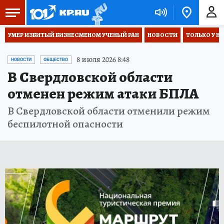
УМЕР ИЗБИТЫЙ БИЗНЕСМЕНОМ УЧЕНЫЙ РАН
НОВОСТИ
ТОЛЬКО У Н
8 июля 2026 8:48
НОВОСТИ
ОБЩЕСТВО
В Свердловской области
отменен режим атаки БПЛА
В Свердловской области отменили режим
беспилотной опасности