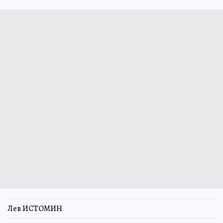
Лев ИСТОМИН