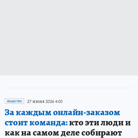
27 июня 2026 4:00
ОБЩЕСТВО
За каждым онлайн-заказом
стоит команда:
кто эти люди и
как на самом деле собирают