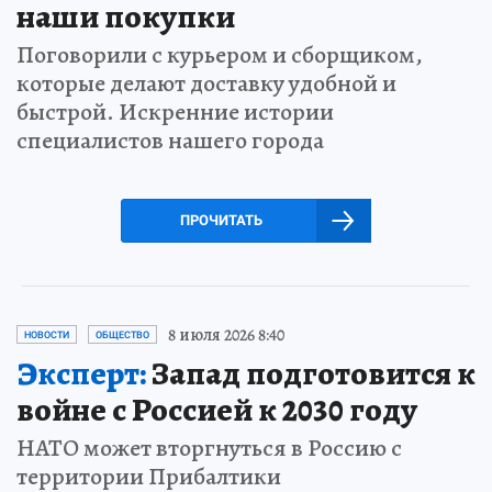
наши покупки
Поговорили с курьером и сборщиком,
которые делают доставку удобной и
быстрой. Искренние истории
специалистов нашего города
ПРОЧИТАТЬ
8 июля 2026 8:40
НОВОСТИ
ОБЩЕСТВО
Эксперт:
Запад подготовится к
войне с Россией к 2030 году
НАТО может вторгнуться в Россию с
территории Прибалтики