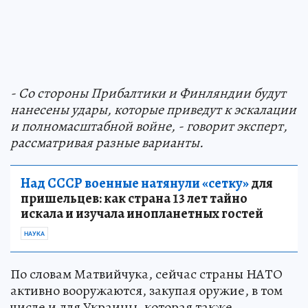
-
Со стороны Прибалтики и Финляндии будут
нанесены удары, которые приведут к эскалации
и полномасштабной войне, - говорит эксперт,
рассматривая разные варианты.
Над СССР военные натянули «сетку»
для
пришельцев: как страна 13 лет тайно
искала и изучала инопланетных гостей
НАУКА
По словам Матвийчука, сейчас страны НАТО
активно вооружаются, закупая оружие, в том
числе и для Украины, которая также