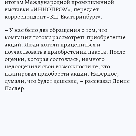
итогам Международной промышленной
выставки «ИННОПРОМ», передает
корреспондент «КП-Екатеринбург».
– У нас было два обращения о том, что
компании готовы рассмотреть приобретение
акций. Люди хотели прицениться и
поучаствовать в приобретении пакета. После
оценки, которая состоялась, немного
недооценили свои возможности те, кто
планировал приобрести акции. Наверное,
думали, что будет дешевле, – рассказал Денис
Паслер.