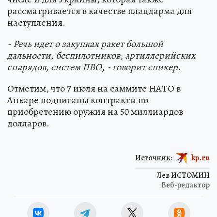
рассматривается в качестве плацдарма для
наступления.
- Речь идет
о закупках ракет большой
дальности, беспилотников, артиллерийских
снарядов, систем ПВО, - говорит спикер.
Отметим, что 7 июля на саммите НАТО в
Анкаре подписаны контракты по
приобретению оружия на 50 миллиардов
долларов.
Источник:
kp.ru
Лев ИСТОМИН
Веб-редактор