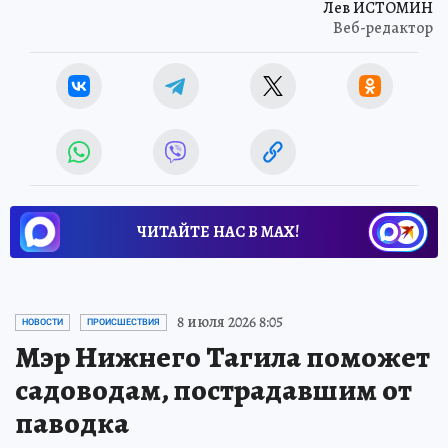
Лев ИСТОМИН
Веб-редактор
ЧИТАЙТЕ НАС В МАХ!
8 июля 2026 8:05
НОВОСТИ
ПРОИСШЕСТВИЯ
Мэр Нижнего Тагила поможет
садоводам, пострадавшим от
паводка