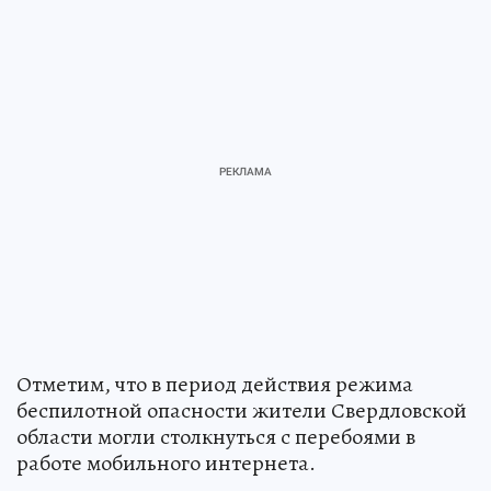
Отметим, что в период действия режима
беспилотной опасности жители Свердловской
области могли столкнуться с перебоями в
работе мобильного интернета.