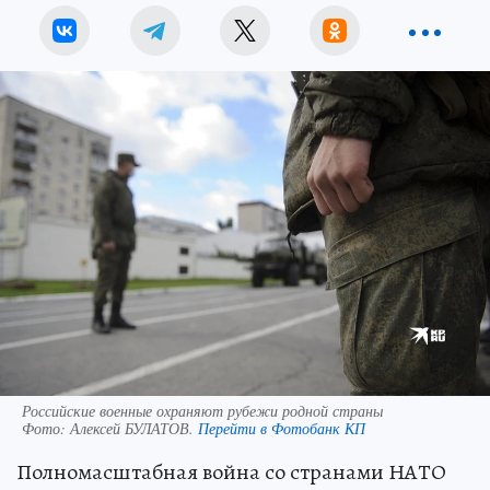
Российские военные охраняют рубежи родной страны
Фото:
Алексей БУЛАТОВ.
Перейти в Фотобанк КП
Полномасштабная война со странами НАТО