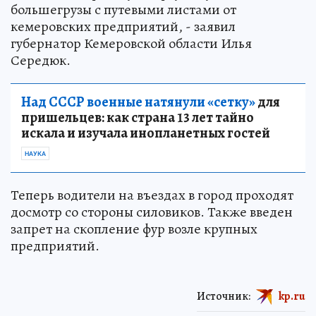
большегрузы с путевыми листами от
кемеровских предприятий, - заявил
губернатор Кемеровской области Илья
Середюк.
Над СССР военные натянули «сетку»
для
пришельцев: как страна 13 лет тайно
искала и изучала инопланетных гостей
НАУКА
Теперь водители на въездах в город проходят
досмотр со стороны силовиков. Также введен
запрет на скопление фур возле крупных
предприятий.
Источник:
kp.ru