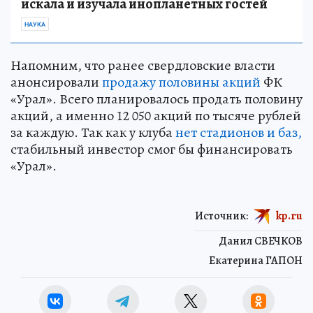
искала и изучала инопланетных гостей
НАУКА
Напомним, что ранее свердловские власти
анонсировали
продажу половины акций
ФК
«Урал». Всего планировалось продать половину
акций, а именно 12 050 акций по тысяче рублей
за каждую. Так как у клуба
нет стадионов и баз,
стабильный инвестор смог бы финансировать
«Урал».
Источник:
kp.ru
Данил СВЕЧКОВ
Екатерина ГАПОН