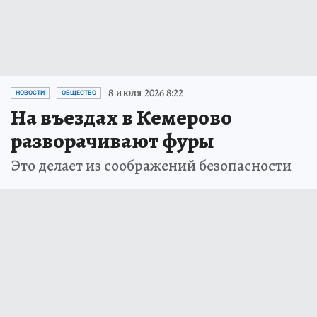
8 июля 2026 8:22
НОВОСТИ
ОБЩЕСТВО
На въездах в Кемерово
разворачивают фуры
Это делает из соображений безопасности