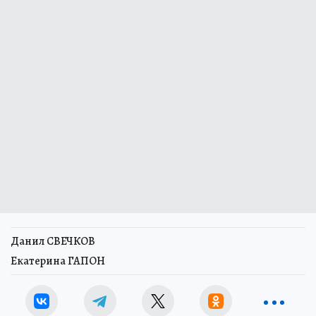
Данил СВЕЧКОВ
Екатерина ГАПОН