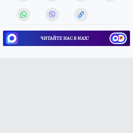
ЧИТАЙТЕ НАС В МАХ!