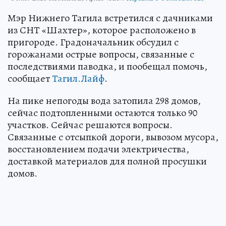
Мэр Нижнего Тагила встретился с дачниками
из СНТ «Шахтер», которое расположено в
пригороде. Градоначальник обсудил с
горожанами острые вопросы, связанные с
последствиями паводка, и пообещал помочь,
сообщает
Тагил.Лайф
.
На пике непогоды вода затопила 298 домов,
сейчас подтопленными остаются только 90
участков. Сейчас решаются вопросы.
Связанные с отсыпкой дороги, вывозом мусора,
восстановлением подачи электричества,
доставкой материалов для полной просушки
домов.