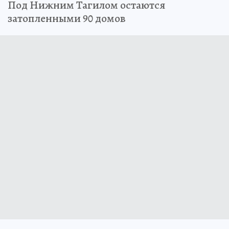
Под Нижним Тагилом остаются
затопленными 90 домов