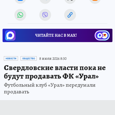
ЧИТАЙТЕ НАС В МАХ!
8 июля 2026 8:30
НОВОСТИ
ОБЩЕСТВО
Свердловские власти пока не
будут продавать ФК «Урал»
Футбольный клуб «Урал» передумали
продавать