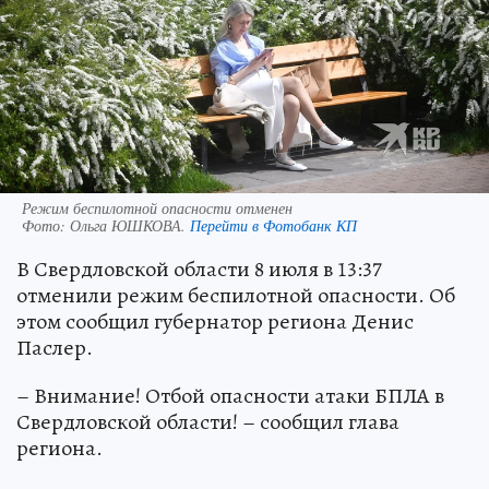
Режим беспилотной опасности отменен
Фото:
Ольга ЮШКОВА.
Перейти в Фотобанк КП
В Свердловской области 8 июля в 13:37
отменили режим беспилотной опасности. Об
этом сообщил губернатор региона Денис
Паслер.
– Внимание! Отбой опасности атаки БПЛА в
Свердловской области! – сообщил глава
региона.