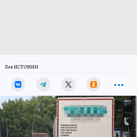
Лев ИСТОМИН