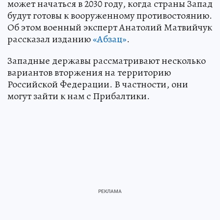
может начаться в 2030 году, когда страны Запад
будут готовы к вооруженному противостоянию.
Об этом военный эксперт Анатолий Матвийчук
рассказал изданию
«Абзац»
.
Западные державы рассматривают несколько
вариантов вторжения на территорию
Российской Федерации. В частности, они
могут зайти к нам с Прибалтики.