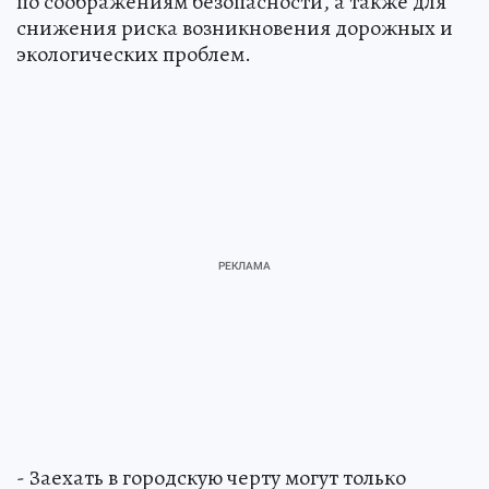
по соображениям безопасности, а также для
снижения риска возникновения дорожных и
экологических проблем.
- Заехать в городскую черту могут только