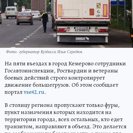
Фото: губернатор Кузбасса Илья Середюк
На пяти въездах в город Кемерово сотрудники
Госавтоинспекции, Росгвардии и ветераны
боевых действий строго контролирует
движение большегрузов. Об этом сообщает
портал
vse42.ru
.
В столицу региона пропускают только фуры,
пункт назначения которых находится на
территории города, всех остальных, кто едет
транзитом, направляют в объезд. Это делается