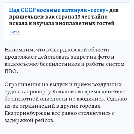
Над СССР военные натянули «сетку»
для
пришельцев: как страна 13 лет тайно
искала и изучала инопланетных гостей
НАУКА
Напомним, что в Свердловской области
продолжает действовать запрет на фото и
видеосъемку беспилотников и работы систем
ПВО.
Ограничения на выпуск и прием воздушных
судов в аэропорту Кольцово во время действия
беспилотной опасности не вводились. Однако
из-за ограничений в других городах
Екатеринбуржцы все равно столкнулись с
задержкой рейсов.