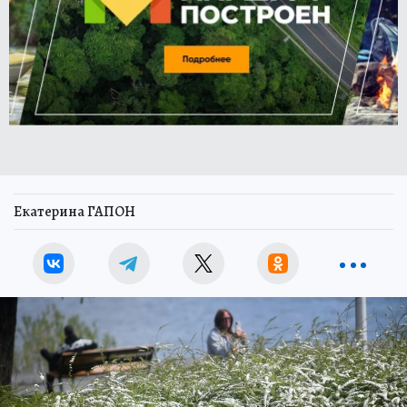
Екатерина ГАПОН