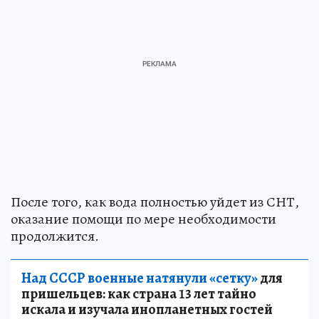
После того, как вода полностью уйдет из СНТ,
оказание помощи по мере необходимости
продолжится.
Над СССР военные натянули «сетку»
для
пришельцев: как страна 13 лет тайно
искала и изучала инопланетных гостей