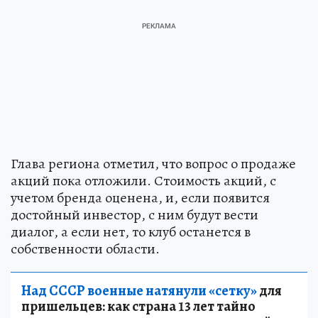
Глава региона отметил, что вопрос о продаже
акций пока отложили. Стоимость акций, с
учетом бренда оценена, и, если появится
достойный инвестор, с ним будут вести
диалог, а если нет, то клуб останется в
собственности области.
Над СССР военные натянули «сетку»
для
пришельцев: как страна 13 лет тайно