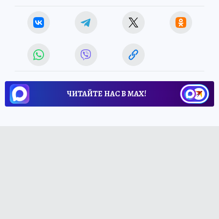
ЧИТАЙТЕ НАС В МАХ!