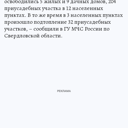
освободились 5 жилых и 9 дачных домов, 204
приусадебных участка в 12 населенных
пунктах. В то же время в 3 населенных пунктах
произошло подтопление 32 приусадебных
участков, – сообщили в ГУ МЧС России по
Свердловской области.