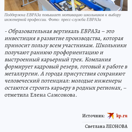
Поддержка ЕВРАЗа повышает мотивацию школьников к выбору
инженерной профессии. Фото: пресс-служба ЕВРАЗа
- Образовательная вертикаль ЕВРАЗа
–
это
инвестиция в развитие производства, которая
приносит пользу всем участникам. Школьники
получают раннюю профориентацию и
выстроенный карьерный трек. Компания
формирует кадровый резерв, готовый к работе в
металлургии. А города присутствия сохраняют
человеческий потенциал: молодые инженеры
остаются строить карьеру в родных регионах
, –
отметила Елена Самсонова.
Источник:
kp.ru
Светлана ЛЕОНОВА