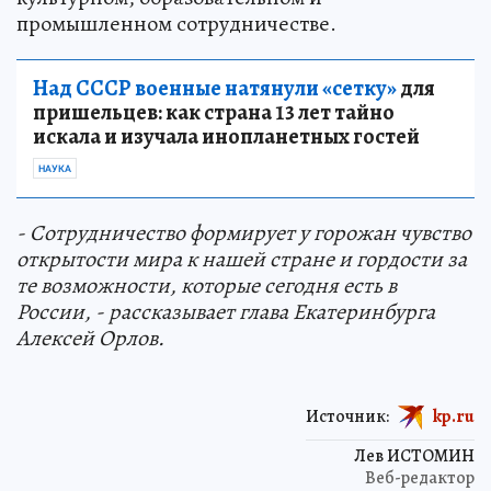
промышленном сотрудничестве.
Над СССР военные натянули «сетку»
для
пришельцев: как страна 13 лет тайно
искала и изучала инопланетных гостей
НАУКА
- Сотрудничество
формирует у горожан чувство
открытости мира к нашей стране и гордости за
те возможности, которые сегодня есть в
России, - рассказывает глава Екатеринбурга
Алексей Орлов.
Источник:
kp.ru
Лев ИСТОМИН
Веб-редактор