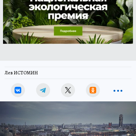
Лев ИСТОМИН