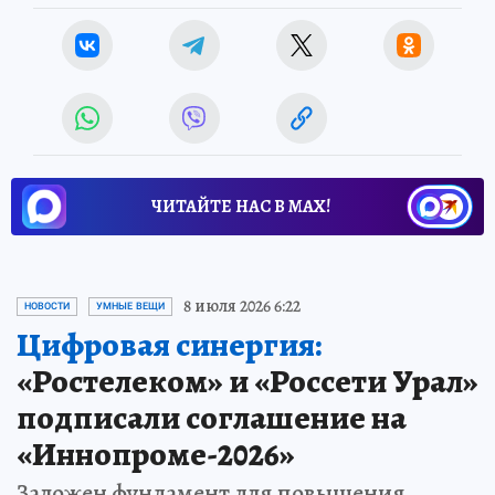
ЧИТАЙТЕ НАС В МАХ!
8 июля 2026 6:22
НОВОСТИ
УМНЫЕ ВЕЩИ
Цифровая синергия:
«Ростелеком» и «Россети Урал»
подписали соглашение на
«Иннопроме-2026»
Заложен фундамент для повышения