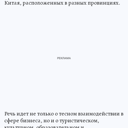
Китая, расположенных в разных провинциях.
Речь идет не только о тесном взаимодействии в
сфере бизнеса, но и о туристическом,
культурном, образовательном и