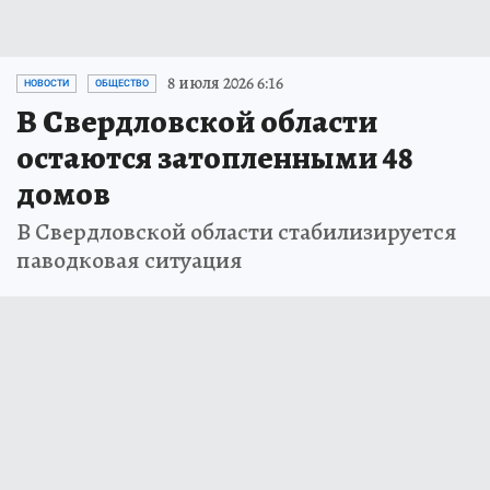
8 июля 2026 6:16
НОВОСТИ
ОБЩЕСТВО
В Свердловской области
остаются затопленными 48
домов
В Свердловской области стабилизируется
паводковая ситуация