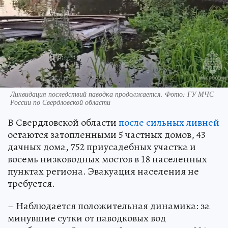
Ликвидация последствий паводка продолжается. Фото: ГУ МЧС
России по Свердловской области
В Свердловской области
после сильных ливней
остаются затопленными 5 частных домов, 43
дачных дома, 752 приусадебных участка и
восемь низководных мостов в 18 населенных
пунктах региона. Эвакуация населения не
требуется.
– Наблюдается положительная динамика: за
минувшие сутки от паводковых вод