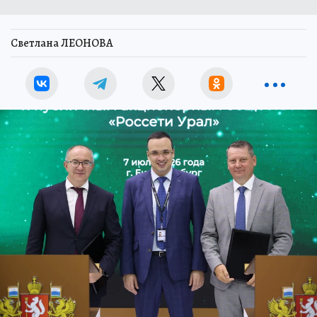
Светлана ЛЕОНОВА