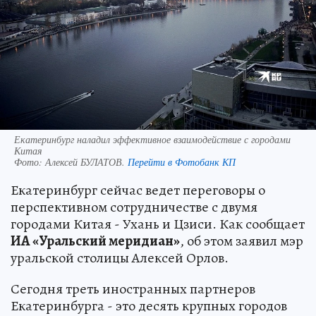
Екатеринбург наладил эффективное взаимодействие с городами
Китая
Фото:
Алексей БУЛАТОВ.
Перейти в Фотобанк КП
Екатеринбург сейчас ведет переговоры о
перспективном сотрудничестве с двумя
городами Китая - Ухань и Цзиси. Как сообщает
ИА «Уральский меридиан»
, об этом заявил мэр
уральской столицы Алексей Орлов.
Сегодня треть иностранных партнеров
Екатеринбурга - это десять крупных городов