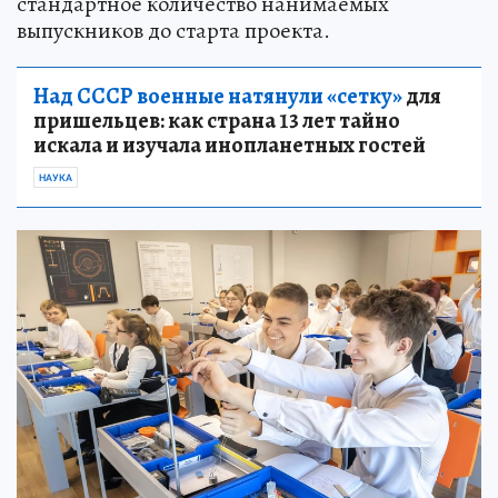
стандартное количество нанимаемых
выпускников до старта проекта.
Над СССР военные натянули «сетку»
для
пришельцев: как страна 13 лет тайно
искала и изучала инопланетных гостей
НАУКА