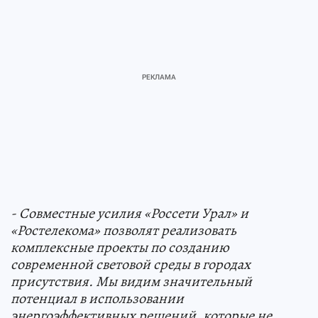
- Совместные усилия «Россети Урал» и
«Ростелекома» позволят реализовать
комплексные проекты по созданию
современной световой среды в городах
присутствия. Мы видим значительный
потенциал в использовании
энергоэффективных решений, которые не