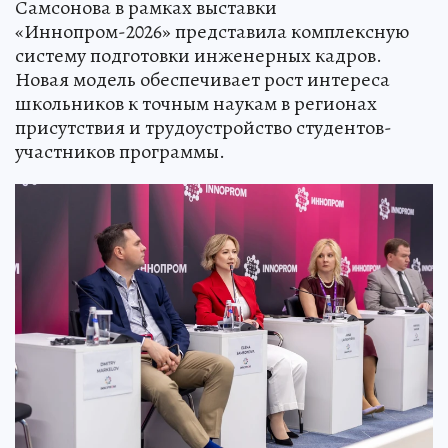
Самсонова в рамках выставки
«Иннопром-2026» представила комплексную
систему подготовки инженерных кадров.
Новая модель обеспечивает рост интереса
школьников к точным наукам в регионах
присутствия и трудоустройство студентов-
участников программы.