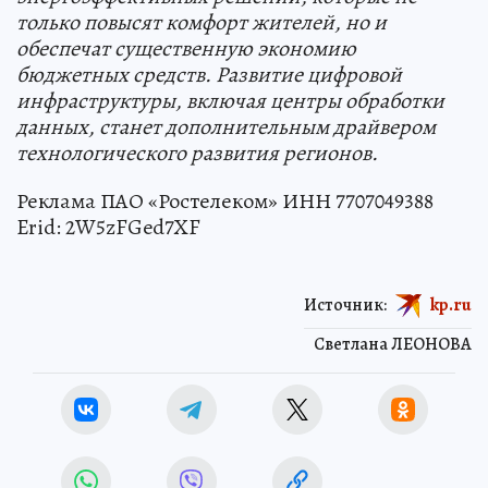
только повысят комфорт жителей, но и
обеспечат существенную экономию
бюджетных средств. Развитие цифровой
инфраструктуры, включая центры обработки
данных, станет дополнительным драйвером
технологического развития регионов.
Реклама ПАО «Ростелеком» ИНН 7707049388
Erid: 2W5zFGed7XF
Источник:
kp.ru
Светлана ЛЕОНОВА