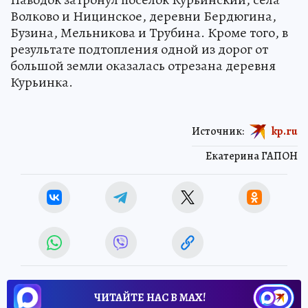
Волково и Ницинское, деревни Бердюгина,
Бузина, Мельникова и Трубина. Кроме того, в
результате подтопления одной из дорог от
большой земли оказалась отрезана деревня
Курьинка.
Источник:
kp.ru
Екатерина ГАПОН
ЧИТАЙТЕ НАС В МАХ!