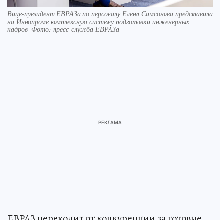
Вице-президент ЕВРАЗа по персоналу Елена Самсонова представила
на Иннопроме комплексную систему подготовки инженерных
кадров. Фото: пресс-служба ЕВРАЗа
ЕВРАЗ переходит от конкуренции за готовые