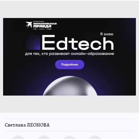
Светлана ЛЕОНОВА