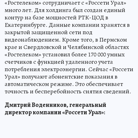
«Ростелеком» сотрудничает с «Россети Урал»
много лет. Для холдинга был создан единый
контур на базе мощностей РТК-ЦОД в
Екатеринбурге. Данные компании хранятся в
закрытой защищенной сети под
видеонаблюдением. Кроме того, в Пермском
крае и Свердловской и Челябинской областях
«Ростелеком» установил более 170 000 умных
счетчиков с функцией удаленного учета
потребления электроэнергии. Сейчас «Россети
Урал» получают абонентские показания в
автоматическом режиме. Это обеспечивает
точность и бесперебойность снятия сведений.
Дмитрий Воденников, генеральный
директор компании «Россети Урал»: