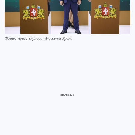
Фото: пресс-служба «Россети Урал»