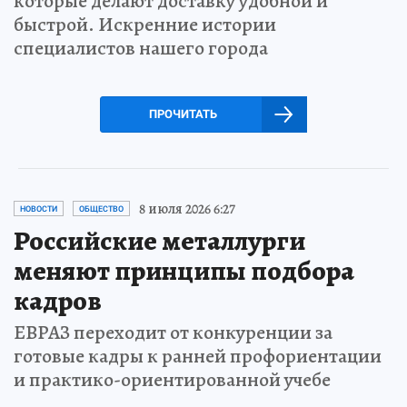
которые делают доставку удобной и
быстрой. Искренние истории
специалистов нашего города
ПРОЧИТАТЬ
8 июля 2026 6:27
НОВОСТИ
ОБЩЕСТВО
Российские металлурги
меняют принципы подбора
кадров
ЕВРАЗ переходит от конкуренции за
готовые кадры к ранней профориентации
и практико-ориентированной учебе