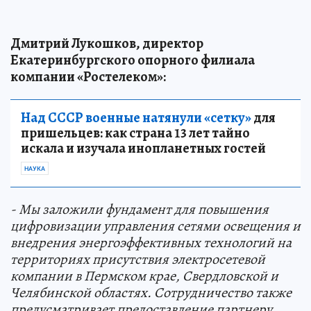
Дмитрий Лукошков, директор
Екатеринбургского опорного филиала
компании «Ростелеком»:
Над СССР военные натянули «сетку»
для
пришельцев: как страна 13 лет тайно
искала и изучала инопланетных гостей
НАУКА
- Мы заложили фундамент для повышения
цифровизации управления сетями освещения и
внедрения энергоэффективных технологий на
территориях присутствия электросетевой
компании в Пермском крае, Свердловской и
Челябинской областях. Сотрудничество также
предусматривает предоставление партнеру