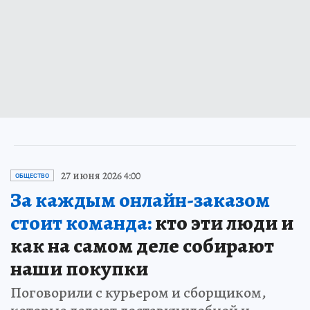
27 июня 2026 4:00
ОБЩЕСТВО
За каждым онлайн-заказом
стоит команда:
кто эти люди и
как на самом деле собирают
наши покупки
Поговорили с курьером и сборщиком,