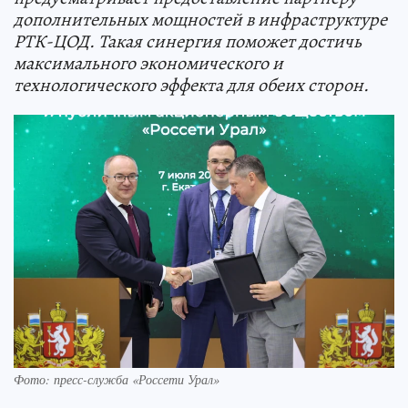
дополнительных мощностей в инфраструктуре
РТК-ЦОД. Такая синергия поможет достичь
максимального экономического и
технологического эффекта для обеих сторон.
Фото: пресс-служба «Россети Урал»