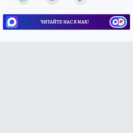
ЧИТАЙТЕ НАС В МАХ!