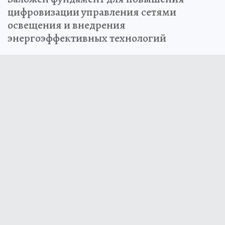
цифровизации управления сетями
освещения и внедрения
энергоэффективных технологий