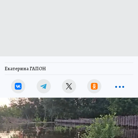
Екатерина ГАПОН