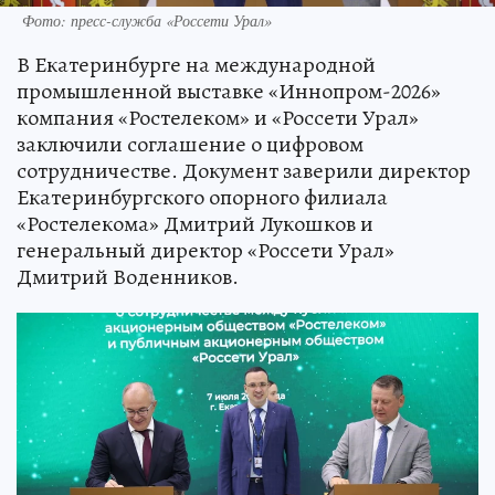
Фото: пресс-служба «Россети Урал»
В Екатеринбурге на международной
промышленной выставке «Иннопром-2026»
компания «Ростелеком» и «Россети Урал»
заключили соглашение о цифровом
сотрудничестве. Документ заверили директор
Екатеринбургского опорного филиала
«Ростелекома» Дмитрий Лукошков и
генеральный директор «Россети Урал»
Дмитрий Воденников.