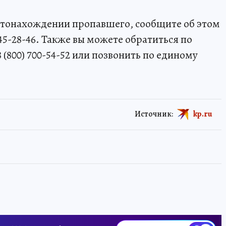
естонахождении пропавшего, сообщите об этом
645-28-46. Также вы можете обратиться по
 (800) 700-54-52 или позвонить по единому
Источник:
kp.ru