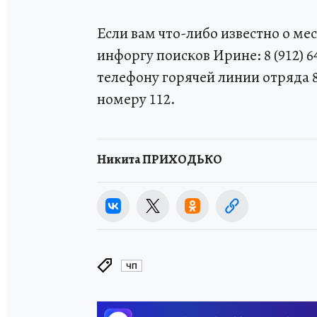
Если вам что-либо известно о м
инфоргу поисков Ирине: 8 (912) 
телефону горячей линии отряда 8
номеру 112.
Никита ПРИХОДЬКО
ЧП