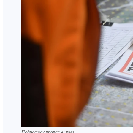
Подросток пропал 4 июля