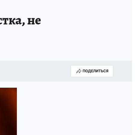
тка, не
ПОДЕЛИТЬСЯ