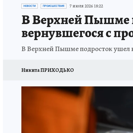
ЗАПОВЕДНАЯ РОССИЯ
ПРОИСШЕСТВИЯ
7 июля 2026 18:22
НОВОСТИ
ПРОИСШЕСТВИЯ
В Верхней Пышме и
вернувшегося с пр
В Верхней Пышме подросток ушел н
Никита ПРИХОДЬКО