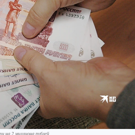
и на 2 миллиона рублей