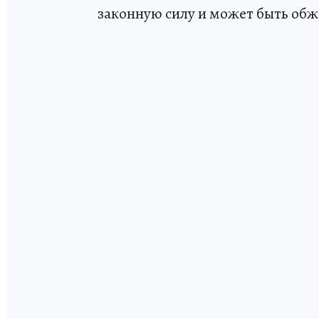
законную силу и может быть обж