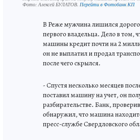
Фото:
Алексей БУЛАТОВ.
Перейти в Фотобанк КП
В Реже мужчина лишился дорогог
первого владельца. Дело в том, 
машины кредит почти на 2 милли
он не выплатил и продал транспо
после чего скрылся.
- Спустя несколько месяцев посл
поставил машину на учет, он по
разбирательстве. Банк, проверив
обнаружил, что машина находится 
пресс-службе Свердловского обл