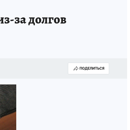
з-за долгов
ПОДЕЛИТЬСЯ