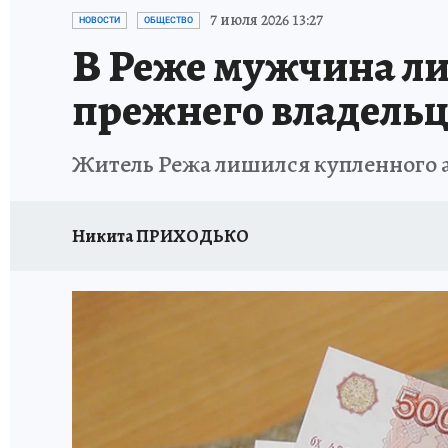
ЗАПОВЕДНАЯ РОССИЯ
ПРОИСШЕСТВИЯ
7 июля 2026 13:27
НОВОСТИ
ОБЩЕСТВО
В Реже мужчина ли
прежнего владельц
Житель Режа лишился купленного а
Никита ПРИХОДЬКО