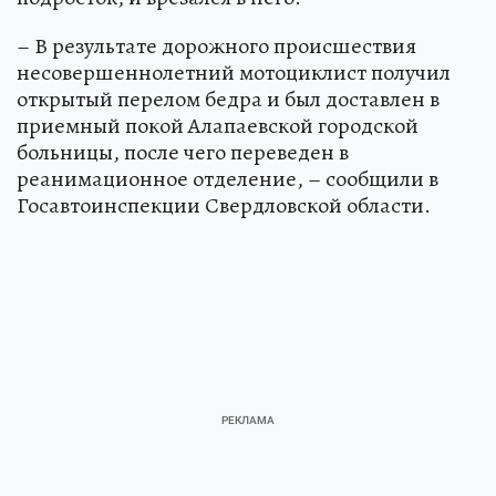
– В результате дорожного происшествия
несовершеннолетний мотоциклист получил
открытый перелом бедра и был доставлен в
приемный покой Алапаевской городской
больницы, после чего переведен в
реанимационное отделение, – сообщили в
Госавтоинспекции Свердловской области.