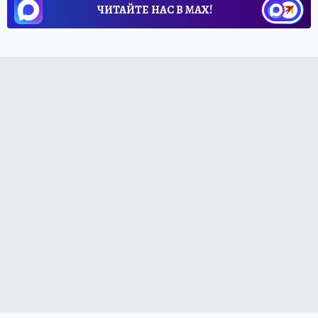
ЧИТАЙТЕ НАС В МАХ!