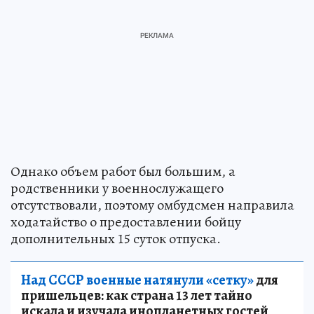
Однако объем работ был большим, а
родственники у военнослужащего
отсутствовали, поэтому омбудсмен направила
ходатайство о предоставлении бойцу
дополнительных 15 суток отпуска.
Над СССР военные натянули «сетку»
для
пришельцев: как страна 13 лет тайно
искала и изучала инопланетных гостей