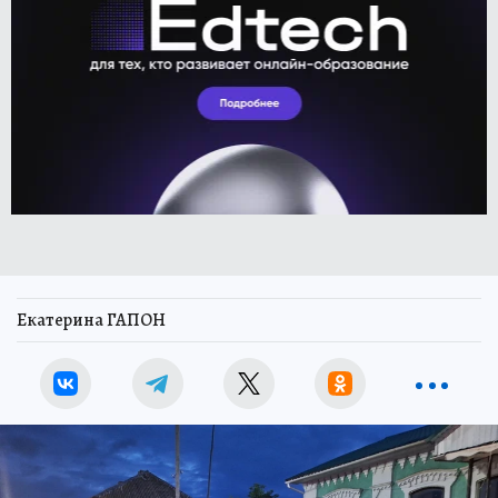
Екатерина ГАПОН