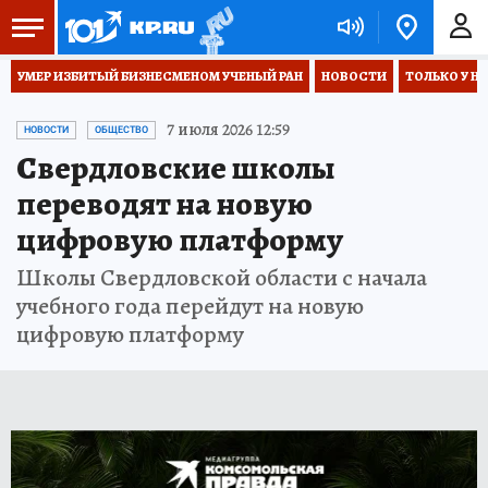
УМЕР ИЗБИТЫЙ БИЗНЕСМЕНОМ УЧЕНЫЙ РАН
НОВОСТИ
ТОЛЬКО У Н
7 июля 2026 12:59
НОВОСТИ
ОБЩЕСТВО
Свердловские школы
переводят на новую
цифровую платформу
Школы Свердловской области с начала
учебного года перейдут на новую
цифровую платформу