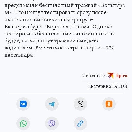
представили беспилотный трамвай «Богатырь
М». Его начнут тестировать сразу после
окончания выставки на маршруте
Екатеринбург – Верхняя Пышма. Однако
тестировать беспилотные системы пока не
будут, на маршрут трамвай выйдет с
водителем. Вместимость транспорта – 222
пассажира.
Источник:
kp.ru
Екатерина ГАПОН