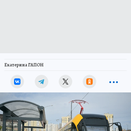
Екатерина ГАПОН