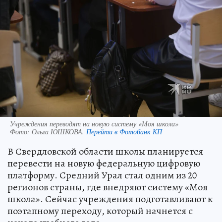
Учреждения переводят на новую систему «Моя школа»
Фото:
Ольга ЮШКОВА.
Перейти в Фотобанк КП
В Свердловской области школы планируется
перевести на новую федеральную цифровую
платформу. Средний Урал стал одним из 20
регионов страны, где внедряют систему «Моя
школа». Сейчас учреждения подготавливают к
поэтапному переходу, который начнется с