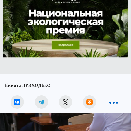
Никита ПРИХОДЬКО