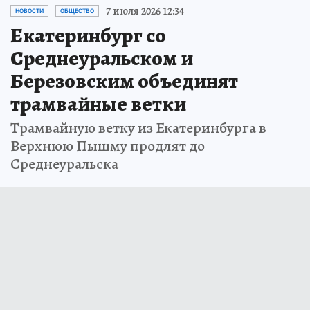
7 июля 2026 12:34
НОВОСТИ
ОБЩЕСТВО
Екатеринбург со
Среднеуральском и
Березовским объединят
трамвайные ветки
Трамвайную ветку из Екатеринбурга в
Верхнюю Пышму продлят до
Среднеуральска