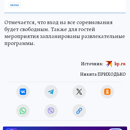
НАУКА
Отмечается, что вход на все соревнования
будет свободным. Также для гостей
мероприятия запланированы развлекательные
программы.
Источник:
kp.ru
Никита ПРИХОДЬКО