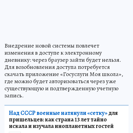
Внедрение новой системы повлечет
изменения в доступе к электронному
дневнику: через браузер зайти будет нельзя.
Для возобновления доступа потребуется
скачать приложение «Госуслуги Моя школа»,
где можно будет авторизоваться через уже
существующую и подтвержденную учетную
запись.
Над СССР военные натянули «сетку»
для
пришельцев: как страна 13 лет тайно
искала и изучала инопланетных гостей