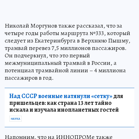
Николай Моргунов также рассказал, что за
четыре годы работы маршрута №333, который
следует из Екатеринбурга в Верхнюю Пышму,
трамвай перевез 7,5 миллионов пассажиров.
Он подчеркнул, что это первый
межмуниципальный трамвай в России, а
потенциал трамвайной линии – 4 миллиона
пассажиров в год.
Над СССР военные натянули «сетку»
для
пришельцев: как страна 13 лет тайно
искала и изучала инопланетных гостей
НАУКА
Напомним, что на ИННОПРОМе также