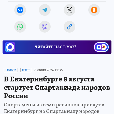
ЧИТАЙТЕ НАС В МАХ!
7 июля 2026 12:36
НОВОСТИ
СПОРТ
В Екатеринбурге 8 августа
стартует Спартакиада народов
России
Спортсмены из семи регионов приедут в
Екатеринбург на Спартакиаду народов