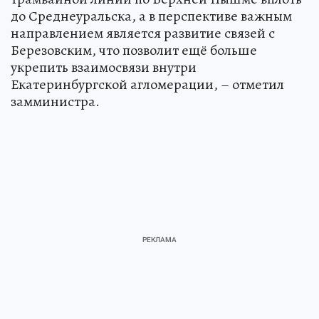
до Среднеуральска, а в перспективе важным
направлением является развитие связей с
Березовским, что позволит ещё больше
укрепить взаимосвязи внутри
Екатеринбургской агломерации, – отметил
замминистра.