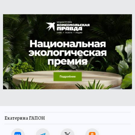
Екатерина ГАПОН