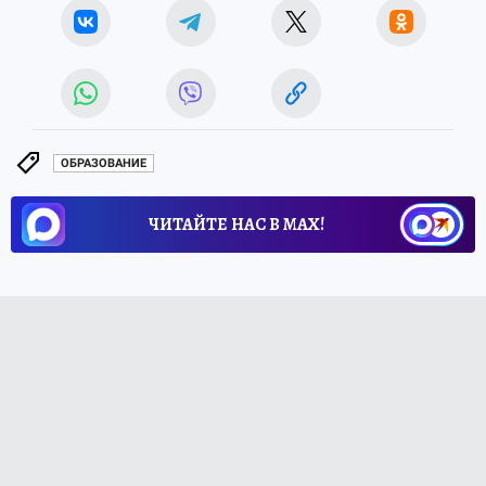
ОБРАЗОВАНИЕ
ЧИТАЙТЕ НАС В МАХ!