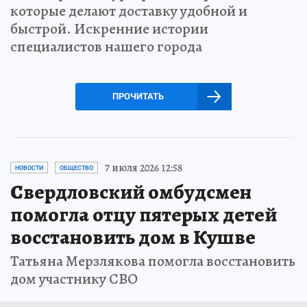
которые делают доставку удобной и
быстрой. Искренние истории
специалистов нашего города
ПРОЧИТАТЬ
7 июля 2026 12:58
НОВОСТИ
ОБЩЕСТВО
Свердловский омбудсмен
помогла отцу пятерых детей
восстановить дом в Кушве
Татьяна Мерзлякова помогла восстановить
дом участнику СВО