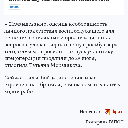
НАУКА
– Командование, оценив необходимость
личного присутствия военнослужащего для
решения социальных и организационных
вопросов, удовлетворило нашу просьбу сверх
того, о чём мы просили, – отпуск участнику
спецоперации продлили до 29 июля, –
отметила Татьяна Мерзлякова.
Сейчас жилье бойца восстанавливает
строительная бригада, а глава семьи следит за
ходом работ.
Источник:
kp.ru
Екатерина ГАПОН