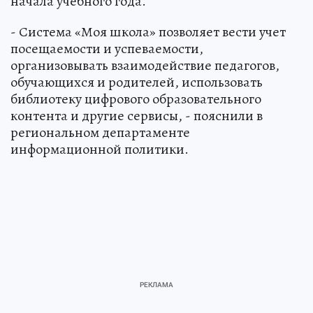
начала учебного года.
- Система «Моя школа» позволяет вести учет
посещаемости и успеваемости,
организовывать взаимодействие педагогов,
обучающихся и родителей, использовать
библиотеку цифрового образовательного
контента и другие сервисы, - пояснили в
региональном департаменте
информационной политики.