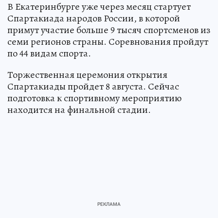
В Екатеринбурге уже через месяц стартует
Спартакиада народов России, в которой
примут участие больше 9 тысяч спортсменов из
семи регионов страны. Соревнования пройдут
по 44 видам спорта.
Торжественная церемония открытия
Спартакиады пройдет 8 августа. Сейчас
подготовка к спортивному мероприятию
находится на финальной стадии.