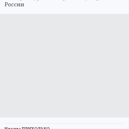
России