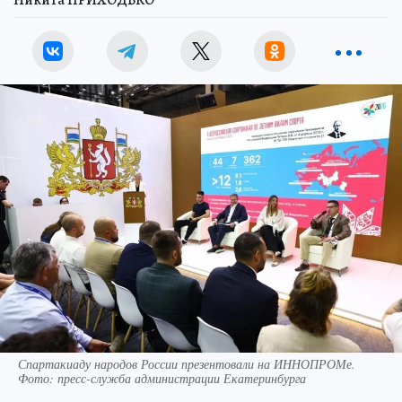
Никита ПРИХОДЬКО
Спартакиаду народов России презентовали на ИННОПРОМе.
Фото: пресс-служба администрации Екатеринбурга