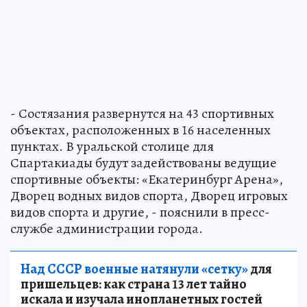
- Состязания развернутся на 43 спортивных
объектах, расположенных в 16 населенных
пунктах. В уральской столице для
Спартакиады будут задействованы ведущие
спортивные объекты: «Екатеринбург Арена»,
Дворец водных видов спорта, Дворец игровых
видов спорта и другие, - пояснили в пресс-
службе администрации города.
Над СССР военные натянули «сетку»
для
пришельцев: как страна 13 лет тайно
искала и изучала инопланетных гостей