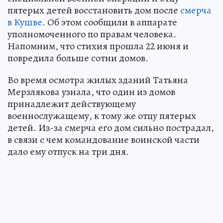
пятерых детей восстановить дом после
смерча
в Кушве
. Об этом сообщили в аппарате
уполномоченного по правам человека.
Напомним, что стихия прошла 22 июня и
повредила больше сотни домов.
Во время осмотра жилых зданий Татьяна
Мерзлякова узнала, что один из домов
принадлежит действующему
военнослужащему, к тому же отцу пятерых
детей. Из-за смерча его дом сильно пострадал,
в связи с чем командование воинской части
дало ему отпуск на три дня.