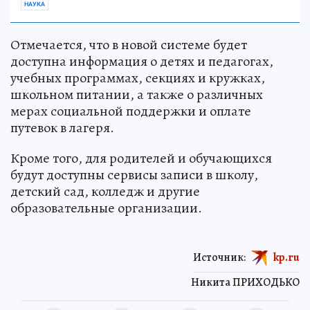
НАУКА
Отмечается, что в новой системе будет
доступна информация о детях и педагогах,
учебных программах, секциях и кружках,
школьном питании, а также о различных
мерах социальной поддержки и оплате
путевок в лагеря.
Кроме того, для родителей и обучающихся
будут доступны сервисы записи в школу,
детский сад, колледж и другие
образовательные организации.
Источник:
kp.ru
Никита ПРИХОДЬКО