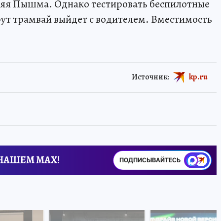
яя Пышма. Однако тестировать беспилотные
рут трамвай выйдет с водителем. Вместимость
Источник:
kp.ru
 НАШЕМ MAX!
ПОДПИСЫВАЙТЕСЬ