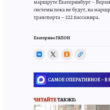
маршруте Екатеринбург – Верхн
системы пока не будут, на марш
транспорта – 222 пассажира.
Екатерина ГАПОН
САМОЕ ОПЕРАТИВНОЕ – В
ЧИТАЙТЕ
ТАКЖЕ: