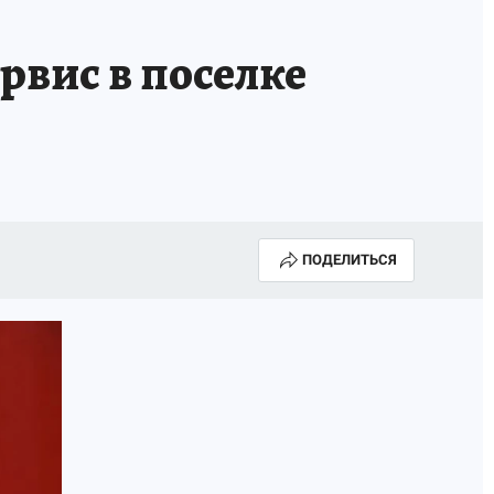
рвис в поселке
ПОДЕЛИТЬСЯ