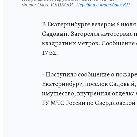
Фото:
Ольга ЮШКОВА.
Перейти в Фотобанк КП
В Екатеринбурге вечером 6 июля
Садовый. Загорелся автосервис н
квадратных метров. Сообщение о
17:32.
- Поступило сообщение о пожаре 
Екатеринбург, поселок Садовый
имущество, внутренняя отделка 
ГУ МЧС России по Свердловской 