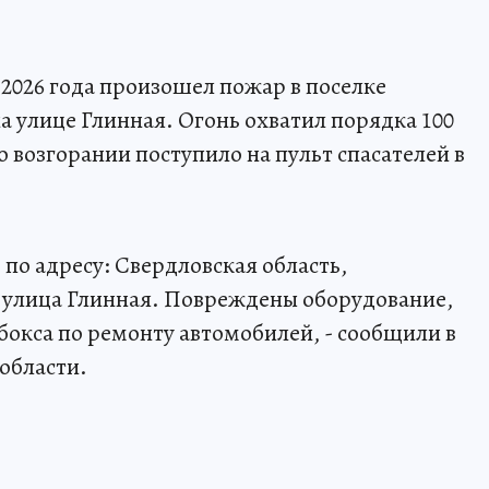
 2026 года произошел пожар в поселке
а улице Глинная. Огонь охватил порядка 100
 возгорании поступило на пульт спасателей в
по адресу: Свердловская область,
, улица Глинная. Повреждены оборудование,
бокса по ремонту автомобилей, - сообщили в
области.