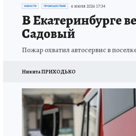
ЗАПОВЕДНАЯ РОССИЯ
ПРОИСШЕСТВИЯ
6 июля 2026 17:34
НОВОСТИ
ПРОИСШЕСТВИЯ
В Екатеринбурге ве
Садовый
Пожар охватил автосервис в поселк
Никита ПРИХОДЬКО