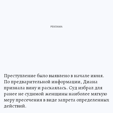
Преступление было выявлено в начале июня.
По предварительной информации, Диана
признала вину и раскаялась. Суд избрал для
ранее не судимой женщины наиболее мягкую
меру пресечения в виде запрета определенных
действий.