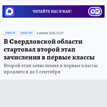
ЧИТАЙТЕ НАС В МАХ!
6 июля 2026 13:37
НОВОСТИ
ОБЩЕСТВО
В Свердловской области
стартовал второй этап
зачисления в первые классы
Второй этап зачисления в первые классы
продлится до 5 сентября