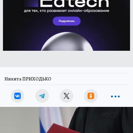
Никита ПРИХОДЬКО