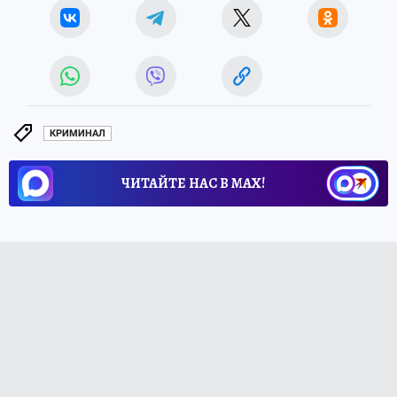
КРИМИНАЛ
ЧИТАЙТЕ НАС В МАХ!