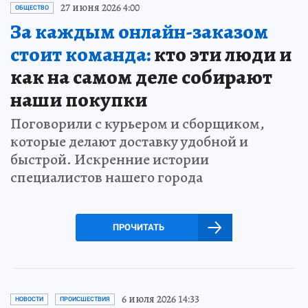
27 июня 2026 4:00
ОБЩЕСТВО
За каждым онлайн-заказом
стоит команда:
кто эти люди и
как на самом деле собирают
наши покупки
Поговорили с курьером и сборщиком,
которые делают доставку удобной и
быстрой. Искренние истории
специалистов нашего города
ПРОЧИТАТЬ
6 июля 2026 14:33
НОВОСТИ
ПРОИСШЕСТВИЯ