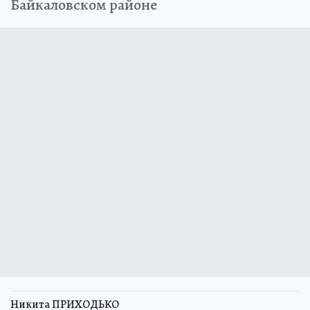
Байкаловском районе
Никита ПРИХОДЬКО