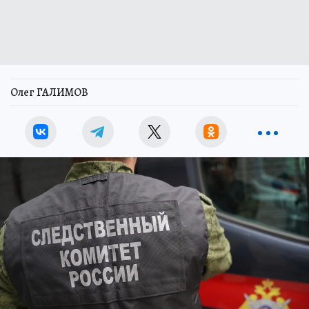
Олег ГАЛИМОВ