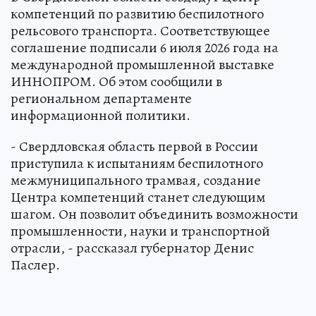
компетенций по развитию беспилотного
рельсового транспорта. Соответствующее
соглашение подписали 6 июля 2026 года на
международной промышленной выставке
ИННОПРОМ. Об этом сообщили в
региональном департаменте
информационной политики.
- Свердловская область первой в России
приступила к испытаниям беспилотного
межмуниципального трамвая, создание
Центра компетенций станет следующим
шагом. Он позволит объединить возможности
промышленности, науки и транспортной
отрасли, - рассказал губернатор Денис
Паслер.