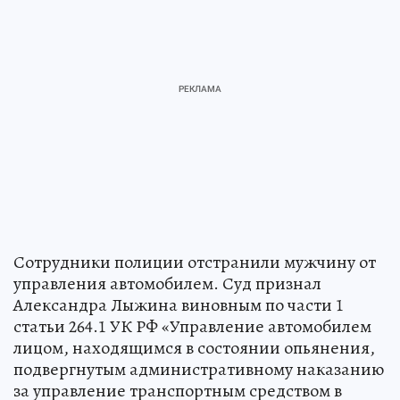
Сотрудники полиции отстранили мужчину от
управления автомобилем. Суд признал
Александра Лыжина виновным по части 1
статьи 264.1 УК РФ «Управление автомобилем
лицом, находящимся в состоянии опьянения,
подвергнутым административному наказанию
за управление транспортным средством в