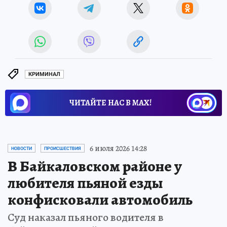
КРИМИНАЛ
ЧИТАЙТЕ НАС В МАХ!
6 июля 2026 14:28
НОВОСТИ
ПРОИСШЕСТВИЯ
В Байкаловском районе у
любителя пьяной езды
конфисковали автомобиль
Суд наказал пьяного водителя в