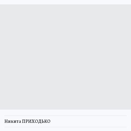
Никита ПРИХОДЬКО