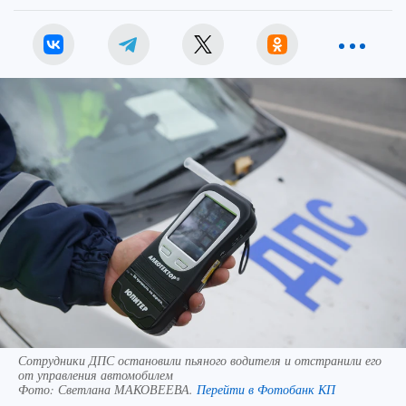
Сотрудники ДПС остановили пьяного водителя и отстранили его
от управления автомобилем
Фото:
Светлана МАКОВЕЕВА.
Перейти в Фотобанк КП