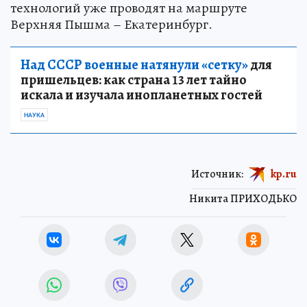
технологий уже проводят на маршруте
Верхняя Пышма – Екатеринбург.
Над СССР военные натянули «сетку»
для
пришельцев: как страна 13 лет тайно
искала и изучала инопланетных гостей
НАУКА
Источник:
kp.ru
Никита ПРИХОДЬКО