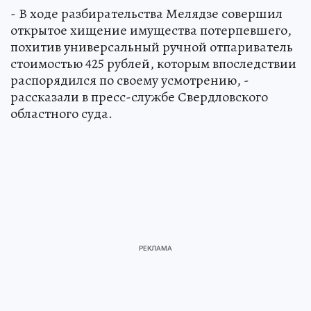
- В ходе разбирательства Мелядзе совершил
открытое хищение имущества потерпевшего,
похитив универсальный ручной отпариватель
стоимостью 425 рублей, которым впоследствии
распорядился по своему усмотрению, -
рассказали в пресс-службе Свердловского
областного суда.