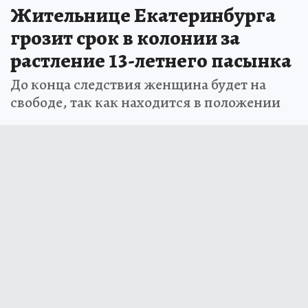
Жительнице Екатеринбурга
грозит срок в колонии за
растление 13-летнего пасынка
До конца следствия женщина будет на
свободе, так как находится в положении