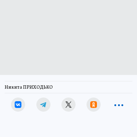
Никита ПРИХОДЬКО