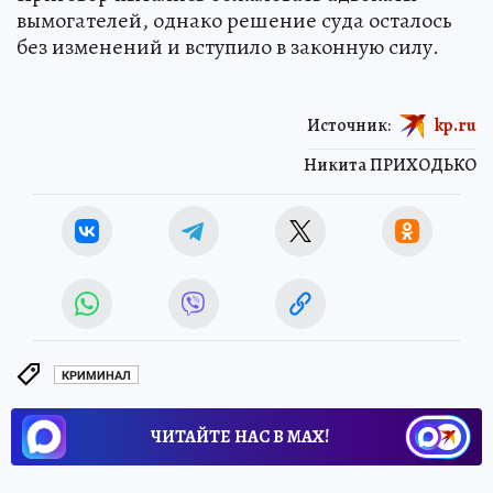
вымогателей, однако решение суда осталось
без изменений и вступило в законную силу.
Источник:
kp.ru
Никита ПРИХОДЬКО
КРИМИНАЛ
ЧИТАЙТЕ НАС В МАХ!