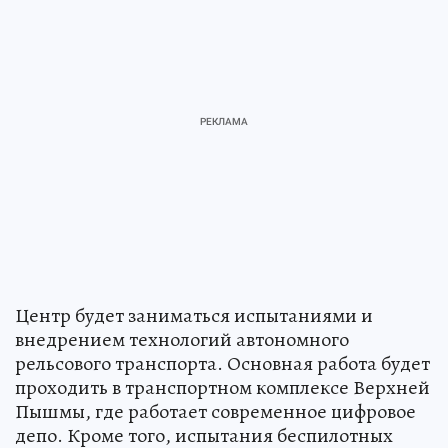
Центр будет заниматься испытаниями и
внедрением технологий автономного
рельсового транспорта. Основная работа будет
проходить в транспортном комплексе Верхней
Пышмы, где работает современное цифровое
депо. Кроме того, испытания беспилотных