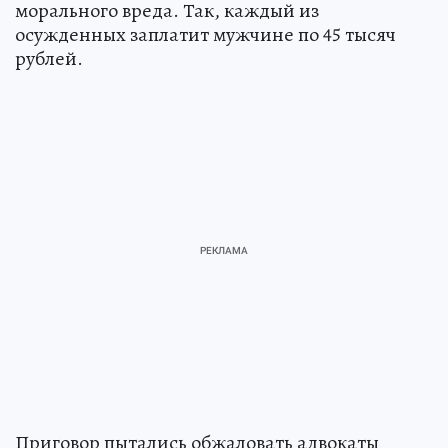
морального вреда. Так, каждый из
осужденных заплатит мужчине по 45 тысяч
рублей.
Приговор пытались обжаловать адвокаты