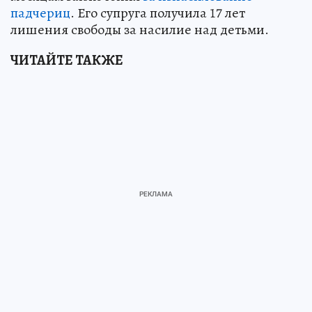
падчериц
. Его супруга получила 17 лет
лишения свободы за насилие над детьми.
ЧИТАЙТЕ ТАКЖЕ