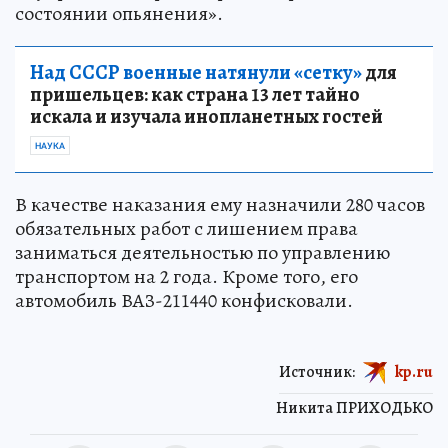
состоянии опьянения».
Над СССР военные натянули «сетку»
для
пришельцев: как страна 13 лет тайно
искала и изучала инопланетных гостей
НАУКА
В качестве наказания ему назначили 280 часов
обязательных работ с лишением права
заниматься деятельностью по управлению
транспортом на 2 года. Кроме того, его
автомобиль ВАЗ-211440 конфисковали.
Источник:
kp.ru
Никита ПРИХОДЬКО