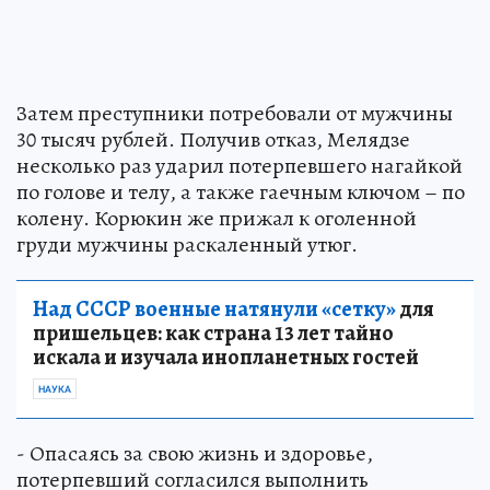
Затем преступники потребовали от мужчины
30 тысяч рублей. Получив отказ, Мелядзе
несколько раз ударил потерпевшего нагайкой
по голове и телу, а также гаечным ключом – по
колену. Корюкин же прижал к оголенной
груди мужчины раскаленный утюг.
Над СССР военные натянули «сетку»
для
пришельцев: как страна 13 лет тайно
искала и изучала инопланетных гостей
НАУКА
- Опасаясь за свою жизнь и здоровье,
потерпевший согласился выполнить