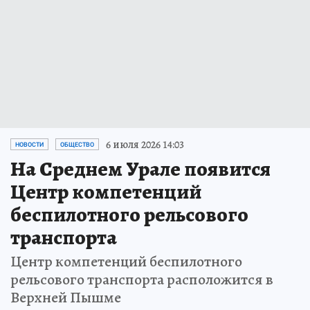
6 июля 2026 14:03
НОВОСТИ
ОБЩЕСТВО
На Среднем Урале появится
Центр компетенций
беспилотного рельсового
транспорта
Центр компетенций беспилотного
рельсового транспорта расположится в
Верхней Пышме