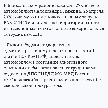
В Байкаловском районе наказали 27-летнего
автомобилиста Александра Лыжина. 26 апреля
2026 года мужчина вновь сел пьяным за руль
ВАЗ-211440 и двигался по территории одного
из населенных пунктов, однако вскоре попался
сотрудникам ДПС.
- Лыжин, будучи подвергнутым
административному наказанию по части 1
статьи 12.8 КоАП РФ, вновь управлял
автомобилем в состоянии алкогольного
опьянения и был остановлен сотрудниками
отделения ДПС ГИБДД МО МВД России
«Байкаловский», - рассказали в пресс-службе
свердловской прокуратуры.