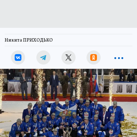
Никита ПРИХОДЬКО