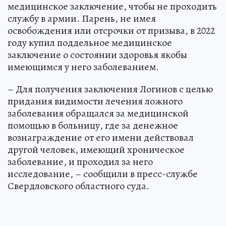
медицинское заключение, чтобы не проходить
службу в армии. Парень, не имея
освобождения или отсрочки от призыва, в 2022
году купил поддельное медицинское
заключение о состоянии здоровья якобы
имеющимся у него заболеванием.
– Для получения заключения Логинов с целью
придания видимости лечения ложного
заболевания обращался за медицинской
помощью в больницу, где за денежное
вознаграждение от его имени действовал
другой человек, имеющий хроническое
заболевание, и проходил за него
исследование, – сообщили в пресс-службе
Свердловского областного суда.