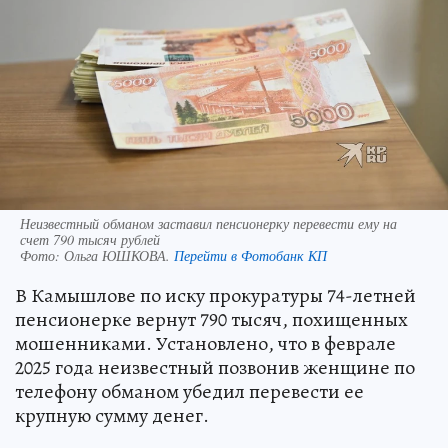
Неизвестный обманом заставил пенсионерку перевести ему на
счет 790 тысяч рублей
Фото:
Ольга ЮШКОВА.
Перейти в Фотобанк КП
В Камышлове по иску прокуратуры 74-летней
пенсионерке вернут 790 тысяч, похищенных
мошенниками. Установлено, что в феврале
2025 года неизвестный позвонив женщине по
телефону обманом убедил перевести ее
крупную сумму денег.