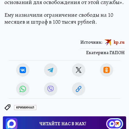
оснований для освобождения от этой службы».
Ему назначили ограничение свободы на 10
месяцев и штраф в 100 тысяч рублей.
Источник:
kp.ru
Екатерина ГАПОН
КРИМИНАЛ
ЧИТАЙТЕ НАС В МАХ!