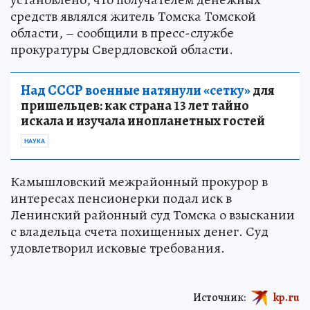
средств являлся житель Томска Томской
области, – сообщили в пресс-службе
прокуратуры Свердловской области.
Над СССР военные натянули «сетку»
для
пришельцев: как страна 13 лет тайно
искала и изучала инопланетных гостей
НАУКА
Камышловский межрайонный прокурор в
интересах пенсионерки подал иск в
Ленинский районный суд Томска о взыскании
с владельца счета похищенных денег. Суд
удовлетворил исковые требования.
Источник:
kp.ru