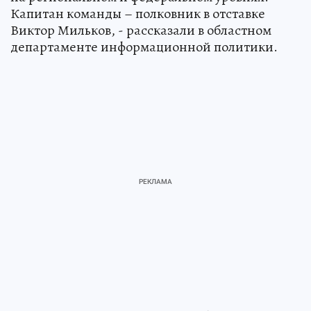
Капитан команды – полковник в отставке
Виктор Мильков, - рассказали в областном
департаменте информационной политики.