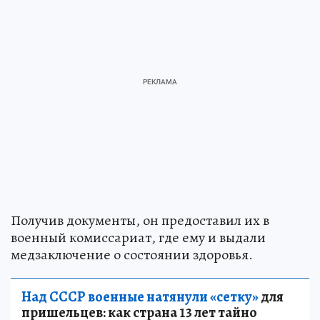
Получив документы, он предоставил их в
военный комиссариат, где ему и выдали
медзаключение о состоянии здоровья.
Над СССР военные натянули «сетку»
для
пришельцев: как страна 13 лет тайно