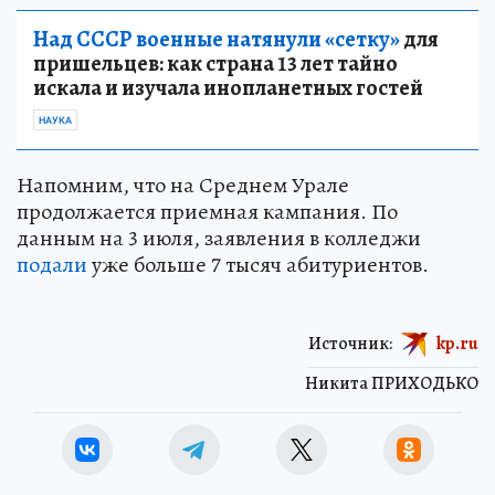
Над СССР военные натянули «сетку»
для
пришельцев: как страна 13 лет тайно
искала и изучала инопланетных гостей
НАУКА
Напомним, что на Среднем Урале
продолжается приемная кампания. По
данным на 3 июля, заявления в колледжи
подали
уже больше 7 тысяч абитуриентов.
Источник:
kp.ru
Никита ПРИХОДЬКО