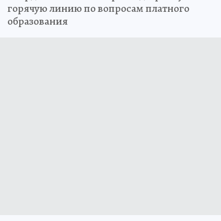
горячую линию по вопросам платного
образования