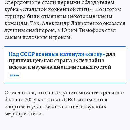
Свердловчане стали первыми обладателем
кубка «Стальной хоккейной лиги». По итогам
турнира были отмечены некоторые члены
команды. Так, Александр Лавроненко оказался
лучшим снайпером, а Юрий Тимофеев стал
самым полезным игроком.
Над СССР военные натянули «сетку»
для
пришельцев: как страна 13 лет тайно
искала и изучала инопланетных гостей
НАУКА
Отмечается, что на текущий момент в регионе
больше 700 участников СВО занимаются
спортом и участвуют в соответствующих
мероприятиях.