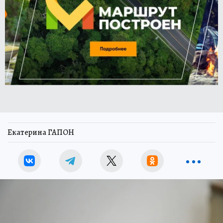
Екатерина ГАПОН