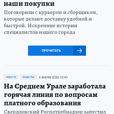
наши покупки
Поговорили с курьером и сборщиком,
которые делают доставку удобной и
быстрой. Искренние истории
специалистов нашего города
ПРОЧИТАТЬ
6 июля 2026 12:43
НОВОСТИ
ОБЩЕСТВО
На Среднем Урале заработала
горячая линия по вопросам
платного образования
Свердловский Роспотребнадзор запустил