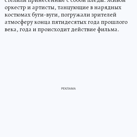
оркестр и артисты, танцующие в нарядных
костюмах буги-вуги, погружали зрителей
атмосферу конца пятидесятых года прошлого
века, года и происходит действие фильма.