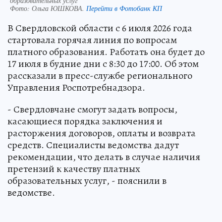
образовательных услуг
Фото:
Ольга ЮШКОВА.
Перейти в Фотобанк КП
В Свердловской области с 6 июля 2026 года
стартовала горячая линия по вопросам
платного образования. Работать она будет до
17 июля в будние дни с 8:30 до 17:00. Об этом
рассказали в пресс-службе регионального
Управления Роспотребнадзора.
- Свердловчане смогут задать вопросы,
касающиеся порядка заключения и
расторжения договоров, оплаты и возврата
средств. Специалисты ведомства дадут
рекомендации, что делать в случае наличия
претензий к качеству платных
образовательных услуг, - пояснили в
ведомстве.