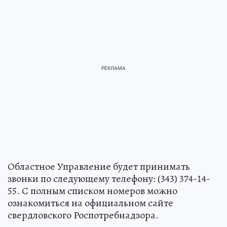
Областное Управление будет принимать
звонки по следующему телефону: (343) 374-14-
55. С полным списком номеров можно
ознакомиться на официальном сайте
свердловского Роспотребнадзора.