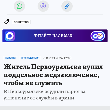
ОБЩЕСТВО
ЧИТАЙТЕ НАС В МАХ!
6 июля 2026 12:40
НОВОСТИ
ПРОИСШЕСТВИЯ
Житель Первоуральска купил
поддельное медзаключение,
чтобы не служить
В Первоуральске осудили парня за
уклонение от службы в армии