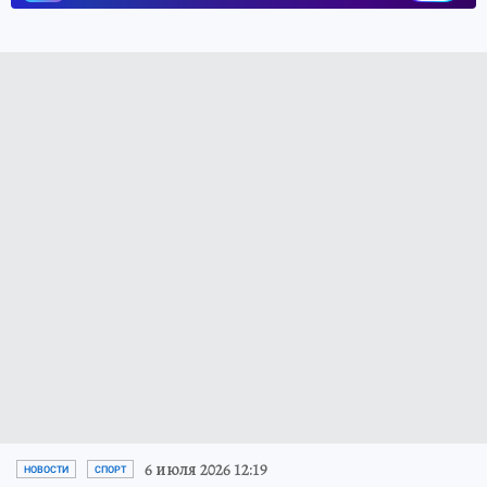
6 июля 2026 12:19
НОВОСТИ
СПОРТ