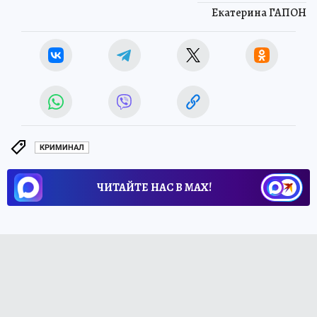
Екатерина ГАПОН
КРИМИНАЛ
ЧИТАЙТЕ НАС В МАХ!