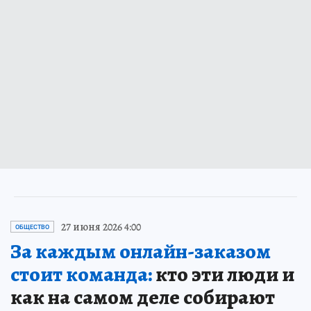
27 июня 2026 4:00
ОБЩЕСТВО
За каждым онлайн-заказом
стоит команда:
кто эти люди и
как на самом деле собирают