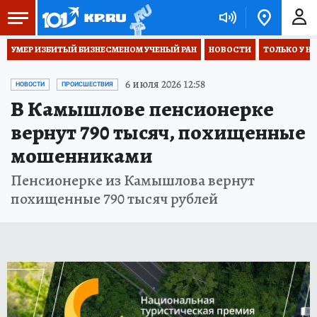
УМЕР ИЗБИТЫЙ БИЗНЕСМЕНОМ УЧЕНЫЙ РАН
НОВОСТИ
ТОЛЬКО У Н
6 июля 2026 12:58
НОВОСТИ
ПРОИСШЕСТВИЯ
В Камышлове пенсионерке
вернут 790 тысяч, похищенные
мошенниками
Пенсионерке из Камышлова вернут
похищенные 790 тысяч рублей