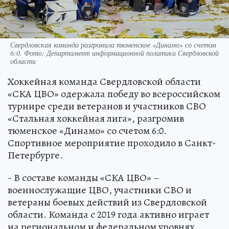
Свердловская команда разгромила тюменское «Динамо» со счетом
6:0. Фото: Департамент информационной политики Свердловской
области
Хоккейная команда Свердловской области
«СКА ЦВО» одержала победу во всероссийском
турнире среди ветеранов и участников СВО
«Стальная хоккейная лига», разгромив
тюменское «Динамо» со счетом 6:0.
Спортивное мероприятие проходило в Санкт-
Петербурге.
- В составе команды «СКА ЦВО» –
военнослужащие ЦВО, участники СВО и
ветераны боевых действий из Свердловской
области. Команда с 2019 года активно играет
на региональном и федеральном уровнях.