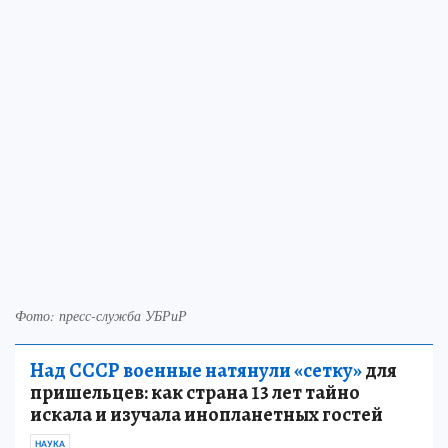
Фото: пресс-служба УБРиР
Над СССР военные натянули «сетку»
для
пришельцев: как страна 13 лет тайно
искала и изучала инопланетных гостей
НАУКА