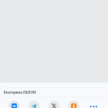
Екатерина ГАПОН