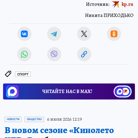
Источник:
kp.ru
Никита ПРИХОДЬКО
СПОРТ
ЧИТАЙТЕ НАС В МАХ!
6 июля 2026 12:19
НОВОСТИ
ОБЩЕСТВО
В новом сезоне «Кинолето