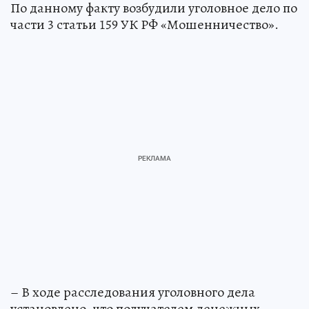
По данному факту возбудили уголовное дело по
части 3 статьи 159 УК РФ «Мошенничество».
– В ходе расследования уголовного дела
установлено, что получателем денежных