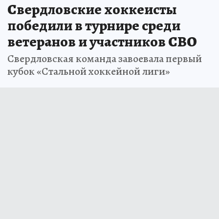
Свердловские хоккеисты
победили в турнире среди
ветеранов и участников СВО
Свердловская команда завоевала первый
кубок «Стальной хоккейной лиги»