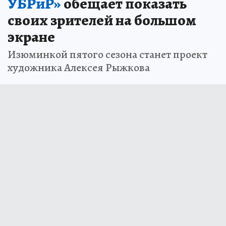
УБРиР»
обещает показать
своих зрителей на большом
экране
Изюминкой пятого сезона станет проект
художника Алексея Рыжкова