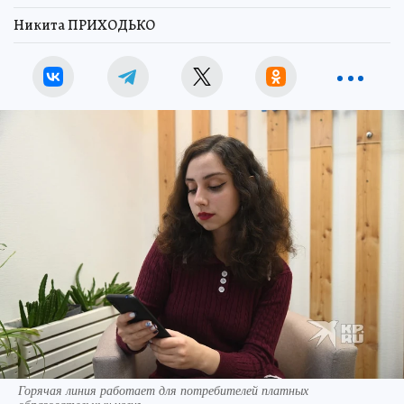
Никита ПРИХОДЬКО
Горячая линия работает для потребителей платных