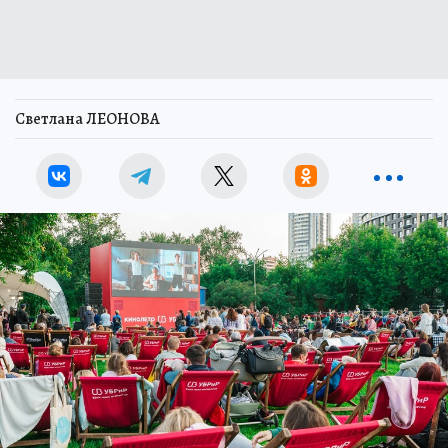
Светлана ЛЕОНОВА