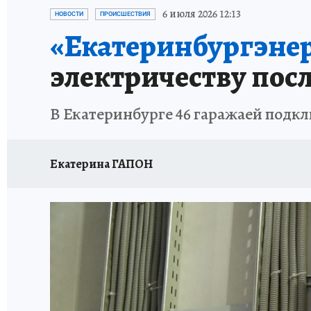
ЗАПОВЕДНАЯ РОССИЯ
ПРОИСШЕСТВИЯ
6 июля 2026 12:13
НОВОСТИ
ПРОИСШЕСТВИЯ
«Екатеринбургэне
электричеству пос
В Екатеринбурге 46 гаражаей подк
Екатерина ГАПОН