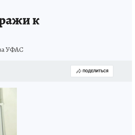
ражи к
ва УФАС
ПОДЕЛИТЬСЯ