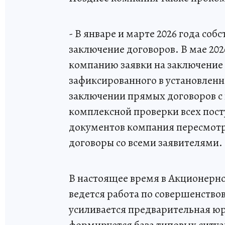
- В январе и марте 2026 года со
заключение договоров. В мае 20
компанию заявки на заключение
зафиксированного в установлен
заключении прямых договоров с
комплексной проверки всех пос
документов компания пересмот
договоры со всеми заявителями.
В настоящее время в Акционерн
ведется работа по совершенство
усиливается предварительная юр