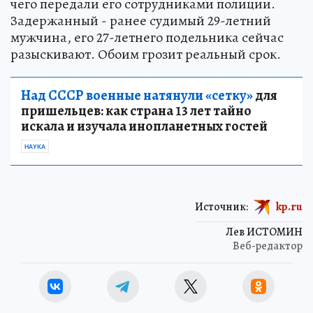
чего передали его сотрудниками полиции.
Задержанный - ранее судимый 29-летний
мужчина, его 27-летнего подельника сейчас
разыскивают. Обоим грозит реальный срок.
Над СССР военные натянули «сетку»
для
пришельцев: как страна 13 лет тайно
искала и изучала инопланетных гостей
НАУКА
Источник:
kp.ru
Лев ИСТОМИН
Веб-редактор