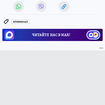
КРИМИНАЛ
ЧИТАЙТЕ НАС В МАХ!