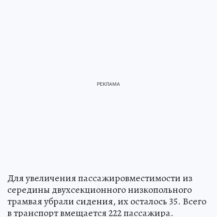
Для увеличения пассажировместимости из
середины двухсекционного низкопольного
трамвая убрали сидения, их осталось 35. Всего
в транспорт вмещается 222 пассажира.