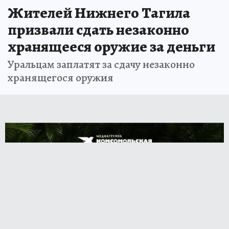
Жителей Нижнего Тагила
призвали сдать незаконно
хранящееся оружие за деньги
Уральцам заплатят за сдачу незаконно
хранящегося оружия