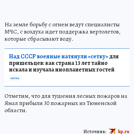
На земле борьбу с огнем ведут специалисты
МЧС, с воздуха идет поддержка вертолетов,
которые сбрасывают воду.
Над СССР военные натянули «сетку»
для
пришельцев: как страна 13 лет тайно
искала и изучала инопланетных гостей
НАУКА
Отметим, что для тушения лесных пожаров на
Ямал прибыли 30 пожарных из Тюменской
области.
Источник:
kp.ru