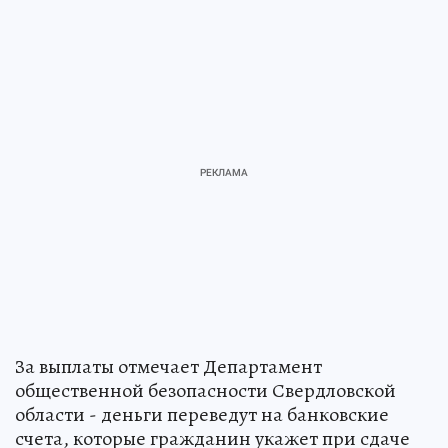
За выплаты отмечает Департамент
общественной безопасности Свердловской
области - деньги переведут на банковские
счета, которые гражданин укажет при сдаче