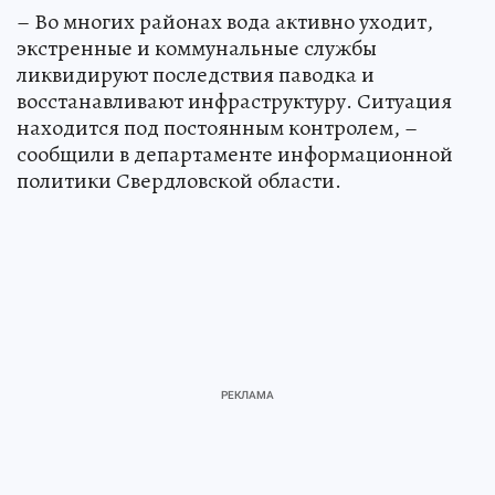
– Во многих районах вода активно уходит,
экстренные и коммунальные службы
ликвидируют последствия паводка и
восстанавливают инфраструктуру. Ситуация
находится под постоянным контролем, –
сообщили в департаменте информационной
политики Свердловской области.