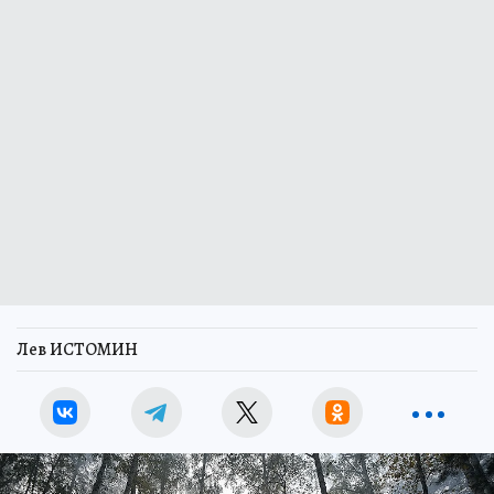
Лев ИСТОМИН