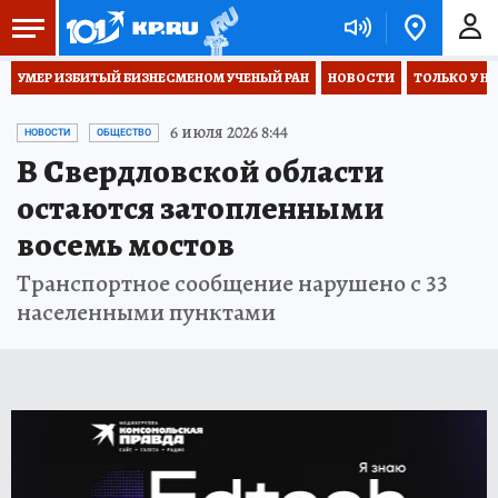
УМЕР ИЗБИТЫЙ БИЗНЕСМЕНОМ УЧЕНЫЙ РАН
НОВОСТИ
ТОЛЬКО У Н
6 июля 2026 8:44
НОВОСТИ
ОБЩЕСТВО
В Свердловской области
остаются затопленными
восемь мостов
Транспортное сообщение нарушено с 33
населенными пунктами