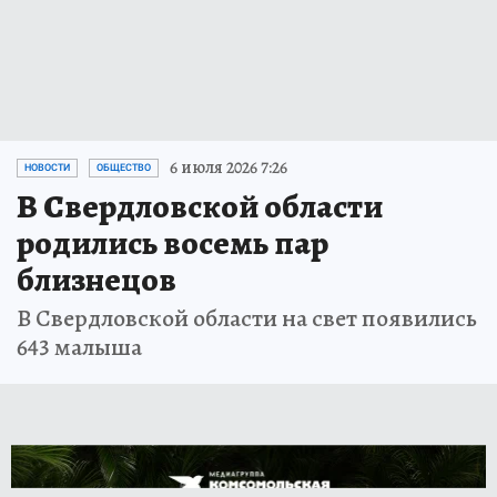
6 июля 2026 7:26
НОВОСТИ
ОБЩЕСТВО
В Свердловской области
родились восемь пар
близнецов
В Свердловской области на свет появились
643 малыша