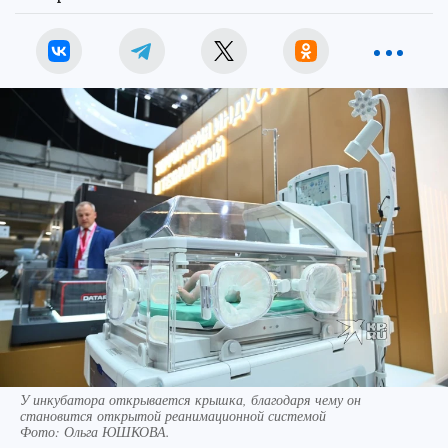
У инкубатора открывается крышка, благодаря чему он
становится открытой реанимационной системой
Фото:
Ольга ЮШКОВА.