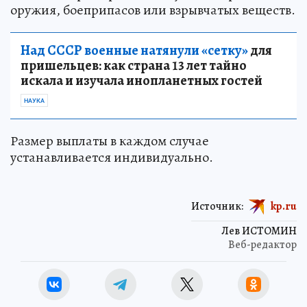
оружия, боеприпасов или взрывчатых веществ.
Над СССР военные натянули «сетку»
для
пришельцев: как страна 13 лет тайно
искала и изучала инопланетных гостей
НАУКА
Размер выплаты в каждом случае
устанавливается индивидуально.
Источник:
kp.ru
Лев ИСТОМИН
Веб-редактор