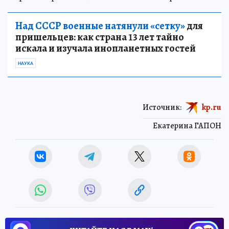
Над СССР военные натянули «сетку»
для
пришельцев: как страна 13 лет тайно
искала и изучала инопланетных гостей
НАУКА
Источник:
kp.ru
Екатерина ГАПОН