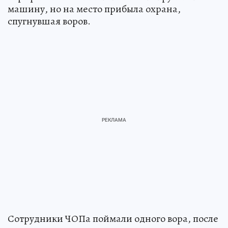
машину, но на место прибыла охрана,
спугнувшая воров.
Сотрудники ЧОПа поймали одного вора, после