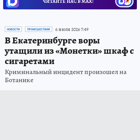
ЧИТАЙТЕ НАС В МАХ!
6 июля 2026 7:49
НОВОСТИ
ПРОИСШЕСТВИЯ
В Екатеринбурге воры
утащили из «Монетки» шкаф с
сигаретами
Криминальный инцидент произошел на
Ботанике