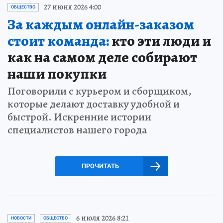
27 июня 2026 4:00
ОБЩЕСТВО
За каждым онлайн-заказом
стоит команда:
кто эти люди и
как на самом деле собирают
наши покупки
Поговорили с курьером и сборщиком,
которые делают доставку удобной и
быстрой. Искренние истории
специалистов нашего города
ПРОЧИТАТЬ
6 июля 2026 8:21
НОВОСТИ
ОБЩЕСТВО