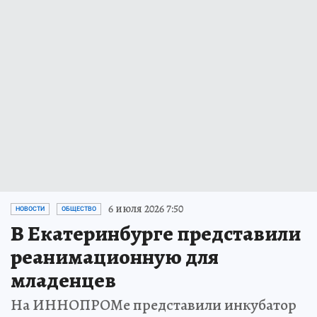
6 июля 2026 7:50
НОВОСТИ
ОБЩЕСТВО
В Екатеринбурге представили
реанимационную для
младенцев
На ИННОПРОМе представили инкубатор