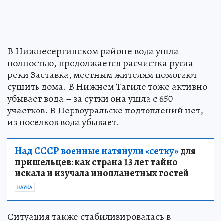
В Нижнесергинском районе вода ушла
полностью, продолжается расчистка русла
реки Заставка, местным жителям помогают
сушить дома. В Нижнем Тагиле тоже активно
убывает вода – за сутки она ушла с 650
участков. В Первоуральске подтоплений нет,
из поселков вода убывает.
Над СССР военные натянули «сетку»
для
пришельцев: как страна 13 лет тайно
искала и изучала инопланетных гостей
НАУКА
Ситуация также стабилизировалась в