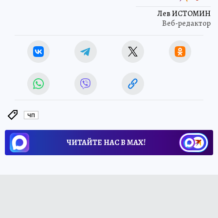
Лев ИСТОМИН
Веб-редактор
ЧП
ЧИТАЙТЕ НАС В МАХ!