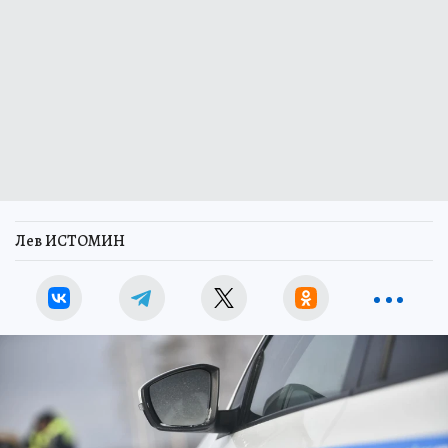
Лев ИСТОМИН