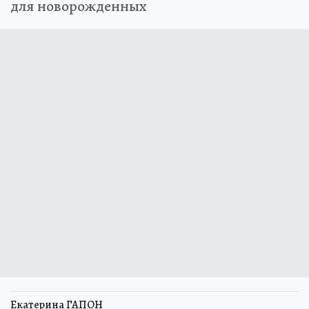
для новорожденных
Екатерина ГАПОН