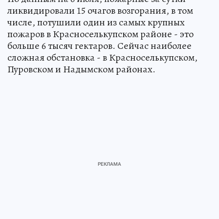
ликвидировали 15 очагов возгорания, в том
числе, потушили один из самых крупных
пожаров в Красноселькупском районе - это
больше 6 тысяч гектаров. Сейчас наиболее
сложная обстановка - в Красноселькупском,
Пуровском и Надымском районах.