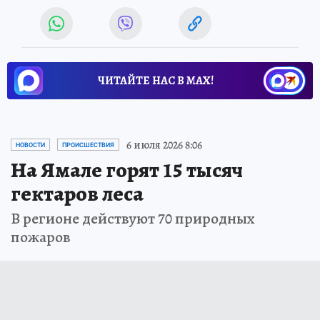
ЧИТАЙТЕ НАС В МАХ!
6 июля 2026 8:06
НОВОСТИ
ПРОИСШЕСТВИЯ
На Ямале горят 15 тысяч
гектаров леса
В регионе действуют 70 природных
пожаров