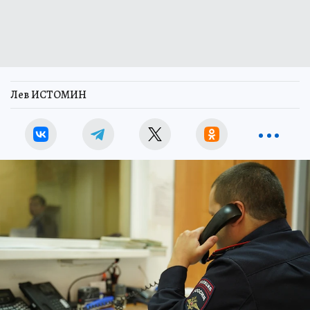
Лев ИСТОМИН