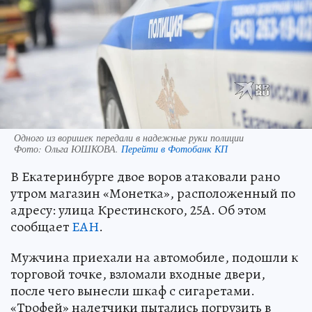
Одного из воришек передали в надежные руки полиции
Фото:
Ольга ЮШКОВА.
Перейти в Фотобанк КП
В Екатеринбурге двое воров атаковали рано
утром магазин «Монетка», расположенный по
адресу: улица Крестинского, 25А. Об этом
сообщает
ЕАН
.
Мужчина приехали на автомобиле, подошли к
торговой точке, взломали входные двери,
после чего вынесли шкаф с сигаретами.
«Трофей» налетчики пытались погрузить в