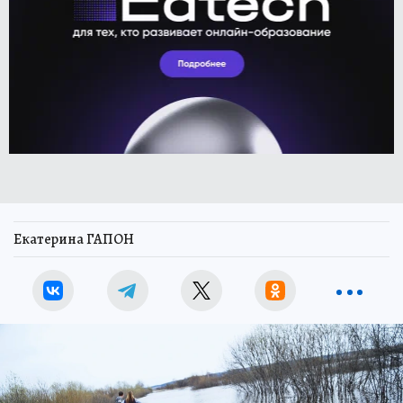
Екатерина ГАПОН