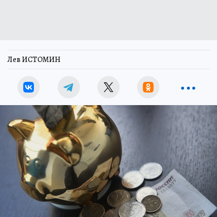
Лев ИСТОМИН