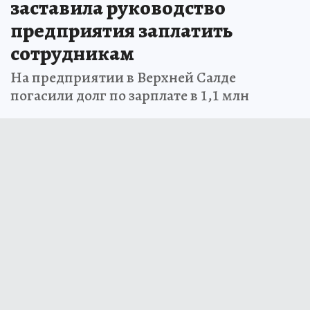
заставила руководство
предприятия заплатить
сотрудникам
На предприятии в Верхней Салде
погасили долг по зарплате в 1,1 млн