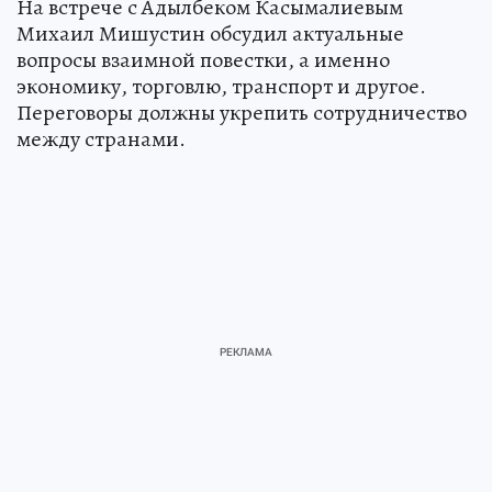
На встрече с Адылбеком Касымалиевым
Михаил Мишустин обсудил актуальные
вопросы взаимной повестки, а именно
экономику, торговлю, транспорт и другое.
Переговоры должны укрепить сотрудничество
между странами.