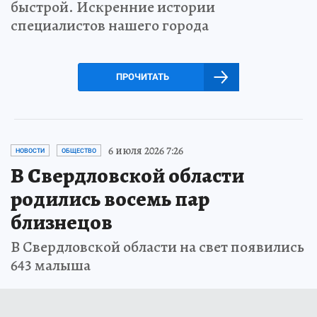
быстрой. Искренние истории
специалистов нашего города
ПРОЧИТАТЬ
6 июля 2026 7:26
НОВОСТИ
ОБЩЕСТВО
В Свердловской области
родились восемь пар
близнецов
В Свердловской области на свет появились
643 малыша