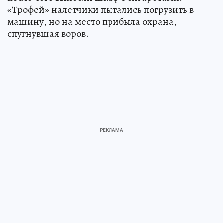
«Трофей» налетчики пытались погрузить в
машину, но на место прибыла охрана,
спугнувшая воров.