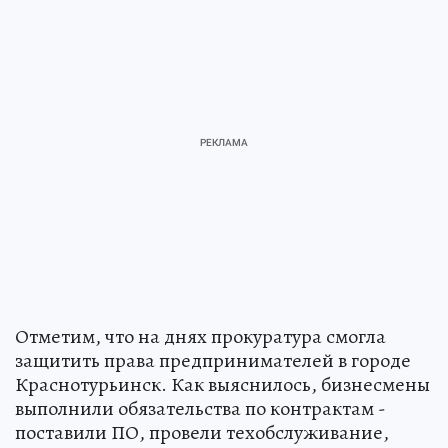
Отметим, что на днях прокуратура смогла
защитить права предпринимателей в городе
Краснотурьинск. Как выяснилось, бизнесмены
выполнили обязательства по контрактам -
поставили ПО, провели техобслуживание,