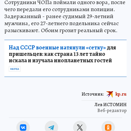
Сотрудники ЧОПа поймали одного вора, после
чего передали его сотрудниками полиции.
Задержанный - ранее судимый 29-летний
мужчина, его 27-летнего подельника сейчас
разыскивают. Обоим грозит реальный срок.
Над СССР военные натянули «сетку»
для
пришельцев: как страна 13 лет тайно
искала и изучала инопланетных гостей
НАУКА
Источник:
kp.ru
Лев ИСТОМИН
Веб-редактор