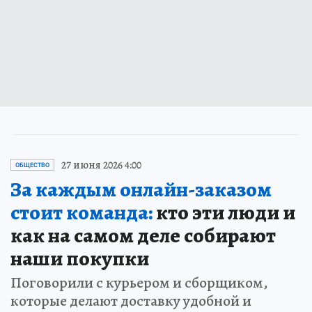
27 июня 2026 4:00
ОБЩЕСТВО
За каждым онлайн-заказом
стоит команда:
кто эти люди и
как на самом деле собирают
наши покупки
Поговорили с курьером и сборщиком,
которые делают доставку удобной и