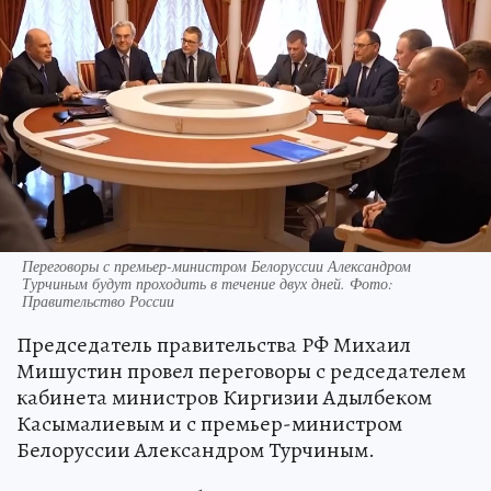
Переговоры с премьер-министром Белоруссии Александром
Турчиным будут проходить в течение двух дней. Фото:
Правительство России
Председатель правительства РФ Михаил
Мишустин провел переговоры с редседателем
кабинета министров Киргизии Адылбеком
Касымалиевым и с премьер-министром
Белоруссии Александром Турчиным.