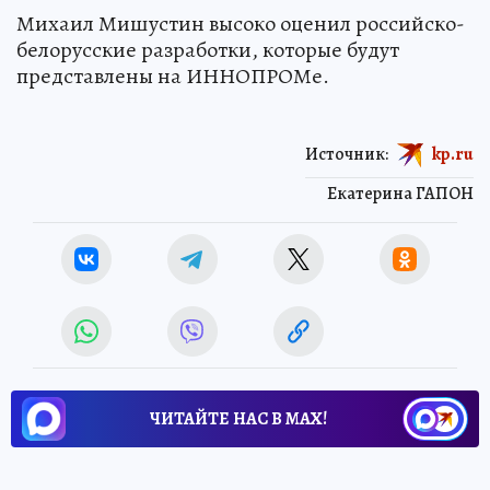
Михаил Мишустин высоко оценил российско-
белорусские разработки, которые будут
представлены на ИННОПРОМе.
Источник:
kp.ru
Екатерина ГАПОН
ЧИТАЙТЕ НАС В МАХ!