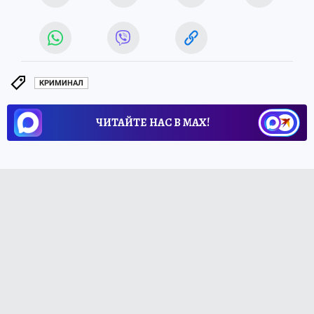
КРИМИНАЛ
ЧИТАЙТЕ НАС В МАХ!