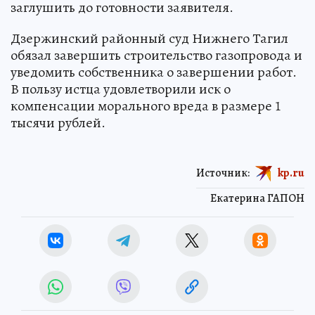
заглушить до готовности заявителя.
Дзержинский районный суд Нижнего Тагил
обязал завершить строительство газопровода и
уведомить собственника о завершении работ.
В пользу истца удовлетворили иск о
компенсации морального вреда в размере 1
тысячи рублей.
Источник:
kp.ru
Екатерина ГАПОН