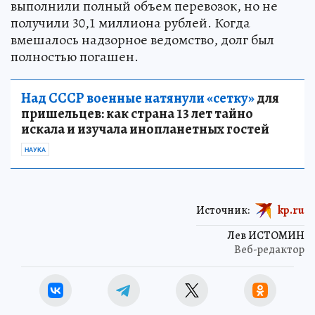
выполнили полный объем перевозок, но не
получили 30,1 миллиона рублей. Когда
вмешалось надзорное ведомство, долг был
полностью погашен.
Над СССР военные натянули «сетку»
для
пришельцев: как страна 13 лет тайно
искала и изучала инопланетных гостей
НАУКА
Источник:
kp.ru
Лев ИСТОМИН
Веб-редактор