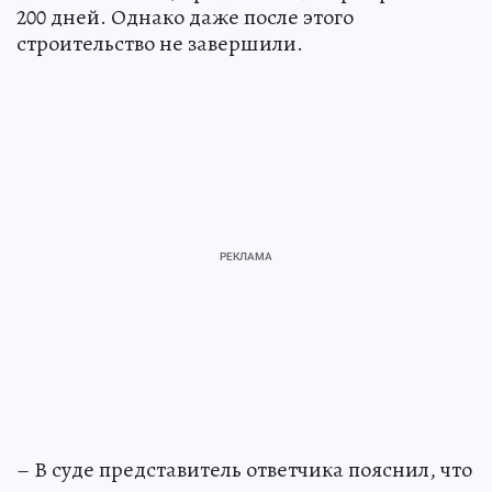
200 дней. Однако даже после этого
строительство не завершили.
– В суде представитель ответчика пояснил, что