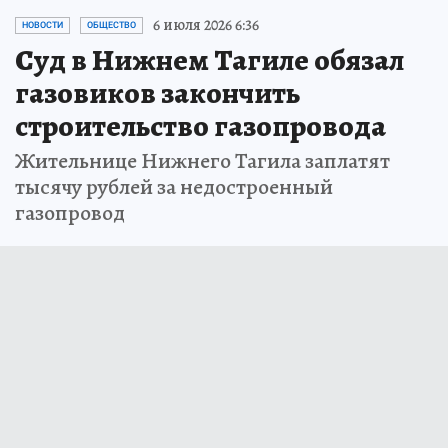
6 июля 2026 6:36
НОВОСТИ
ОБЩЕСТВО
Суд в Нижнем Тагиле обязал
газовиков закончить
строительство газопровода
Жительнице Нижнего Тагила заплатят
тысячу рублей за недостроенный
газопровод