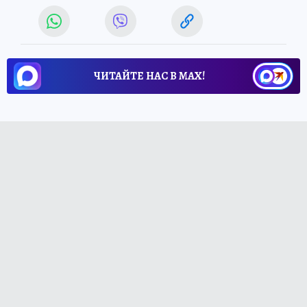
ЧИТАЙТЕ НАС В МАХ!