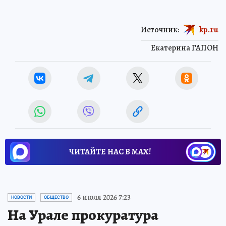
Источник:
kp.ru
Екатерина ГАПОН
ЧИТАЙТЕ НАС В МАХ!
6 июля 2026 7:23
НОВОСТИ
ОБЩЕСТВО
На Урале прокуратура