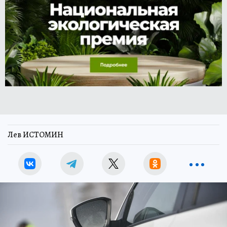
Лев ИСТОМИН