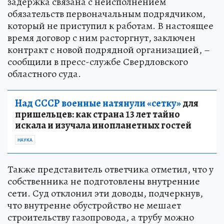
задержка связана с неисполнением
обязательств первоначальным подрядчиком,
который не приступил к работам. В настоящее
время договор с ним расторгнут, заключен
контракт с новой подрядной организацией, –
сообщили в пресс-службе Свердловского
областного суда.
Над СССР военные натянули «сетку»
для
пришельцев: как страна 13 лет тайно
искала и изучала инопланетных гостей
НАУКА
Также представитель ответчика отметил, что у
собственника не подготовлены внутренние
сети. Суд отклонил эти доводы, подчеркнув,
что внутренне обустройство не мешает
строительству газопровода, а трубу можно