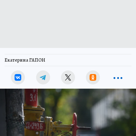
Екатерина ГАПОН