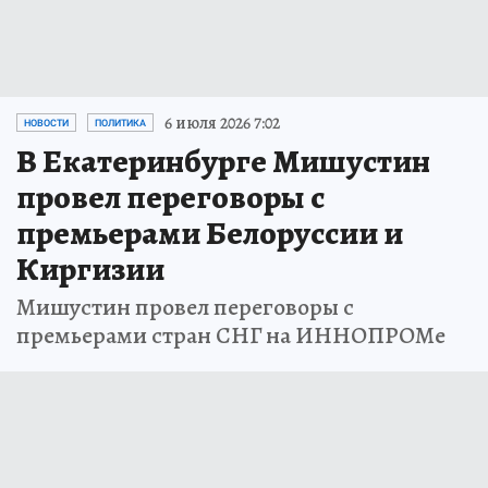
6 июля 2026 7:02
НОВОСТИ
ПОЛИТИКА
В Екатеринбурге Мишустин
провел переговоры с
премьерами Белоруссии и
Киргизии
Мишустин провел переговоры с
премьерами стран СНГ на ИННОПРОМе