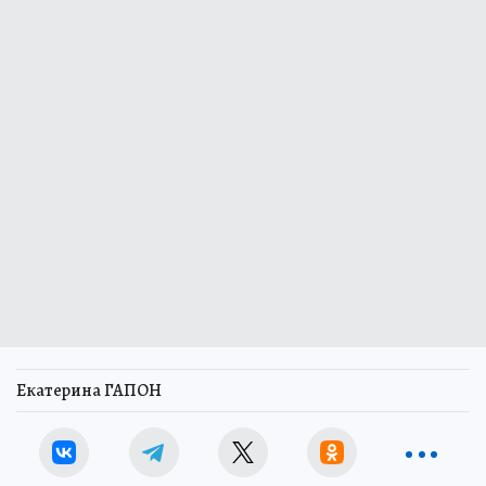
Екатерина ГАПОН