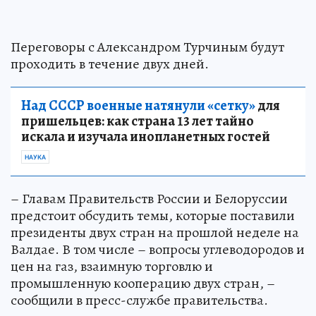
Переговоры с Александром Турчиным будут
проходить в течение двух дней.
Над СССР военные натянули «сетку»
для
пришельцев: как страна 13 лет тайно
искала и изучала инопланетных гостей
НАУКА
– Главам Правительств России и Белоруссии
предстоит обсудить темы, которые поставили
президенты двух стран на прошлой неделе на
Валдае. В том числе – вопросы углеводородов и
цен на газ, взаимную торговлю и
промышленную кооперацию двух стран, –
сообщили в пресс-службе правительства.