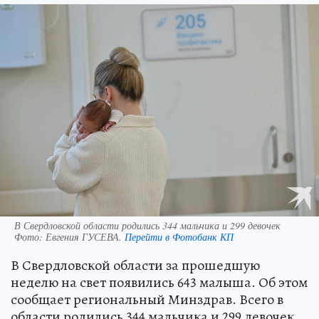
В Свердловской области родились 344 мальчика и 299 девочек
Фото:
Евгения ГУСЕВА.
Перейти в Фотобанк КП
В Свердловской области за прошедшую
неделю на свет появились 643 малыша. Об этом
сообщает региональный Минздрав. Всего в
области родились 344 мальчика и 299 девочек,