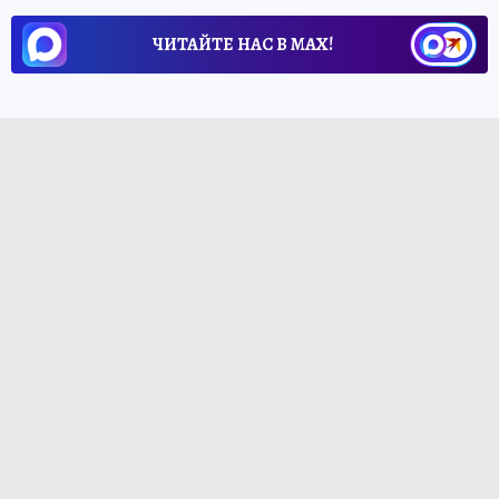
ЧИТАЙТЕ НАС В МАХ!