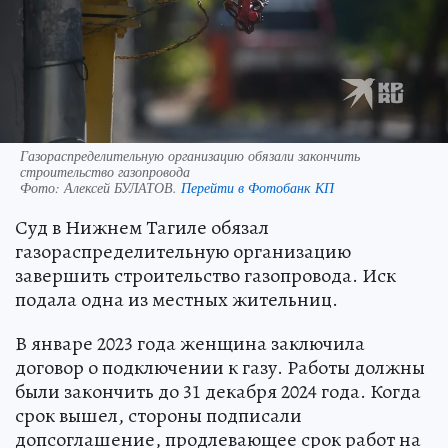
Газораспределительную организацию обязали закончить
строительство газопровода
Фото:
Алексей БУЛАТОВ.
Перейти в Фотобанк КП
Суд в Нижнем Тагиле обязал
газораспределительную организацию
завершить строительство газопровода. Иск
подала одна из местных жительниц.
В январе 2023 года женщина заключила
договор о подключении к газу. Работы должны
были закончить до 31 декабря 2024 года. Когда
срок вышел, стороны подписали
допсоглашение, продлевающее срок работ на