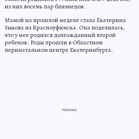
из них восемь пар близнецов.
Мамой на прошлой неделе стала Екатерина
Зыкова из Красноуфимска. Она поделилась,
что у нее родился долгожданный второй
ребенок. Роды прошли в Областном
перинатальном центре Екатеринбурга.