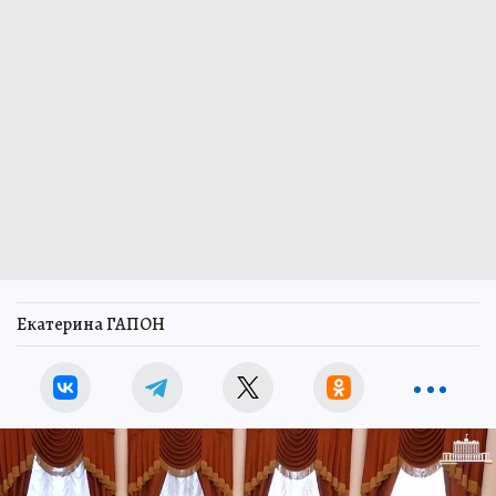
Екатерина ГАПОН