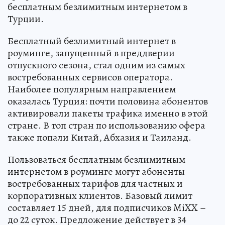
бесплатным безлимитным интернетом в
Турции.
Бесплатный безлимитный интернет в
роуминге, запущенный в преддверии
отпускного сезона, стал одним из самых
востребованных сервисов оператора.
Наиболее популярным направлением
оказалась Турция: почти половина абонентов
активировали пакеты трафика именно в этой
стране. В топ стран по использованию офера
также попали Китай, Абхазия и Таиланд.
Пользоваться бесплатным безлимитным
интернетом в роуминге могут абоненты
востребованных тарифов для частных и
корпоративных клиентов. Базовый лимит
составляет 15 дней, для подписчиков MiXX –
до 22 суток. Предложение действует в 34