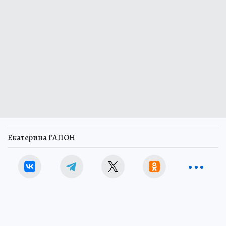
Екатерина ГАПОН