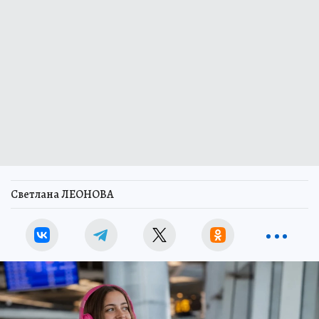
Светлана ЛЕОНОВА