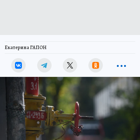
Екатерина ГАПОН