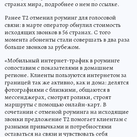
странах мира, подробнее о нем по ссылке.
Ранее Т2 отменил роуминг для голосовой
связи: в марте оператор обнулил стоимость
исходящих звонков в 56 странах. С того
момента абоненты стали совершать в два раза
больше звонков за рубежом.
«Мобильный интернет-трафик в роуминге
сопоставим с показателями в домашнем
регионе. Клиенты пользуются интернетом за
границей так же активно, как и дома: делятся
фотографиями с близкими, общаются в
мессенджерах, смотрят ролики, строят
маршруты с помощью онлайн-карт. В
сочетании с отменой роуминга на исходящие
звонки предложение Т2 помогает клиентам с
разными привычками и потребностями
оставаться на связи и чувствовать себя