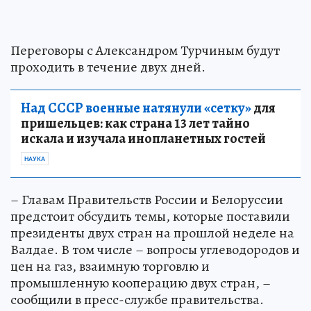
Переговоры с Александром Турчиным будут
проходить в течение двух дней.
Над СССР военные натянули «сетку»
для
пришельцев: как страна 13 лет тайно
искала и изучала инопланетных гостей
НАУКА
– Главам Правительств России и Белоруссии
предстоит обсудить темы, которые поставили
президенты двух стран на прошлой неделе на
Валдае. В том числе – вопросы углеводородов и
цен на газ, взаимную торговлю и
промышленную кооперацию двух стран, –
сообщили в пресс-службе правительства.