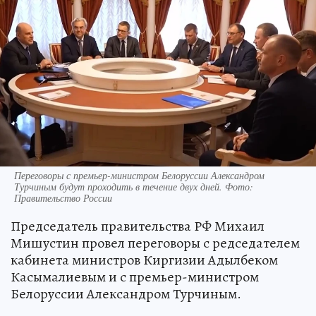
Переговоры с премьер-министром Белоруссии Александром
Турчиным будут проходить в течение двух дней. Фото:
Правительство России
Председатель правительства РФ Михаил
Мишустин провел переговоры с редседателем
кабинета министров Киргизии Адылбеком
Касымалиевым и с премьер-министром
Белоруссии Александром Турчиным.