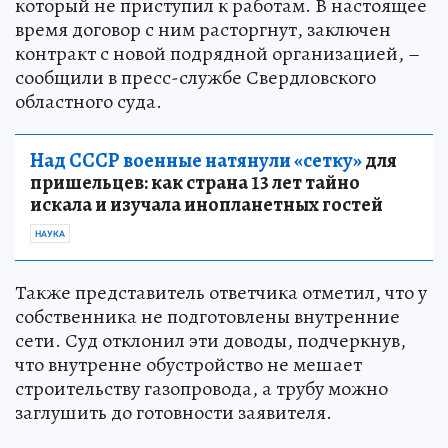
который не приступил к работам. В настоящее
время договор с ним расторгнут, заключен
контракт с новой подрядной организацией, –
сообщили в пресс-службе Свердловского
областного суда.
Над СССР военные натянули «сетку»
для
пришельцев: как страна 13 лет тайно
искала и изучала инопланетных гостей
НАУКА
Также представитель ответчика отметил, что у
собственника не подготовлены внутренние
сети. Суд отклонил эти доводы, подчеркнув,
что внутренне обустройство не мешает
строительству газопровода, а трубу можно
заглушить до готовности заявителя.