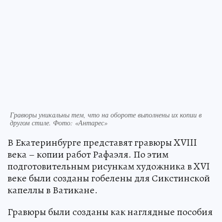
Гравюры уникальны тем, что на обороте выполнены их копии в
другом стиле. Фото: «Антарес»
В Екатеринбурге представят гравюры XVIII
века – копии работ Рафаэля. По этим
подготовительным рисункам художника в XVI
веке были созданы гобелены для Сикстинской
капеллы в Ватикане.
Гравюры были созданы как наглядные пособия