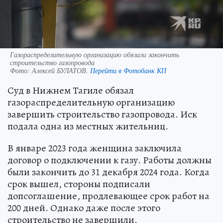
Газораспределительную организацию обязали закончить
строительство газопровода
Фото:
Алексей БУЛАТОВ.
Перейти в Фотобанк КП
Суд в Нижнем Тагиле обязал
газораспределительную организацию
завершить строительство газопровода. Иск
подала одна из местных жительниц.
В январе 2023 года женщина заключила
договор о подключении к газу. Работы должны
были закончить до 31 декабря 2024 года. Когда
срок вышел, стороны подписали
допсоглашение, продлевающее срок работ на
200 дней. Однако даже после этого
строительство не завершили.