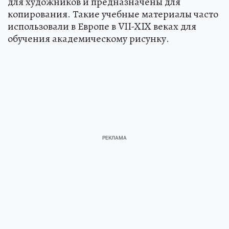
для художников и предназначены для
копирования. Такие учебные материалы часто
использовали в Европе в VII-XIX веках для
обучения академическому рисунку.