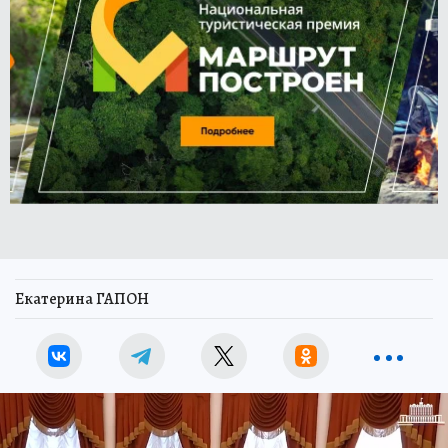
Екатерина ГАПОН