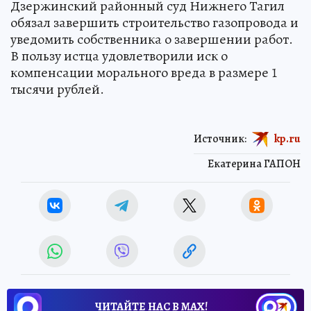
Дзержинский районный суд Нижнего Тагил
обязал завершить строительство газопровода и
уведомить собственника о завершении работ.
В пользу истца удовлетворили иск о
компенсации морального вреда в размере 1
тысячи рублей.
Источник:
kp.ru
Екатерина ГАПОН
ЧИТАЙТЕ НАС В МАХ!