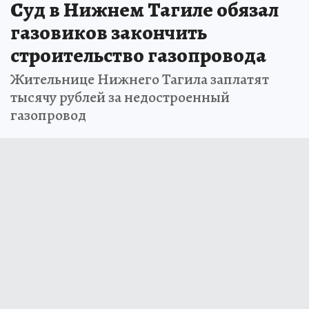
Суд в Нижнем Тагиле обязал
газовиков закончить
строительство газопровода
Жительнице Нижнего Тагила заплатят
тысячу рублей за недостроенный
газопровод