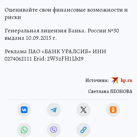
Оценивайте свои финансовые возможности и
риски
Генеральная лицензия Банка. России №30
выдана 10.09.2015 г.
Реклама ПАО «БАНК УРАЛСИБ» ИНН
0274062111 Erid: 2W5zFH1Lb29
Источник:
kp.ru
Светлана ЛЕОНОВА