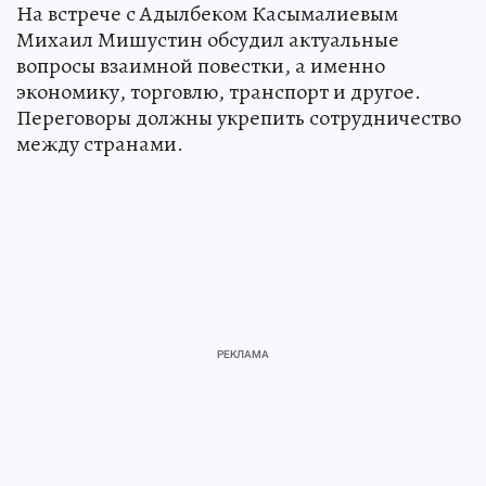
На встрече с Адылбеком Касымалиевым
Михаил Мишустин обсудил актуальные
вопросы взаимной повестки, а именно
экономику, торговлю, транспорт и другое.
Переговоры должны укрепить сотрудничество
между странами.