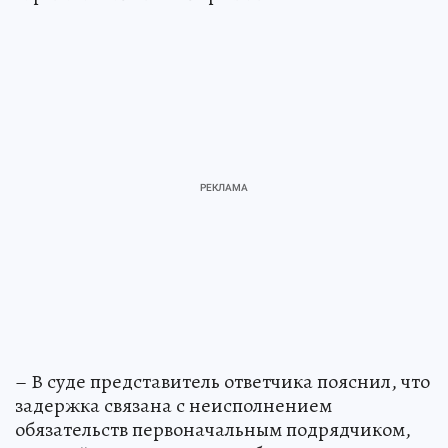
– В суде представитель ответчика пояснил, что
задержка связана с неисполнением
обязательств первоначальным подрядчиком,