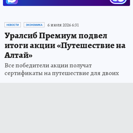
6 июля 2026 6:31
НОВОСТИ
ЭКОНОМИКА
Уралсиб Премиум подвел
итоги акции «Путешествие на
Алтай»
Все победители акции получат
сертификаты на путешествие для двоих