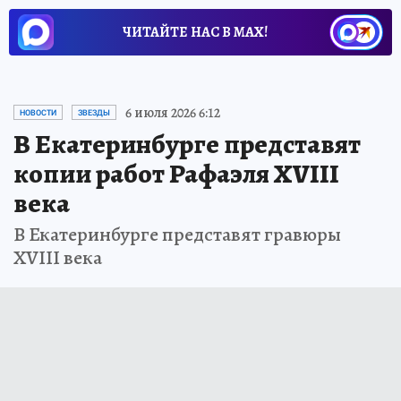
ЧИТАЙТЕ НАС В МАХ!
6 июля 2026 6:12
НОВОСТИ
ЗВЕЗДЫ
В Екатеринбурге представят
копии работ Рафаэля XVIII
века
В Екатеринбурге представят гравюры
XVIII века