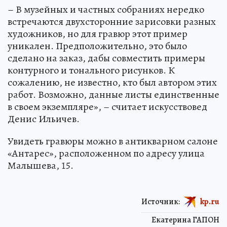
– В музейных и частных собраниях нередко
встречаются двухсторонние зарисовки разных
художников, но для гравюр этот пример
уникален. Предположительно, это было
сделано на заказ, дабы совместить примеры
контурного и тонального рисунков. К
сожалению, не известно, кто был автором этих
работ. Возможно, данные листы единственные
в своем экземпляре», – считает искусствовед
Денис Ильичев.
Увидеть гравюры можно в антикварном салоне
«Антарес», расположенном по адресу улица
Малышева, 15.
Источник:
kp.ru
Екатерина ГАПОН