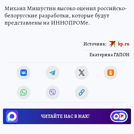
Михаил Мишустин высоко оценил российско-
белорусские разработки, которые будут
представлены на ИННОПРОМе.
Источник:
kp.ru
Екатерина ГАПОН
ЧИТАЙТЕ НАС В МАХ!