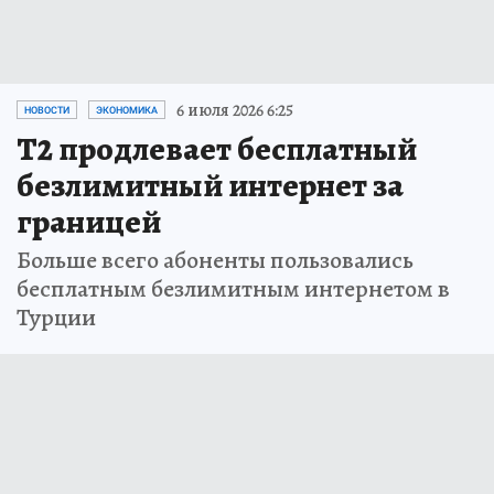
6 июля 2026 6:25
НОВОСТИ
ЭКОНОМИКА
Т2 продлевает бесплатный
безлимитный интернет за
границей
Больше всего абоненты пользовались
бесплатным безлимитным интернетом в
Турции