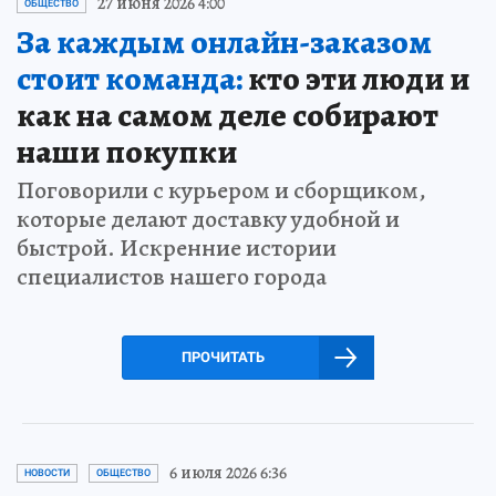
27 июня 2026 4:00
ОБЩЕСТВО
За каждым онлайн-заказом
стоит команда:
кто эти люди и
как на самом деле собирают
наши покупки
Поговорили с курьером и сборщиком,
которые делают доставку удобной и
быстрой. Искренние истории
специалистов нашего города
ПРОЧИТАТЬ
6 июля 2026 6:36
НОВОСТИ
ОБЩЕСТВО