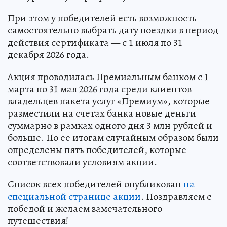
При этом у победителей есть возможность
самостоятельно выбрать дату поездки в период
действия сертификата — с 1 июля по 31
декабря 2026 года.
Акция проводилась Премиальным банком с 1
марта по 31 мая 2026 года среди клиентов –
владельцев пакета услуг «Премиум», которые
разместили на счетах банка новые деньги
суммарно в рамках одного дня 3 млн рублей и
больше. По ее итогам случайным образом были
определены пять победителей, которые
соответствовали условиям акции.
Список всех победителей опубликован
на
специальной странице акции
. Поздравляем с
победой и желаем замечательного
путешествия!