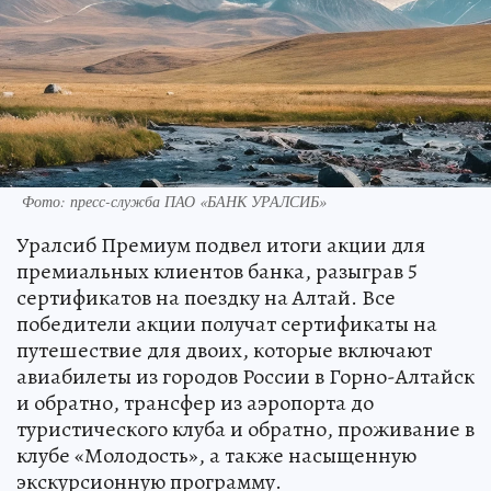
Фото: пресс-служба ПАО «БАНК УРАЛСИБ»
Уралсиб Премиум подвел итоги акции для
премиальных клиентов банка, разыграв 5
сертификатов на поездку на Алтай. Все
победители акции получат сертификаты на
путешествие для двоих, которые включают
авиабилеты из городов России в Горно-Алтайск
и обратно, трансфер из аэропорта до
туристического клуба и обратно, проживание в
клубе «Молодость», а также насыщенную
экскурсионную программу.