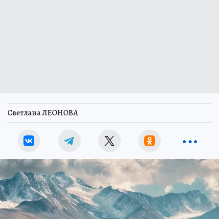
Светлана ЛЕОНОВА