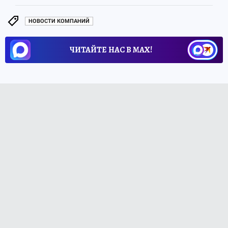
НОВОСТИ КОМПАНИЙ
ЧИТАЙТЕ НАС В МАХ!