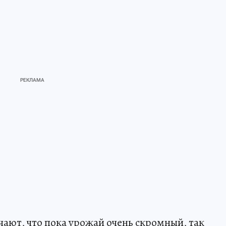
чают, что пока урожай очень скромный, так