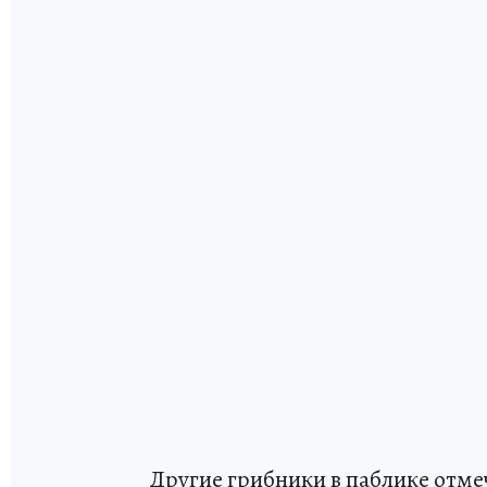
Другие грибники в паблике отме