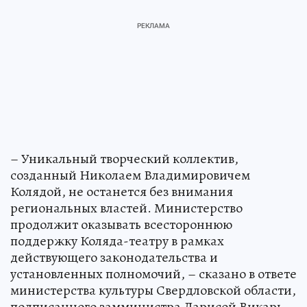
– Уникальный творческий коллектив,
созданный Николаем Владимировичем
Колядой, не останется без внимания
региональных властей. Министерство
продолжит оказывать всестороннюю
поддержку Коляда-театру в рамках
действующего законодательства и
установленных полномочий, – сказано в ответе
министерства культуры Свердловской области,
подписанного замминистра Ларисой Викарь.