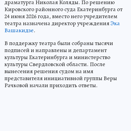
драматурга Николая Коляды. По решению
Кировского районного суда Екатеринбурга от
24 июня 2026 года, вместо него учредителем
театра назначена директор учреждения
Эка
Вашакидзе
.
В поддержку театра были собраны тысячи
подписей и направлены и департамент
культуры Екатеринбурга и министерство
культуры Свердловской области. После
вынесения решения судом на имя
представителя инициативной группы Веры
Рачковой начали приходить ответы.