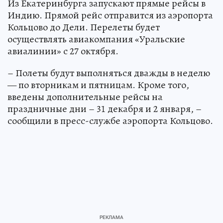
Из Екатеринбурга запускают прямые рейсы в
Индию. Прямой рейс отправится из аэропорта
Кольцово до Дели. Перелеты будет
осуществлять авиакомпания «Уральские
авиалинии» с 27 октября.
– Полеты будут выполняться дважды в неделю
— по вторникам и пятницам. Кроме того,
введены дополнительные рейсы на
праздничные дни – 31 декабря и 2 января, –
сообщили в пресс-службе аэропорта Кольцово.