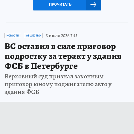
ПРОЧИТАТЬ
3 июля 2026 7:45
НОВОСТИ
ОБЩЕСТВО
ВС оставил в силе приговор
подростку за теракт у здания
ФСБ в Петербурге
Верховный суд признал законным
приговор юному поджигателю авто у
здания ФСБ