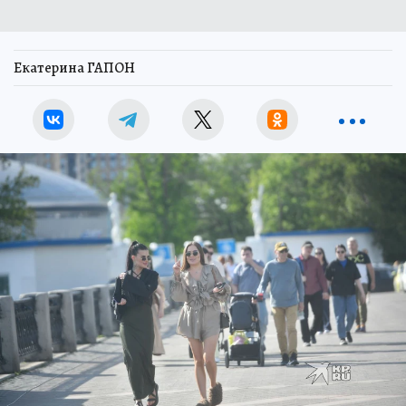
Екатерина ГАПОН