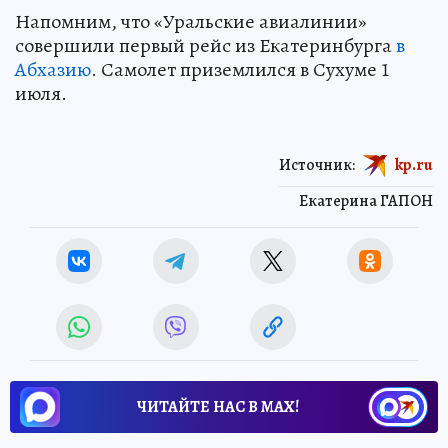
Напомним, что «Уральские авиалинии»
совершили первый рейс из Екатеринбурга
в
Абхазию
. Самолет приземлился в Сухуме 1
июля.
Источник:
kp.ru
Екатерина ГАПОН
ЧИТАЙТЕ НАС В МАХ!