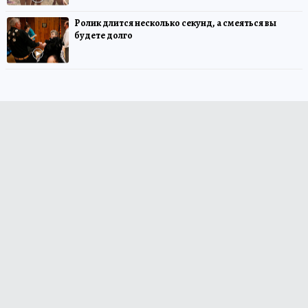
Ролик длится несколько секунд, а смеяться вы
будете долго