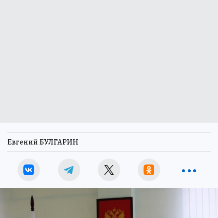
Евгений БУЛГАРИН