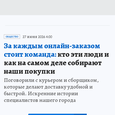
27 июня 2026 4:00
ОБЩЕСТВО
За каждым онлайн-заказом
стоит команда:
кто эти люди и
как на самом деле собирают
наши покупки
Поговорили с курьером и сборщиком,
которые делают доставку удобной и
быстрой. Искренние истории
специалистов нашего города