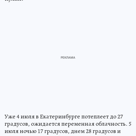
Уже 4 июля в Екатеринбурге потеплеет до 27
градусов, ожидается переменная облачность. 5
июля ночью 17 градусов, днем 28 градусов и