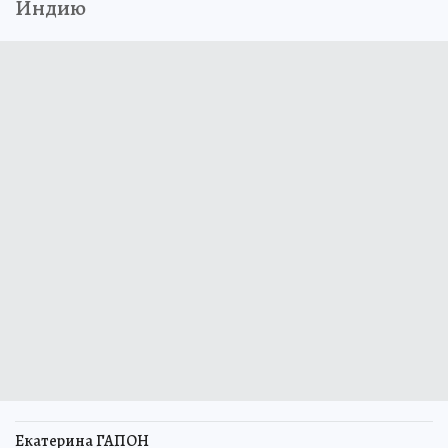
Индию
Екатерина ГАПОН