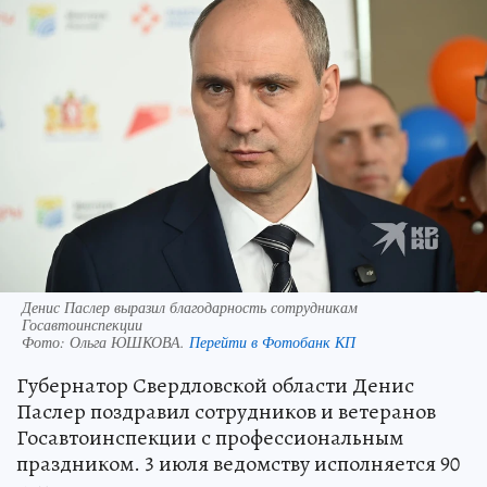
Денис Паслер выразил благодарность сотрудникам
Госавтоинспекции
Фото:
Ольга ЮШКОВА.
Перейти в Фотобанк КП
Губернатор Свердловской области Денис
Паслер поздравил сотрудников и ветеранов
Госавтоинспекции с профессиональным
праздником. 3 июля ведомству исполняется 90