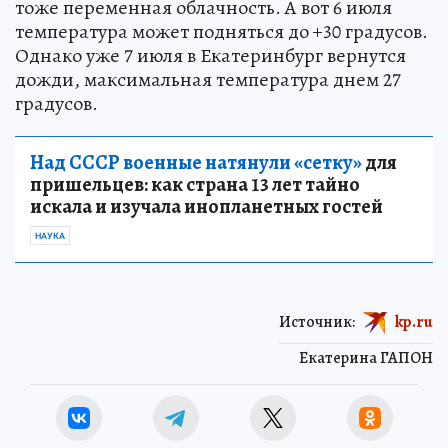
тоже переменная облачность. А вот 6 июля
температура может подняться до +30 градусов.
Однако уже 7 июля в Екатеринбург вернутся
дожди, максимальная температура днем 27
градусов.
Над СССР военные натянули «сетку»
для
пришельцев: как страна 13 лет тайно
искала и изучала инопланетных гостей
НАУКА
Источник:
kp.ru
Екатерина ГАПОН