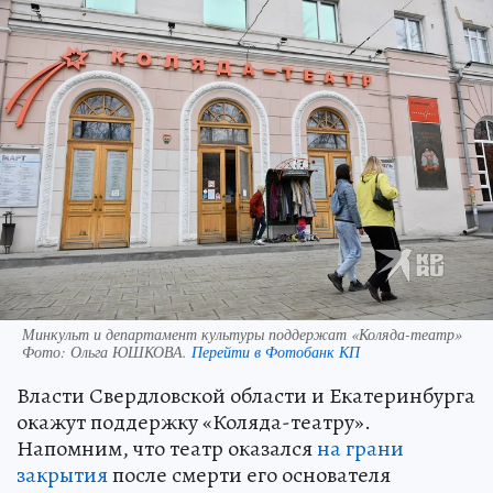
Минкульт и департамент культуры поддержат «Коляда-театр»
Фото:
Ольга ЮШКОВА.
Перейти в Фотобанк КП
Власти Свердловской области и Екатеринбурга
окажут поддержку «Коляда-театру».
Напомним, что театр оказался
на грани
закрытия
после смерти его основателя