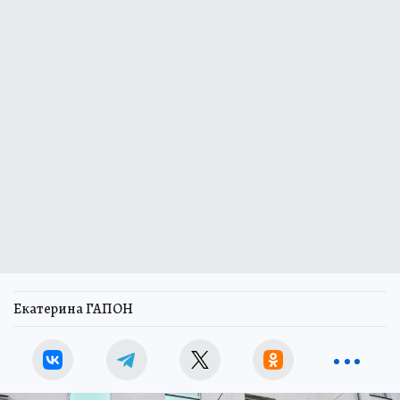
Екатерина ГАПОН