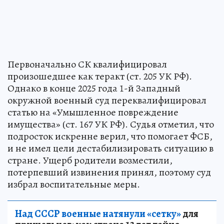
Первоначально СК квалифицировал
произошедшее как теракт (ст. 205 УК РФ).
Однако в конце 2025 года 1-й Западный
окружной военный суд переквалифицировал
статью на «Умышленное повреждение
имущества» (ст. 167 УК РФ). Судья отметил, что
подросток искренне верил, что помогает ФСБ,
и не имел цели дестабилизировать ситуацию в
стране. Ущерб родители возместили,
потерпевший извинения принял, поэтому суд
избрал воспитательные меры.
Над СССР военные натянули «сетку»
для