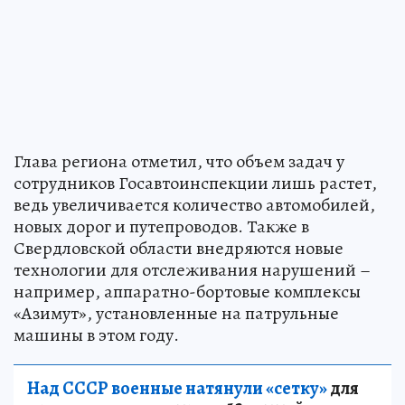
Глава региона отметил, что объем задач у
сотрудников Госавтоинспекции лишь растет,
ведь увеличивается количество автомобилей,
новых дорог и путепроводов. Также в
Свердловской области внедряются новые
технологии для отслеживания нарушений –
например, аппаратно-бортовые комплексы
«Азимут», установленные на патрульные
машины в этом году.
Над СССР военные натянули «сетку»
для