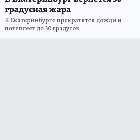
градусная жара
В Екатеринбурге прекратятся дожди и
потеплеет до 30 градусов