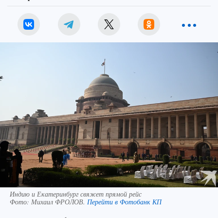
Индию и Екатеринбург свяжет прямой рейс
Фото:
Михаил ФРОЛОВ.
Перейти в Фотобанк КП