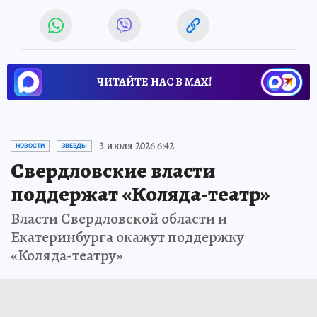
ЧИТАЙТЕ НАС В МАХ!
3 июля 2026 6:42
НОВОСТИ
ЗВЕЗДЫ
Свердловские власти
поддержат «Коляда-театр»
Власти Свердловской области и
Екатеринбурга окажут поддержку
«Коляда-театру»