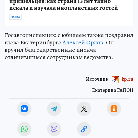
пришельцев: как страна 13 лет тайно
искала и изучала инопланетных гостей
НАУКА
Госавтоинспекцию с юбилеем также поздравил
глава Екатеринбурга
Алексей Орлов
. Он
вручил благодарственные письма
отличившимся сотрудникам ведомства.
Источник:
kp.ru
Екатерина ГАПОН