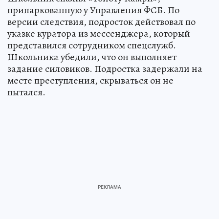
припаркованную у Управления ФСБ. По
версии следствия, подросток действовал по
указке куратора из мессенджера, который
представился сотрудником спецслужб.
Школьника убедили, что он выполняет
задание силовиков. Подростка задержали на
месте преступления, скрываться он не
пытался.