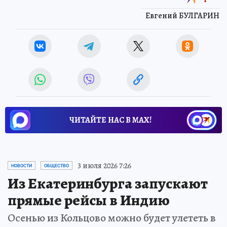
Евгений БУЛГАРИН
ЧИТАЙТЕ НАС В МАХ!
3 июля 2026 7:26
НОВОСТИ
ОБЩЕСТВО
Из Екатеринбурга запускают
прямые рейсы в Индию
Осенью из Кольцово можно будет улететь в