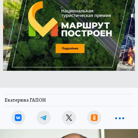
Екатерина ГАПОН