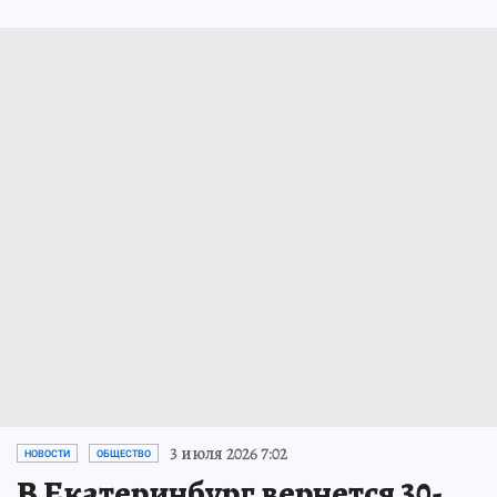
3 июля 2026 7:02
НОВОСТИ
ОБЩЕСТВО
В Екатеринбург вернется 30-