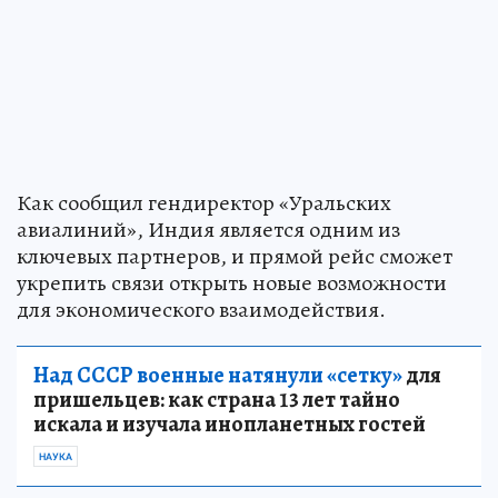
Как сообщил гендиректор «Уральских
авиалиний», Индия является одним из
ключевых партнеров, и прямой рейс сможет
укрепить связи открыть новые возможности
для экономического взаимодействия.
Над СССР военные натянули «сетку»
для
пришельцев: как страна 13 лет тайно
искала и изучала инопланетных гостей
НАУКА