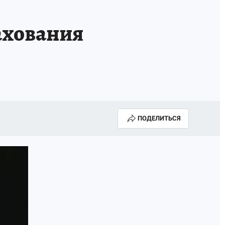
ахования
ПОДЕЛИТЬСЯ