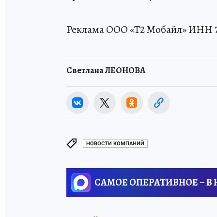
Реклама ООО «Т2 Мобайл» ИНН 7
Светлана ЛЕОНОВА
НОВОСТИ КОМПАНИЙ
САМОЕ ОПЕРАТИВНОЕ – В