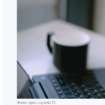
Фото: пресс-служба Т2