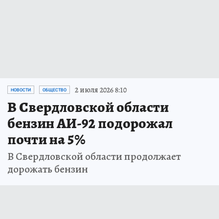
2 июля 2026 8:10
НОВОСТИ
ОБЩЕСТВО
В Свердловской области
бензин АИ-92 подорожал
почти на 5%
В Свердловской области продолжает
дорожать бензин