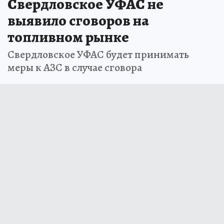
Свердловское УФАС не
выявило сговоров на
топливном рынке
Свердловское УФАС будет принимать
меры к АЗС в случае сговора