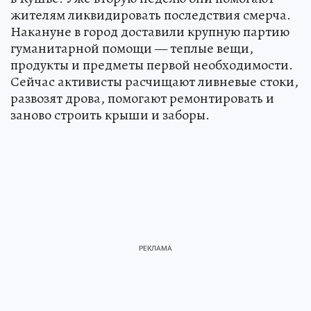
жителям ликвидировать последствия смерча.
Накануне в город доставили крупную партию
гуманитарной помощи — теплые вещи,
продукты и предметы первой необходимости.
Сейчас активисты расчищают ливневые стоки,
развозят дрова, помогают ремонтировать и
заново строить крыши и заборы.