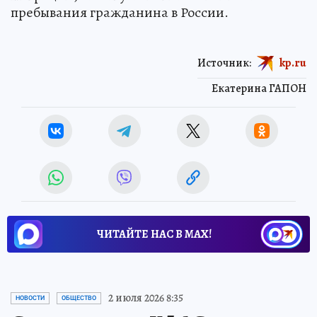
пребывания гражданина в России.
Источник:
kp.ru
Екатерина ГАПОН
ЧИТАЙТЕ НАС В МАХ!
2 июля 2026 8:35
НОВОСТИ
ОБЩЕСТВО