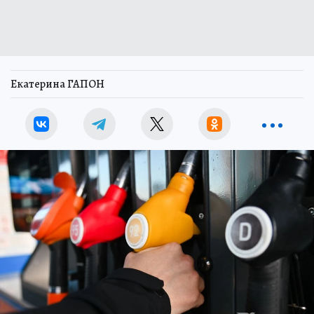
Екатерина ГАПОН