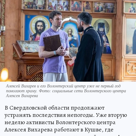
Алексей Вихарев и его Волонтерский центр уже не первый год
помогают храму. Фото: социальные сети Волонтерского центра
Алексея Вихарева
В Свердловской области продолжают
устранять последствия непогоды. Уже вторую
неделю активисты Волонтерского центра
Алексея Вихарева работают в Кушве, где