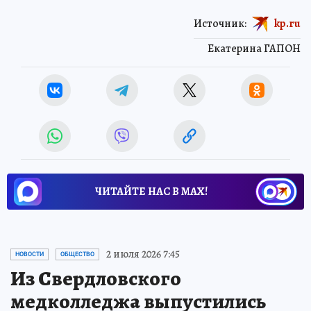
Источник:
kp.ru
Екатерина ГАПОН
ЧИТАЙТЕ НАС В МАХ!
2 июля 2026 7:45
НОВОСТИ
ОБЩЕСТВО
Из Свердловского
медколледжа выпустились