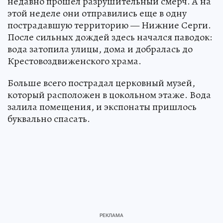
недавно прошел разрушительный смерч. А на
этой неделе они отправились еще в одну
пострадавшую территорию — Нижние Серги.
После сильных дождей здесь начался паводок:
вода затопила улицы, дома и добралась до
Крестовоздвиженского храма.
Больше всего пострадал церковный музей,
который расположен в цокольном этаже. Вода
залила помещения, и экспонаты пришлось
буквально спасать.