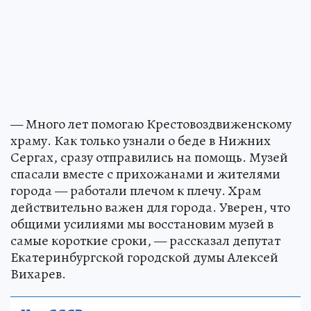
— Много лет помогаю Крестовоздвиженскому
храму. Как только узнали о беде в Нижних
Сергах, сразу отправились на помощь. Музей
спасали вместе с прихожанами и жителями
города — работали плечом к плечу. Храм
действительно важен для города. Уверен, что
общими усилиями мы восстановим музей в
самые короткие сроки, — рассказал депутат
Екатеринбургской городской думы Алексей
Вихарев.