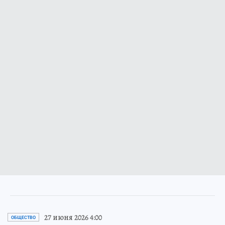
27 июня 2026 4:00
ОБЩЕСТВО