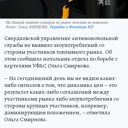
На данный момент сговоров на рынке топлива не выявлено
Фото:
Ольга ЮШКОВА.
Перейти в Фотобанк КП
Свердловской управление антимонопольной
службы не выявило злоупотреблений со
стороны участников топливного рынка. Об
этом сообщила начальник отдела по борьбе с
картелями УФАС Ольга Смирнова.
– На сегодняшний день мы не видим каких-
либо сигналов о том, что динамика цен – это
результат каких-либо соглашений между
участниками рынка либо злоупотребления со
стороны крупных участников, например,
доминирующим положением, – отметила
Ольга Смирнова.