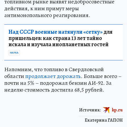
топливном рынке выявят недобросовестные
действия, к ним примут меры
антимонопольного реагирования.
Над СССР военные натянули «сетку»
для
пришельцев: как страна 13 лет тайно
искала и изучала инопланетных гостей
НАУКА
Напомним, что топливо в Свердловской
области
продолжает дорожать
. Больше всего –
почти на 5% – подорожал бензин АИ-92. За
неделю стоимость достигла 68,5 рублей.
Источник:
kp.ru
Екатерина ГАПОН