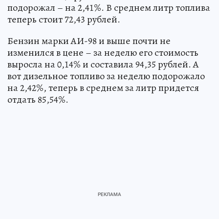
подорожал – на 2,41%. В среднем литр топлива
теперь стоит 72,43 рублей.
Бензин марки АИ-98 и выше почти не
изменился в цене – за неделю его стоимость
выросла на 0,14% и составила 94,35 рублей. А
вот дизельное топливо за неделю подорожало
на 2,42%, теперь в среднем за литр придется
отдать 85,54%.