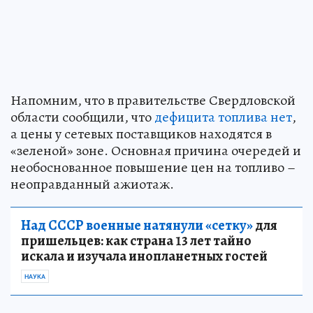
Напомним, что в правительстве Свердловской
области сообщили, что
дефицита топлива нет
,
а цены у сетевых поставщиков находятся в
«зеленой» зоне. Основная причина очередей и
необоснованное повышение цен на топливо –
неоправданный ажиотаж.
Над СССР военные натянули «сетку»
для
пришельцев: как страна 13 лет тайно
искала и изучала инопланетных гостей
НАУКА