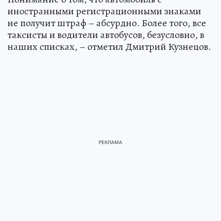
иностранными регистрационными знаками
не получит штраф – абсурдно. Более того, все
таксисты и водители автобусов, безусловно, в
наших списках, – отметил Дмитрий Кузнецов.