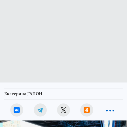
Екатерина ГАПОН