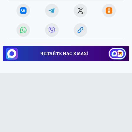
ЧИТАЙТЕ НАС В МАХ!