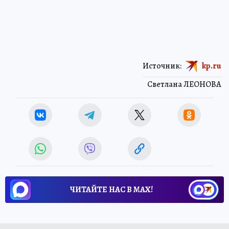
Источник:
kp.ru
Светлана ЛЕОНОВА
ЧИТАЙТЕ НАС В МАХ!