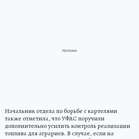
Начальник отдела по борьбе с картелями
также отметила, что УФАС поручили
дополнительно усилить контроль реализации
топлива для аграриев. В случае, если на