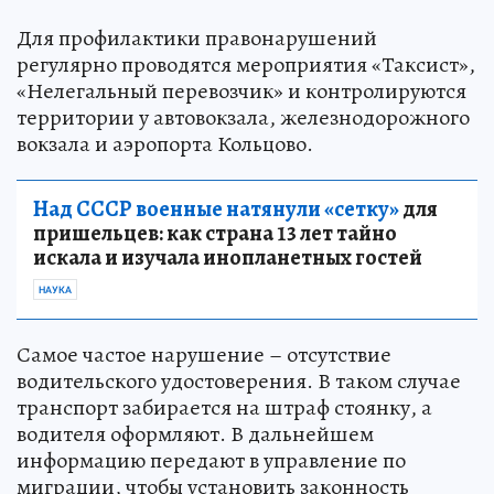
Для профилактики правонарушений
регулярно проводятся мероприятия «Таксист»,
«Нелегальный перевозчик» и контролируются
территории у автовокзала, железнодорожного
вокзала и аэропорта Кольцово.
Над СССР военные натянули «сетку»
для
пришельцев: как страна 13 лет тайно
искала и изучала инопланетных гостей
НАУКА
Самое частое нарушение – отсутствие
водительского удостоверения. В таком случае
транспорт забирается на штраф стоянку, а
водителя оформляют. В дальнейшем
информацию передают в управление по
миграции, чтобы установить законность