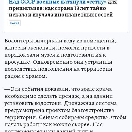
Над СССР военные натянули «сетку»
для
пришельцев: как страна 13 лет тайно
искала и изучала инопланетных гостей
НАУКА
Волонтеры вычерпали воду из помещений,
вынесли экспонаты, помогли привести в
порядок залы музея и подготовили их к
просушке. Одновременно они устранили
последствия подтопления на территории
рядом с храмом.
— Эти события показали, что возле храма
необходимо сделать дренаж, а на здании
установить водостоки. Дренажная система
предусмотрена проектом благоустройства
территории. Сейчас собираем средства, чтобы
начать работы как можно скорее. Нас
поддерживает наш давний друг и