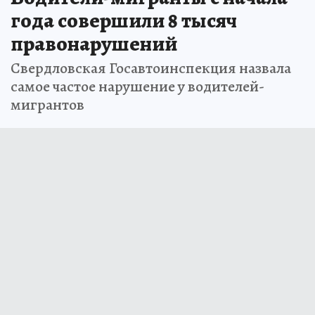
года совершили 8 тысяч
правонарушений
Свердловская Госавтоинспекция назвала
самое частое нарушение у водителей-
мигрантов