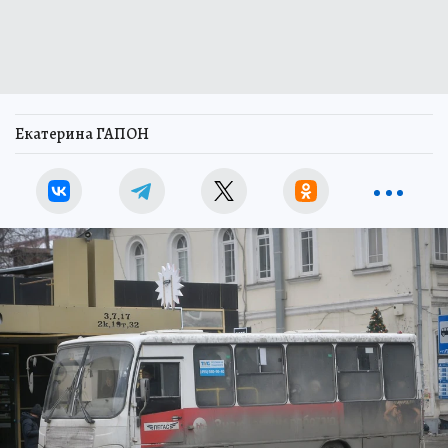
Екатерина ГАПОН