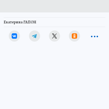
Екатерина ГАПОН