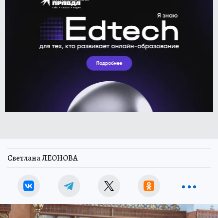
Светлана ЛЕОНОВА