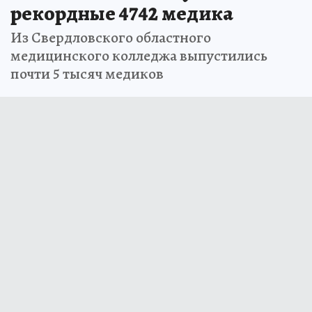
рекордные 4742 медика
Из Свердловского областного
медицинского колледжа выпустились
почти 5 тысяч медиков