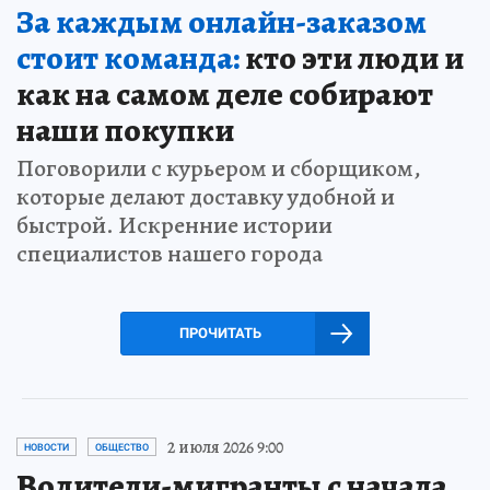
За каждым онлайн-заказом
стоит команда:
кто эти люди и
как на самом деле собирают
наши покупки
Поговорили с курьером и сборщиком,
которые делают доставку удобной и
быстрой. Искренние истории
специалистов нашего города
ПРОЧИТАТЬ
2 июля 2026 9:00
НОВОСТИ
ОБЩЕСТВО
Водители-мигранты с начала