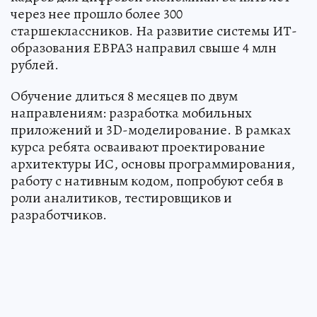
через нее прошло более 300
старшеклассников. На развитие системы ИТ-
образования ЕВРАЗ направил свыше 4 млн
рублей.
Обучение длиться 8 месяцев по двум
направлениям: разработка мобильных
приложений и 3D-моделирование. В рамках
курса ребята осваивают проектирование
архитектуры ИС, основы программирования,
работу с нативным кодом, попробуют себя в
роли аналитиков, тестировщиков и
разработчиков.