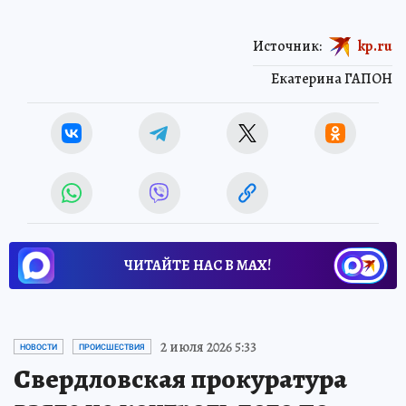
Источник:
kp.ru
Екатерина ГАПОН
ЧИТАЙТЕ НАС В МАХ!
2 июля 2026 5:33
НОВОСТИ
ПРОИСШЕСТВИЯ
Свердловская прокуратура