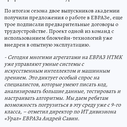
По итогам сезона двое выпускников академии
получили предложения о работе в ЕВРАЗе, еще
трое подписали предварительные договоры о
трудоустройстве. Проект одной из команд с
использованием блокчейн-технологий уже
внедрен в опытную эксплуатацию.
- Сегодня многими агрегатами на ЕВРАЗ НТМК
уже управляют умные системы с
искусственным интеллектом и машинным
зрением. Это диктует особый спрос на
специалистов, которые умеют писать код,
анализировать большие данные, тестировать и
настраивать алгоритмы. Мы даем ребятам
возможность погрузиться в эту среду уже с 9-го
класса, – отметил директор по ИТ дивизиона
«Урал» ЕВРАЗа Андрей Савин.