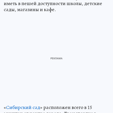
иметь в пешей доступности школы, детские
сады, магазины и кафе.
«
Сибирский сад
» расположен всего в 15