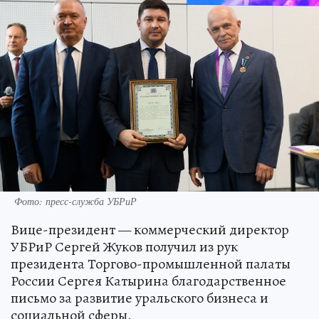
Фото: пресс-служба УБРиР
Вице-президент — коммерческий директор
УБРиР Сергей Жуков получил из рук
президента Торгово-промышленной палаты
России Сергея Катырина благодарственное
письмо за развитие уральского бизнеса и
социальной сферы.