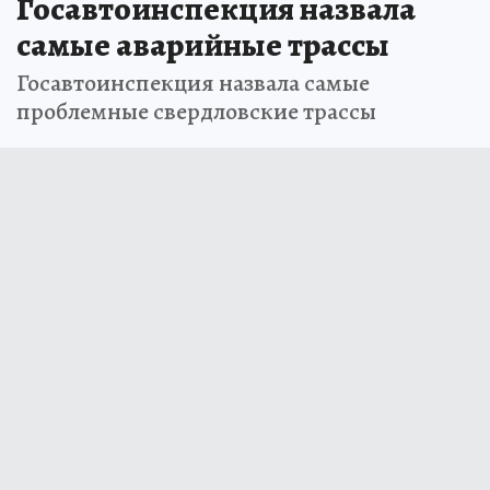
Госавтоинспекция назвала
самые аварийные трассы
Госавтоинспекция назвала самые
проблемные свердловские трассы