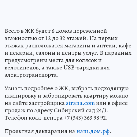
Всего в ЖК будет 6 домов переменной
этажностью от 12 до 32 этажей. На первых
этажах расположатся магазины и аптеки, кафе
и пекарни, салоны и центры услуг. В парадных
предусмотрены места для колясок и
велосипедов, а также USB-зарядки для
электротранспорта.
Узнать подробнее о ЖК, выбрать подходящую
планировку и забронировать квартиру можно
на сайте застройщика
strana.com
или в офисе
продаж по адресу Сибирский сад 24/1.
Телефон колл-центра +7 (343) 363 98 92.
Проектная декларация на
наш.дом.рф
.