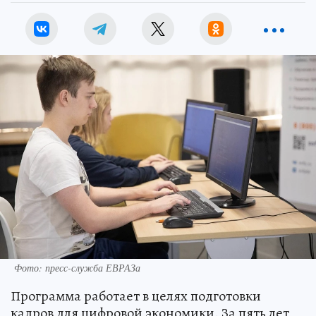
Фото: пресс-служба ЕВРАЗа
Программа работает в целях подготовки
кадров для цифровой экономики. За пять лет