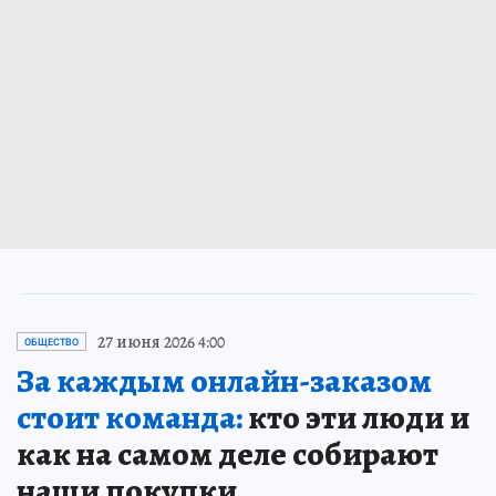
27 июня 2026 4:00
ОБЩЕСТВО
За каждым онлайн-заказом
стоит команда:
кто эти люди и
как на самом деле собирают
наши покупки