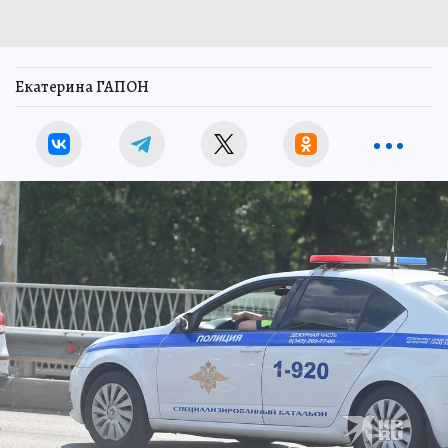
Екатерина ГАПОН