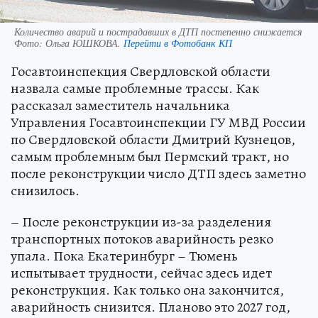
Количество аварий и пострадавших в ДТП постепенно снижается
Фото:
Ольга ЮШКОВА.
Перейти в Фотобанк КП
Госавтоинспекция Свердловской области
назвала самые проблемные трассы. Как
рассказал заместитель начальника
Управления Госавтоинспекции ГУ МВД России
по Свердловской области Дмитрий Кузнецов,
самым проблемным был Пермский тракт, но
после реконструкции число ДТП здесь заметно
снизилось.
– После реконструкции из-за разделения
транспортных потоков аварийность резко
упала. Пока Екатеринбург – Тюмень
испытывает трудности, сейчас здесь идет
реконструкция. Как только она закончится,
аварийность снизится. Планово это 2027 год,