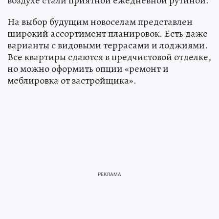
воздухе стали приятной ежедневной рутиной.
На выбор будущим новоселам представлен
широкий ассортимент планировок. Есть даже
варианты с видовыми террасами и лоджиями.
Все квартиры сдаются в предчистовой отделке,
но можно оформить опции «ремонт и
меблировка от застройщика».