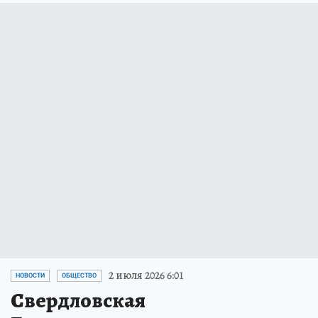
2 июля 2026 6:01
НОВОСТИ
ОБЩЕСТВО
Свердловская