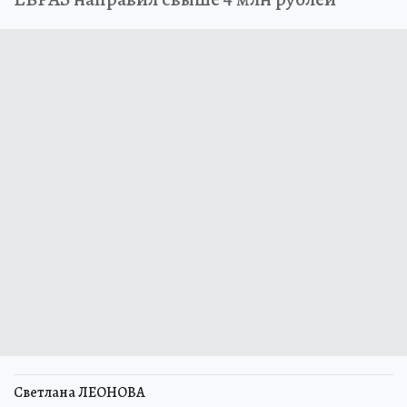
Светлана ЛЕОНОВА