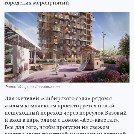
городских мероприятий.
Фото: «Страна Девелопмент»
Для жителей «Сибирского сада» рядом с
жилым комплексом проектируется новый
пешеходный переход через переулок Базовый
и вход в парк рядом с домом «Арт-квартал».
Все для того, чтобы прогулки на свежем