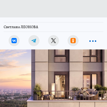
Светлана ЛЕОНОВА