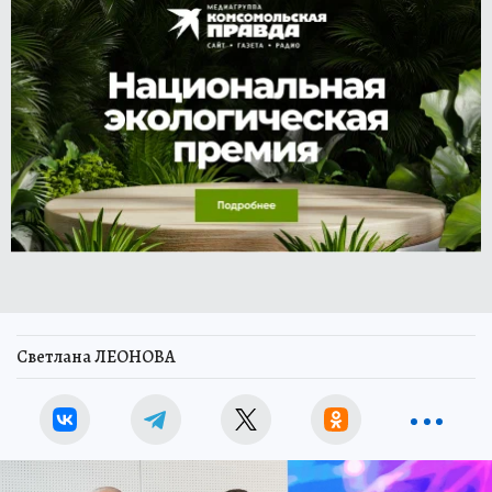
Светлана ЛЕОНОВА