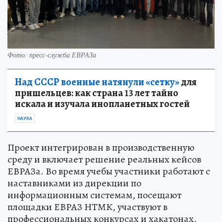
Фото: пресс-служба ЕВРАЗа
Над СССР военные натянули «сетку»
для
пришельцев: как страна 13 лет тайно
искала и изучала инопланетных гостей
НАУКА
Проект интегрирован в производственную
среду и включает решение реальных кейсов
ЕВРАЗа. Во время учебы участники работают с
наставниками из дирекции по
информационным системам, посещают
площадки ЕВРАЗ НТМК, участвуют в
профессиональных конкурсах и хакатонах.