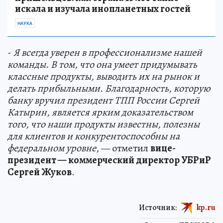
искала и изучала инопланетных гостей
НАУКА
-
Я всегда уверен в профессионализме нашей
команды. В том, что она умеет придумывать
классные продукты, выводить их на рынок и
делать прибыльными. Благодарность, которую
банку вручил президент ТПП России Сергей
Катырин, является ярким доказательством
того, что наши продукты известны, полезны
для клиентов и конкурентоспособны на
федеральном уровне
, — отметил
вице-
президент — коммерческий директор УБРиР
Сергей Жуков
.
Источник:
kp.ru