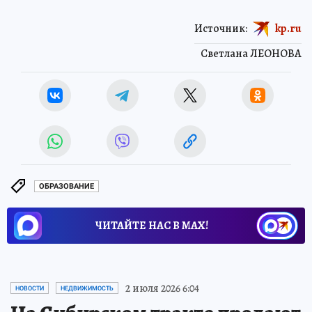
Источник:
kp.ru
Светлана ЛЕОНОВА
ОБРАЗОВАНИЕ
ЧИТАЙТЕ НАС В МАХ!
2 июля 2026 6:04
НОВОСТИ
НЕДВИЖИМОСТЬ