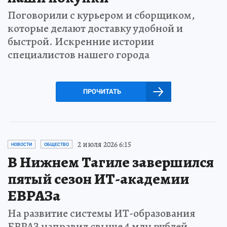
Поговорили с курьером и сборщиком,
которые делают доставку удобной и
быстрой. Искренние истории
специалистов нашего города
ПРОЧИТАТЬ
2 июля 2026 6:15
НОВОСТИ
ОБЩЕСТВО
В Нижнем Тагиле завершился
пятый сезон ИТ-академии
ЕВРАЗа
На развитие системы ИТ-образования
ЕВРАЗ направил свыше 4 млн рублей