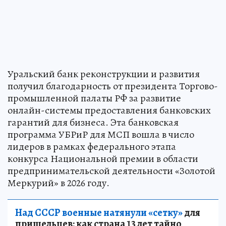
Уральский банк реконструкции и развития
получил благодарность от президента Торгово-
промышленной палаты РФ за развитие
онлайн-системы предоставления банковских
гарантий для бизнеса. Эта банковская
программа УБРиР для МСП вошла в число
лидеров в рамках федерального этапа
конкурса Национальной премии в области
предпринимательской деятельности «Золотой
Меркурий» в 2026 году.
Над СССР военные натянули «сетку»
для
пришельцев: как страна 13 лет тайно