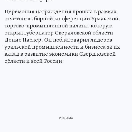
Церемония награждения прошла в рамках
отчетно-выборной конференции Уральской
торгово-промышленной палаты, которую
открыл губернатор Свердловской области
Денис Паслер. Он поблагодарил лидеров
уральской промышленности и бизнеса за их
вклад в развитие экономики Свердловской
области и всей России.