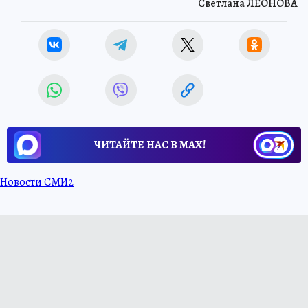
Светлана ЛЕОНОВА
ЧИТАЙТЕ НАС В МАХ!
Новости СМИ2