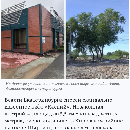
На фото результат «до» и «после» сноса кафе «Каспий». Фото:
Администрация Екатеринбурга
Власти Екатеринбурга снесли скандально
известное кафе «Каспий». Незаконная
постройка площадью 3,5 тысячи квадратных
метров, располагавшаяся в Кировском районе
на озере Шарташ, несколько лет являлась