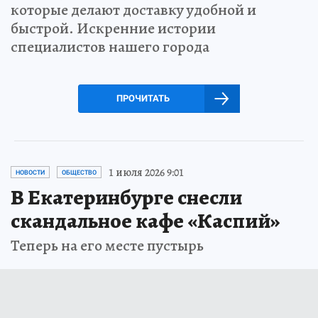
которые делают доставку удобной и
быстрой. Искренние истории
специалистов нашего города
ПРОЧИТАТЬ
1 июля 2026 9:01
НОВОСТИ
ОБЩЕСТВО
В Екатеринбурге снесли
скандальное кафе «Каспий»
Теперь на его месте пустырь