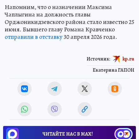
Напомним, что о назначении Максима
Чаплыгина на должность главы
Орджоникидзевского района стало известно 25
июня. Бывшего главу Романа Кравченко
отправили в отставку
30 апреля 2026 года.
Источник:
kp.ru
Екатерина ГАПОН
ЧИТАЙТЕ НАС В МАХ!