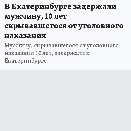
В Екатеринбурге задержали
мужчину, 10 лет
скрывавшегося от уголовного
наказания
Мужчину, скрывавшегося от уголовного
наказания 10 лет, задержали в
Екатеринбурге