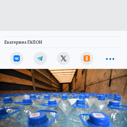
Екатерина ГАПОН