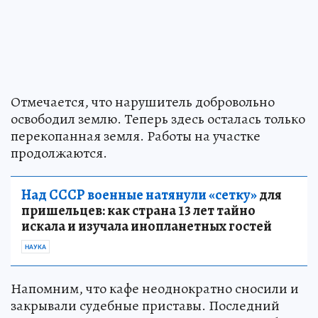
Отмечается, что нарушитель добровольно
освободил землю. Теперь здесь осталась только
перекопанная земля. Работы на участке
продолжаются.
Над СССР военные натянули «сетку»
для
пришельцев: как страна 13 лет тайно
искала и изучала инопланетных гостей
НАУКА
Напомним, что кафе неоднократно сносили и
закрывали судебные приставы. Последний