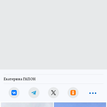
Екатерина ГАПОН