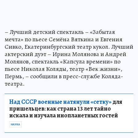
– Лучший детский спектакль – «Забытая
мечта» по пьесе Семёна Вяткина и Евгения
Сивко, Екатеринбургский театр кукол. Лучший
актерский дуэт – Ирина Молянова и Андрей
Молянов, спектакль «Капсула времени» по
пьесе Николая Коляды, театр «Век жизни»,
Пермь, – сообщили в пресс-службе Коляда-
театра.
Над СССР военные натянули «сетку»
для
пришельцев: как страна 13 лет тайно
искала и изучала инопланетных гостей
НАУКА