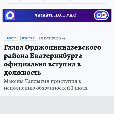
ЧИТАЙТЕ НАС В МАХ!
1 июля 2026 8:42
НОВОСТИ
ПОЛИТИКА
Глава Орджоникидзевского
района Екатеринбурга
официально вступил в
должность
Максим Чаплыгин приступил к
исполнению обязанностей 1 июля