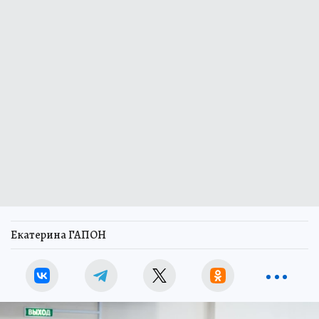
Екатерина ГАПОН