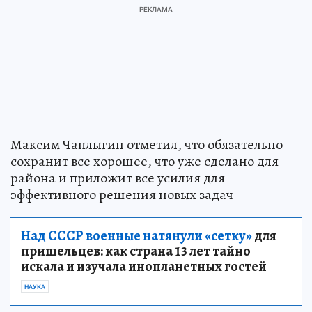
Максим Чаплыгин отметил, что обязательно
сохранит все хорошее, что уже сделано для
района и приложит все усилия для
эффективного решения новых задач
Над СССР военные натянули «сетку»
для
пришельцев: как страна 13 лет тайно
искала и изучала инопланетных гостей
НАУКА