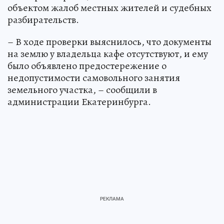
объектом жалоб местных жителей и судебных
разбирательств.
– В ходе проверки выяснилось, что документы
на землю у владельца кафе отсутствуют, и ему
было объявлено предостережение о
недопустимости самовольного занятия
земельного участка, – сообщили в
администрации Екатеринбурга.