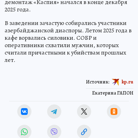
демонтаж «Каспия» начался в конце декабря
2025 года.
В заведении зачастую собирались участники
азербайджанской диаспоры. Летом 2025 года в
кафе ворвались силовики. СОБР и
оперативники схватили мужчин, которых
считали причастными к убийствам прошлых
лет.
Источник:
kp.ru
Екатерина ГАПОН