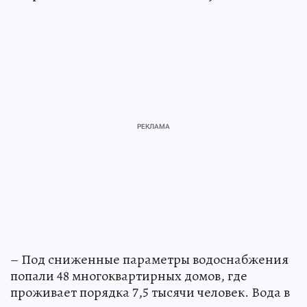
– Под сниженные параметры водоснабжения
попали 48 многоквартирных домов, где
проживает порядка 7,5 тысячи человек. Вода в