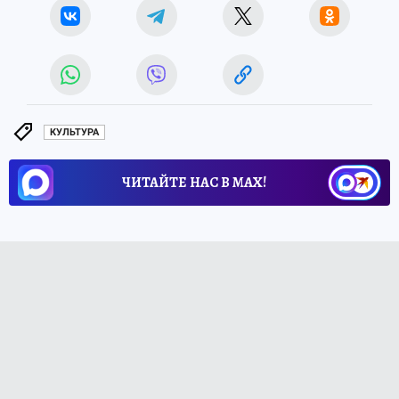
КУЛЬТУРА
ЧИТАЙТЕ НАС В МАХ!