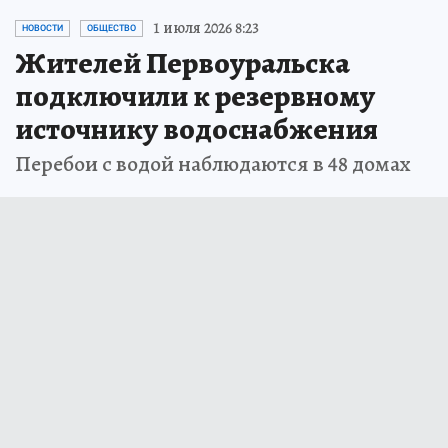
1 июля 2026 8:23
НОВОСТИ
ОБЩЕСТВО
Жителей Первоуральска
подключили к резервному
источнику водоснабжения
Перебои с водой наблюдаются в 48 домах