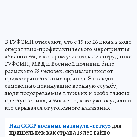
В ГУФСИН отмечают, что с 19 по 26 июня в ходе
оперативно-профилактического мероприятия
«Уклонист», в котором участвовали сотрудники
ГУФСИН, МВД и Военной полиции было
разыскано 58 человек, скрывающихся от
правоохранительных органов. Это люди
самовольно покинувшие военную службу,
люди подозреваемые в тяжких и особо тяжких
преступлениях, а также те, кого уже осудили и
кто скрывался от уголовного наказания.
Над СССР военные натянули «сетку»
для
пришельцев: как страна 13 лет тайно