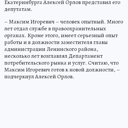
Екатеринбурга Алексей Орлов представил его
депутатам.
– Максим Игоревич – человек опытный. Много
лет отдал службе в правоохранительных
органах. Кроме этого, имеет серьезный опыт
работы и в должности заместителя главы
администрации Ленинского района,
несколько лет возглавлял Департамент
потребительского рынка и услуг. Считаю, что
Максим Игоревич готов к новой должности, –
подчеркнул Алексей Орлов.