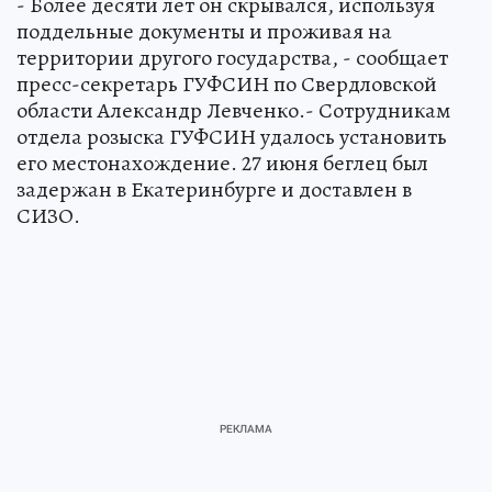
- Более десяти лет он скрывался, используя
поддельные документы и проживая на
территории другого государства, - сообщает
пресс-секретарь ГУФСИН по Свердловской
области Александр Левченко.- Сотрудникам
отдела розыска ГУФСИН удалось установить
его местонахождение. 27 июня беглец был
задержан в Екатеринбурге и доставлен в
СИЗО.