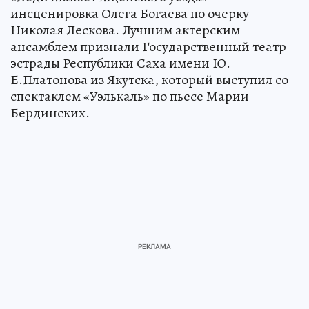
инсценировка Олега Богаева по очерку
Николая Лескова. Лучшим актерским
ансамблем признали Государственный театр
эстрады Республики Саха имени Ю.
Е.Платонова из Якутска, который выступил со
спектаклем «Уэлькаль» по пьесе Марии
Бердинских.