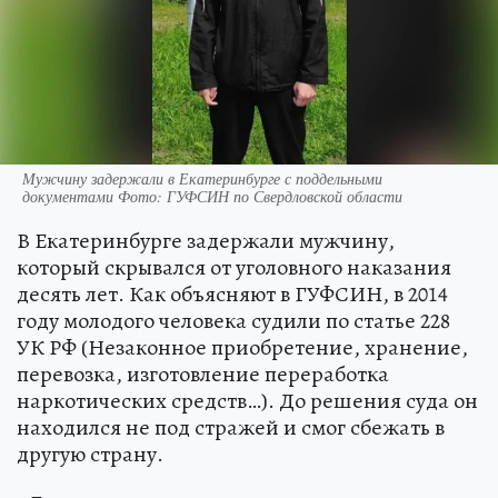
Мужчину задержали в Екатеринбурге с поддельными
документами Фото: ГУФСИН по Свердловской области
В Екатеринбурге задержали мужчину,
который скрывался от уголовного наказания
десять лет. Как объясняют в ГУФСИН, в 2014
году молодого человека судили по статье 228
УК РФ (Незаконное приобретение, хранение,
перевозка, изготовление переработка
наркотических средств…). До решения суда он
находился не под стражей и смог сбежать в
другую страну.