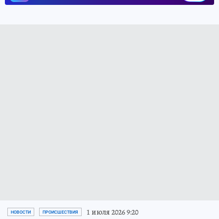
1 июля 2026 9:20
НОВОСТИ
ПРОИСШЕСТВИЯ