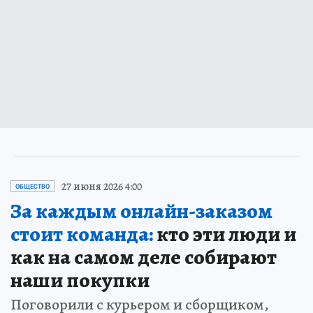
27 июня 2026 4:00
ОБЩЕСТВО
За каждым онлайн-заказом
стоит команда:
кто эти люди и
как на самом деле собирают
наши покупки
Поговорили с курьером и сборщиком,