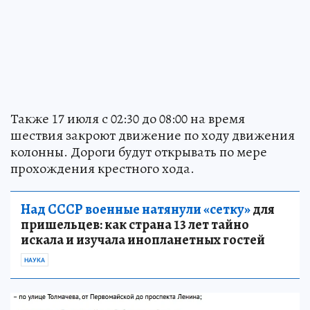
Также 17 июля с 02:30 до 08:00 на время
шествия закроют движение по ходу движения
колонны. Дороги будут открывать по мере
прохождения крестного хода.
Над СССР военные натянули «сетку»
для
пришельцев: как страна 13 лет тайно
искала и изучала инопланетных гостей
НАУКА