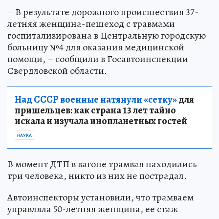
– В результате дорожного происшествия 37-
летняя женщина-пешеход с травмами
госпитализирована в Центральную городскую
больницу №4 для оказания медицинской
помощи, – сообщили в Госавтоинспекции
Свердловской области.
Над СССР военные натянули «сетку»
для
пришельцев: как страна 13 лет тайно
искала и изучала инопланетных гостей
НАУКА
В момент ДТП в вагоне трамвая находились
три человека, никто из них не пострадал.
Автоинспекторы установили, что трамваем
управляла 50-летняя женщина, ее стаж