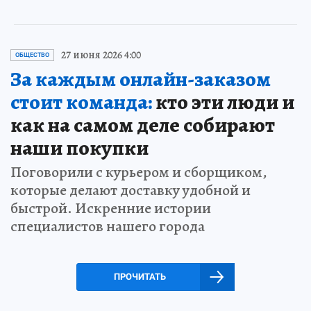
27 июня 2026 4:00
ОБЩЕСТВО
За каждым онлайн-заказом
стоит команда:
кто эти люди и
как на самом деле собирают
наши покупки
Поговорили с курьером и сборщиком,
которые делают доставку удобной и
быстрой. Искренние истории
специалистов нашего города
ПРОЧИТАТЬ