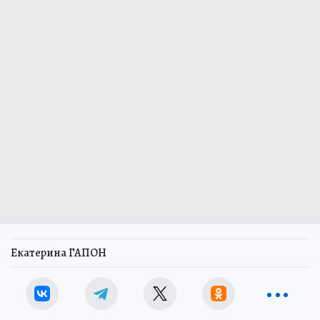
Екатерина ГАПОН