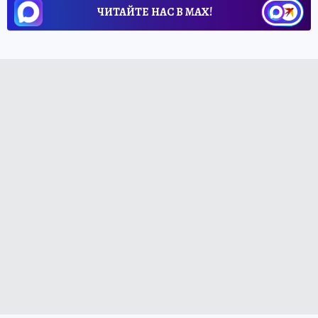
ЧИТАЙТЕ НАС В МАХ!