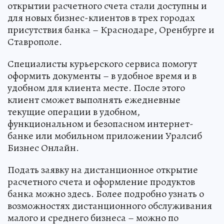
открытии расчетного счета стали доступны и
для новых бизнес-клиентов в трех городах
присутствия банка – Краснодаре, Оренбурге и
Ставрополе.
Специалисты курьерского сервиса помогут
оформить документы – в удобное время и в
удобном для клиента месте. После этого
клиент сможет выполнять ежедневные
текущие операции в удобном,
функциональном и безопасном интернет-
банке или мобильном приложении Уралсиб
Бизнес Онлайн.
Подать заявку на дистанционное открытие
расчетного счета и оформление продуктов
банка можно здесь. Более подробно узнать о
возможностях дистанционного обслуживания
малого и среднего бизнеса – можно по