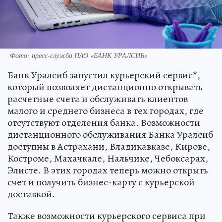
Фото: пресс-служба ПАО «БАНК УРАЛСИБ»
Банк Уралсиб запустил курьерский сервис*,
который позволяет дистанционно открывать
расчетные счета и обслуживать клиентов
малого и среднего бизнеса в тех городах, где
отсутствуют отделения банка. Возможности
дистанционного обслуживания Банка Уралсиб
доступны в Астрахани, Владикавказе, Кирове,
Костроме, Махачкале, Нальчике, Чебоксарах,
Элисте. В этих городах теперь можно открыть
счет и получить бизнес-карту с курьерской
доставкой.
Также возможности курьерского сервиса при