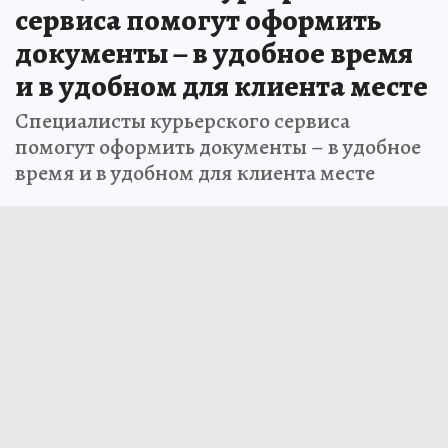
сервиса помогут оформить
документы – в удобное время
и в удобном для клиента месте
Специалисты курьерского сервиса
помогут оформить документы – в удобное
время и в удобном для клиента месте