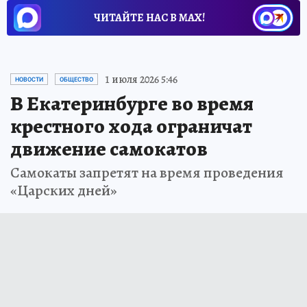
ЧИТАЙТЕ НАС В МАХ!
1 июля 2026 5:46
НОВОСТИ
ОБЩЕСТВО
В Екатеринбурге во время
крестного хода ограничат
движение самокатов
Самокаты запретят на время проведения
«Царских дней»