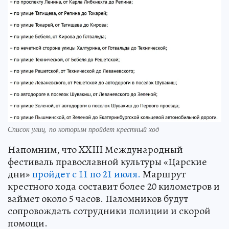
Список улиц, по которым пройдет крестный ход
Напомним, что XXIII Международный
фестиваль православной культуры «Царские
дни»
пройдет с 11 по 21 июля.
Маршрут
крестного хода составит более 20 километров и
займет около 5 часов. Паломников будут
сопровождать сотрудники полиции и скорой
помощи.