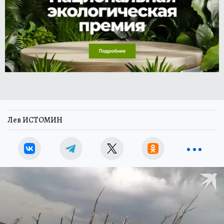
Лев ИСТОМИН