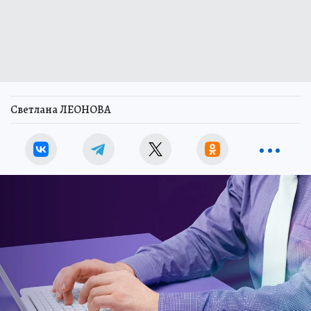
Светлана ЛЕОНОВА