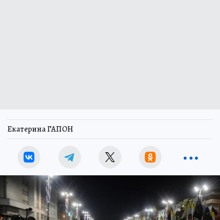
Екатерина ГАПОН