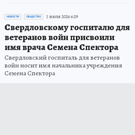
1 июля 2026 6:29
НОВОСТИ
ОБЩЕСТВО
Свердловскому госпиталю для
ветеранов войн присвоили
имя врача Семена Спектора
Свердловский госпиталь для ветеранов
войн носит имя начальника учреждения
Семена Спектора