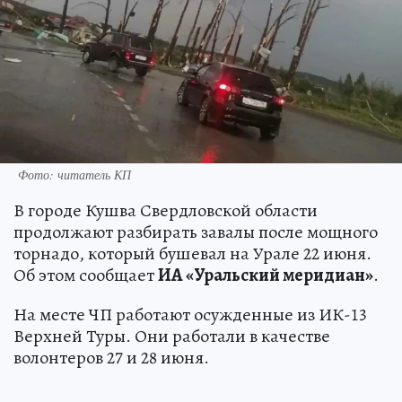
Фото: читатель КП
В городе Кушва Свердловской области
продолжают разбирать завалы после мощного
торнадо, который бушевал на Урале 22 июня.
Об этом сообщает
ИА «Уральский меридиан»
.
На месте ЧП работают осужденные из ИК-13
Верхней Туры. Они работали в качестве
волонтеров 27 и 28 июня.