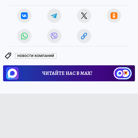
НОВОСТИ КОМПАНИЙ
ЧИТАЙТЕ НАС В МАХ!