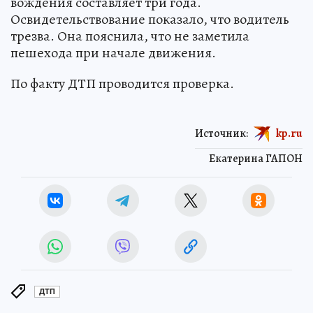
вождения составляет три года.
Освидетельствование показало, что водитель
трезва. Она пояснила, что не заметила
пешехода при начале движения.
По факту ДТП проводится проверка.
Источник:
kp.ru
Екатерина ГАПОН
ДТП