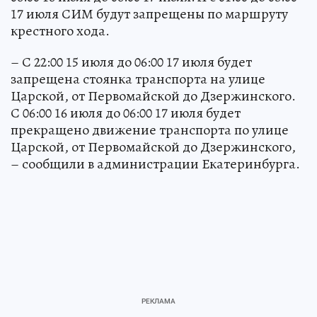
17 июля СИМ будут запрещены по маршруту
крестного хода.
– С 22:00 15 июля до 06:00 17 июля будет
запрещена стоянка транспорта на улице
Царской, от Первомайской до Дзержинского.
С 06:00 16 июля до 06:00 17 июля будет
прекращено движение транспорта по улице
Царской, от Первомайской до Дзержинского,
– сообщили в администрации Екатеринбурга.