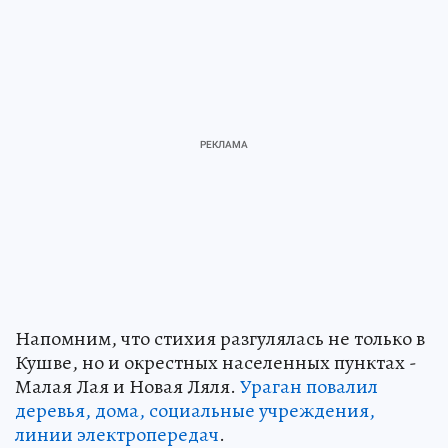
Напомним, что стихия разгулялась не только в
Кушве, но и окрестных населенных пунктах -
Малая Лая и Новая Ляля.
Ураган повалил
деревья, дома, социальные учреждения,
линии электропередач
.