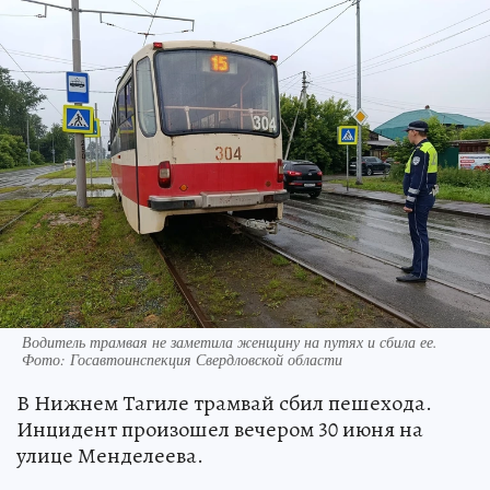
Водитель трамвая не заметила женщину на путях и сбила ее.
Фото: Госавтоинспекция Свердловской области
В Нижнем Тагиле трамвай сбил пешехода.
Инцидент произошел вечером 30 июня на
улице Менделеева.