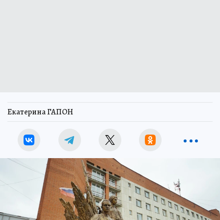
Екатерина ГАПОН