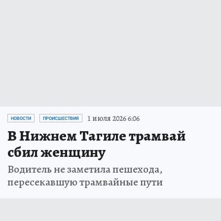
1 июля 2026 6:06
НОВОСТИ
ПРОИСШЕСТВИЯ
В Нижнем Тагиле трамвай
сбил женщину
Водитель не заметила пешехода,
пересекавшую трамвайные пути