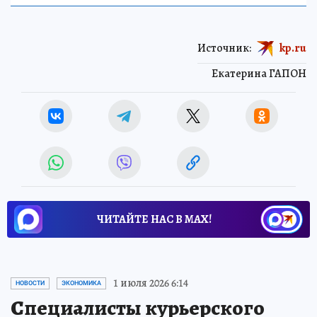
Источник:
kp.ru
Екатерина ГАПОН
ЧИТАЙТЕ НАС В МАХ!
1 июля 2026 6:14
НОВОСТИ
ЭКОНОМИКА
Специалисты курьерского