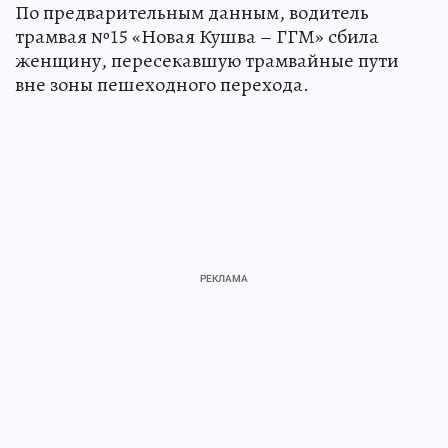
По предварительным данным, водитель
трамвая №15 «Новая Кушва – ГГМ» сбила
женщину, пересекавшую трамвайные пути
вне зоны пешеходного перехода.