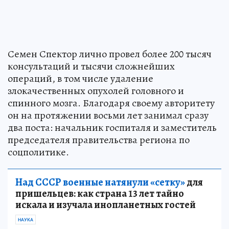
Семен Спектор лично провел более 200 тысяч
консультаций и тысячи сложнейших
операций, в том числе удаление
злокачественных опухолей головного и
спинного мозга. Благодаря своему авторитету
он на протяжении восьми лет занимал сразу
два поста: начальник госпиталя и заместитель
председателя правительства региона по
соцполитике.
Над СССР военные натянули «сетку»
для
пришельцев: как страна 13 лет тайно
искала и изучала инопланетных гостей
НАУКА