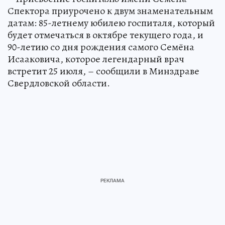
Спектора приурочено к двум знаменательным
датам: 85-летнему юбилею госпиталя, который
будет отмечаться в октябре текущего года, и
90-летию со дня рождения самого Семёна
Исааковича, которое легендарный врач
встретит 25 июля, – сообщили в Минздраве
Свердловской области.