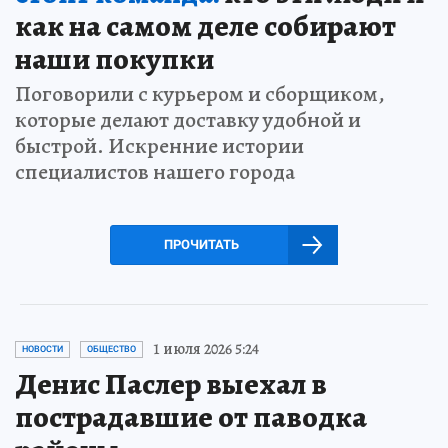
как на самом деле собирают
наши покупки
Поговорили с курьером и сборщиком,
которые делают доставку удобной и
быстрой. Искренние истории
специалистов нашего города
ПРОЧИТАТЬ
1 июля 2026 5:24
НОВОСТИ
ОБЩЕСТВО
Денис Паслер выехал в
пострадавшие от паводка