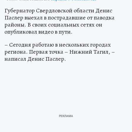
Губернатор Свердловской области Денис
Паслер выехал в пострадавшие от паводка
районы. В своих социальных сетях он
опубликовал видео в пути.
– Сегодня работаю в нескольких городах
региона. Первая точка – Нижний Тагил, –
написал Денис Паслер.