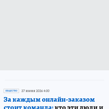
27 июня 2026 4:00
ОБЩЕСТВО
За каждым онлайн-заказом
стоит команда:
кто эти люди и