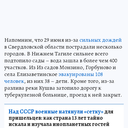
Напомним, что 29 июня из-за
сильных дождей
в Свердловской области пострадали несколько
городов. В Нижнем Тагиле сильнее всего
подтопило сады – вода зашла в более чем 400
участков. Из Из садов Монзино, Горбуново и
села Елизаветинское
эвакуированы 108
человек
, из них 38 – дети. Кроме того, из-за
разлива реки Кушва затопило дорогу к
туберкулезной больнице, проезд к ней закрыт.
Над СССР военные натянули «сетку»
для
пришельцев: как страна 13 лет тайно
искала и изучала инопланетных гостей