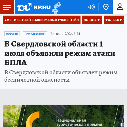
УМЕР ИЗБИТЫЙ БИЗНЕСМЕНОМ УЧЕНЫЙ РАН
НОВОСТИ
ТОЛЬКО У Н
1 июля 2026 5:14
НОВОСТИ
ПРОИСШЕСТВИЯ
В Свердловской области 1
июля объявили режим атаки
БПЛА
В Свердловской области объявлен режим
беспилотной опасности