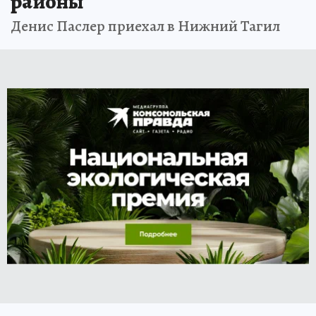
районы
Денис Паслер приехал в Нижний Тагил