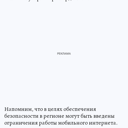
Напомним, что в целях обеспечения
безопасности в регионе могут быть введены
ограничения работы мобильного интернета.