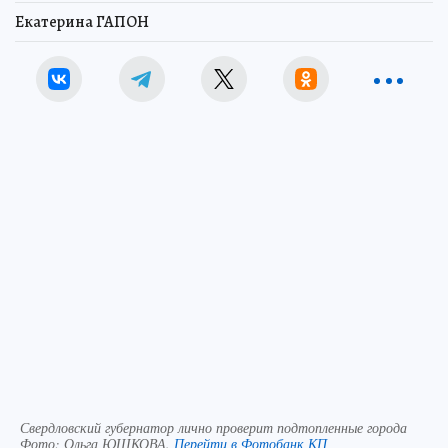
Екатерина ГАПОН
Свердловский губернатор лично проверит подтопленные города
Фото:
Ольга ЮШКОВА.
Перейти в Фотобанк КП