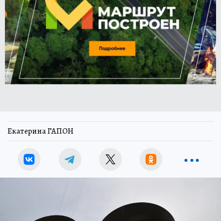
Екатерина ГАПОН