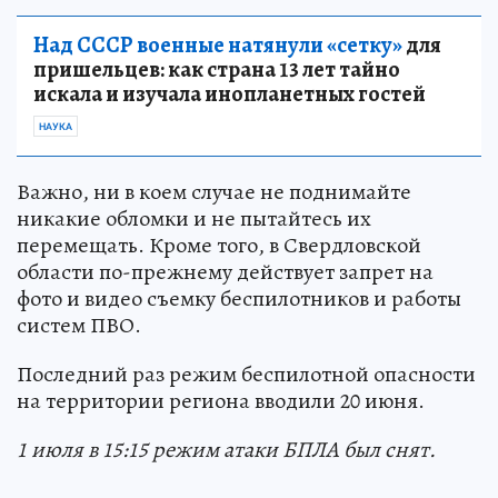
Над СССР военные натянули «сетку»
для
пришельцев: как страна 13 лет тайно
искала и изучала инопланетных гостей
НАУКА
Важно, ни в коем случае не поднимайте
никакие обломки и не пытайтесь их
перемещать. Кроме того, в Свердловской
области по-прежнему действует запрет на
фото и видео съемку беспилотников и работы
систем ПВО.
Последний раз режим беспилотной опасности
на территории региона вводили 20 июня.
1 июля в 15:15 режим атаки БПЛА был снят.