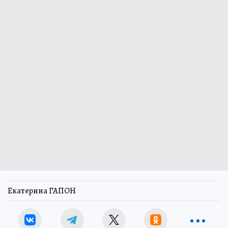
Екатерина ГАПОН