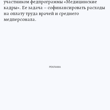
участником федпрограммы «Медицинские
кадры». Ее задача – софинансировать расходы
на оплату труда врачей и среднего
медперсонала.