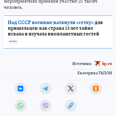
мероприятиях приняли участие 25 тысяч
человек.
Над СССР военные натянули «сетку»
для
пришельцев: как страна 13 лет тайно
искала и изучала инопланетных гостей
НАУКА
Источник:
kp.ru
Екатерина ГАПОН