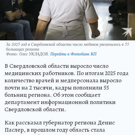
За 2025 год в Свердловской области число медиков увеличилось в 55
больницах региона
Фото:
Олег УКЛАДОВ.
Перейти в Фотобанк КП
В Свердловской области выросло число
медицинских работников. По итогам 2025 года
количество врачей и медперсонала выросло
почти на 2 тысячи, кадры пополнили 55
больниц региона. Об этом сообщает
департамент информационной политики
Свердловской области.
Как рассказал губернатор региона Денис
Паслер, в прошлом году область стала