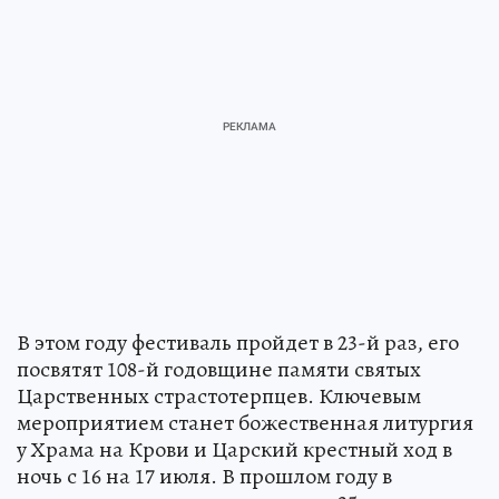
В этом году фестиваль пройдет в 23-й раз, его
посвятят 108-й годовщине памяти святых
Царственных страстотерпцев. Ключевым
мероприятием станет божественная литургия
у Храма на Крови и Царский крестный ход в
ночь с 16 на 17 июля. В прошлом году в