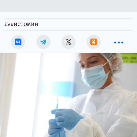
Лев ИСТОМИН