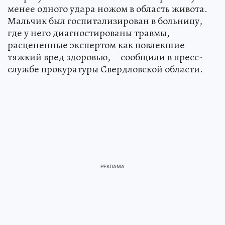
менее одного удара ножом в область живота.
Мальчик был госпитализирован в больницу,
где у него диагностированы травмы,
расцененные экспертом как повлекшие
тяжкий вред здоровью, – сообщили в пресс-
службе прокуратуры Свердловской области.