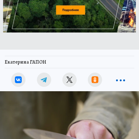
Екатерина ГАПОН