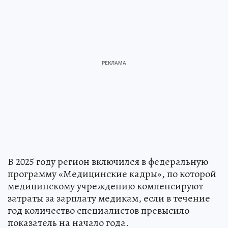
В 2025 году регион включился в федеральную
программу «Медицинские кадры», по которой
медицинскому учреждению компенсируют
затраты за зарплату медикам, если в течение
год количество специалистов превысило
показатель на начало года.