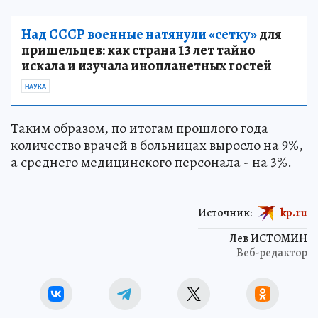
Над СССР военные натянули «сетку»
для
пришельцев: как страна 13 лет тайно
искала и изучала инопланетных гостей
НАУКА
Таким образом, по итогам прошлого года
количество врачей в больницах выросло на 9%,
а среднего медицинского персонала - на 3%.
Источник:
kp.ru
Лев ИСТОМИН
Веб-редактор