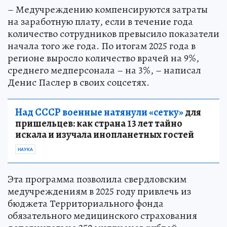
– Медучреждению компенсируются затраты
на заработную плату, если в течение года
количество сотрудников превысило показатели
начала того же года. По итогам 2025 года в
регионе выросло количество врачей на 9%,
среднего медперсонала – на 3%, – написал
Денис Паслер в своих соцсетях.
Над СССР военные натянули «сетку»
для
пришельцев: как страна 13 лет тайно
искала и изучала инопланетных гостей
НАУКА
Эта программа позволила свердловским
медучреждениям в 2025 году привлечь из
бюджета Территориального фонда
обязательного медицинского страхования