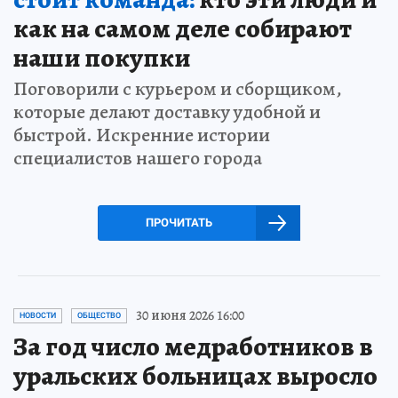
как на самом деле собирают
наши покупки
Поговорили с курьером и сборщиком,
которые делают доставку удобной и
быстрой. Искренние истории
специалистов нашего города
ПРОЧИТАТЬ
30 июня 2026 16:00
НОВОСТИ
ОБЩЕСТВО
За год число медработников в
уральских больницах выросло