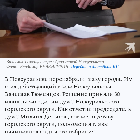
Вячеслав Тюменцев переизбран главой Новоуральска
Фото:
Владимир ВЕЛЕНГУРИН.
Перейти в Фотобанк КП
В Новоуральске переизбрали главу города. Им
стал действующий глава Новоуральска
Вячеслав Тюменцев. Решение приняли 30
июня на заседании думы Новоуральского
городского округа. Как отметил председатель
думы Михаил Денисов, согласно уставу
городского округа, полномочия главы
начинаются со дня его избрания.