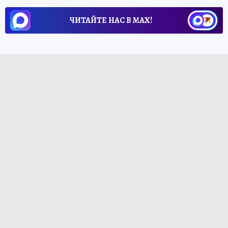
ЧИТАЙТЕ НАС В МАХ!