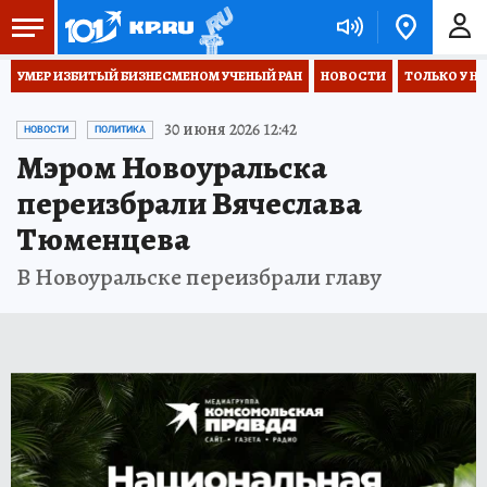
УМЕР ИЗБИТЫЙ БИЗНЕСМЕНОМ УЧЕНЫЙ РАН
НОВОСТИ
ТОЛЬКО У Н
30 июня 2026 12:42
НОВОСТИ
ПОЛИТИКА
Мэром Новоуральска
переизбрали Вячеслава
Тюменцева
В Новоуральске переизбрали главу