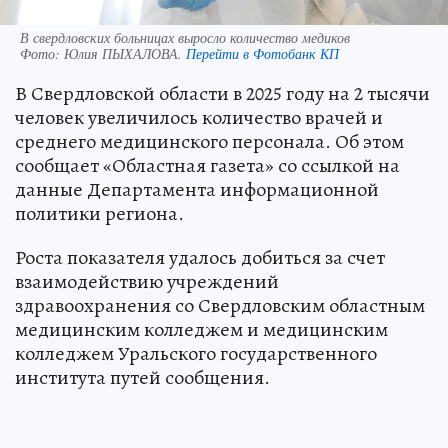
В свердловских больницах выросло количество медиков
Фото:
Юлия ПЫХАЛОВА.
Перейти в Фотобанк КП
В Свердловской области в 2025 году на 2 тысячи
человек увеличилось количество врачей и
среднего медицинского персонала. Об этом
сообщает «Областная газета» со ссылкой на
данные Департамента информационной
политики региона.
Роста показателя удалось добиться за счет
взаимодействию учреждений
здравоохранения со Свердловским областным
медицинским колледжем и медицинским
колледжем Уральского государственного
института путей сообщения.