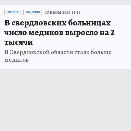
30 июня 2026 11:43
НОВОСТИ
ОБЩЕСТВО
В свердловских больницах
число медиков выросло на 2
тысячи
В Свердловской области стало больше
медиков