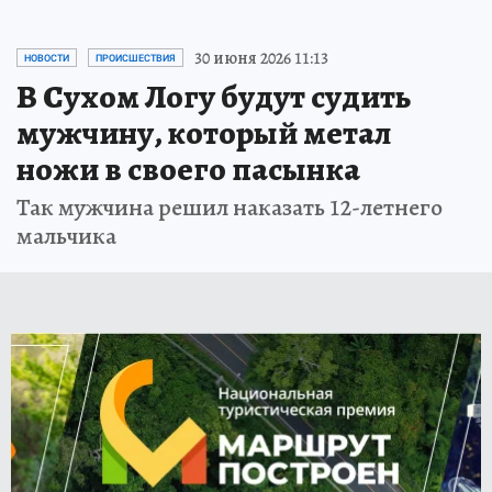
30 июня 2026 11:13
НОВОСТИ
ПРОИСШЕСТВИЯ
В Сухом Логу будут судить
мужчину, который метал
ножи в своего пасынка
Так мужчина решил наказать 12-летнего
мальчика