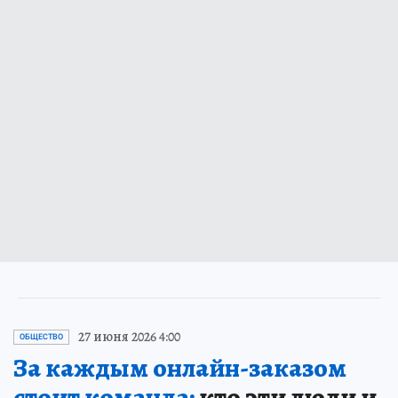
27 июня 2026 4:00
ОБЩЕСТВО
За каждым онлайн-заказом
стоит команда:
кто эти люди и