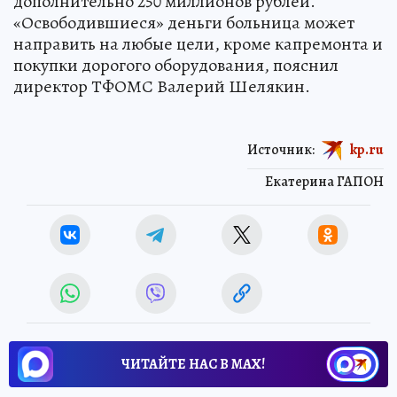
дополнительно 250 миллионов рублей.
«Освободившиеся» деньги больница может
направить на любые цели, кроме капремонта и
покупки дорогого оборудования, пояснил
директор ТФОМС Валерий Шелякин.
Источник:
kp.ru
Екатерина ГАПОН
ЧИТАЙТЕ НАС В МАХ!