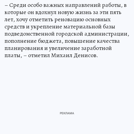
– Среди особо важных направлений работы, в
которые он вдохнул новую жизнь за эти пять
лет, хочу отметить реновацию основных
средств и укрепление материальной базы
подведомственной городской администрации,
пополнение бюджета, повышение качества
планирования и увеличение заработной
платы, – отметил Михаил Денисов.