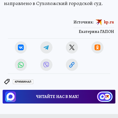
направлено в Сухоложский городской суд.
Источник:
kp.ru
Екатерина ГАПОН
КРИМИНАЛ
ЧИТАЙТЕ НАС В МАХ!