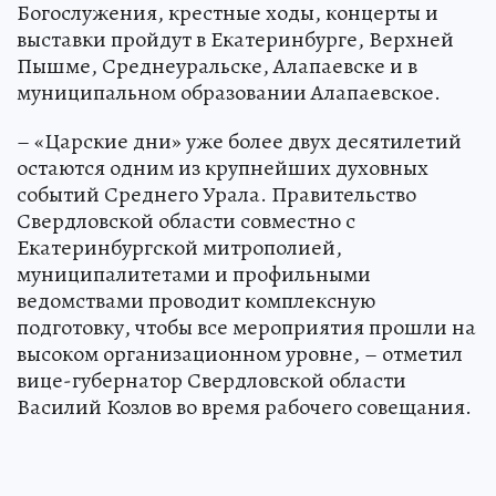
Богослужения, крестные ходы, концерты и
выставки пройдут в Екатеринбурге, Верхней
Пышме, Среднеуральске, Алапаевске и в
муниципальном образовании Алапаевское.
– «Царские дни» уже более двух десятилетий
остаются одним из крупнейших духовных
событий Среднего Урала. Правительство
Свердловской области совместно с
Екатеринбургской митрополией,
муниципалитетами и профильными
ведомствами проводит комплексную
подготовку, чтобы все мероприятия прошли на
высоком организационном уровне, – отметил
вице-губернатор Свердловской области
Василий Козлов во время рабочего совещания.