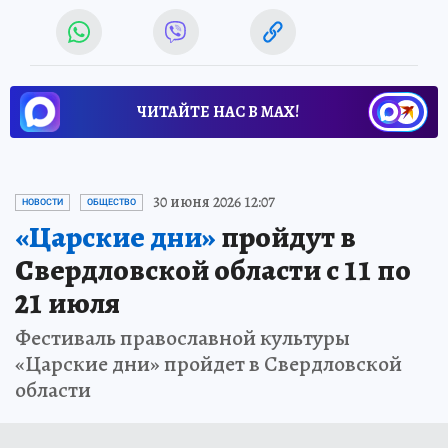
ЧИТАЙТЕ НАС В МАХ!
30 июня 2026 12:07
НОВОСТИ
ОБЩЕСТВО
«Царские дни»
пройдут в
Свердловской области с 11 по
21 июля
Фестиваль православной культуры
«Царские дни» пройдет в Свердловской
области