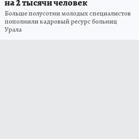
на 2 тысячи человек
Больше полусотни молодых специалистов
пополнили кадровый ресурс больниц
Урала