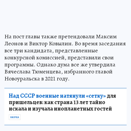
На пост главы также претендовали Максим
Леонов и Виктор Ковылин. Во время заседания
все три кандидата, представленные
конкурсной комиссией, представили свои
программы. Однако дума все же утвердила
Вячеслава Тюменцева, избранного главой
Новоуральска в 2021 году.
Над СССР военные натянули «сетку»
для
пришельцев: как страна 13 лет тайно
искала и изучала инопланетных гостей
НАУКА