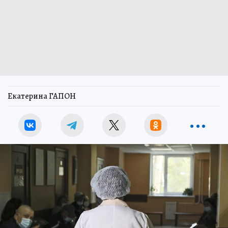
Екатерина ГАПОН