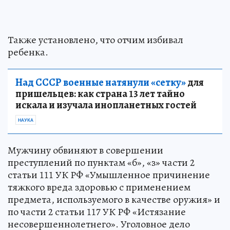
Также установлено, что отчим избивал
ребенка.
Над СССР военные натянули «сетку»
для
пришельцев: как страна 13 лет тайно
искала и изучала инопланетных гостей
НАУКА
Мужчину обвиняют в совершении
преступлений по пунктам «б», «з» части 2
статьи 111 УК РФ «Умышленное причинение
тяжкого вреда здоровью с применением
предмета, используемого в качестве оружия» и
по части 2 статьи 117 УК РФ «Истязание
несовершеннолетнего». Уголовное дело