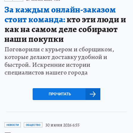
За каждым онлайн-заказом
стоит команда:
кто эти люди и
как на самом деле собирают
наши покупки
Поговорили с курьером и сборщиком,
которые делают доставку удобной и
быстрой. Искренние истории
специалистов нашего города
ПРОЧИТАТЬ
30 июня 2026 6:55
НОВОСТИ
ОБЩЕСТВО