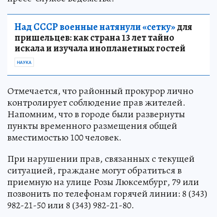
Над СССР военные натянули «сетку»
для
пришельцев: как страна 13 лет тайно
искала и изучала инопланетных гостей
НАУКА
Отмечается, что районный прокурор лично
контролирует соблюдение прав жителей.
Напомним, что в городе были развернуты
пункты временного размещения общей
вместимостью 100 человек.
При нарушении прав, связанных с текущей
ситуацией, граждане могут обратиться в
приемную на улице Розы Люксембург, 79 или
позвонить по телефонам горячей линии: 8 (343)
982-21-50 или 8 (343) 982-21-80.