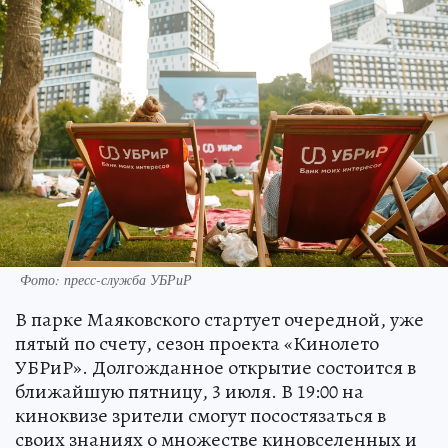
Фото: пресс-служба УБРиР
В парке Маяковского стартует очередной, уже
пятый по счету, сезон проекта «Кинолето
УБРиР». Долгожданное открытие состоится в
ближайшую пятницу, 3 июля. В 19:00 на
киноквизе зрители смогут посостязаться в
своих знаниях о множестве киновселенных и