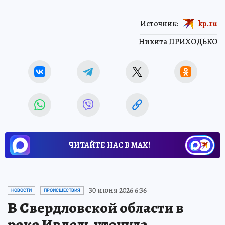
Источник:
kp.ru
Никита ПРИХОДЬКО
ЧИТАЙТЕ НАС В МАХ!
30 июня 2026 6:36
НОВОСТИ
ПРОИСШЕСТВИЯ
В Свердловской области в
реке Ивдель утонула