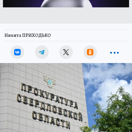
Никита ПРИХОДЬКО