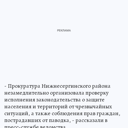
- Прокуратура Нижнесергинского района
незамедлительно организовала проверку
исполнения законодательства о защите
населения и территорий от чрезвычайных
ситуаций, а также соблюдения прав граждан,
пострадавших от паводка, - рассказали в
пресс-службе ведомства.