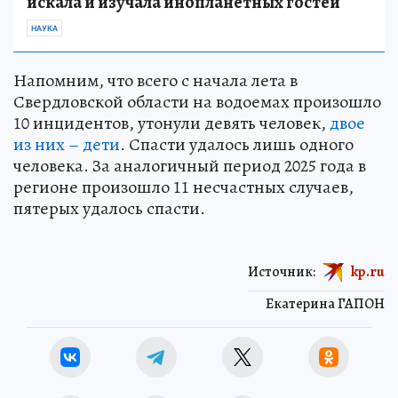
искала и изучала инопланетных гостей
НАУКА
Напомним, что всего с начала лета в
Свердловской области на водоемах произошло
10 инцидентов, утонули девять человек,
двое
из них – дети
. Спасти удалось лишь одного
человека. За аналогичный период 2025 года в
регионе произошло 11 несчастных случаев,
пятерых удалось спасти.
Источник:
kp.ru
Екатерина ГАПОН