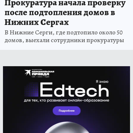
Прокуратура начала проверку
после подтопления домов в
Нижних Сергах
В Нижние Серги, где подтопило около 50
домов, выехали сотрудники прокуратуры