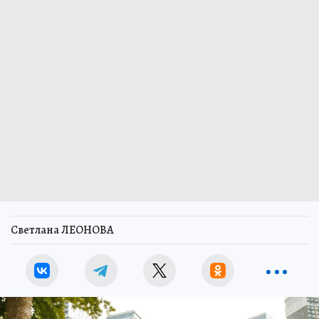
Светлана ЛЕОНОВА