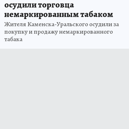
осудили торговца
немаркированным табаком
Жителя Каменска-Уральского осудили за
покупку и продажу немаркированного
табака