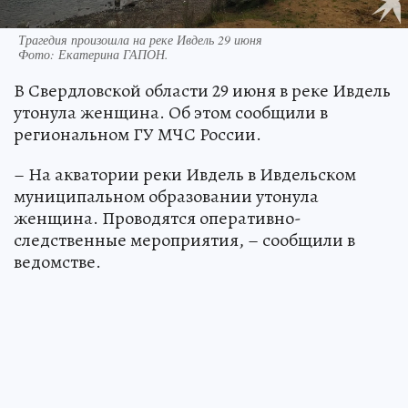
Трагедия произошла на реке Ивдель 29 июня
Фото:
Екатерина ГАПОН.
В Свердловской области 29 июня в реке Ивдель
утонула женщина. Об этом сообщили в
региональном ГУ МЧС России.
– На акватории реки Ивдель в Ивдельском
муниципальном образовании утонула
женщина. Проводятся оперативно-
следственные мероприятия, – сообщили в
ведомстве.