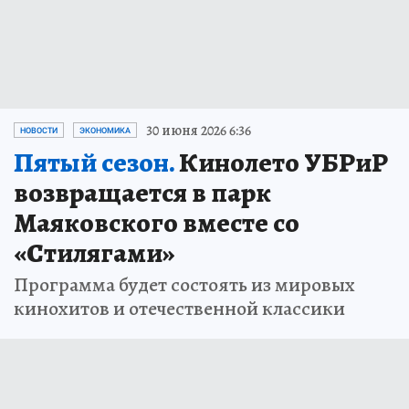
30 июня 2026 6:36
НОВОСТИ
ЭКОНОМИКА
Пятый сезон.
Кинолето УБРиР
возвращается в парк
Маяковского вместе со
«Стилягами»
Программа будет состоять из мировых
кинохитов и отечественной классики