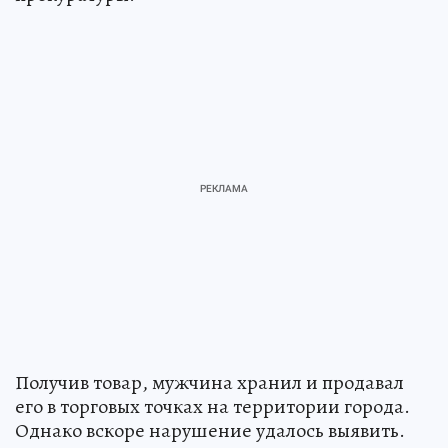
Получив товар, мужчина хранил и продавал
его в торговых точках на территории города.
Однако вскоре нарушение удалось выявить.