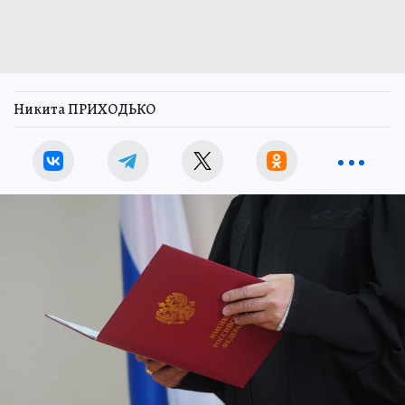
Никита ПРИХОДЬКО