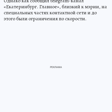
Однако как сообщил telegram-канал
«Екатеринбург. Главное», близкий к мэрии, на
специальных частях контактной сети и до
этого были ограничения по скорости.