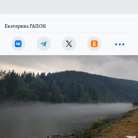
Екатерина ГАПОН