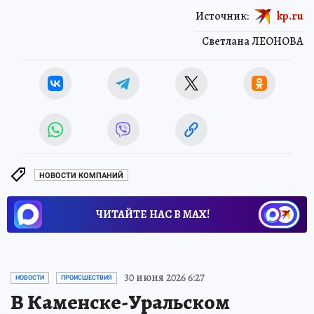
Источник:
kp.ru
Светлана ЛЕОНОВА
НОВОСТИ КОМПАНИЙ
ЧИТАЙТЕ НАС В МАХ!
30 июня 2026 6:27
НОВОСТИ
ПРОИСШЕСТВИЯ
В Каменске-Уральском