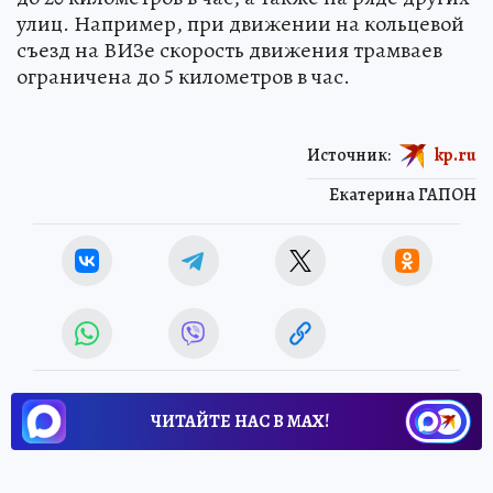
улиц. Например, при движении на кольцевой
съезд на ВИЗе скорость движения трамваев
ограничена до 5 километров в час.
Источник:
kp.ru
Екатерина ГАПОН
ЧИТАЙТЕ НАС В МАХ!