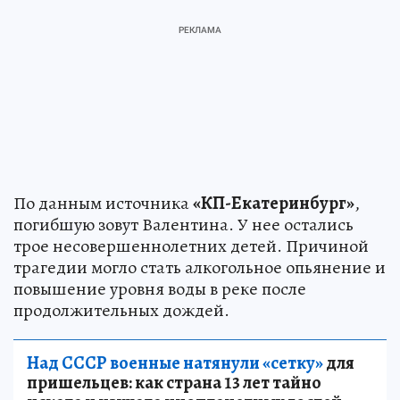
По данным источника
«КП-Екатеринбург»
,
погибшую зовут Валентина. У нее остались
трое несовершеннолетних детей. Причиной
трагедии могло стать алкогольное опьянение и
повышение уровня воды в реке после
продолжительных дождей.
Над СССР военные натянули «сетку»
для
пришельцев: как страна 13 лет тайно