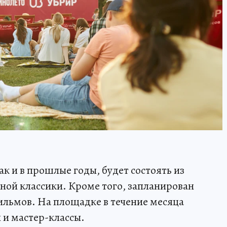
к и в прошлые годы, будет состоять из
ной классики. Кроме того, запланирован
льмов. На площадке в течение месяца
 и мастер-классы.