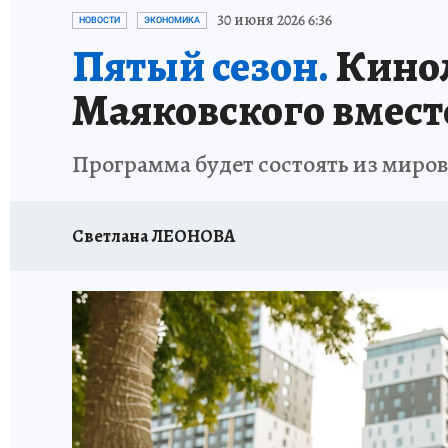
ЗАПОВЕДНАЯ РОССИЯ
ПРОИСШЕСТВИЯ
30 июня 2026 6:36
НОВОСТИ
ЭКОНОМИКА
Пятый сезон.
Кинол
Маяковского вмест
Программа будет состоять из миро
Светлана ЛЕОНОВА