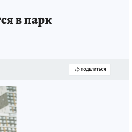
ся в парк
ПОДЕЛИТЬСЯ