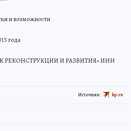
ски и возможности
15 года
НК РЕКОНСТРУКЦИИ И РАЗВИТИЯ» ИНН
Источник:
kp.ru