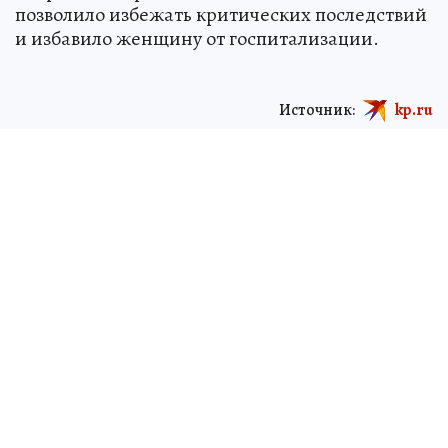
позволило избежать критических последствий
и избавило женщину от госпитализации.
Источник:
kp.ru
Екатерина ГАПОН
ЧИТАЙТЕ НАС В МАХ!