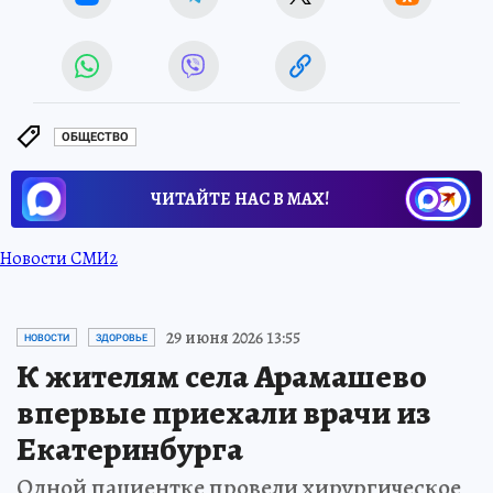
ОБЩЕСТВО
ЧИТАЙТЕ НАС В МАХ!
Новости СМИ2
29 июня 2026 13:55
НОВОСТИ
ЗДОРОВЬЕ
К жителям села Арамашево
впервые приехали врачи из
Екатеринбурга
Одной пациентке провели хирургическое