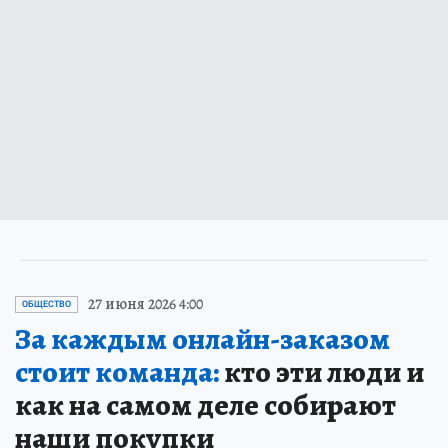
27 июня 2026 4:00
ОБЩЕСТВО
За каждым онлайн-заказом
стоит команда:
кто эти люди и
как на самом деле собирают
наши покупки