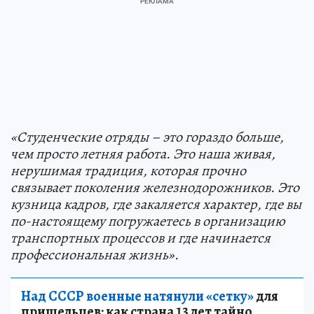
«Студенческие отряды – это гораздо больше,
чем просто летняя работа. Это наша живая,
нерушимая традиция, которая прочно
связывает поколения железнодорожников. Это
кузница кадров, где закаляется характер, где вы
по-настоящему погружаетесь в организацию
транспортных процессов и где начинается
профессиональная жизнь».
Над СССР военные натянули «сетку»
для
пришельцев: как страна 13 лет тайно