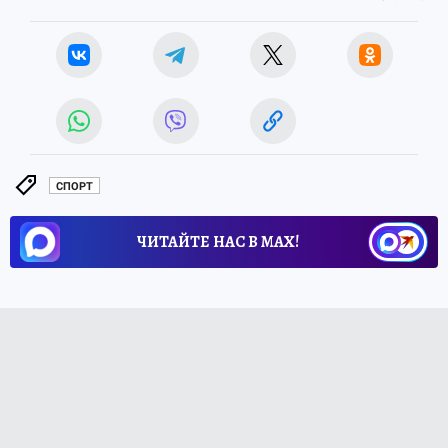
СПОРТ
ЧИТАЙТЕ НАС В МАХ!