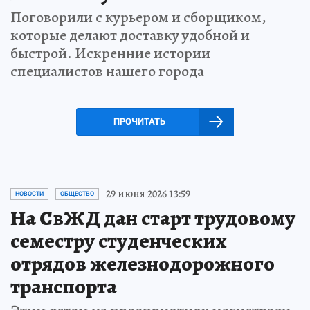
Поговорили с курьером и сборщиком,
которые делают доставку удобной и
быстрой. Искренние истории
специалистов нашего города
ПРОЧИТАТЬ
29 июня 2026 13:59
НОВОСТИ
ОБЩЕСТВО
На СвЖД дан старт трудовому
семестру студенческих
отрядов железнодорожного
транспорта