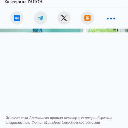
Екатерина ГАПОН
Жители села Арамашево прошли осмотр у екатеринбургских
специалистов. Фото: Минздрав Свердловской области