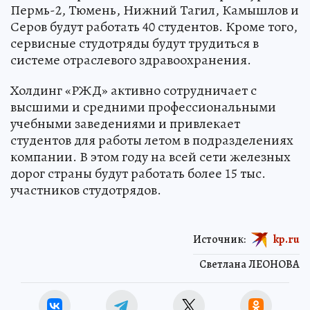
Пермь-2, Тюмень, Нижний Тагил, Камышлов и
Серов будут работать 40 студентов. Кроме того,
сервисные студотряды будут трудиться в
системе отраслевого здравоохранения.
Холдинг «РЖД» активно сотрудничает с
высшими и средними профессиональными
учебными заведениями и привлекает
студентов для работы летом в подразделениях
компании. В этом году на всей сети железных
дорог страны будут работать более 15 тыс.
участников студотрядов.
Источник:
kp.ru
Светлана ЛЕОНОВА