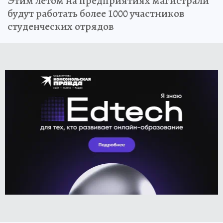
Этим летом на предприятиях магистрали
будут работать более 1000 участников
студенческих отрядов