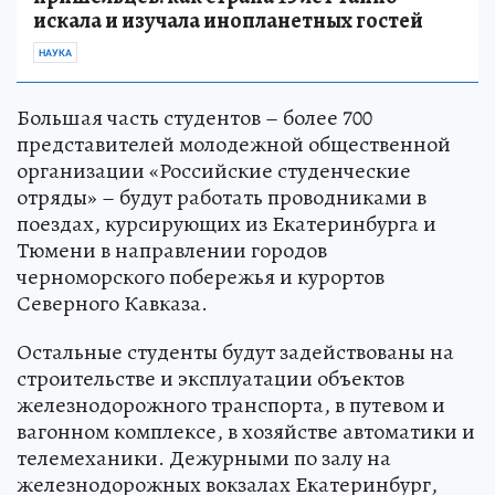
искала и изучала инопланетных гостей
НАУКА
Большая часть студентов – более 700
представителей молодежной общественной
организации «Российские студенческие
отряды» – будут работать проводниками в
поездах, курсирующих из Екатеринбурга и
Тюмени в направлении городов
черноморского побережья и курортов
Северного Кавказа.
Остальные студенты будут задействованы на
строительстве и эксплуатации объектов
железнодорожного транспорта, в путевом и
вагонном комплексе, в хозяйстве автоматики и
телемеханики. Дежурными по залу на
железнодорожных вокзалах Екатеринбург,