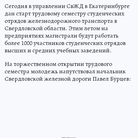
Сегодня в управлении СвЖД в Екатеринбурге
дан старт трудовому семестру студенческих
отрядов железнодорожного транспорта в
Свердловской области. Этим летом на
предприятиях магистрали будут работать
более 1000 участников студенческих отрядов
высших и средних учебных заведений.
На торжественном открытии трудового
семестра молодежь напутствовал начальник
Свердловской железной дороги Павел Бурцев: