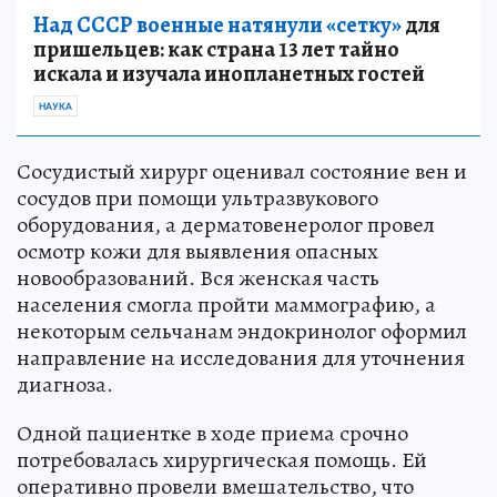
Над СССР военные натянули «сетку»
для
пришельцев: как страна 13 лет тайно
искала и изучала инопланетных гостей
НАУКА
Сосудистый хирург оценивал состояние вен и
сосудов при помощи ультразвукового
оборудования, а дерматовенеролог провел
осмотр кожи для выявления опасных
новообразований. Вся женская часть
населения смогла пройти маммографию, а
некоторым сельчанам эндокринолог оформил
направление на исследования для уточнения
диагноза.
Одной пациентке в ходе приема срочно
потребовалась хирургическая помощь. Ей
оперативно провели вмешательство, что