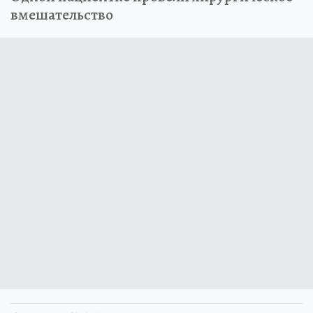
вмешательство