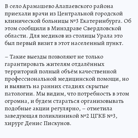
В село Арамашево Алапаевского района
приехали врачи из Центральной городской
клинической больницы №3 Екатеринбурга. Об
этом сообщили в Минздраве Свердловской
области. Для медиков из столицы Урала это
был первый визит в этот населенный пункт.
– Такие выезды позволяют не только
гарантировать жителям отдалённых
территорий полный объём качественной
профессиональной медицинской помощи, но
и выявить на ранних стадиях скрытые
патологии. Мы видим, что потребность в этом
огромна, и будем стараться организовывать
подобные акции регулярно, – отметила
заведующая поликлиникой №2 ЦГКБ №3,
хирург Денис Пискунов.