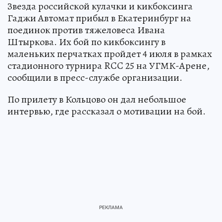
Звезда российской кулачки и кикбоксинга
Гаджи Автомат прибыл в Екатеринбург на
поединок против тяжеловеса Ивана
Штыркова. Их бой по кикбоксингу в
маленьких перчатках пройдет 4 июля в рамках
стадионного турнира RCC 25 на УГМК-Арене,
сообщили в пресс-службе организации.
По прилету в Кольцово он дал небольшое
интервью, где рассказал о мотивации на бой.