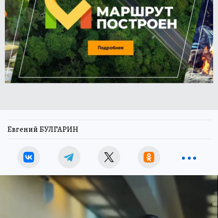
Евгений БУЛГАРИН