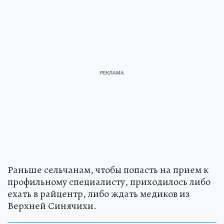
Раньше сельчанам, чтобы попасть на прием к
профильному специалисту, приходилось либо
ехать в райцентр, либо ждать медиков из
Верхней Синячихи.