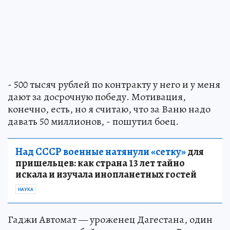
- 500 тысяч рублей по контракту у него и у меня
дают за досрочную победу. Мотивация,
конечно, есть, но я считаю, что за Ваню надо
давать 50 миллионов, - пошутил боец.
Над СССР военные натянули «сетку»
для
пришельцев: как страна 13 лет тайно
искала и изучала инопланетных гостей
НАУКА
Гаджи Автомат — уроженец Дагестана, один