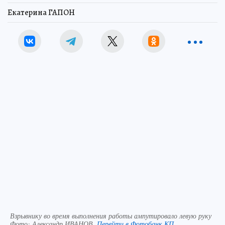
Екатерина ГАПОН
Взрывнику во время выполнения работы ампутировало левую руку
Фото:
Александр ИВАНОВ.
Перейти в Фотобанк КП