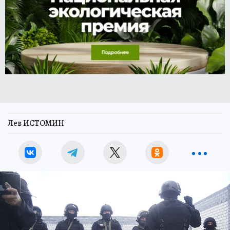
Лев ИСТОМИН