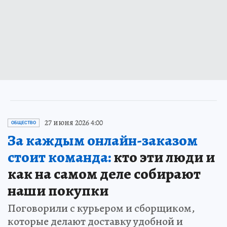
27 июня 2026 4:00
ОБЩЕСТВО
За каждым онлайн-заказом
стоит команда:
кто эти люди и
как на самом деле собирают
наши покупки
Поговорили с курьером и сборщиком,
которые делают доставку удобной и