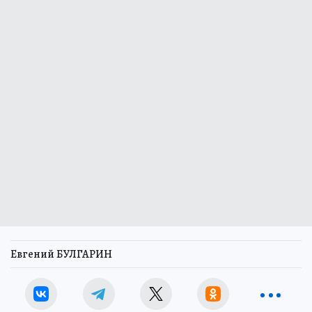
Евгений БУЛГАРИН