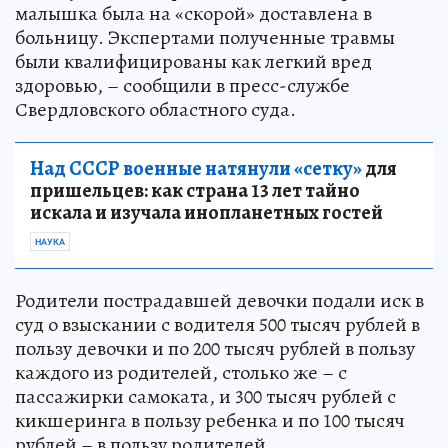
малышка была на «скорой» доставлена в
больницу. Экспертами полученные травмы
были квалифицированы как легкий вред
здоровью, – сообщили в пресс-службе
Свердловского областного суда.
Над СССР военные натянули «сетку»
для
пришельцев: как страна 13 лет тайно
искала и изучала инопланетных гостей
НАУКА
Родители пострадавшей девочки подали иск в
суд о взыскании с водителя 500 тысяч рублей в
пользу девочки и по 200 тысяч рублей в пользу
каждого из родителей, столько же – с
пассажирки самоката, и 300 тысяч рублей с
кикшеринга в пользу ребенка и по 100 тысяч
рублей – в пользу родителей.