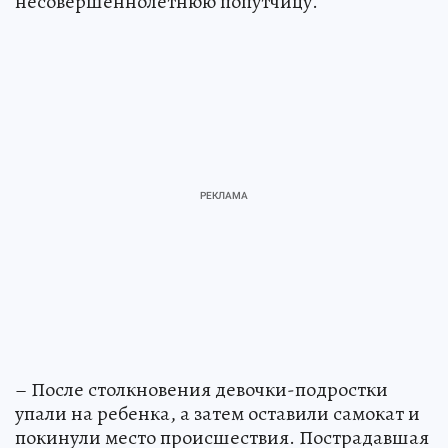
несовершеннолетнюю попутчицу.
– После столкновения девочки-подростки
упали на ребенка, а затем оставили самокат и
покинули место происшествия. Пострадавшая