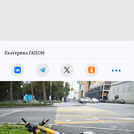
Екатерина ГАПОН