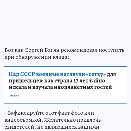
Вот как Сергей Багян рекомендовал поступать
при обнаружении клада:
Над СССР военные натянули «сетку»
для
пришельцев: как страна 13 лет тайно
искала и изучала инопланетных гостей
НАУКА
- Зафиксируйте этот факт фото или
видеосъемкой. Желательно привлечь
свидетелей, не являющихся вашими