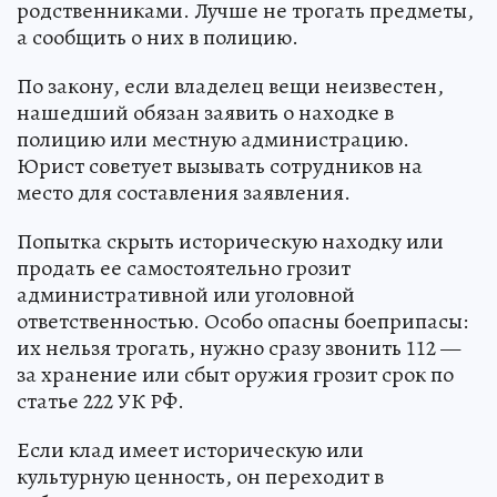
родственниками. Лучше не трогать предметы,
а сообщить о них в полицию.
По закону, если владелец вещи неизвестен,
нашедший обязан заявить о находке в
полицию или местную администрацию.
Юрист советует вызывать сотрудников на
место для составления заявления.
Попытка скрыть историческую находку или
продать ее самостоятельно грозит
административной или уголовной
ответственностью. Особо опасны боеприпасы:
их нельзя трогать, нужно сразу звонить 112 —
за хранение или сбыт оружия грозит срок по
статье 222 УК РФ.
Если клад имеет историческую или
культурную ценность, он переходит в