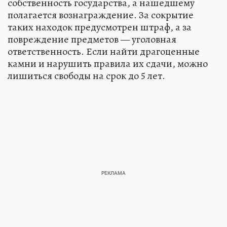
собственность государства, а нашедшему
полагается вознаграждение. За сокрытие
таких находок предусмотрен штраф, а за
повреждение предметов — уголовная
ответственность. Если найти драгоценные
камни и нарушить правила их сдачи, можно
лишиться свободы на срок до 5 лет.