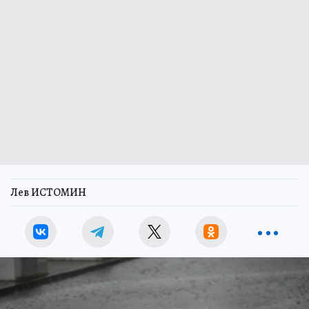
Лев ИСТОМИН