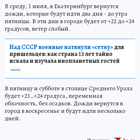
В среду, 1 июля, в Екатеринбург вернутся
дожди, которые будут идти два дня - до утра
пятницы. В эти дни в городе будет от +22 до +24
градусов, ветер слабый.
Над СССР военные натянули «сетку»
для
пришельцев: как страна 13 лет тайно
искала и изучала инопланетных гостей
НАУКА
В пятницу и субботе в столице Среднего Урала
будет +23…+24 градуса, переменная
облачность, без осадков. Дожди вернутся в
город в воскресенье и будут идти несколько
дней.