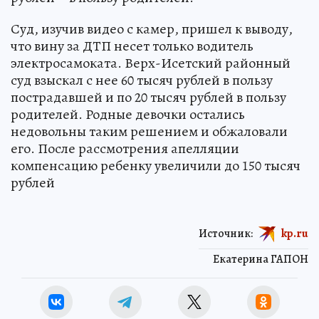
Суд, изучив видео с камер, пришел к выводу,
что вину за ДТП несет только водитель
электросамоката. Верх-Исетский районный
суд взыскал с нее 60 тысяч рублей в пользу
пострадавшей и по 20 тысяч рублей в пользу
родителей. Родные девочки остались
недовольны таким решением и обжаловали
его. После рассмотрения апелляции
компенсацию ребенку увеличили до 150 тысяч
рублей
Источник:
kp.ru
Екатерина ГАПОН