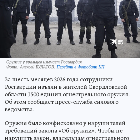
Оружие у уральцев изымает Росгвардия
Фото:
Алексей БУЛАТОВ.
Перейти в Фотобанк КП
За шесть месяцев 2026 года сотрудники
Росгвардии изъяли в жителей Свердловской
области 1500 единиц огнестрельного оружия.
Об этом сообщает пресс-служба силового
ведомства.
Оружие было конфисковано у нарушителей
требований закона «Об оружии». Чтобы не
нарушить закон, владельцам огнестрельного