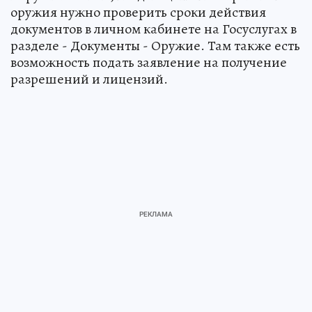
оружия нужно проверить сроки действия
документов в личном кабинете на Госуслугах в
разделе - Документы - Оружие. Там также есть
возможность подать заявление на получение
разрешений и лицензий.