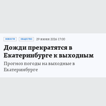
29 июня 2026 17:00
НОВОСТИ
ОБЩЕСТВО
Дожди прекратятся в
Екатеринбурге к выходным
Прогноз погоды на выходные в
Екатеринбурге