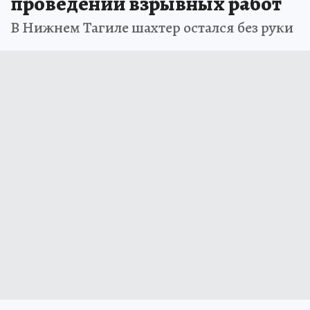
проведении взрывных работ
В Нижнем Тагиле шахтер остался без руки