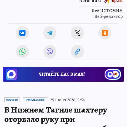
Источник:
kp.ru
Лев ИСТОМИН
Веб-редактор
ЧИТАЙТЕ НАС В МАХ!
29 июня 2026 11:54
НОВОСТИ
ПРОИСШЕСТВИЯ
В Нижнем Тагиле шахтеру
оторвало руку при