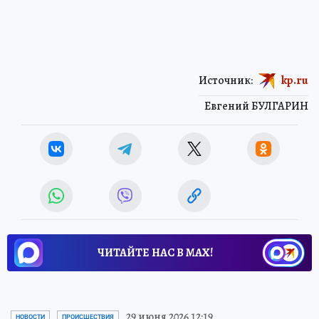
Источник:
kp.ru
Евгений БУЛГАРИН
ЧИТАЙТЕ НАС В МАХ!
29 июня 2026 12:19
НОВОСТИ
ПРОИСШЕСТВИЯ