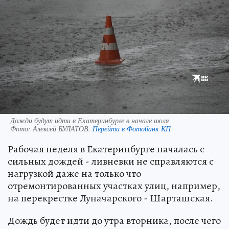
Дожди будут идти в Екатеринбурге в начале июля
Фото:
Алексей БУЛАТОВ.
Перейти в Фотобанк КП
Рабочая неделя в Екатеринбурге началась с
сильных дождей - ливневки не справляются с
нагрузкой даже на только что
отремонтированных участках улиц, например,
на перекрестке Луначарского - Шарташская.
Дождь будет идти до утра вторника, после чего