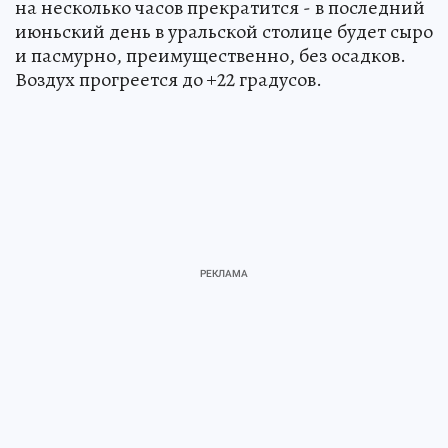
на несколько часов прекратится - в последний
июньский день в уральской столице будет сыро
и пасмурно, преимущественно, без осадков.
Воздух прогреется до +22 градусов.