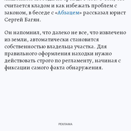
считается кладом и как избежать проблем с
законом, в беседе с «
Абзацем
» рассказал юрист
Сергей Багян.
Он напомнил, что далеко не все, что извлечено
из земли, автоматически становится
собственностью владельца участка. Для
правильного оформления находки нужно
действовать строго по регламенту, начиная с
фиксации самого факта обнаружения.