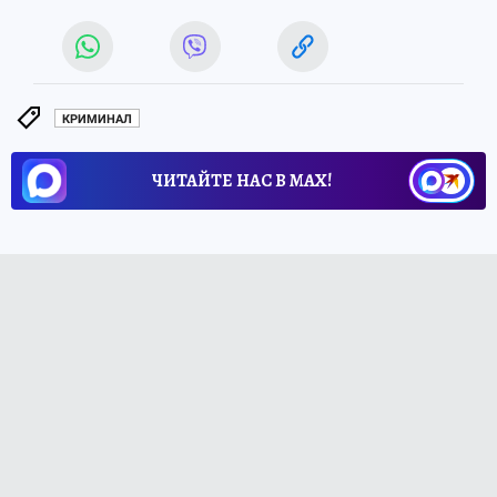
КРИМИНАЛ
ЧИТАЙТЕ НАС В МАХ!