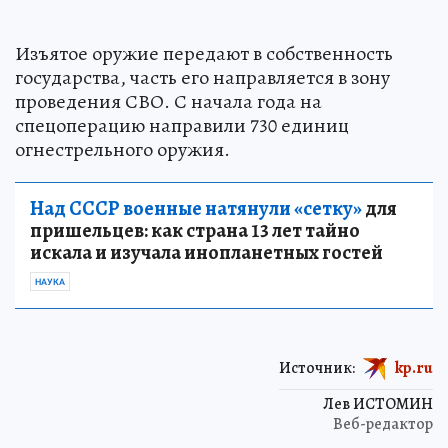
Изъятое оружие передают в собственность
государства, часть его направляется в зону
проведения СВО. С начала года на
спецоперацию направили 730 единиц
огнестрельного оружия.
Над СССР военные натянули «сетку»
для
пришельцев: как страна 13 лет тайно
искала и изучала инопланетных гостей
НАУКА
Источник:
kp.ru
Лев ИСТОМИН
Веб-редактор