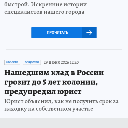
быстрой. Искренние истории
специалистов нашего города
ПРОЧИТАТЬ
29 июня 2026 12:20
НОВОСТИ
ОБЩЕСТВО
Нашедшим клад в России
грозит до 5 лет колонии,
предупредил юрист
Юрист объяснил, как не получить срок за
находку на собственном участке