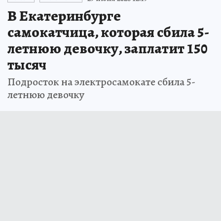
В Екатеринбурге
самокатчица, которая сбила 5-
летнюю девочку, заплатит 150
тысяч
Подросток на электросамокате сбила 5-
летнюю девочку