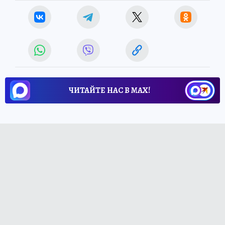
ЧИТАЙТЕ НАС В МАХ!