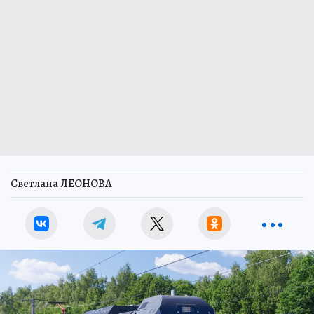
Светлана ЛЕОНОВА