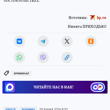
обстоятельствах.
Источник:
kp.ru
Никита ПРИХОДЬКО
КРИМИНАЛ
ЧИТАЙТЕ НАС В МАХ!
29 июня 2026 8:20
НОВОСТИ
ЭКОНОМИКА