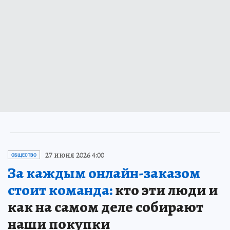
27 июня 2026 4:00
ОБЩЕСТВО
За каждым онлайн-заказом
стоит команда:
кто эти люди и
как на самом деле собирают
наши покупки