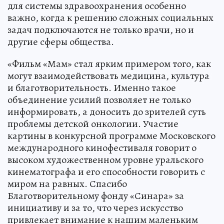
для системы здравоохранения особенно
важно, когда к решению сложных социальных
задач подключаются не только врачи, но и
другие сферы общества.
«Фильм «Мам» стал ярким примером того, как
могут взаимодействовать медицина, культура
и благотворительность. Именно такое
объединение усилий позволяет не только
информировать, а доносить до зрителей суть
проблемы детской онкологии. Участие
картины в конкурсной программе Московского
международного кинофестиваля говорит о
высоком художественном уровне уральского
кинематографа и его способности говорить с
миром на равных. Спасибо
Благотворительному фонду «Синара» за
инициативу и за то, что через искусство
привлекает внимание к нашим маленьким