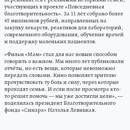
участвующих в проекте «Повседневная
благотворительность». За 11 лет собрано более
45 миллионов рублей, направленных на
закупку лекарств, реактивов для лабораторий,
современного оборудования, обучение врачей
и поддержку маленьких пациентов.
«Фильм «Мам» стал для нас новым способом
говорить о важном. Мы много лет публиковали
отчёты, но есть вещи, которые невозможно
передать словами. Кино позволяет зрителю
прочувствовать ту боль и силу, через которые
проходят семьи. И если после просмотра кто-
то решит помочь — мы уже достигли цели», —
поделилась президент Благотворительного
фонда «Синара» Наталья Левицкая.