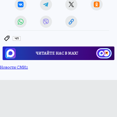
ЧП
ЧИТАЙТЕ НАС В МАХ!
Новости СМИ2