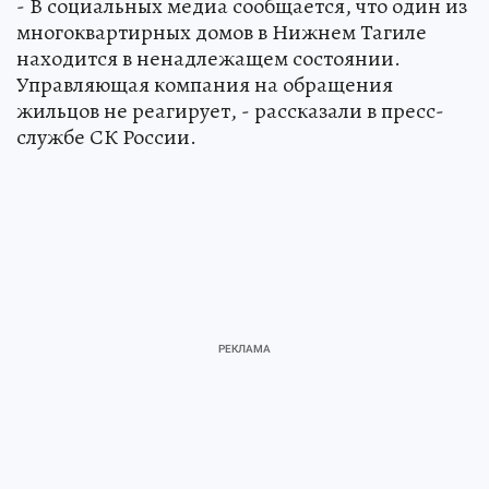
- В социальных медиа сообщается, что один из
многоквартирных домов в Нижнем Тагиле
находится в ненадлежащем состоянии.
Управляющая компания на обращения
жильцов не реагирует, - рассказали в пресс-
службе СК России.