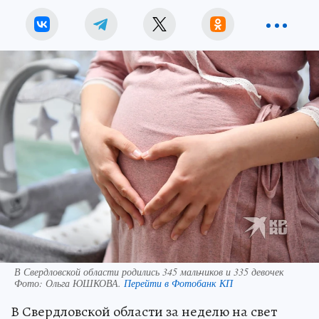
В Свердловской области родились 345 мальчиков и 335 девочек
Фото:
Ольга ЮШКОВА.
Перейти в Фотобанк КП
В Свердловской области за неделю на свет