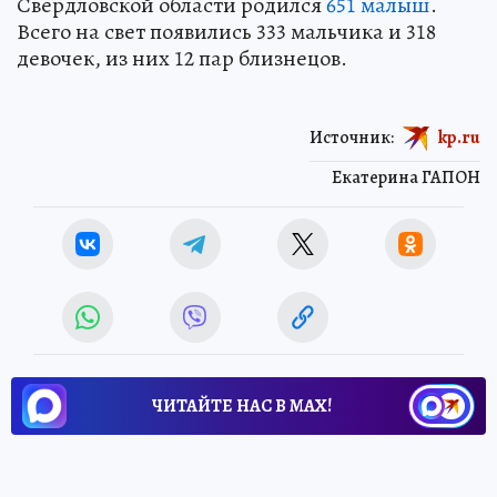
Свердловской области родился
651 малыш
.
Всего на свет появились 333 мальчика и 318
девочек, из них 12 пар близнецов.
Источник:
kp.ru
Екатерина ГАПОН
ЧИТАЙТЕ НАС В МАХ!