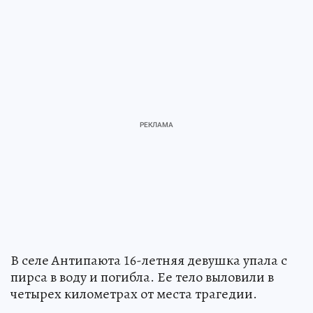
В селе Антипаюта 16-летняя девушка упала с
пирса в воду и погибла. Ее тело выловили в
четырех километрах от места трагедии.