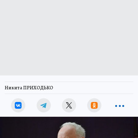
Никита ПРИХОДЬКО