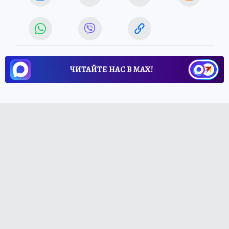
ЧИТАЙТЕ НАС В МАХ!