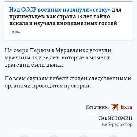
Над СССР военные натянули «сетку»
для
пришельцев: как страна 13 лет тайно
искала и изучала инопланетных гостей
НАУКА
На озере Первом в Муравленко утонули
мужчины 43 и 36 лет, которые в момент
трагедии были пьяны.
По всем случаям гибели людей следственными
органами проводятся проверки.
Источник:
kp.ru
Лев ИСТОМИН
Веб-редактор