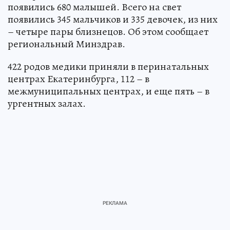
появились 680 малышей. Всего на свет
появились 345 мальчиков и 335 девочек, из них
– четыре пары близнецов. Об этом сообщает
региональный Минздрав.
422 родов медики приняли в перинатальных
центрах Екатеринбурга, 112 – в
межмуниципальных центрах, и еще пять – в
ургентных залах.