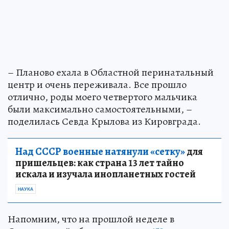
– Планово ехала в Областной перинатальный
центр и очень переживала. Все прошло
отлично, роды моего четвертого мальчика
были максимально самостоятельными, –
поделилась Севда Крылова из Кировграда.
Над СССР военные натянули «сетку»
для
пришельцев: как страна 13 лет тайно
искала и изучала инопланетных гостей
НАУКА
Напомним, что на прошлой неделе в