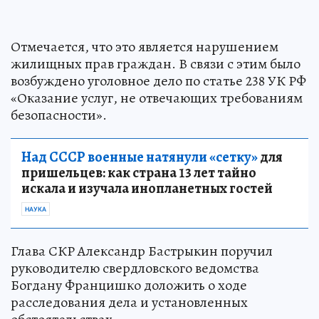
Отмечается, что это является нарушением
жилищных прав граждан. В связи с этим было
возбуждено уголовное дело по статье 238 УК РФ
«Оказание услуг, не отвечающих требованиям
безопасности».
Над СССР военные натянули «сетку»
для
пришельцев: как страна 13 лет тайно
искала и изучала инопланетных гостей
НАУКА
Глава СКР Александр Бастрыкин поручил
руководителю свердловского ведомства
Богдану Францишко доложить о ходе
расследования дела и установленных