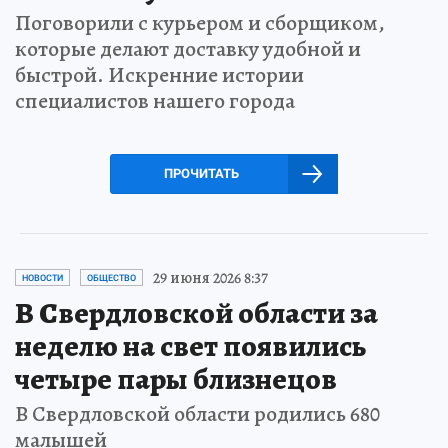
Поговорили с курьером и сборщиком,
которые делают доставку удобной и
быстрой. Искренние истории
специалистов нашего города
ПРОЧИТАТЬ
29 июня 2026 8:37
НОВОСТИ
ОБЩЕСТВО
В Свердловской области за
неделю на свет появились
четыре пары близнецов
В Свердловской области родились 680
малышей