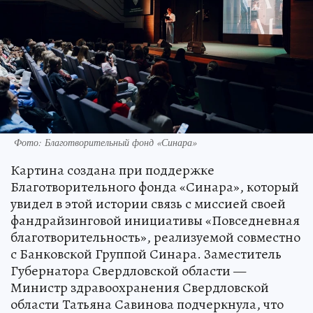
Фото: Благотворительный фонд «Синара»
Картина создана при поддержке
Благотворительного фонда «Синара», который
увидел в этой истории связь с миссией своей
фандрайзинговой инициативы «Повседневная
благотворительность», реализуемой совместно
с Банковской Группой Синара. Заместитель
Губернатора Свердловской области —
Министр здравоохранения Свердловской
области Татьяна Савинова подчеркнула, что