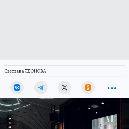
Светлана ЛЕОНОВА