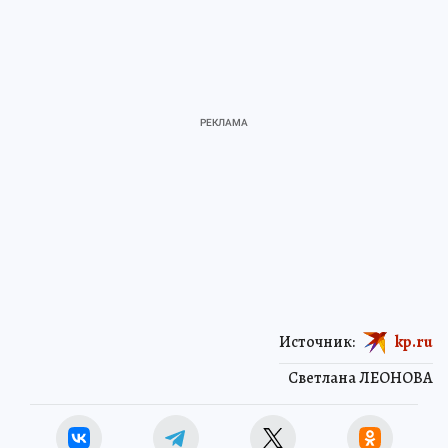
Источник:
kp.ru
Светлана ЛЕОНОВА