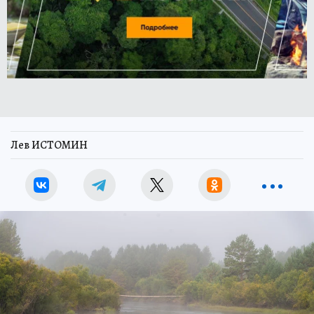
Лев ИСТОМИН