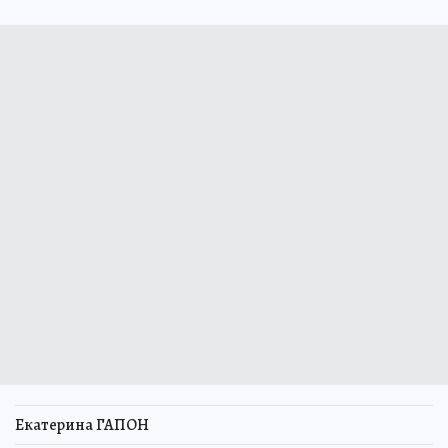
Екатерина ГАПОН