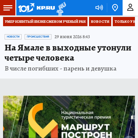
УМЕР ИЗБИТЫЙ БИЗНЕСМЕНОМ УЧЕНЫЙ РАН
НОВОСТИ
ТОЛЬКО У Н
29 июня 2026 8:43
НОВОСТИ
ПРОИСШЕСТВИЯ
На Ямале в выходные утонули
четыре человека
В числе погибших - парень и девушка