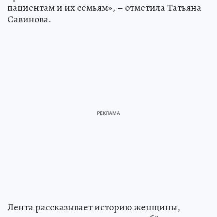
пациентам и их семьям», – отметила Татьяна
Савинова.
Лента рассказывает историю женщины,