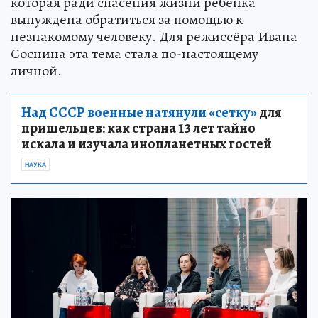
которая ради спасения жизни ребёнка
вынуждена обратиться за помощью к
незнакомому человеку. Для режиссёра Ивана
Соснина эта тема стала по-настоящему
личной.
Над СССР военные натянули «сетку»
для
пришельцев: как страна 13 лет тайно
искала и изучала инопланетных гостей
НАУКА