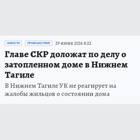
29 июня 2026 8:22
НОВОСТИ
ПРОИСШЕСТВИЯ
Главе СКР доложат по делу о
затопленном доме в Нижнем
Тагиле
В Нижнем Тагиле УК не реагирует на
жалобы жильцов о состоянии дома