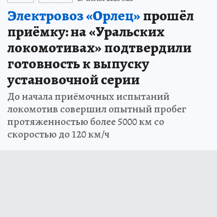
Электровоз «Орлец»
прошёл
приёмку: на «Уральских
локомотивах» подтвердили
готовность к выпуску
установочной серии
До начала приёмочных испытаний
локомотив совершил опытный пробег
протяженностью более 5000 км со
скоростью до 120 км/ч