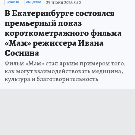
29 июня 2026 8:30
НОВОСТИ
ОБЩЕСТВО
В Екатеринбурге состоялся
премьерный показ
короткометражного фильма
«Мам» режиссера Ивана
Соснина
Фильм «Мам» стал ярким примером того,
как могут взаимодействовать медицина,
культура и благотворительность