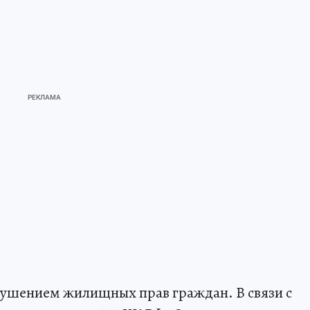
арушением жилищных прав граждан. В связи с