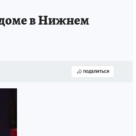
 доме в Нижнем
ПОДЕЛИТЬСЯ