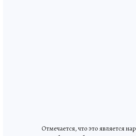
Отмечается, что это является н