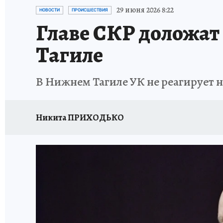
ЗАПОВЕДНАЯ РОССИЯ
ПРОИСШЕСТВИЯ
29 июня 2026 8:22
НОВОСТИ
ПРОИСШЕСТВИЯ
Главе СКР доложат
Тагиле
В Нижнем Тагиле УК не реагирует 
Никита ПРИХОДЬКО