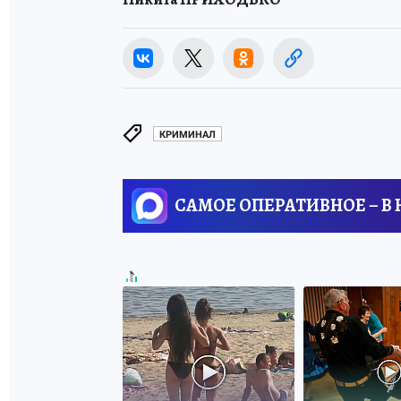
КРИМИНАЛ
САМОЕ ОПЕРАТИВНОЕ – В