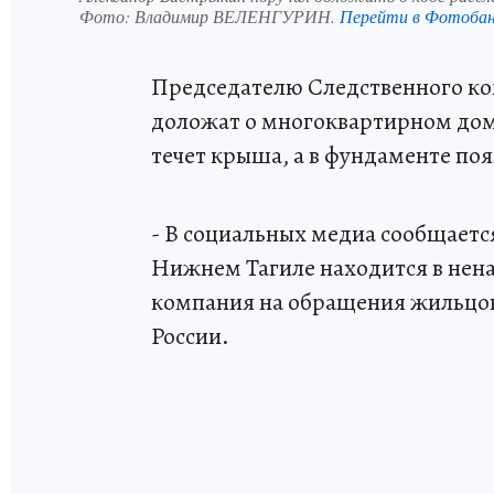
Фото:
Владимир ВЕЛЕНГУРИН.
Перейти в Фотоба
Председателю Следственного ко
доложат о многоквартирном доме
течет крыша, а в фундаменте по
- В социальных медиа сообщаетс
Нижнем Тагиле находится в не
компания на обращения жильцов 
России.