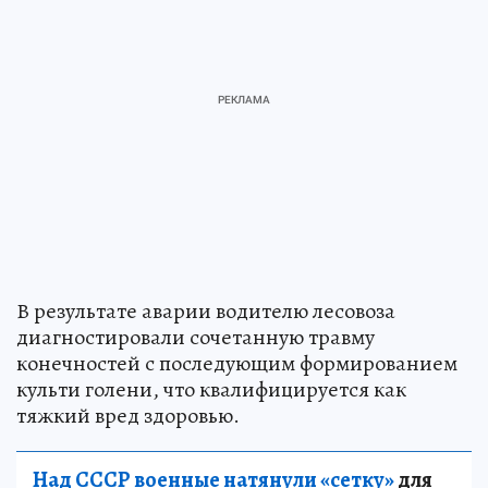
В результате аварии водителю лесовоза
диагностировали сочетанную травму
конечностей с последующим формированием
культи голени, что квалифицируется как
тяжкий вред здоровью.
Над СССР военные натянули «сетку»
для