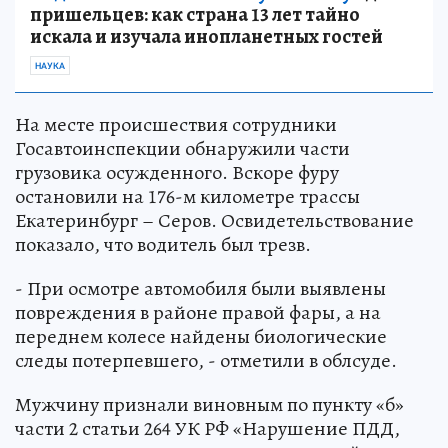
пришельцев: как страна 13 лет тайно
искала и изучала инопланетных гостей
НАУКА
На месте происшествия сотрудники
Госавтоинспекции обнаружили части
грузовика осужденного. Вскоре фуру
остановили на 176-м километре трассы
Екатеринбург – Серов. Освидетельствование
показало, что водитель был трезв.
- При осмотре автомобиля были выявлены
повреждения в районе правой фары, а на
переднем колесе найдены биологические
следы потерпевшего, - отметили в облсуде.
Мужчину признали виновным по пункту «б»
части 2 статьи 264 УК РФ «Нарушение ПДД,