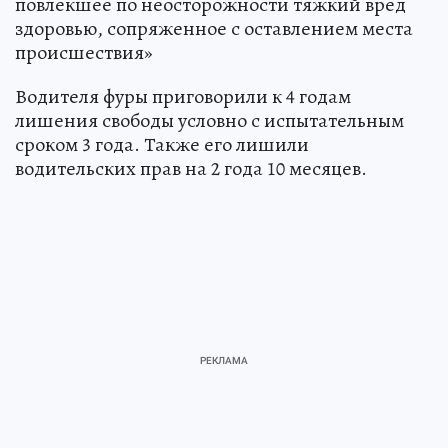
повлекшее по неосторожности тяжкий вред
здоровью, сопряженное с оставлением места
происшествия»
Водителя фуры приговорили к 4 годам
лишения свободы условно с испытательным
сроком 3 года. Также его лишили
водительских прав на 2 года 10 месяцев.