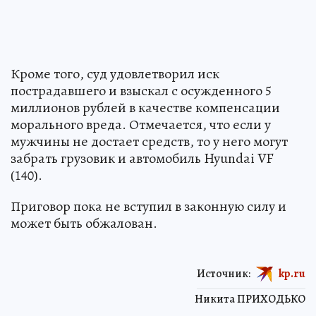
Кроме того, суд удовлетворил иск
пострадавшего и взыскал с осужденного 5
миллионов рублей в качестве компенсации
морального вреда. Отмечается, что если у
мужчины не достает средств, то у него могут
забрать грузовик и автомобиль Hyundai VF
(140).
Приговор пока не вступил в законную силу и
может быть обжалован.
Источник:
kp.ru
Никита ПРИХОДЬКО