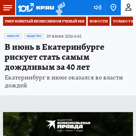
УМЕР ИЗБИТЫЙ БИЗНЕСМЕНОМ УЧЕНЫЙ РАН
НОВОСТИ
ТОЛЬКО У Н
29 июня 2026 6:42
НОВОСТИ
ОБЩЕСТВО
В июнь в Екатеринбурге
рискует стать самым
дождливым за 40 лет
Екатеринбург в июне оказался во власти
дождей