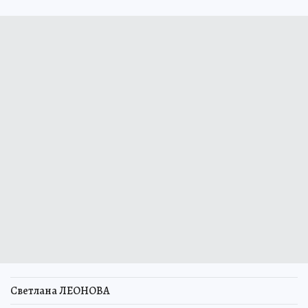
Светлана ЛЕОНОВА