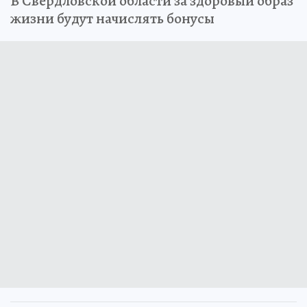
В Свердловской области за здоровый образ
жизни будут начислять бонусы