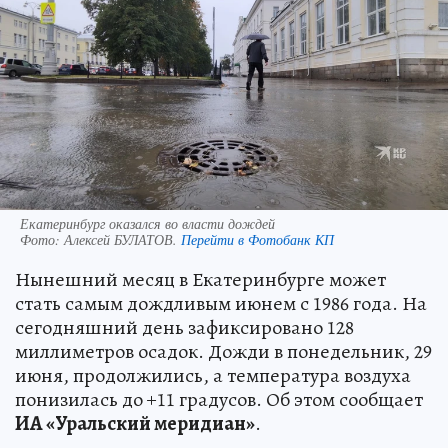
Екатеринбург оказался во власти дождей
Фото:
Алексей БУЛАТОВ.
Перейти в Фотобанк КП
Нынешний месяц в Екатеринбурге может
стать самым дождливым июнем с 1986 года. На
сегодняшний день зафиксировано 128
миллиметров осадок. Дожди в понедельник, 29
июня, продолжились, а температура воздуха
понизилась до +11 градусов. Об этом сообщает
ИА «Уральский меридиан»
.