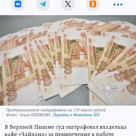
Предпринимателя оштрафовали на 250 тысяч рублей
Фото:
Ольга ЮШКОВА.
Перейти в Фотобанк КП
В Верхней Пышме суд оштрафовал владельца
кафе «Чайхана» за привлечение к работе