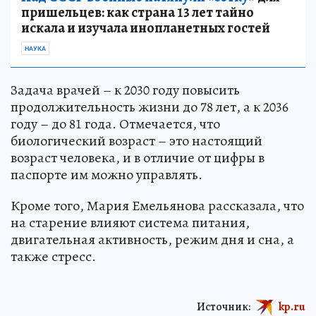
пришельцев: как страна 13 лет тайно
искала и изучала инопланетных гостей
НАУКА
Задача врачей – к 2030 году повысить
продолжительность жизни до 78 лет, а к 2036
году – до 81 года. Отмечается, что
биологический возраст – это настоящий
возраст человека, и в отличие от цифры в
паспорте им можно управлять.
Кроме того, Мария Емельянова рассказала, что
на старение влияют система питания,
двигательная активность, режим дня и сна, а
также стресс.
Источник:
kp.ru