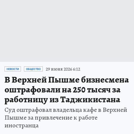
29 июня 2026 6:12
НОВОСТИ
ОБЩЕСТВО
В Верхней Пышме бизнесмена
оштрафовали на 250 тысяч за
работницу из Таджикистана
Суд оштрафовал владельца кафе в Верхней
Пышме за привлечение к работе
иностранца