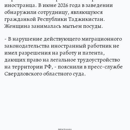
иностранца. В июне 2026 года в заведении
обнаружили сотрудницу, являющуюся
гражданкой Республики Таджикистан.
Женщина занималась мытьем посуды.
- В нарушение действующего миграционного
законодательства иностранный работник не
имел разрешения на работу и патента,
дающих право на легальное трудоустройство
на территории РФ, - пояснили в пресс-службе
Свердловского областного суда.