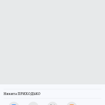
Никита ПРИХОДЬКО