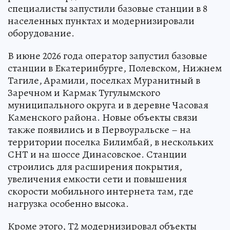
специалисты запустили базовые станции в 8
населенных пунктах и модернизировали
оборудование.
В июне 2026 года оператор запустил базовые
станции в Екатеринбурге, Полевском, Нижнем
Тагиле, Арамили, поселках Муранитный в
Заречном и Кармак Тугулымского
муниципального округа и в деревне Часовая
Каменского района. Новые объекты связи
также появились и в Первоуральске – на
территории поселка Билимбай, в нескольких
СНТ и на шоссе Динасовское. Станции
строились для расширения покрытия,
увеличения емкости сети и повышения
скорости мобильного интернета там, где
нагрузка особенно высока.
Кроме этого, Т2 модернизировал объекты