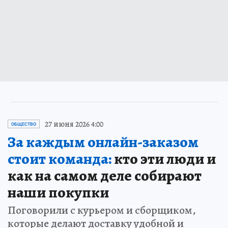
27 июня 2026 4:00
ОБЩЕСТВО
За каждым онлайн-заказом
стоит команда:
кто эти люди и
как на самом деле собирают
наши покупки
Поговорили с курьером и сборщиком,
которые делают доставку удобной и