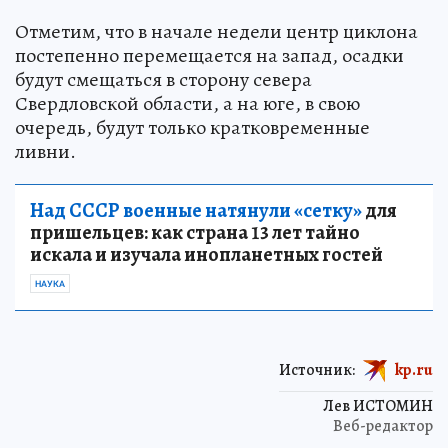
Отметим, что в начале недели центр циклона
постепенно перемещается на запад, осадки
будут смещаться в сторону севера
Свердловской области, а на юге, в свою
очередь, будут только кратковременные
ливни.
Над СССР военные натянули «сетку»
для
пришельцев: как страна 13 лет тайно
искала и изучала инопланетных гостей
НАУКА
Источник:
kp.ru
Лев ИСТОМИН
Веб-редактор