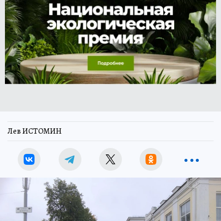
Лев ИСТОМИН