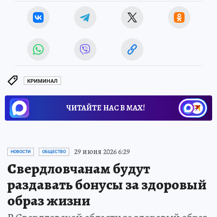
КРИМИНАЛ
ЧИТАЙТЕ НАС В МАХ!
29 июня 2026 6:29
НОВОСТИ
ОБЩЕСТВО
Свердловчанам будут
раздавать бонусы за здоровый
образ жизни