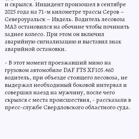
и скрылся. Инцидент произошел в сентябре
2025 года на 71-м километре трассы Серов –
Североуральск – Ивдель. Водитель лесовоза
МАЗ остановился на обочине чтобы починить
заднее колесо. При этом он включил
аварийную сигнализацию и выставил знак
аварийной остановки.
- В этот момент проезжавший мимо на
грузовом автомобиле DAF FTS XF105.460
водитель, при объезде стоящего лесовоза, не
выдержал необходимый боковой интервал и
совершил наезд на мужчину, после чего
скрылся с места происшествия, - рассказали в
пресс-службе Свердловского областного суда.