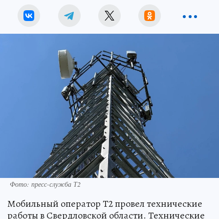
Фото: пресс-служба Т2
Мобильный оператор Т2 провел технические
работы в Свердловской области. Технические