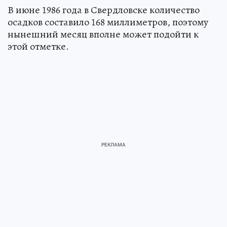
В июне 1986 года в Свердловске количество
осадков составило 168 миллиметров, поэтому
нынешний месяц вполне может подойти к
этой отметке.