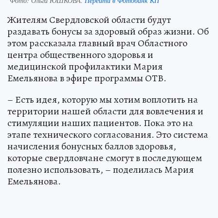
Фото:
Ольга ЮШКОВА.
Перейти в Фотобанк КП
Жителям Свердловской области будут
раздавать бонусы за здоровый образ жизни. Об
этом рассказала главный врач Областного
центра общественного здоровья и
медицинской профилактики Мария
Емельянова в эфире программы ОТВ.
– Есть идея, которую мы хотим воплотить на
территории нашей области для вовлечения и
стимуляции наших пациентов. Пока это на
этапе технического согласования. Это система
начисления бонусных баллов здоровья,
которые свердловчане смогут в последующем
полезно использовать, – поделилась Мария
Емельянова.