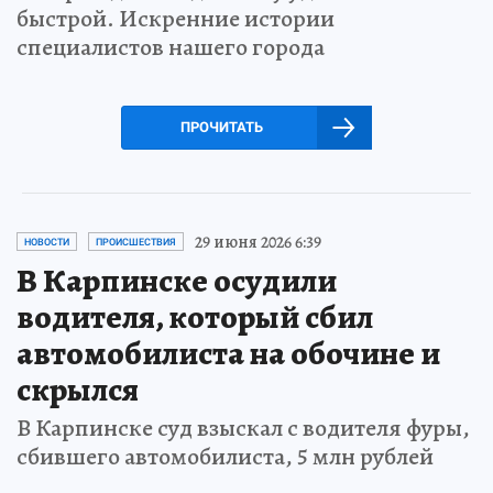
быстрой. Искренние истории
специалистов нашего города
ПРОЧИТАТЬ
29 июня 2026 6:39
НОВОСТИ
ПРОИСШЕСТВИЯ
В Карпинске осудили
водителя, который сбил
автомобилиста на обочине и
скрылся
В Карпинске суд взыскал с водителя фуры,
сбившего автомобилиста, 5 млн рублей