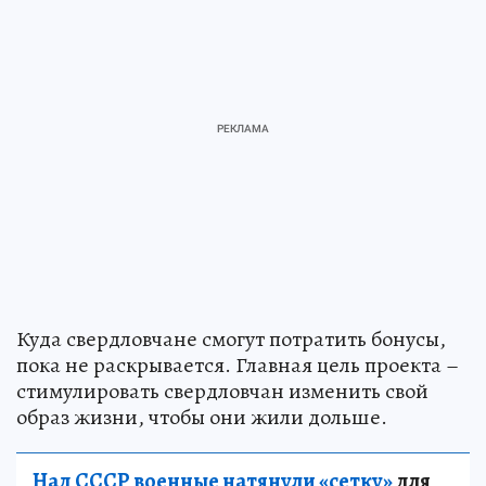
Куда свердловчане смогут потратить бонусы,
пока не раскрывается. Главная цель проекта –
стимулировать свердловчан изменить свой
образ жизни, чтобы они жили дольше.
Над СССР военные натянули «сетку»
для