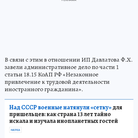
В связи с этим в отношении ИП Давлатова Ф.Х.
завели административное дело по части 1
статьи 18.15 КоАП РФ «Незаконное
привлечение к трудовой деятельности
иностранного гражданина».
Над СССР военные натянули «сетку»
для
пришельцев: как страна 13 лет тайно
искала и изучала инопланетных гостей
НАУКА