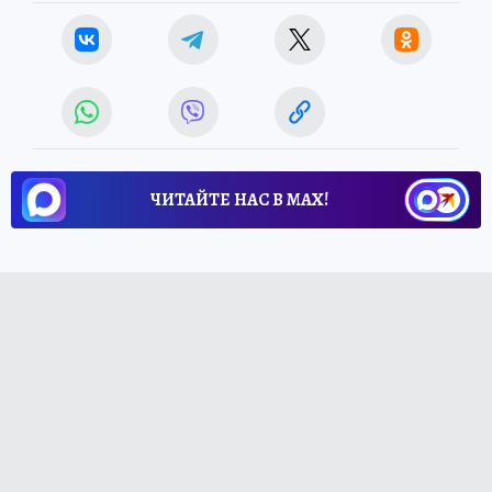
ЧИТАЙТЕ НАС В МАХ!