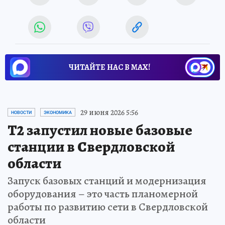
ЧИТАЙТЕ НАС В МАХ!
29 июня 2026 5:56
НОВОСТИ
ЭКОНОМИКА
Т2 запустил новые базовые
станции в Свердловской
области
Запуск базовых станций и модернизация
оборудования – это часть планомерной
работы по развитию сети в Свердловской
области