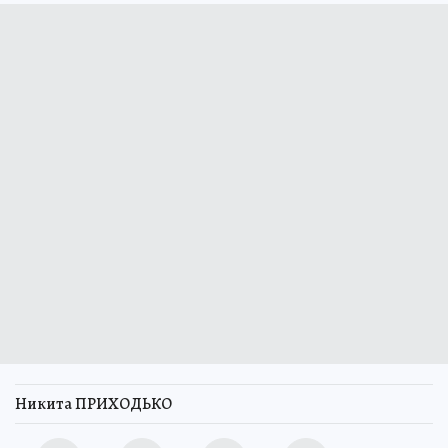
Никита ПРИХОДЬКО