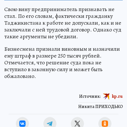
Свою вину предприниматель признавать не
стал. По его словам, фактически гражданку
Таджикистана к работе не допускали, как и не
заключали с ней трудовой договор. Однако суд
такие аргументы не убедили.
Бизнесмена признали виновным и назначили
ему штраф в размере 250 тысяч рублей.
Отмечается, что решение суда пока не
вступило в законную силу и может быть
обжаловано.
Источник:
kp.ru
Никита ПРИХОДЬКО