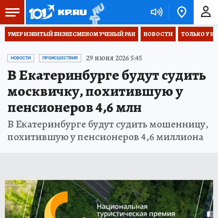
УМЕР ИЗБИТЫЙ БИЗНЕСМЕНОМ УЧЕНЫЙ РАН
НОВОСТИ
ТОЛЬКО У Н
29 июня 2026 5:45
НОВОСТИ
ПРОИСШЕСТВИЯ
В Екатеринбурге будут судить
москвичку, похитившую у
пенсионеров 4,6 млн
В Екатеринбурге будут судить мошенницу,
похитившую у пенсионеров 4,6 миллиона