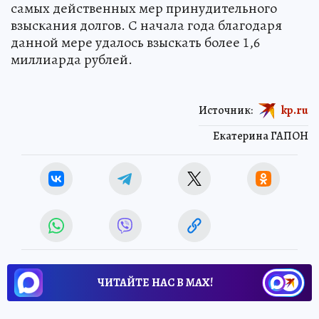
самых действенных мер принудительного
взыскания долгов. С начала года благодаря
данной мере удалось взыскать более 1,6
миллиарда рублей.
Источник:
kp.ru
Екатерина ГАПОН
ЧИТАЙТЕ НАС В МАХ!