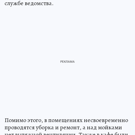
службе ведомства.
Помимо этого, в помещениях несвоевременно
проводятся уборка и ремонт, а над мойками
нет вытяжной вентиляции. Также в кафе были