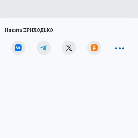
Никита ПРИХОДЬКО