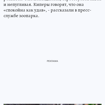
и непугливая. Киперы говорят, что она
«спокойна как удав», - рассказали в пресс-
службе зоопарка.