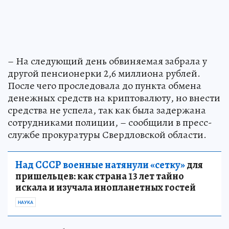
– На следующий день обвиняемая забрала у
другой пенсионерки 2,6 миллиона рублей.
После чего проследовала до пункта обмена
денежных средств на криптовалюту, но внести
средства не успела, так как была задержана
сотрудниками полиции, – сообщили в пресс-
службе прокуратуры Свердловской области.
Над СССР военные натянули «сетку»
для
пришельцев: как страна 13 лет тайно
искала и изучала инопланетных гостей
НАУКА