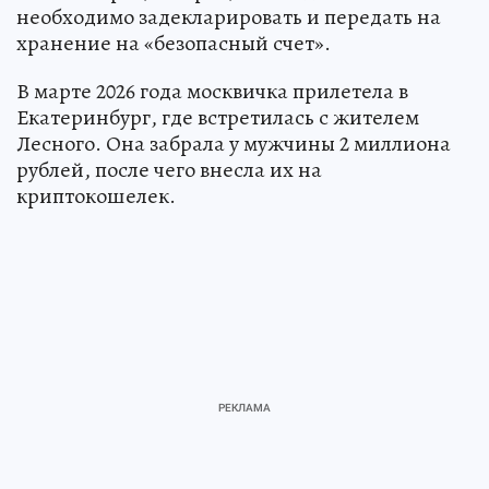
необходимо задекларировать и передать на
хранение на «безопасный счет».
В марте 2026 года москвичка прилетела в
Екатеринбург, где встретилась с жителем
Лесного. Она забрала у мужчины 2 миллиона
рублей, после чего внесла их на
криптокошелек.