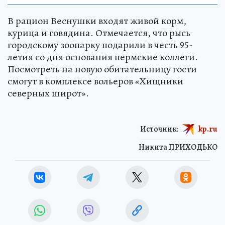
В рацион Веснушки входят живой корм,
курица и говядина. Отмечается, что рысь
городскому зоопарку подарили в честь 95-
летия со дня основания пермские коллеги.
Посмотреть на новую обитательницу гости
смогут в комплексе вольеров «Хищники
северных широт».
Источник:
kp.ru
Никита ПРИХОДЬКО