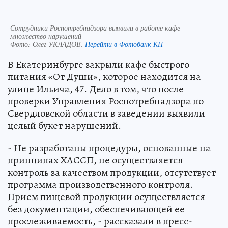
Сотрудники Роспотребнадзора выявили в работе кафе
множество нарушений
Фото:
Олег УКЛАДОВ.
Перейти в Фотобанк КП
В Екатеринбурге закрыли кафе быстрого
питания «От Души», которое находится на
улице Ильича, 47. Дело в том, что после
проверки Управления Роспотребнадзора по
Свердловской области в заведении выявили
целый букет нарушений.
- Не разработаны процедуры, основанные на
принципах ХАССП, не осуществляется
контроль за качеством продукции, отсутствует
программа производственного контроля.
Прием пищевой продукции осуществляется
без документации, обеспечивающей ее
прослеживаемость, - рассказали в пресс-