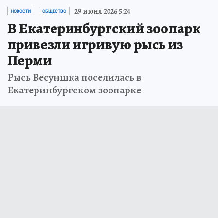
29 июня 2026 5:24
НОВОСТИ
ОБЩЕСТВО
В Екатеринбургский зоопарк
привезли игривую рысь из
Перми
Рысь Весуншка поселилась в
Екатеринбургском зоопарке