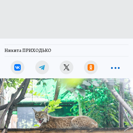
Никита ПРИХОДЬКО