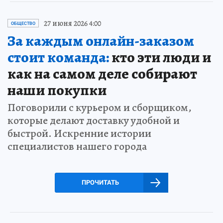
27 июня 2026 4:00
ОБЩЕСТВО
За каждым онлайн-заказом
стоит команда:
кто эти люди и
как на самом деле собирают
наши покупки
Поговорили с курьером и сборщиком,
которые делают доставку удобной и
быстрой. Искренние истории
специалистов нашего города
ПРОЧИТАТЬ