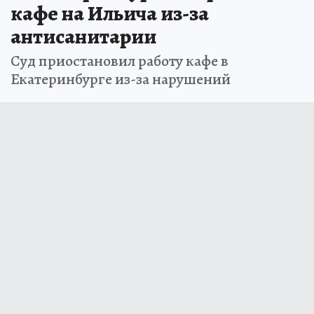
кафе на Ильича из-за
антисанитарии
Суд приостановил работу кафе в
Екатеринбурге из-за нарушений