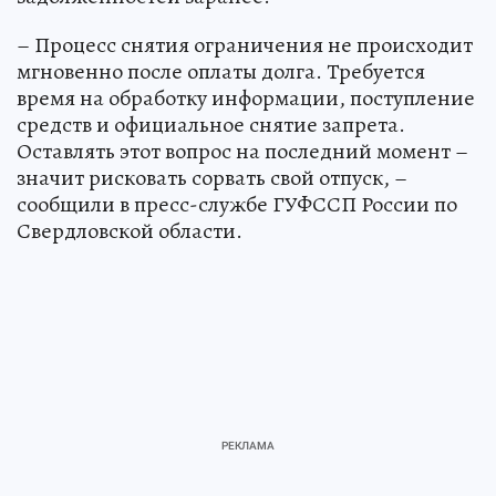
– Процесс снятия ограничения не происходит
мгновенно после оплаты долга. Требуется
время на обработку информации, поступление
средств и официальное снятие запрета.
Оставлять этот вопрос на последний момент –
значит рисковать сорвать свой отпуск, –
сообщили в пресс-службе ГУФССП России по
Свердловской области.