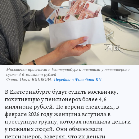
Москвичка прилетела в Екатеринбург и похитила у пенсионеров в
сумме 4,6 миллиона рублей
Фото:
Ольга ЮШКОВА.
Перейти в Фотобанк КП
В Екатеринбурге будут судить москвичку,
похитившую у пенсионеров более 4,6
миллиона рублей. По версии следствия, в
феврале 2026 году женщина вступила в
преступную группу, которая похищала деньги
у пожилых людей. Они обманывали
пенсионеров, заверяя, что их деньги