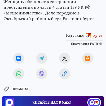
Женщину обвиняют в совершении
преступления по части 4 статьи 159 УК РФ
«Мошенничество». Дело передано в
Октябрьский районный суд Екатеринбурга.
Источник:
kp.ru
Екатерина ГАПОН
КРИМИНАЛ
ЧИТАЙТЕ НАС В МАХ!