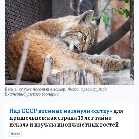
Веснушку уже поселили в вольер. Фото: пресс-служба
Екатеринбургского зоопарка
Над СССР военные натянули «сетку»
для
пришельцев: как страна 13 лет тайно
искала и изучала инопланетных гостей
НАУКА