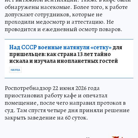
обнаружены насекомые. Более того, к работе
допускают сотрудников, которые не
проходили медосмотр и аттестацию. Не
проводится и ежедневный осмотр поваров.
Над СССР военные натянули «сетку»
для
пришельцев: как страна 13 лет тайно
искала и изучала инопланетных гостей
НАУКА
Роспотребнадзор 22 июня 2026 года
приостановил работу кафе и опечатал
помещение, после чего направил протокол в
суд. Там спустя четыре дня приняли решение
закрыть заведение на 60 суток.