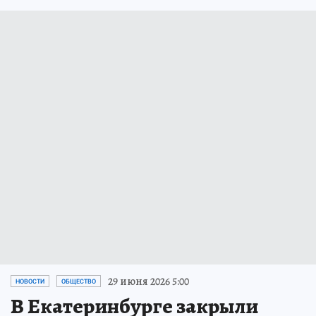
29 июня 2026 5:00
НОВОСТИ
ОБЩЕСТВО
В Екатеринбурге закрыли