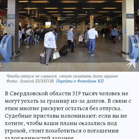
Чтобы отпуск не сорвался, стоит оплатить долги заранее
Фото:
Алексей БУЛАТОВ.
Перейти в Фотобанк КП
В Свердловской области 319 тысяч человек не
могут уехать за границу из-за долгов. В связи с
этим многие рискуют остаться без отпуска.
Судебные приставы напоминают: если вы не
хотите, чтобы ваши планы оказались под
угрозой, стоит позаботиться о погашении
задолженностей заранее.