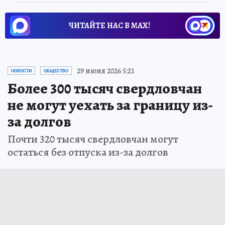
ЧИТАЙТЕ НАС В МАХ!
29 июня 2026 5:21
НОВОСТИ
ОБЩЕСТВО
Более 300 тысяч свердловчан
не могут уехать за границу из-
за долгов
Почти 320 тысяч свердловчан могут
остаться без отпуска из-за долгов