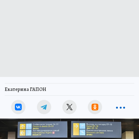
Екатерина ГАПОН