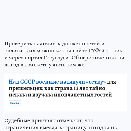
Проверить наличие задолженностей и
оплатить их можно как на сайте ГУФССП, так
и через портал Госуслуги. Об ограничениях на
выезд вы можете узнать там же.
Над СССР военные натянули «сетку»
для
пришельцев: как страна 13 лет тайно
искала и изучала инопланетных гостей
НАУКА
Судебные приставы отмечают, что
ограничения выезда за границу это одна из