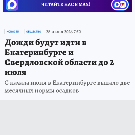
ЧИТАЙТЕ НАС В МАХ!
28 июня 2026 7:50
НОВОСТИ
ОБЩЕСТВО
Дожди будут идти в
Екатеринбурге и
Свердловской области до 2
июля
С начала июня в Екатеринбурге выпало две
месячных нормы осадков