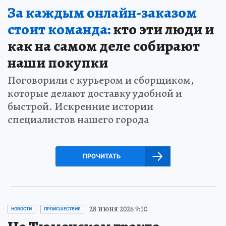
За каждым онлайн-заказом
стоит команда:
кто эти люди и
как на самом деле собирают
наши покупки
Поговорили с курьером и сборщиком,
которые делают доставку удобной и
быстрой. Искренние истории
специалистов нашего города
ПРОЧИТАТЬ
28 июня 2026 9:10
НОВОСТИ
ПРОИСШЕСТВИЯ