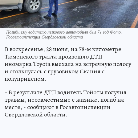
Погибшему водителю легкового автомобиля был 71 год Фото:
Госавтоинспекция Свердловской области
В воскресенье, 28 июня, на 78-м километре
Тюменского тракта произошло ДТП -
иномарка Toyota выехала на встречную полосу
и столкнулась с грузовиком Скания с
полуприцепом.
- В результате ДТП водитель Тойоты получил
травмы, несовместимые с жизнью, погиб на
месте, - сообщают в Госавтоинспекции
Свердловской области.