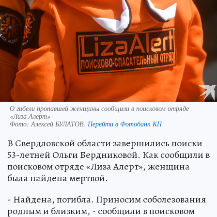
О гибели пропавшей женщины сообщили в поисковом отряде
«Лиза Алерт»
Фото:
Алексей БУЛАТОВ.
Перейти в Фотобанк КП
В Свердловской области завершились поиски
53-летней Ольги Бердниковой. Как сообщили в
поисковом отряде «Лиза Алерт», женщина
была найдена мертвой.
- Найдена, погибла. Приносим соболезования
родным и близким, - сообщили в поисковом