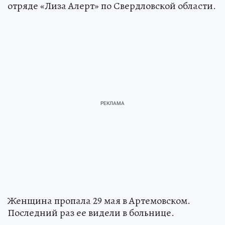
отряде «Лиза Алерт» по Свердловской области.
Женщина пропала 29 мая в Артемовском.
Последний раз ее видели в больнице.