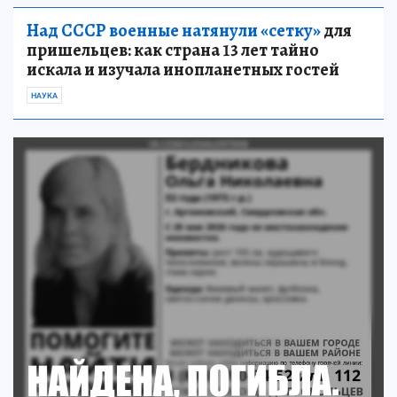
Над СССР военные натянули «сетку»
для
пришельцев: как страна 13 лет тайно
искала и изучала инопланетных гостей
НАУКА