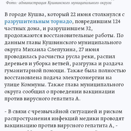
Фото: администрация Кушвинского муниципального округа
В городе Кушва, который 22 июня столкнулся с
разрушительным торнадо
, повредившим 124
частных дома, и разрушившем 32,
продолжаются восстановительные работы. По
данным главы Кушвинского муниципального
округа Михаила Слепухина, 27 июня
проводилась расчистка русла реки, распил
деревьев и уборка ветвей, разгрузка и раздача
гуманитарной помощи. Также была полностью
восстановлена подача электроэнергии на
улице Коммуны. Также глава муниципального
округа сообщил о проведении вакцинации
против вирусного гепатита А.
- В связи с чрезвычайной ситуацией и риском
распространения инфекций медики проводят
вакцинацию против вирусного гепатита А, -