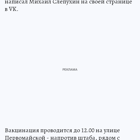
написал Михаил Слепухин на своей странице
в VK.
Вакцинация проводится до 12.00 на улице
Первомайской - напротив штаба, рядом с