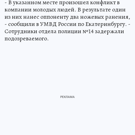
- В указанном месте произошел конфликт в
компании молодых людей. В результате один
из них нанес оппоненту два ножевых ранения,
- сообщили в УМВД России по Екатеринбургу. -
Сотрудники отдела полиции №14 задержали
подозреваемого.