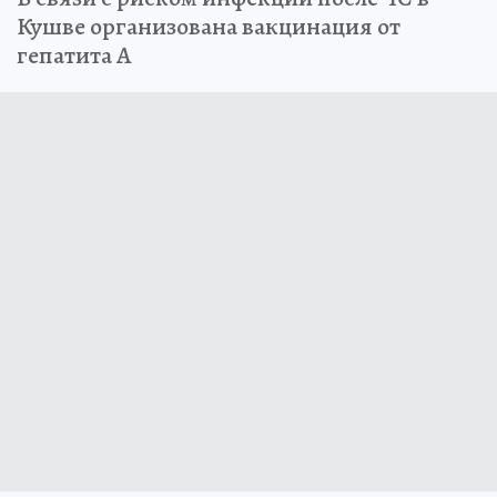
Кушве организована вакцинация от
гепатита А