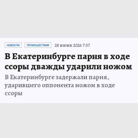
28 июня 2026 7:37
НОВОСТИ
ПРОИСШЕСТВИЯ
В Екатеринбурге парня в ходе
ссоры дважды ударили ножом
В Екатеринбурге задержали парня,
ударившего оппонента ножом в ходе
ссоры