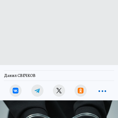
Данил СВЕЧКОВ