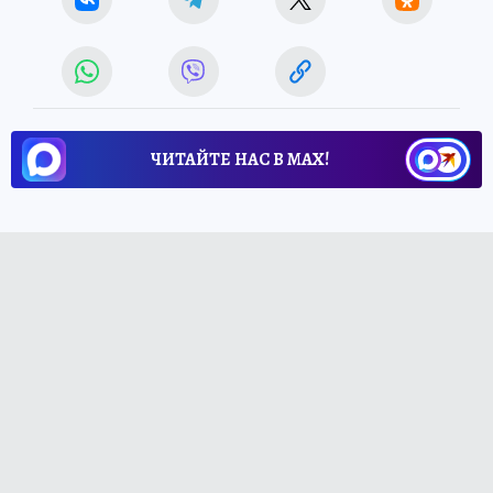
ЧИТАЙТЕ НАС В МАХ!