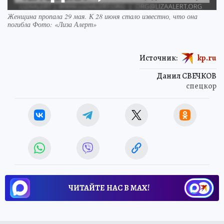
Женщина пропала 29 мая. К 28 июня стало известно, что она
погибла Фото: «Лиза Алерт»
Источник:
kp.ru
Данил СВЕЧКОВ
спецкор
ЧИТАЙТЕ НАС В МАХ!