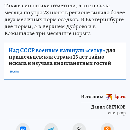
Также синоптики отметили, что с начала
месяца по утро 28 июня в регионе выпало более
двух месячных норм осадков. В Екатеринбурге
две нормы, а в Верхнем Дуброво и в
Камышлове три месячные нормы.
Над СССР военные натянули «сетку»
для
пришельцев: как страна 13 лет тайно
искала и изучала инопланетных гостей
НАУКА
Источник:
kp.ru
Данил СВЕЧКОВ
спецкор