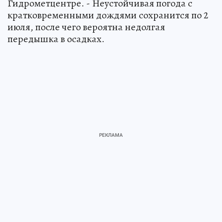
Гидрометцентре. - Неустойчивая погода с
кратковременными дождями сохранится по 2
июля, после чего вероятна недолгая
передышка в осадках.