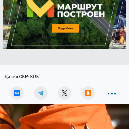
Данил СВЕЧКОВ