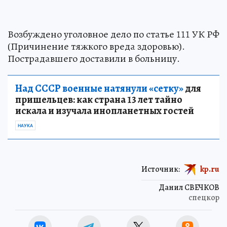
Возбуждено уголовное дело по статье 111 УК РФ
(Причинение тяжкого вреда здоровью).
Пострадавшего доставили в больницу.
Над СССР военные натянули «сетку»
для
пришельцев: как страна 13 лет тайно
искала и изучала инопланетных гостей
НАУКА
Источник:
kp.ru
Данил СВЕЧКОВ
спецкор