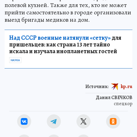
полевой кухней. Также для тех, кто не может
прийти самостоятельно в городе организовали
выезд бригады медиков на дом.
Над СССР военные натянули «сетку»
для
пришельцев: как страна 13 лет тайно
искала и изучала инопланетных гостей
НАУКА
Источник:
kp.ru
Данил СВЕЧКОВ
спецкор