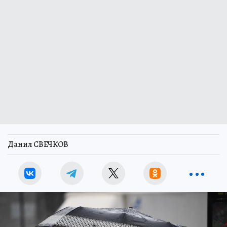
Данил СВЕЧКОВ