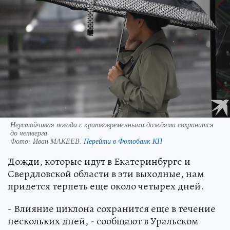
Неустойчивая погода с кратковременными дождями сохранится
до четверга
Фото:
Иван МАКЕЕВ.
Перейти в Фотобанк КП
Дожди, которые идут в Екатеринбурге и
Свердловской области в эти выходные, нам
придется терпеть еще около четырех дней.
- Влияние циклона сохранится еще в течение
нескольких дней, - сообщают в Уральском