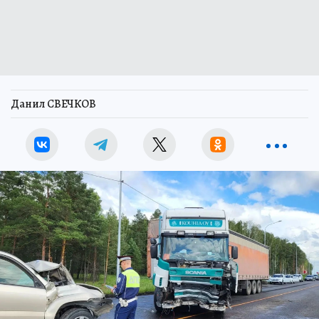
Данил СВЕЧКОВ