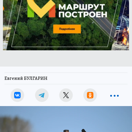
Евгений БУЛГАРИН