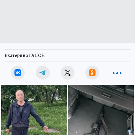
Екатерина ГАПОН