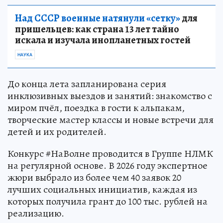
Над СССР военные натянули «сетку»
для
пришельцев: как страна 13 лет тайно
искала и изучала инопланетных гостей
НАУКА
До конца лета запланирована серия
инклюзивных выездов и занятий: знакомство с
миром пчёл, поездка в гости к альпакам,
творческие мастер классы и новые встречи для
детей и их родителей.
Конкурс #НаВолне проводится в Группе НЛМК
на регулярной основе. В 2026 году экспертное
жюри выбрало из более чем 40 заявок 20
лучших социальных инициатив, каждая из
которых получила грант до 100 тыс. рублей на
реализацию.