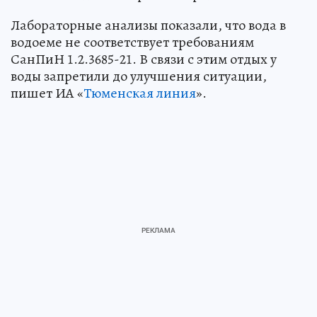
Лабораторные анализы показали, что вода в
водоеме не соответствует требованиям
СанПиН 1.2.3685-21. В связи с этим отдых у
воды запретили до улучшения ситуации,
пишет ИА «
Тюменская линия
».