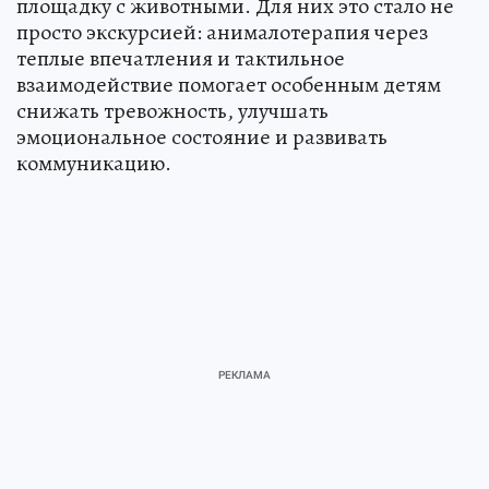
площадку с животными. Для них это стало не
просто экскурсией: анималотерапия через
теплые впечатления и тактильное
взаимодействие помогает особенным детям
снижать тревожность, улучшать
эмоциональное состояние и развивать
коммуникацию.