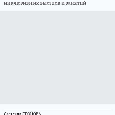
инклюзивных выездов и занятий
Светлана ЛЕОНОВА