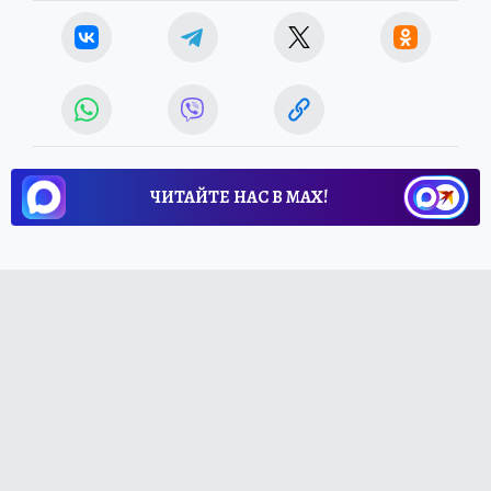
ЧИТАЙТЕ НАС В МАХ!