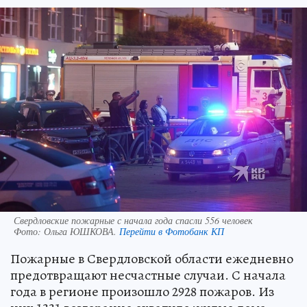
Свердловские пожарные с начала года спасли 556 человек
Фото:
Ольга ЮШКОВА.
Перейти в Фотобанк КП
Пожарные в Свердловской области ежедневно
предотвращают несчастные случаи. С начала
года в регионе произошло 2928 пожаров. Из