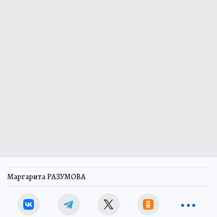
Маргарита РАЗУМОВА