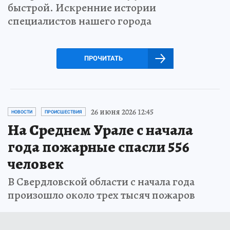
быстрой. Искренние истории
специалистов нашего города
ПРОЧИТАТЬ
26 июня 2026 12:45
НОВОСТИ
ПРОИСШЕСТВИЯ
На Среднем Урале с начала
года пожарные спасли 556
человек
В Свердловской области с начала года
произошло около трех тысяч пожаров