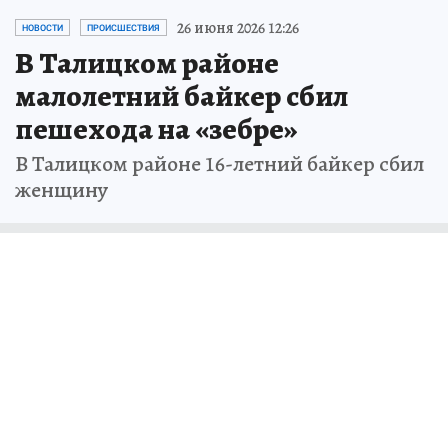
26 июня 2026 12:26
НОВОСТИ
ПРОИСШЕСТВИЯ
В Талицком районе
малолетний байкер сбил
пешехода на «зебре»
В Талицком районе 16-летний байкер сбил
женщину