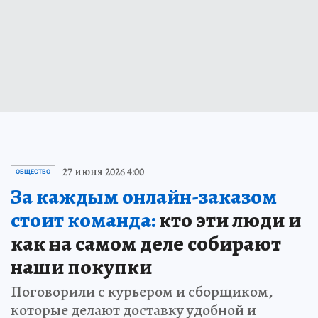
27 июня 2026 4:00
ОБЩЕСТВО
За каждым онлайн-заказом
стоит команда:
кто эти люди и
как на самом деле собирают
наши покупки
Поговорили с курьером и сборщиком,
которые делают доставку удобной и