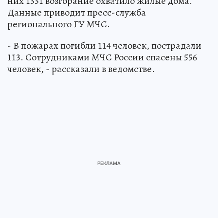
них 1331 возгорание охватило жилые дома.
Данные приводит пресс-служба
регионального ГУ МЧС.
- В пожарах погибли 114 человек, пострадали
113. Сотрудниками МЧС России спасены 556
человек, - рассказали в ведомстве.