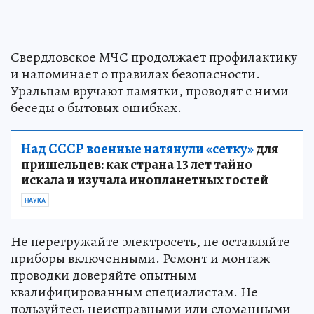
Свердловское МЧС продолжает профилактику
и напоминает о правилах безопасности.
Уральцам вручают памятки, проводят с ними
беседы о бытовых ошибках.
Над СССР военные натянули «сетку»
для
пришельцев: как страна 13 лет тайно
искала и изучала инопланетных гостей
НАУКА
Не перегружайте электросеть, не оставляйте
приборы включенными. Ремонт и монтаж
проводки доверяйте опытным
квалифицированным специалистам. Не
пользуйтесь неисправными или сломанными