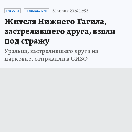
26 июня 2026 12:52
НОВОСТИ
ПРОИСШЕСТВИЯ
Жителя Нижнего Тагила,
застрелившего друга, взяли
под стражу
Уральца, застрелившего друга на
парковке, отправили в СИЗО