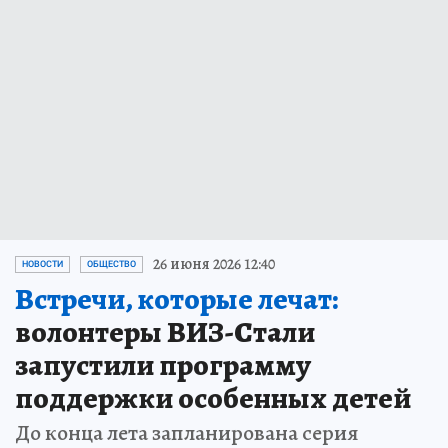
26 июня 2026 12:40
НОВОСТИ
ОБЩЕСТВО
Встречи, которые лечат:
волонтеры ВИЗ-Стали
запустили программу
поддержки особенных детей
До конца лета запланирована серия