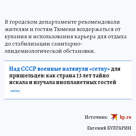
В городском департаменте рекомендовали
жителям и гостям Тюмени воздержаться от
купания и использования карьера для отдыха
до стабилизации санитарно-
эпидемиологической обстановки.
Над СССР военные натянули «сетку»
для
пришельцев: как страна 13 лет тайно
искала и изучала инопланетных гостей
НАУКА
Источник:
kp.ru
Евгений БУЛГАРИН