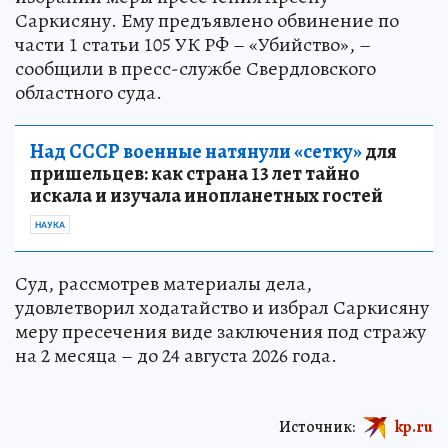
Саркисяну. Ему предъявлено обвинение по
части 1 статьи 105 УК РФ – «Убийство», –
сообщили в пресс-службе Свердловского
областного суда.
Над СССР военные натянули «сетку»
для
пришельцев: как страна 13 лет тайно
искала и изучала инопланетных гостей
НАУКА
Суд, рассмотрев материалы дела,
удовлетворил ходатайство и избрал Саркисяну
меру пресечения виде заключения под стражу
на 2 месяца – до 24 августа 2026 года.
Источник:
kp.ru