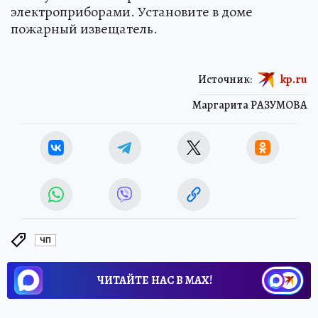
электроприборами. Установите в доме
пожарный извещатель.
Источник:
kp.ru
Маргарита РАЗУМОВА
ЧП
ЧИТАЙТЕ НАС В МАХ!