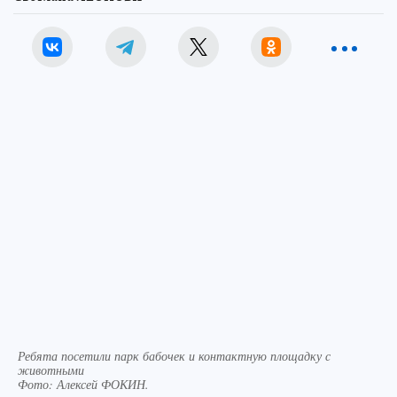
Ребята посетили парк бабочек и контактную площадку с
животными
Фото:
Алексей ФОКИН.