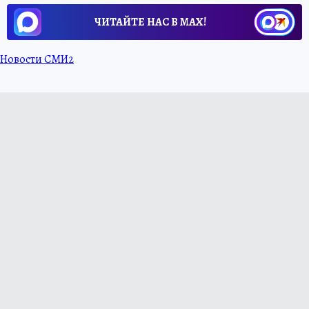
ЧИТАЙТЕ НАС В МАХ!
Новости СМИ2