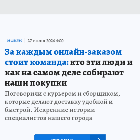
27 июня 2026 4:00
ОБЩЕСТВО
За каждым онлайн-заказом
стоит команда:
кто эти люди и
как на самом деле собирают
наши покупки
Поговорили с курьером и сборщиком,
которые делают доставку удобной и
быстрой. Искренние истории
специалистов нашего города