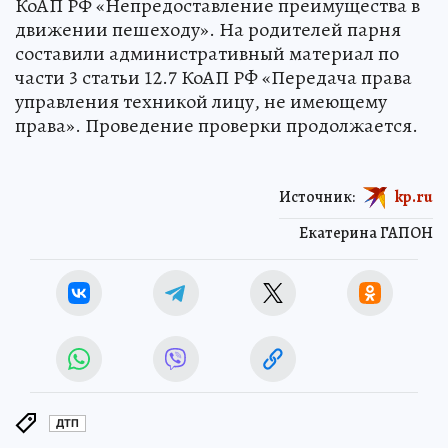
КоАП РФ «Непредоставление преимущества в
движении пешеходу». На родителей парня
составили административный материал по
части 3 статьи 12.7 КоАП РФ «Передача права
управления техникой лицу, не имеющему
права». Проведение проверки продолжается.
Источник:
kp.ru
Екатерина ГАПОН
ДТП