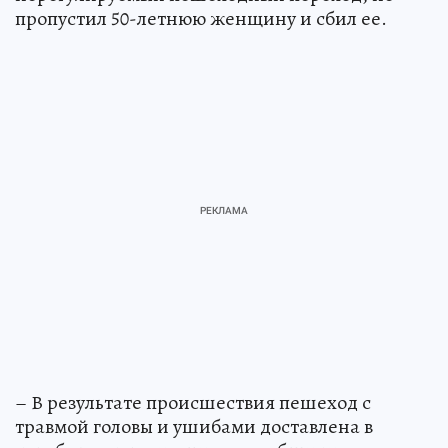
пропустил 50-летнюю женщину и сбил ее.
– В результате происшествия пешеход с
травмой головы и ушибами доставлена в