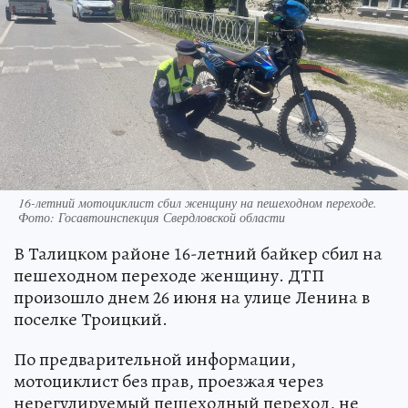
16-летний мотоциклист сбил женщину на пешеходном переходе.
Фото: Госавтоинспекция Свердловской области
В Талицком районе 16-летний байкер сбил на
пешеходном переходе женщину. ДТП
произошло днем 26 июня на улице Ленина в
поселке Троицкий.
По предварительной информации,
мотоциклист без прав, проезжая через
нерегулируемый пешеходный переход, не