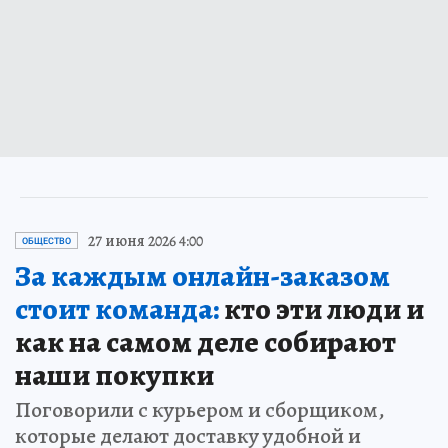
27 июня 2026 4:00
ОБЩЕСТВО
За каждым онлайн-заказом
стоит команда:
кто эти люди и
как на самом деле собирают
наши покупки
Поговорили с курьером и сборщиком,
которые делают доставку удобной и