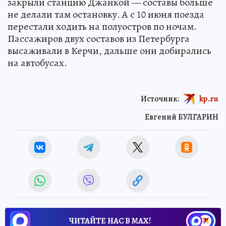
закрыли станцию Джанкой — составы больше
не делали там остановку. А с 10 июня поезда
перестали ходить на полуостров по ночам.
Пассажиров двух составов из Петербурга
высаживали в Керчи, дальше они добирались
на автобусах.
Источник:
kp.ru
Евгений БУЛГАРИН
ЧИТАЙТЕ НАС В МАХ!