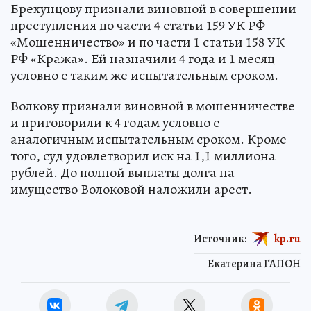
Брехунцову признали виновной в совершении
преступления по части 4 статьи 159 УК РФ
«Мошенничество» и по части 1 статьи 158 УК
РФ «Кража». Ей назначили 4 года и 1 месяц
условно с таким же испытательным сроком.
Волкову признали виновной в мошенничестве
и приговорили к 4 годам условно с
аналогичным испытательным сроком. Кроме
того, суд удовлетворил иск на 1,1 миллиона
рублей. До полной выплаты долга на
имущество Волоковой наложили арест.
Источник:
kp.ru
Екатерина ГАПОН