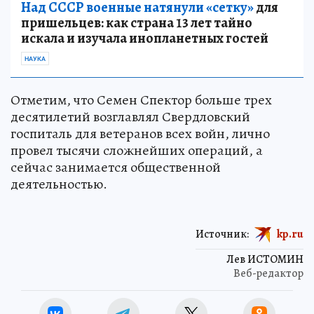
Над СССР военные натянули «сетку»
для
пришельцев: как страна 13 лет тайно
искала и изучала инопланетных гостей
НАУКА
Отметим, что Семен Спектор больше трех
десятилетий возглавлял Свердловский
госпиталь для ветеранов всех войн, лично
провел тысячи сложнейших операций, а
сейчас занимается общественной
деятельностью.
Источник:
kp.ru
Лев ИСТОМИН
Веб-редактор