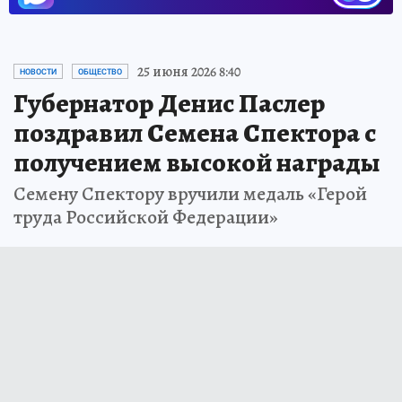
25 июня 2026 8:40
НОВОСТИ
ОБЩЕСТВО
Губернатор Денис Паслер
поздравил Семена Спектора с
получением высокой награды
Семену Спектору вручили медаль «Герой
труда Российской Федерации»