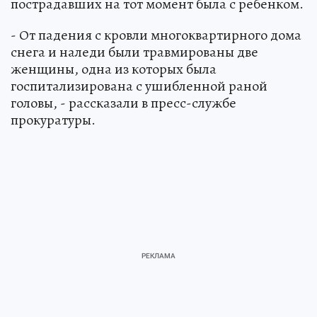
пострадавших на тот момент была с ребенком.
- От падения с кровли многоквартирного дома
снега и наледи были травмированы две
женщины, одна из которых была
госпитализирована с ушибленной раной
головы, - рассказали в пресс-службе
прокуратуры.