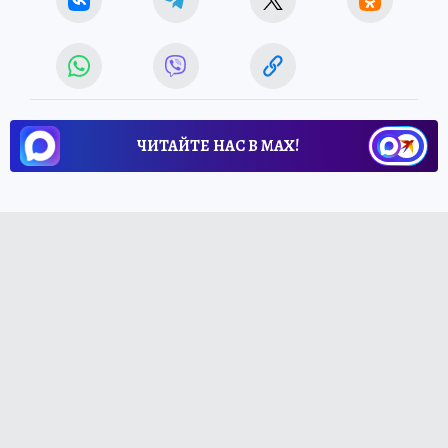
ЧИТАЙТЕ НАС В МАХ!