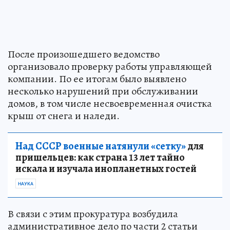
После произошедшего ведомство
организовало проверку работы управляющей
компании. По ее итогам было выявлено
несколько нарушений при обслуживании
домов, в том числе несвоевременная очистка
крыш от снега и наледи.
Над СССР военные натянули «сетку»
для
пришельцев: как страна 13 лет тайно
искала и изучала инопланетных гостей
НАУКА
В связи с этим прокуратура возбудила
административное дело по части 2 статьи