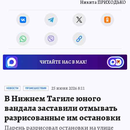
Никита ПРИХОДЬКО
ЧИТАЙТЕ НАС В МАХ!
25 июня 2026 8:11
НОВОСТИ
ПРОИСШЕСТВИЯ
В Нижнем Тагиле юного
вандала заставили отмывать
разрисованные им остановки
Парень разрисовал остановки на улице