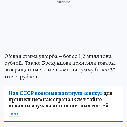
Общая сумма ущерба – более 1,2 миллиона
рублей. Также Брехунцова похитила товары,
возвращенные клиентами на сумму более 20
тысяч рублей.
Над СССР военные натянули «сетку»
для
пришельцев: как страна 13 лет тайно
искала и изучала инопланетных гостей
НАУКА