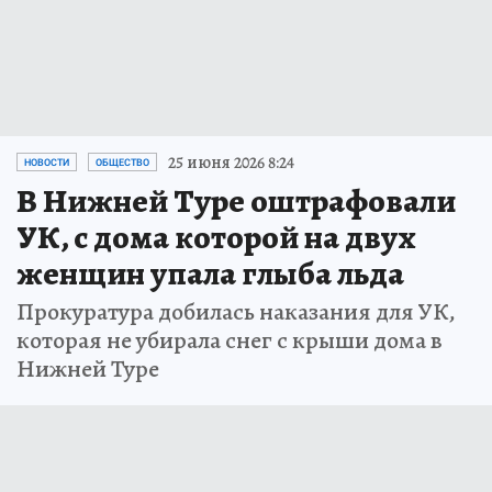
25 июня 2026 8:24
НОВОСТИ
ОБЩЕСТВО
В Нижней Туре оштрафовали
УК, с дома которой на двух
женщин упала глыба льда
Прокуратура добилась наказания для УК,
которая не убирала снег с крыши дома в
Нижней Туре