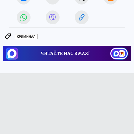
КРИМИНАЛ
ЧИТАЙТЕ НАС В МАХ!