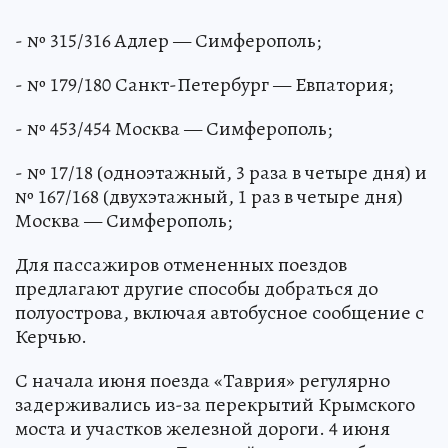
- № 315/316 Адлер — Симферополь;
- № 179/180 Санкт-Петербург — Евпатория;
- № 453/454 Москва — Симферополь;
- № 17/18 (одноэтажный, 3 раза в четыре дня) и
№ 167/168 (двухэтажный, 1 раз в четыре дня)
Москва — Симферополь;
Для пассажиров отмененных поездов
предлагают другие способы добраться до
полуострова, включая автобусное сообщение с
Керчью.
С начала июня поезда «Таврия» регулярно
задерживались из-за перекрытий Крымского
моста и участков железной дороги. 4 июня