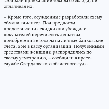
забирали приехавшие товары со склада, не
оплачивая их.
– Кроме того, осужденные разработали схему
обмана клиентов. Под предлогом
предоставления скидки они убеждали
покупателей перечислять деньги за
приобретенные товары на личные банковские
счета, а не в кассу организации. Полученными
средствами женщины распорядились по
своему усмотрению, – сообщили в пресс-
службе Свердловского областного суда.