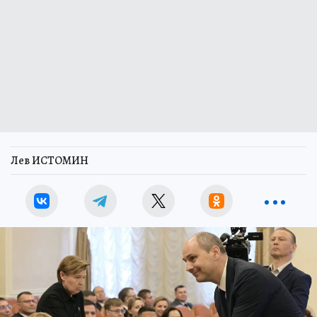
Лев ИСТОМИН