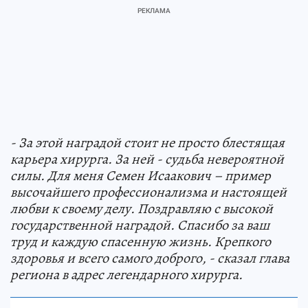
- За этой наградой стоит не просто блестящая
карьера хирурга. За ней - судьба невероятной
силы. Для меня Семен Исаакович – пример
высочайшего профессионализма и настоящей
любви к своему делу. Поздравляю с высокой
государственной наградой. Спасибо за ваш
труд и каждую спасенную жизнь. Крепкого
здоровья и всего самого доброго, - сказал глава
региона в адрес легендарного хирурга.