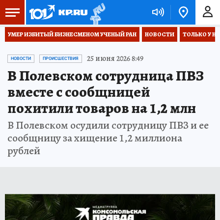
УМЕР ИЗБИТЫЙ БИЗНЕСМЕНОМ УЧЕНЫЙ РАН
НОВОСТИ
ТОЛЬКО У Н
25 июня 2026 8:49
НОВОСТИ
ПРОИСШЕСТВИЯ
В Полевском сотрудница ПВЗ
вместе с сообщницей
похитили товаров на 1,2 млн
В Полевском осудили сотрудницу ПВЗ и ее
сообщницу за хищение 1,2 миллиона
рублей