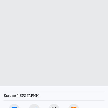
Евгений БУЛГАРИН