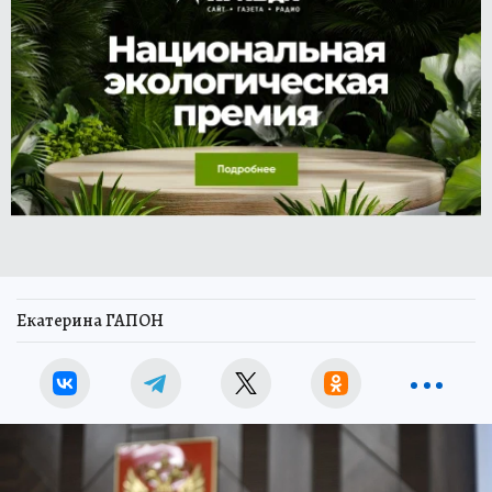
Екатерина ГАПОН