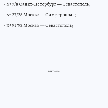
- № 7/8 Санкт-Петербург — Севастополь;
- № 27/28 Москва — Симферополь;
- № 91/92 Москва — Севастополь;