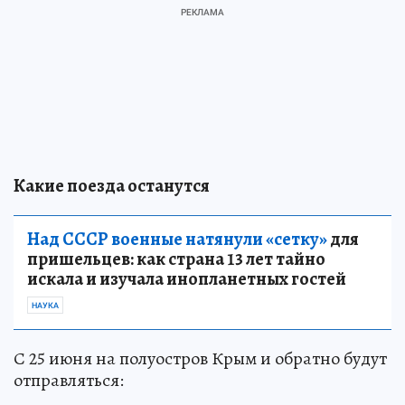
Какие поезда останутся
Над СССР военные натянули «сетку»
для
пришельцев: как страна 13 лет тайно
искала и изучала инопланетных гостей
НАУКА
С 25 июня на полуостров Крым и обратно будут
отправляться: