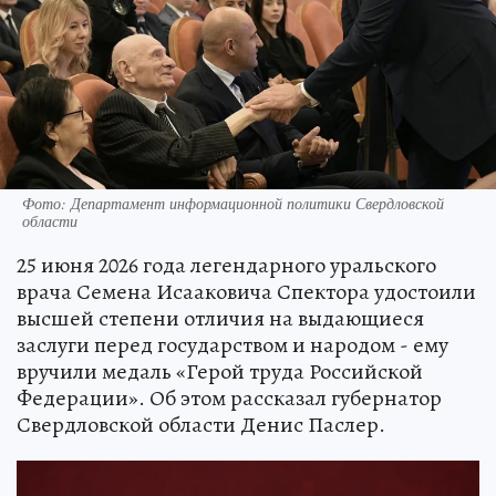
Фото: Департамент информационной политики Свердловской
области
25 июня 2026 года легендарного уральского
врача Семена Исааковича Спектора удостоили
высшей степени отличия на выдающиеся
заслуги перед государством и народом - ему
вручили медаль «Герой труда Российской
Федерации». Об этом рассказал губернатор
Свердловской области Денис Паслер.