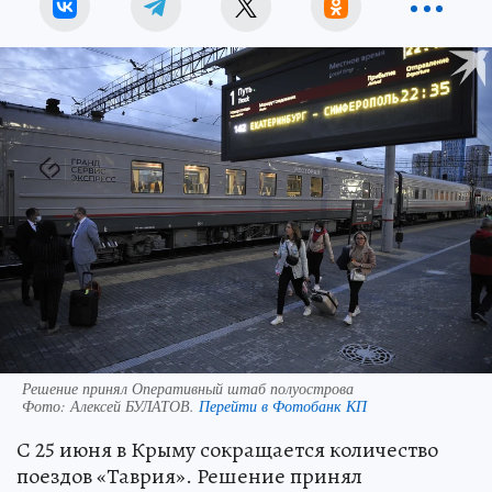
Решение принял Оперативный штаб полуострова
Фото:
Алексей БУЛАТОВ.
Перейти в Фотобанк КП
С 25 июня в Крыму сокращается количество
поездов «Таврия». Решение принял