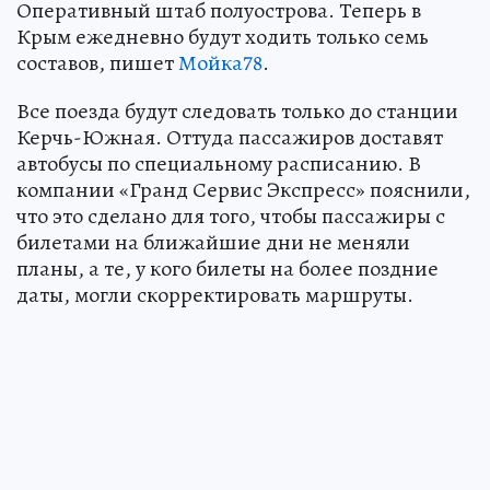
Оперативный штаб полуострова. Теперь в
Крым ежедневно будут ходить только семь
составов, пишет
Мойка78
.
Все поезда будут следовать только до станции
Керчь-Южная. Оттуда пассажиров доставят
автобусы по специальному расписанию. В
компании «Гранд Сервис Экспресс» пояснили,
что это сделано для того, чтобы пассажиры с
билетами на ближайшие дни не меняли
планы, а те, у кого билеты на более поздние
даты, могли скорректировать маршруты.