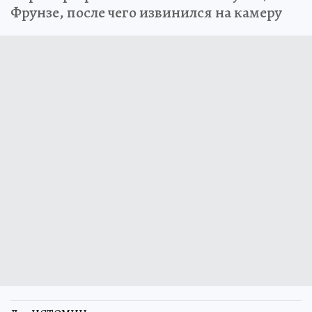
Фрунзе, после чего извинился на камеру