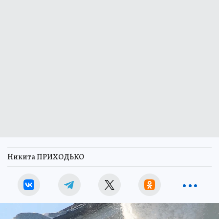
Никита ПРИХОДЬКО