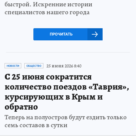
быстрой. Искренние истории
специалистов нашего города
ПРОЧИТАТЬ
25 июня 2026 8:40
НОВОСТИ
ОБЩЕСТВО
С 25 июня сократится
количество поездов «Таврия»,
курсирующих в Крым и
обратно
Теперь на полуостров будут ездить только
семь составов в сутки