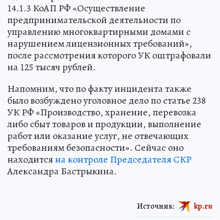
14.1.3 КоАП РФ «Осуществление
предпринимательской деятельности по
управлению многоквартирными домами с
нарушением лицензионных требований»,
после рассмотрения которого УК оштрафовали
на 125 тысяч рублей.
Напомним, что по факту инцидента также
было возбуждено уголовное дело по статье 238
УК РФ «Производство, хранение, перевозка
либо сбыт товаров и продукции, выполнение
работ или оказание услуг, не отвечающих
требованиям безопасности». Сейчас оно
находится
на контроле Председателя СКР
Александра Бастрыкина.
Источник:
kp.ru