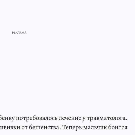
енку потребовалось лечение у травматолога.
ививки от бешенства. Теперь мальчик боится