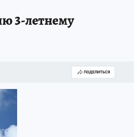
ию 3-летнему
ПОДЕЛИТЬСЯ