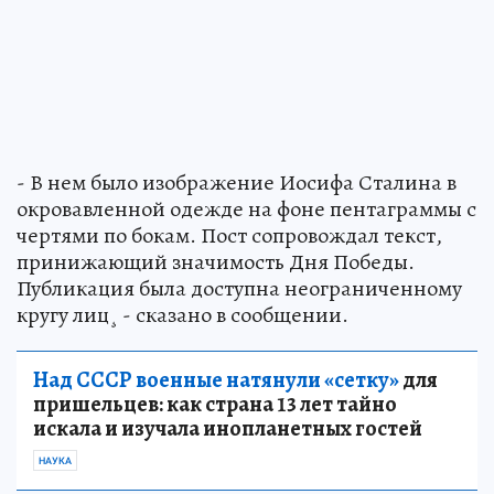
- В нем было изображение Иосифа Сталина в
окровавленной одежде на фоне пентаграммы с
чертями по бокам. Пост сопровождал текст,
принижающий значимость Дня Победы.
Публикация была доступна неограниченному
кругу лиц¸ - сказано в сообщении.
Над СССР военные натянули «сетку»
для
пришельцев: как страна 13 лет тайно
искала и изучала инопланетных гостей
НАУКА