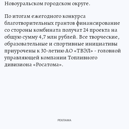
Новоуральском городском округе.
По итогам ежегодного конкурса
благотворительных грантов финансирование
со стороны комбината получат 24 проекта на
общую сумму 4,7 млн рублей. Все творческие,
образовательные и спортивные инициативы
приурочены к 30-летию АО «ТВЭЛ» - головной
управляющей компании Топливного
дивизиона «Росатома».