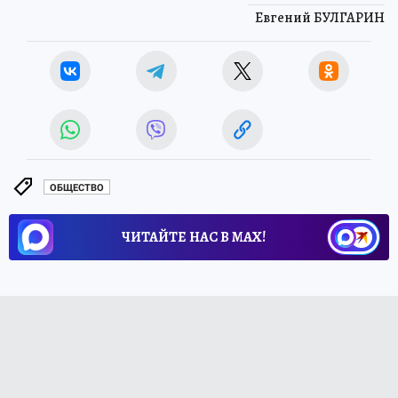
Евгений БУЛГАРИН
ОБЩЕСТВО
ЧИТАЙТЕ НАС В МАХ!