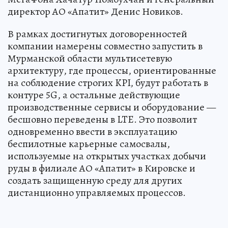
директор АО «Апатит» Денис Новиков.
В рамках достигнутых договоренностей
компании намерены совместно запустить в
Мурманской области мультисетевую
архитектуру, где процессы, ориентированные
на соблюдение строгих KPI, будут работать в
контуре 5G, а остальные действующие
производственные сервисы и оборудование —
бесшовно переведены в LTE. Это позволит
одновременно ввести в эксплуатацию
беспилотные карьерные самосвалы,
используемые на открытых участках добычи
руды в филиале АО «Апатит» в Кировске и
создать защищенную среду для других
дистанционно управляемых процессов.