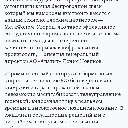
устойчивый канал беспроводной связи,
который мы намерены выстроить вместе с
нашим технологическим партнером —
МегаФоном. Уверен, что такое эффективное
сотрудничество промышленности и телекома
позволит нам сделать очередной
качественный рывок в цифровизации
производств,— отметил генеральный
директор АО «Апатит» Денис Новиков.
«Промышленный сектор уже сформировал
запрос на технологию 5G: без сверхнизкой
задержки и гарантированной полосы
невозможно масштабировать телеуправление
техникой, видеоаналитику в реальном
времени и высокоточное позиционирование. В
ожидании регуляторных решений мы с
партнёром приступаем к реализации