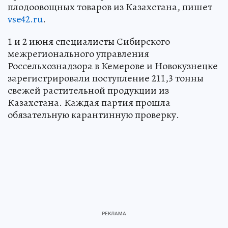
плодоовощных товаров из Казахстана, пишет
vse42.ru
.
1 и 2 июня специалисты Сибирского
межрегионального управления
Россельхознадзора в Кемерове и Новокузнецке
зарегистрировали поступление 211,3 тонны
свежей растительной продукции из
Казахстана. Каждая партия прошла
обязательную карантинную проверку.