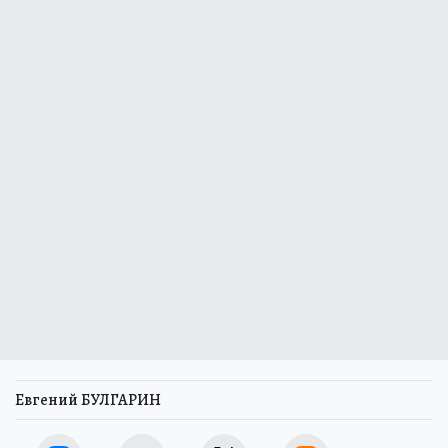
Евгений БУЛГАРИН