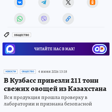
ОБЩЕСТВО
ЧИТАЙТЕ НАС В МАХ!
4 июня 2026 13:18
НОВОСТИ
ОБЩЕСТВО
В Кузбасс привезли 211 тонн
свежих овощей из Казахстана
Вся продукция прошла проверку в
лаборатории и признана безопасной