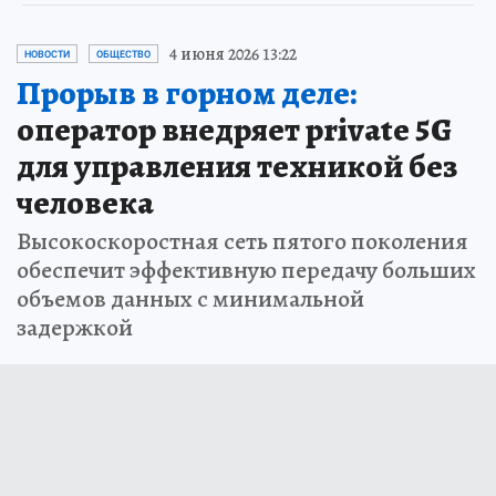
4 июня 2026 13:22
НОВОСТИ
ОБЩЕСТВО
Прорыв в горном деле:
оператор внедряет private 5G
для управления техникой без
человека
Высокоскоростная сеть пятого поколения
обеспечит эффективную передачу больших
объемов данных с минимальной
задержкой