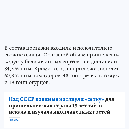
В состав поставки входили исключительно
свежие овощи. Основной объем пришелся на
капусту белокочанных сортов - её доставили
84,5 тонны. Кроме того, на прилавки попадет
60,8 тонны помидоров, 48 тонн репчатого лука
и 18 тонн огурцов.
Над СССР военные натянули «сетку»
для
пришельцев: как страна 13 лет тайно
искала и изучала инопланетных гостей
НАУКА