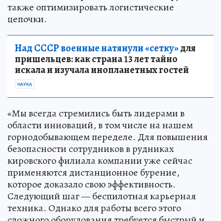
также оптимизировать логистические
цепочки.
Над СССР военные натянули «сетку»
для
пришельцев: как страна 13 лет тайно
искала и изучала инопланетных гостей
НАУКА
«Мы всегда стремились быть лидерами в
области инноваций, в том числе на нашем
горнодобывающем переделе. Для повышения
безопасности сотрудников в рудниках
кировского филиала компании уже сейчас
применяются дистанционное бурение,
которое доказало свою эффективность.
Следующий шаг — беспилотная карьерная
техника. Однако для работы всего этого
сложного оборудования требуется быстрый и