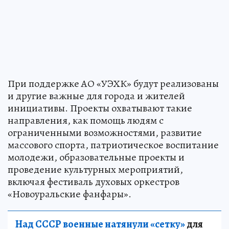
При поддержке АО «УЭХК» будут реализованы
и другие важные для города и жителей
инициативы. Проекты охватывают такие
направления, как помощь людям с
ограниченными возможностями, развитие
массового спорта, патриотическое воспитание
молодежи, образовательные проекты и
проведение культурных мероприятий,
включая фестиваль духовых оркестров
«Новоуральские фанфары».
Над СССР военные натянули «сетку»
для