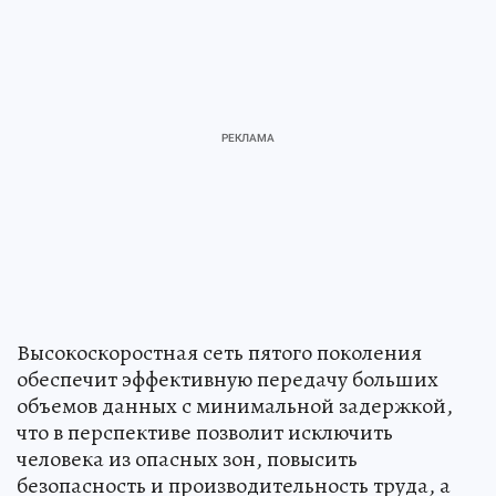
Высокоскоростная сеть пятого поколения
обеспечит эффективную передачу больших
объемов данных с минимальной задержкой,
что в перспективе позволит исключить
человека из опасных зон, повысить
безопасность и производительность труда, а