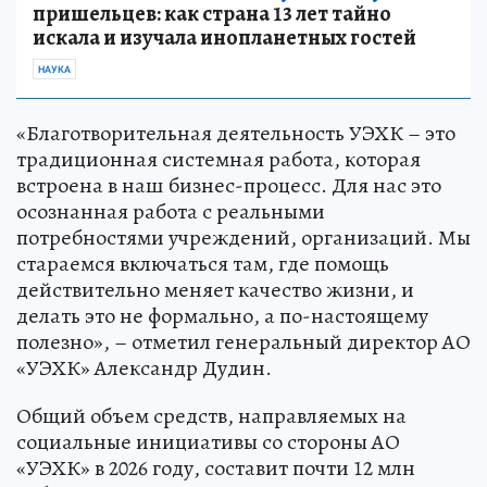
пришельцев: как страна 13 лет тайно
искала и изучала инопланетных гостей
НАУКА
«Благотворительная деятельность УЭХК – это
традиционная системная работа, которая
встроена в наш бизнес-процесс. Для нас это
осознанная работа с реальными
потребностями учреждений, организаций. Мы
стараемся включаться там, где помощь
действительно меняет качество жизни, и
делать это не формально, а по-настоящему
полезно», – отметил генеральный директор АО
«УЭХК» Александр Дудин.
Общий объем средств, направляемых на
социальные инициативы со стороны АО
«УЭХК» в 2026 году, составит почти 12 млн