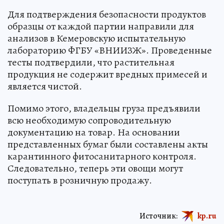
Для подтверждения безопасности продуктов
образцы от каждой партии направили для
анализов в Кемеровскую испытательную
лабораторию ФГБУ «ВНИИЗЖ». Проведенные
тесты подтвердили, что растительная
продукция не содержит вредных примесей и
является чистой.
Помимо этого, владельцы груза предъявили
всю необходимую сопроводительную
документацию на товар. На основании
представленных бумаг были составлены акты
карантинного фитосанитарного контроля.
Следовательно, теперь эти овощи могут
поступать в розничную продажу.
Источник:
kp.ru