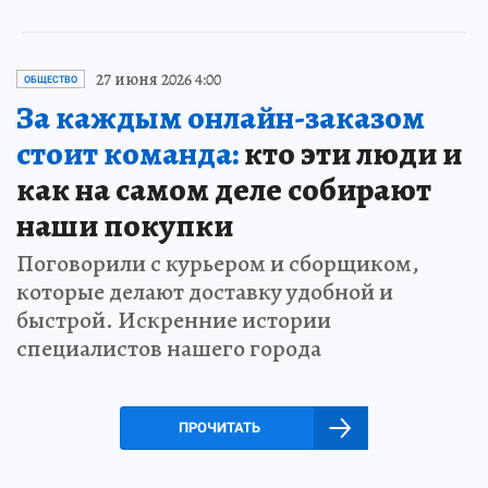
27 июня 2026 4:00
ОБЩЕСТВО
За каждым онлайн-заказом
стоит команда:
кто эти люди и
как на самом деле собирают
наши покупки
Поговорили с курьером и сборщиком,
которые делают доставку удобной и
быстрой. Искренние истории
специалистов нашего города
ПРОЧИТАТЬ