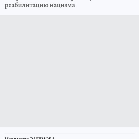
реабилитацию нацизма