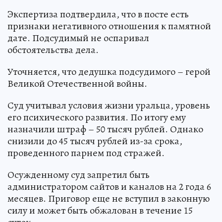
Экспертиза подтвердила, что в посте есть
признаки негативного отношения к памятной
дате. Подсудимый не оспаривал
обстоятельства дела.
Уточняется, что дедушка подсудимого – герой
Великой Отечественной войны.
Суд учитывал условия жизни уральца, уровень
его психического развития. По итогу ему
назначили штраф – 50 тысяч рублей. Однако
снизили до 45 тысяч рублей из-за срока,
проведенного парнем под стражей.
Осужденному суд запретил быть
администратором сайтов и каналов на 2 года 6
месяцев. Приговор еще не вступил в законную
силу и может быть обжалован в течение 15