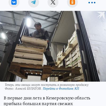
Теперь эти овощи могут поступать в розничную продажу
Фото:
Алексей БУЛАТОВ.
Перейти в Фотобанк КП
В первые дни лета в Кемеровскую область
прибыла большая партия свежих