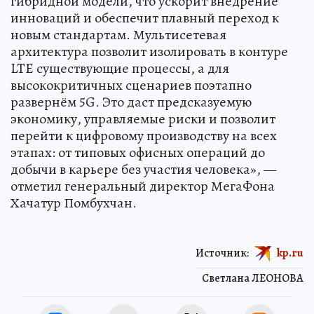
гибридной модели, что ускорит внедрение
инноваций и обеспечит плавный переход к
новым стандартам. Мультисетевая
архитектура позволит изолировать в контуре
LTE существующие процессы, а для
высококритичных сценариев поэтапно
развернём 5G. Это даст предсказуемую
экономику, управляемые риски и позволит
перейти к цифровому производству на всех
этапах: от типовых офисных операций до
добычи в карьере без участия человека», —
отметил генеральный директор МегаФона
Хачатур Помбухчан.
Источник:
kp.ru
Светлана ЛЕОНОВА