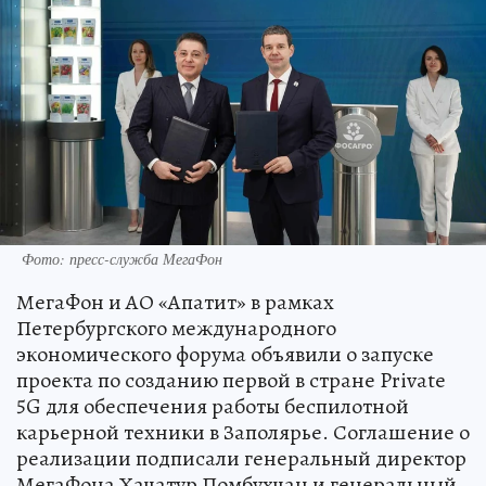
Фото: пресс-служба МегаФон
МегаФон и АО «Апатит» в рамках
Петербургского международного
экономического форума объявили о запуске
проекта по созданию первой в стране Private
5G для обеспечения работы беспилотной
карьерной техники в Заполярье. Соглашение о
реализации подписали генеральный директор
МегаФона Хачатур Помбухчан и генеральный