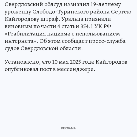
Свердловский облсуд назначил 19-летнему
уроженцу Слободо-Туринского района Сергею
Кайгородову штраф. Уральца признали
виновным по части 4 статьи 354.1 УК РФ
«Реабилитация нацизма с использованием
интернета». Об этом сообщает пресс-служба
судов Свердловской области.
Установлено, что 10 мая 2025 года Кайгородов
опубликовал пост в мессенджере.