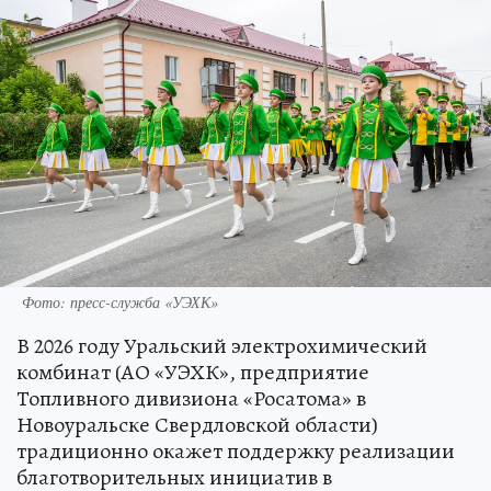
Фото: пресс-служба «УЭХК»
В 2026 году Уральский электрохимический
комбинат (АО «УЭХК», предприятие
Топливного дивизиона «Росатома» в
Новоуральске Свердловской области)
традиционно окажет поддержку реализации
благотворительных инициатив в