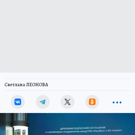
Светлана ЛЕОНОВА