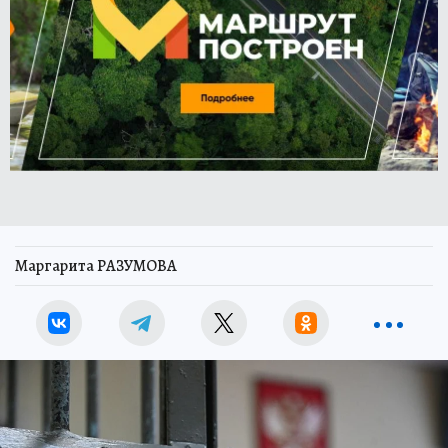
Маргарита РАЗУМОВА