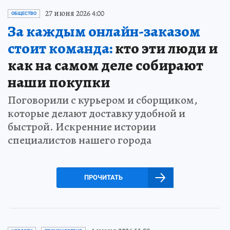
27 июня 2026 4:00
ОБЩЕСТВО
За каждым онлайн-заказом
стоит команда:
кто эти люди и
как на самом деле собирают
наши покупки
Поговорили с курьером и сборщиком,
которые делают доставку удобной и
быстрой. Искренние истории
специалистов нашего города
ПРОЧИТАТЬ