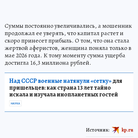
Суммы постоянно увеличивались, а мошенник
продолжал ее уверять, что капитал растет и
скоро принесет прибыль. О том, что она стала
жертвой аферистов, женщина поняла только в
мае 2026 года. К тому моменту сумма ущерба
достигла 16,3 миллиона рублей.
Над СССР военные натянули «сетку»
для
пришельцев: как страна 13 лет тайно
искала и изучала инопланетных гостей
НАУКА
Источник:
kp.ru