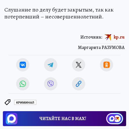
Слушание по делу будет закрытым, так как
потерпевший – несовершеннолетний.
Источник:
kp.ru
Маргарита РАЗУМОВА
КРИМИНАЛ
ЧИТАЙТЕ НАС В МАХ!