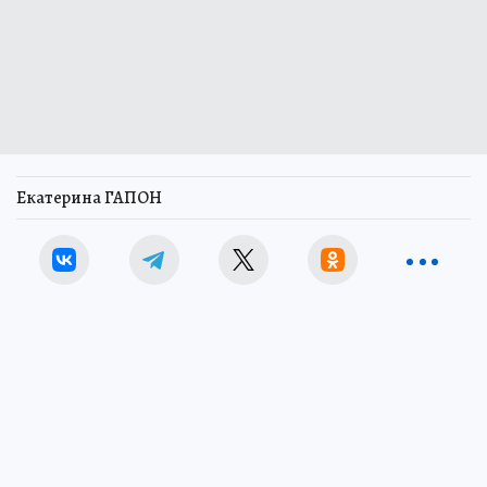
Екатерина ГАПОН