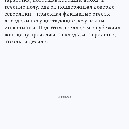
течение полугода он поддерживал доверие
северянки – присылал фиктивные отчеты
доходов и несуществующие результаты
инвестиций. Под этим предлогом он убеждал
женщину продолжать вкладывать средства,
что она и делала.