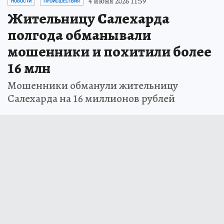
4 июня 2026 11:59
НОВОСТИ
ПРОИСШЕСТВИЯ
Жительницу Салехарда
полгода обманывали
мошенники и похитили более
16 млн
Мошенники обманули жительницу
Салехарда на 16 миллионов рублей