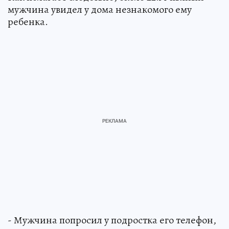
мужчина увидел у дома незнакомого ему
ребенка.
- Мужчина попросил у подростка его телефон,