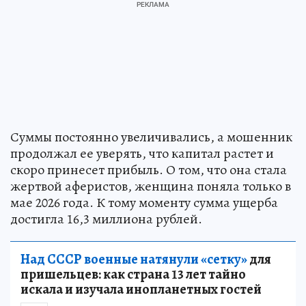
Суммы постоянно увеличивались, а мошенник
продолжал ее уверять, что капитал растет и
скоро принесет прибыль. О том, что она стала
жертвой аферистов, женщина поняла только в
мае 2026 года. К тому моменту сумма ущерба
достигла 16,3 миллиона рублей.
Над СССР военные натянули «сетку»
для
пришельцев: как страна 13 лет тайно
искала и изучала инопланетных гостей