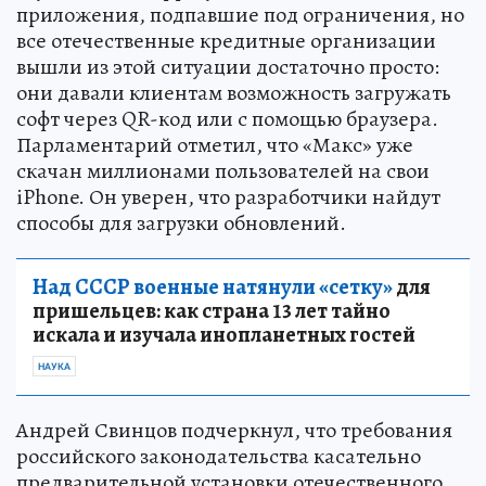
приложения, подпавшие под ограничения, но
все отечественные кредитные организации
вышли из этой ситуации достаточно просто:
они давали клиентам возможность загружать
софт через QR-код или с помощью браузера.
Парламентарий отметил, что «Макс» уже
скачан миллионами пользователей на свои
iPhone. Он уверен, что разработчики найдут
способы для загрузки обновлений.
Над СССР военные натянули «сетку»
для
пришельцев: как страна 13 лет тайно
искала и изучала инопланетных гостей
НАУКА
Андрей Свинцов подчеркнул, что требования
российского законодательства касательно
предварительной установки отечественного