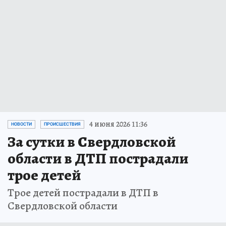
4 июня 2026 11:36
НОВОСТИ
ПРОИСШЕСТВИЯ
За сутки в Свердловской
области в ДТП пострадали
трое детей
Трое детей пострадали в ДТП в
Свердловской области