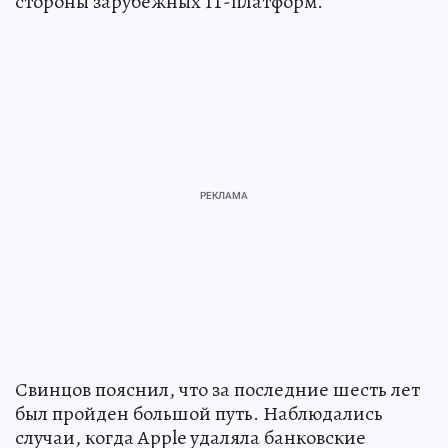
стороны зарубежных IT-платформ.
Свинцов пояснил, что за последние шесть лет
был пройден большой путь. Наблюдались
случаи, когда Apple удаляла банковские