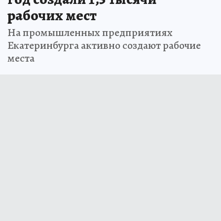
рабочих мест
На промышленных предприятиях
Екатеринбурга активно создают рабочие
места