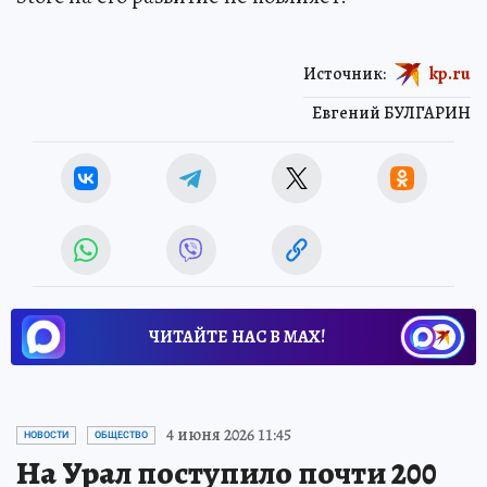
Источник:
kp.ru
Евгений БУЛГАРИН
ЧИТАЙТЕ НАС В МАХ!
4 июня 2026 11:45
НОВОСТИ
ОБЩЕСТВО
На Урал поступило почти 200