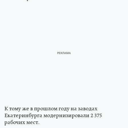
К тому же в прошлом году на заводах
Екатеринбурга модернизировали 2 375
рабочих мест.