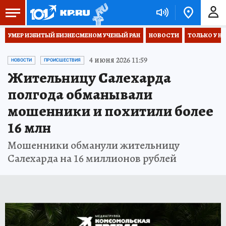
УМЕР ИЗБИТЫЙ БИЗНЕСМЕНОМ УЧЕНЫЙ РАН
НОВОСТИ
ТОЛЬКО У Н
4 июня 2026 11:59
НОВОСТИ
ПРОИСШЕСТВИЯ
Жительницу Салехарда
полгода обманывали
мошенники и похитили более
16 млн
Мошенники обманули жительницу
Салехарда на 16 миллионов рублей