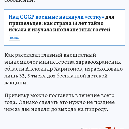
Над СССР военные натянули «сетку»
для
пришельцев: как страна 13 лет тайно
искала и изучала инопланетных гостей
НАУКА
Как рассказал главный внештатный
эпидемиолог министерства здравоохранения
области Александр Харитонов, израсходовано
лишь 32, 5 тысяч доз бесплатной детской
вакцины.
Прививку можно поставить в течение всего
года. Однако сделать это нужно не позднее
чем за две недели до выхода на природу.