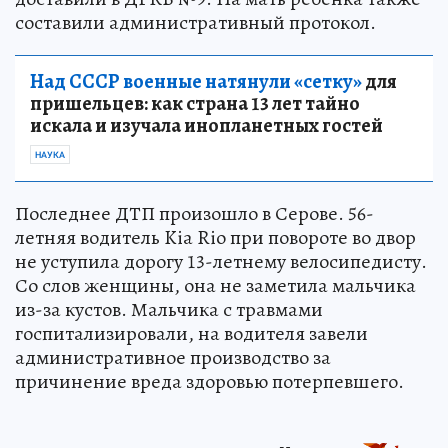
составили административный протокол.
Над СССР военные натянули «сетку»
для
пришельцев: как страна 13 лет тайно
искала и изучала инопланетных гостей
НАУКА
Последнее ДТП произошло в Серове. 56-
летняя водитель Kia Rio при повороте во двор
не уступила дорогу 13-летнему велосипедисту.
Со слов женщины, она не заметила мальчика
из-за кустов. Мальчика с травмами
госпитализировали, на водителя завели
административное производство за
причинение вреда здоровью потерпевшего.