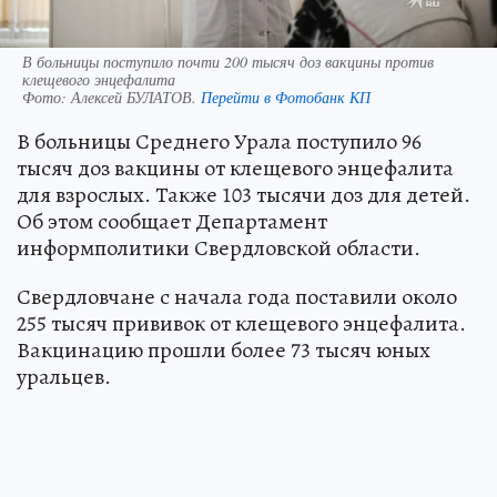
В больницы поступило почти 200 тысяч доз вакцины против
клещевого энцефалита
Фото:
Алексей БУЛАТОВ.
Перейти в Фотобанк КП
В больницы Среднего Урала поступило 96
тысяч доз вакцины от клещевого энцефалита
для взрослых. Также 103 тысячи доз для детей.
Об этом сообщает Департамент
информполитики Свердловской области.
Свердловчане с начала года поставили около
255 тысяч прививок от клещевого энцефалита.
Вакцинацию прошли более 73 тысяч юных
уральцев.