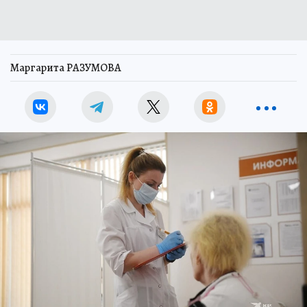
Маргарита РАЗУМОВА