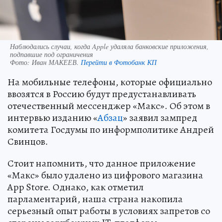
Наблюдались случаи, когда Apple удаляла банковские приложения,
подпавшие под ограничения
Фото:
Иван МАКЕЕВ.
Перейти в Фотобанк КП
На мобильные телефоны, которые официально
ввозятся в Россию будут предустанавливать
отечественный мессенджер «Макс». Об этом в
интервью изданию «
Абзац
» заявил зампред
комитета Госдумы по информполитике Андрей
Свинцов.
Стоит напомнить, что данное приложение
«Макс» было удалено из цифрового магазина
App Store. Однако, как отметил
парламентарий, наша страна накопила
серьезный опыт работы в условиях запретов со