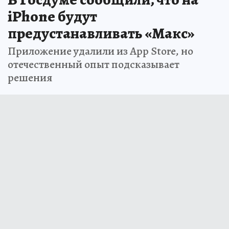
iPhone будут
предустанавливать «Макс»
Приложение удалили из App Store, но
отечественный опыт подсказывает
решения