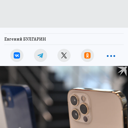
Евгений БУЛГАРИН