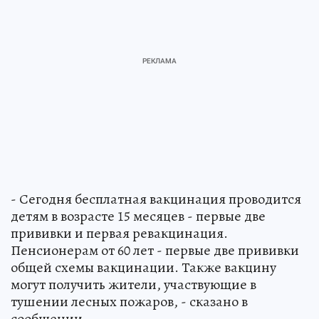
- Сегодня бесплатная вакцинация проводится
детям в возрасте 15 месяцев - первые две
прививки и первая ревакцинация.
Пенсионерам от 60 лет - первые две прививки
общей схемы вакцинации. Также вакцину
могут получить жители, участвующие в
тушении лесных пожаров, - сказано в
сообщении.