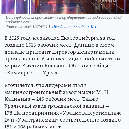
На свердловских промышленных предприятиях за год создано 1513
рабочих мест
Фото:
Алексей БУЛАТОВ.
Перейти в Фотобанк КП
В 2025 году на заводах Екатеринбурга за год
создано 1513 рабочих мест. Данные в своем
докладе приводит директор Департамента
промышленной и инвестиционной политики
мэрии Евгений Копелян. Об этом сообщает
«Коммерсант - Урал».
Уточняется, что лидерами стали
машиностроительный завод имени М. И.
Калинина – 245 рабочих мест. Также
Уральский завод гражданской авиации –
178.На предприятиях «Уралметаллургмонтаж
2» и «Уралтрансмаш» соответственно создано
151 и 108 рабочих мест.