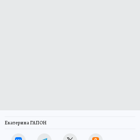
Екатерина ГАПОН