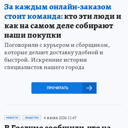
За каждым онлайн-заказом
стоит команда:
кто эти люди и
как на самом деле собирают
наши покупки
Поговорили с курьером и сборщиком,
которые делают доставку удобной и
быстрой. Искренние истории
специалистов нашего города
ПРОЧИТАТЬ
4 июня 2026 11:47
НОВОСТИ
ОБЩЕСТВО
В Госдуме сообщили, что на