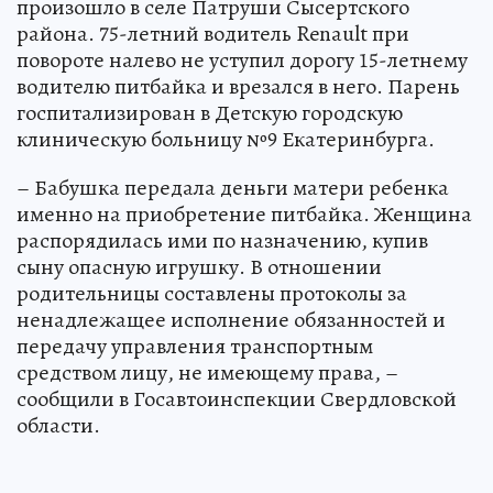
произошло в селе Патруши Сысертского
района. 75-летний водитель Renault при
повороте налево не уступил дорогу 15-летнему
водителю питбайка и врезался в него. Парень
госпитализирован в Детскую городскую
клиническую больницу №9 Екатеринбурга.
– Бабушка передала деньги матери ребенка
именно на приобретение питбайка. Женщина
распорядилась ими по назначению, купив
сыну опасную игрушку. В отношении
родительницы составлены протоколы за
ненадлежащее исполнение обязанностей и
передачу управления транспортным
средством лицу, не имеющему права, –
сообщили в Госавтоинспекции Свердловской
области.