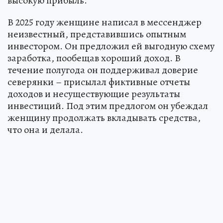
высокую прибыль.
В 2025 году женщине написал в мессенджер
неизвестный, представившись опытным
инвестором. Он предложил ей выгодную схему
заработка, пообещав хороший доход. В
течение полугода он поддерживал доверие
северянки – присылал фиктивные отчеты
доходов и несуществующие результаты
инвестиций. Под этим предлогом он убеждал
женщину продолжать вкладывать средства,
что она и делала.