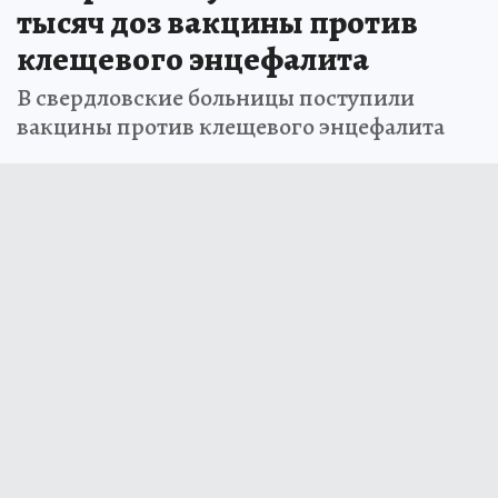
тысяч доз вакцины против
клещевого энцефалита
В свердловские больницы поступили
вакцины против клещевого энцефалита