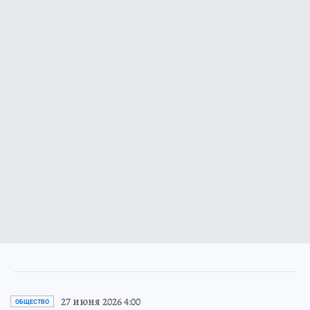
27 июня 2026 4:00
ОБЩЕСТВО