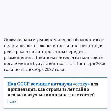
Обязательным условием для освобождения от
налога является включение таких гостиниц в
реестр классифицированных средств
размещения. Предполагается, что налоговые
послабления будут действовать с 1 января 2026
года по 31 декабря 2027 года.
Над СССР военные натянули «сетку»
для
пришельцев: как страна 13 лет тайно
искала и изучала инопланетных гостей
НАУКА