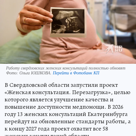
Работу свердловских женских консультаций полностью обновят
Фото:
Ольга ЮШКОВА.
Перейти в Фотобанк КП
В Свердловской области запустили проект
«Женская консультация. Перезагрузка», целью
которого является улучшение качества и
повышение доступности медпомощи. В 2026
году 13 женских консультаций Екатеринбурга
перейдут на обновленные стандарты работы, а
к концу 2027 года проект охватит все 58
женских консультаций области.