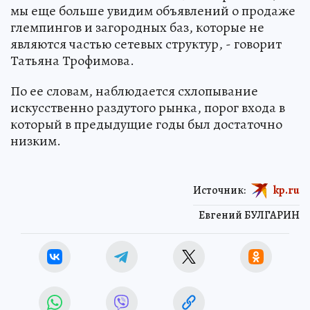
мы еще больше увидим объявлений о продаже
глемпингов и загородных баз, которые не
являются частью сетевых структур, - говорит
Татьяна Трофимова.
По ее словам, наблюдается схлопывание
искусственно раздутого рынка, порог входа в
который в предыдущие годы был достаточно
низким.
Источник:
kp.ru
Евгений БУЛГАРИН