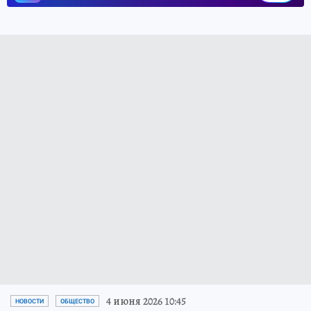
4 июня 2026 10:45
НОВОСТИ
ОБЩЕСТВО