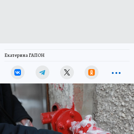
Екатерина ГАПОН