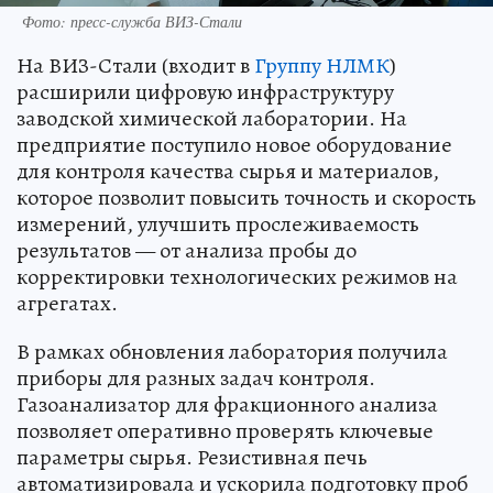
Фото: пресс-служба ВИЗ-Стали
На ВИЗ-Стали (входит в
Группу НЛМК
)
расширили цифровую инфраструктуру
заводской химической лаборатории. На
предприятие поступило новое оборудование
для контроля качества сырья и материалов,
которое позволит повысить точность и скорость
измерений, улучшить прослеживаемость
результатов — от анализа пробы до
корректировки технологических режимов на
агрегатах.
В рамках обновления лаборатория получила
приборы для разных задач контроля.
Газоанализатор для фракционного анализа
позволяет оперативно проверять ключевые
параметры сырья. Резистивная печь
автоматизировала и ускорила подготовку проб