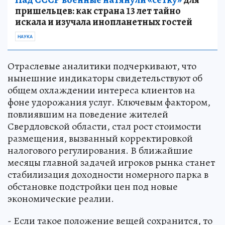
пришельцев: как страна 13 лет тайно
искала и изучала инопланетных гостей
НАУКА
Отраслевые аналитики подчеркивают, что
нынешние индикаторы свидетельствуют об
общем охлаждении интереса клиентов на
фоне удорожания услуг. Ключевым фактором,
повлиявшим на поведение жителей
Свердловской области, стал рост стоимости
размещения, вызванный корректировкой
налогового регулирования. В ближайшие
месяцы главной задачей игроков рынка станет
стабилизация доходности номерного парка в
обстановке подстройки цен под новые
экономические реалии.
- Если такое положение вещей сохранится, то