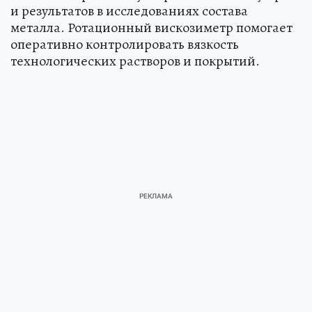
и результатов в исследованиях состава
металла. Ротационный вискозиметр помогает
оперативно контролировать вязкость
технологических растворов и покрытий.