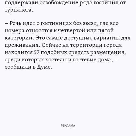
поддержали освобождение ряда гостиниц от
турналога.
– Речь идет о гостиницах без звезд, где все
номера относятся к четвертой или пятой
категории. Это самые доступные варианты для
проживания. Сейчас на территории города
находится 57 подобных средств размещения,
среди которых хостелы и гостевые дома, –
сообщили в Думе.