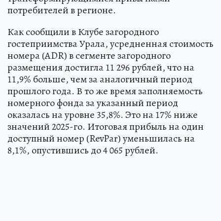
потребителей в регионе.
Как сообщили в Клубе загородного
гостеприимства Урала, усредненная стоимость
номера (ADR) в сегменте загородного
размещения достигла 11 296 рублей, что на
11,9% больше, чем за аналогичный период
прошлого года. В то же время заполняемость
номерного фонда за указанный период
оказалась на уровне 35,8%. Это на 17% ниже
значений 2025-го. Итоговая прибыль на один
доступный номер (RevPar) уменьшилась на
8,1%, опустившись до 4 065 рублей.