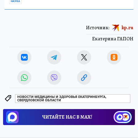
НАУКА
Источник:
kp.ru
Екатерина ГАПОН
НОВОСТИ МЕДИЦИНЫ И ЗДОРОВЬЯ ЕКАТЕРИНБУРГА,
СВЕРДЛОВСКОЙ ОБЛАСТИ
ЧИТАЙТЕ НАС В МАХ!