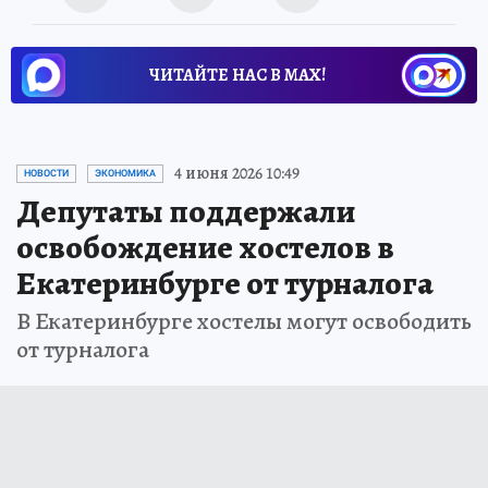
ЧИТАЙТЕ НАС В МАХ!
4 июня 2026 10:49
НОВОСТИ
ЭКОНОМИКА
Депутаты поддержали
освобождение хостелов в
Екатеринбурге от турналога
В Екатеринбурге хостелы могут освободить
от турналога