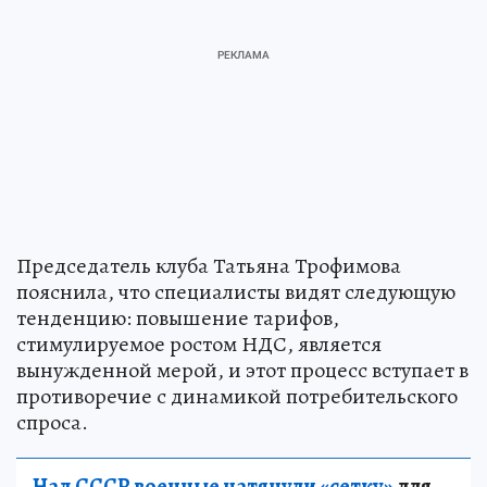
Председатель клуба Татьяна Трофимова
пояснила, что специалисты видят следующую
тенденцию: повышение тарифов,
стимулируемое ростом НДС, является
вынужденной мерой, и этот процесс вступает в
противоречие с динамикой потребительского
спроса.
Над СССР военные натянули «сетку»
для