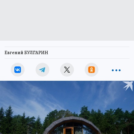
Евгений БУЛГАРИН