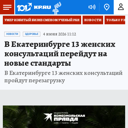
УМЕР ИЗБИТЫЙ БИЗНЕСМЕНОМ УЧЕНЫЙ РАН
НОВОСТИ
ТОЛЬКО У Н
4 июня 2026 11:12
НОВОСТИ
ЗДОРОВЬЕ
В Екатеринбурге 13 женских
консультаций перейдут на
новые стандарты
В Екатеринбурге 13 женских консультаций
пройдут перезагрузку