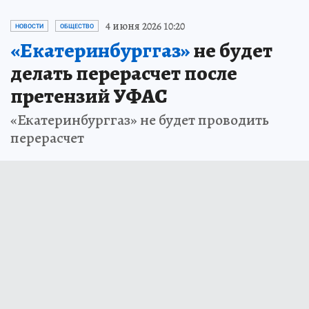
4 июня 2026 10:20
НОВОСТИ
ОБЩЕСТВО
«Екатеринбурггаз»
не будет
делать перерасчет после
претензий УФАС
«Екатеринбурггаз» не будет проводить
перерасчет