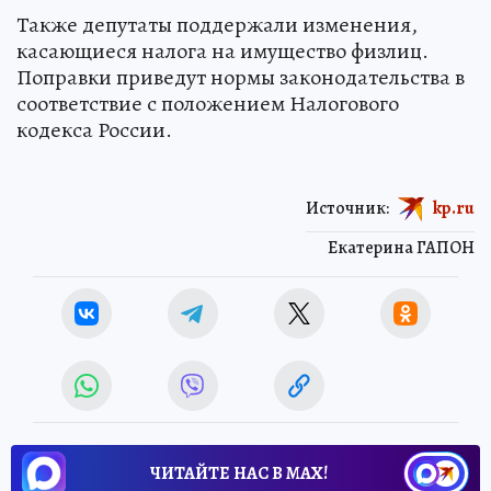
Также депутаты поддержали изменения,
касающиеся налога на имущество физлиц.
Поправки приведут нормы законодательства в
соответствие с положением Налогового
кодекса России.
Источник:
kp.ru
Екатерина ГАПОН
ЧИТАЙТЕ НАС В МАХ!