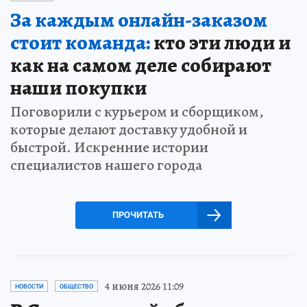
За каждым онлайн-заказом
стоит команда:
кто эти люди и
как на самом деле собирают
наши покупки
Поговорили с курьером и сборщиком,
которые делают доставку удобной и
быстрой. Искренние истории
специалистов нашего города
ПРОЧИТАТЬ
4 июня 2026 11:09
НОВОСТИ
ОБЩЕСТВО