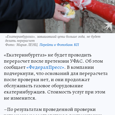
«Екатеринбурггаз», завышавший цены больше года, не будет
делать перерасчет
Фото:
Мария ЛЕНЦ.
Перейти в Фотобанк КП
«Екатеринбурггаз» не будет проводить
перерасчет после претензии УФАС. Об этом
сообщает
«ФедералПресс»
. В компании
подчеркнули, что оснований для перерасчета
после проверки нет, и они продолжат
обслуживать газовое оборудование
екатеринбуржцев. Стоимость услуг при этом
не изменится.
–По результатам проведенной проверки