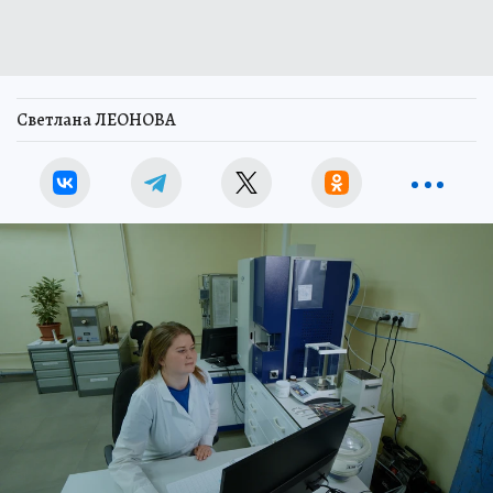
Светлана ЛЕОНОВА