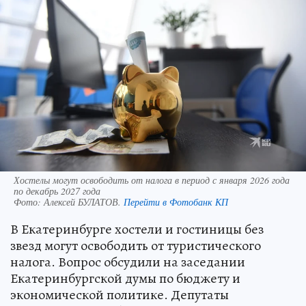
Хостелы могут освободить от налога в период с января 2026 года
по декабрь 2027 года
Фото:
Алексей БУЛАТОВ.
Перейти в Фотобанк КП
В Екатеринбурге хостели и гостиницы без
звезд могут освободить от туристического
налога. Вопрос обсудили на заседании
Екатеринбургской думы по бюджету и
экономической политике. Депутаты