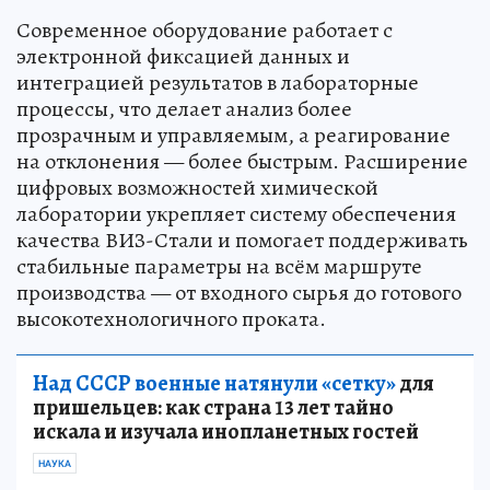
Современное оборудование работает с
электронной фиксацией данных и
интеграцией результатов в лабораторные
процессы, что делает анализ более
прозрачным и управляемым, а реагирование
на отклонения — более быстрым. Расширение
цифровых возможностей химической
лаборатории укрепляет систему обеспечения
качества ВИЗ-Стали и помогает поддерживать
стабильные параметры на всём маршруте
производства — от входного сырья до готового
высокотехнологичного проката.
Над СССР военные натянули «сетку»
для
пришельцев: как страна 13 лет тайно
искала и изучала инопланетных гостей
НАУКА