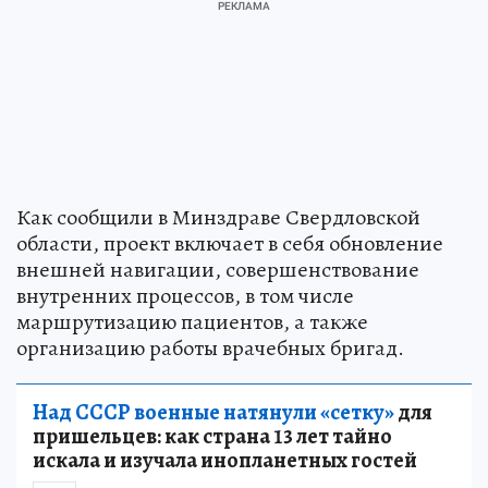
Как сообщили в Минздраве Свердловской
области, проект включает в себя обновление
внешней навигации, совершенствование
внутренних процессов, в том числе
маршрутизацию пациентов, а также
организацию работы врачебных бригад.
Над СССР военные натянули «сетку»
для
пришельцев: как страна 13 лет тайно
искала и изучала инопланетных гостей