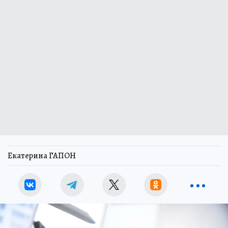
Екатерина ГАПОН