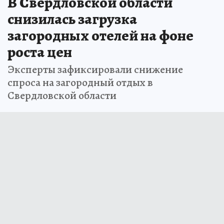
В Свердловской области
снизилась загрузка
загородных отелей на фоне
роста цен
Эксперты зафиксировали снижение
спроса на загородный отдых в
Свердловской области