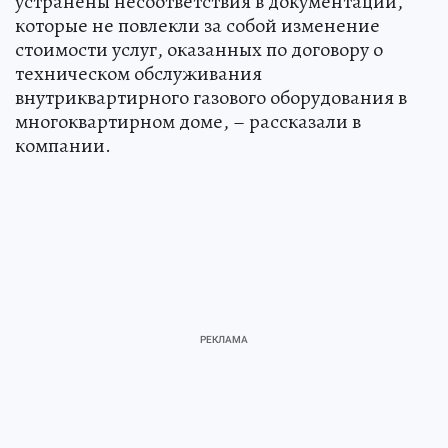
устранены несоответствия в документации,
которые не повлекли за собой изменение
стоимости услуг, оказанных по договору о
техническом обслуживания
внутриквартирного газового оборудования в
многоквартирном доме, – рассказали в
компании.