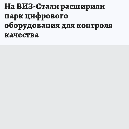
На ВИЗ-Стали расширили
парк цифрового
оборудования для контроля
качества