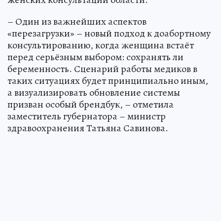
– Один из важнейших аспектов
«перезагрузки» – новый подход к доабортному
консультированию, когда женщина встаёт
перед серьёзным выбором: сохранять ли
беременность. Сценарий работы медиков в
таких ситуациях будет принципиально иным,
а визуализировать обновление системы
призван особый брендбук, – отметила
заместитель губернатора – министр
здравоохранения Татьяна Савинова.