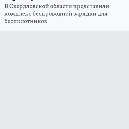
В Свердловской области представили
комплекс беспроводной зарядки для
беспилотников