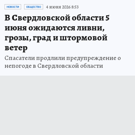
4 июня 2026 8:53
НОВОСТИ
ОБЩЕСТВО
В Свердловской области 5
июня ожидаются ливни,
грозы, град и штормовой
ветер
Спасатели продлили предупреждение о
непогоде в Свердловской области