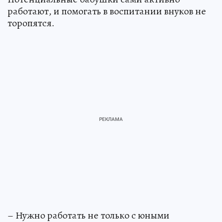
работают, и помогать в воспитании внуков не
торопятся.
– Нужно работать не только с юными