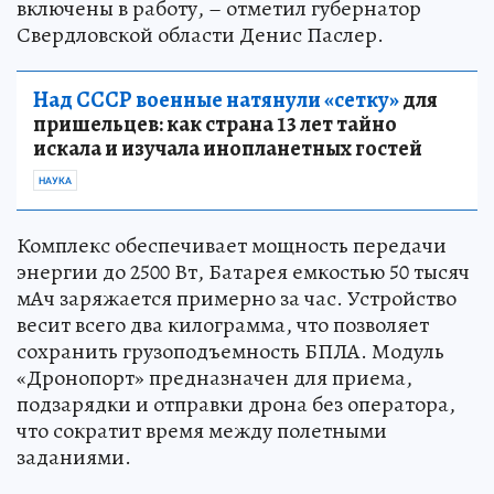
включены в работу, – отметил губернатор
Свердловской области Денис Паслер.
Над СССР военные натянули «сетку»
для
пришельцев: как страна 13 лет тайно
искала и изучала инопланетных гостей
НАУКА
Комплекс обеспечивает мощность передачи
энергии до 2500 Вт, Батарея емкостью 50 тысяч
мАч заряжается примерно за час. Устройство
весит всего два килограмма, что позволяет
сохранить грузоподъемность БПЛА. Модуль
«Дронопорт» предназначен для приема,
подзарядки и отправки дрона без оператора,
что сократит время между полетными
заданиями.