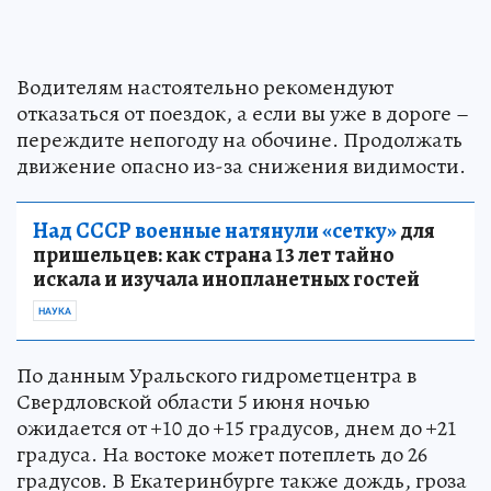
Водителям настоятельно рекомендуют
отказаться от поездок, а если вы уже в дороге –
переждите непогоду на обочине. Продолжать
движение опасно из-за снижения видимости.
Над СССР военные натянули «сетку»
для
пришельцев: как страна 13 лет тайно
искала и изучала инопланетных гостей
НАУКА
По данным Уральского гидрометцентра в
Свердловской области 5 июня ночью
ожидается от +10 до +15 градусов, днем до +21
градуса. На востоке может потеплеть до 26
градусов. В Екатеринбурге также дождь, гроза