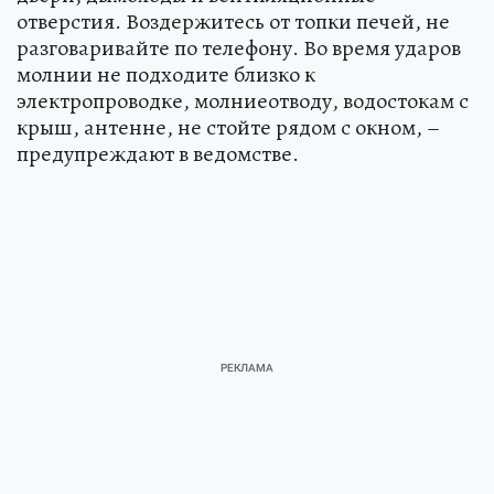
отверстия. Воздержитесь от топки печей, не
разговаривайте по телефону. Во время ударов
молнии не подходите близко к
электропроводке, молниеотводу, водостокам с
крыш, антенне, не стойте рядом с окном, –
предупреждают в ведомстве.