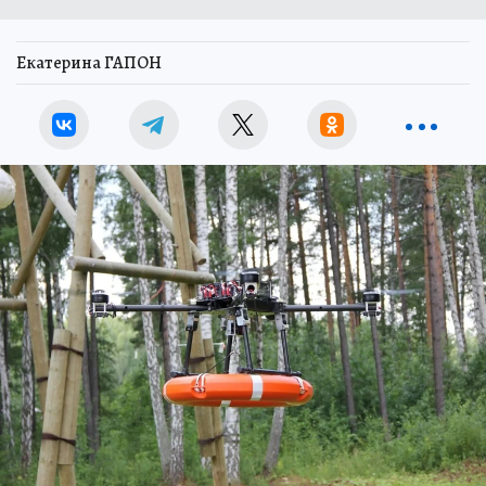
Екатерина ГАПОН