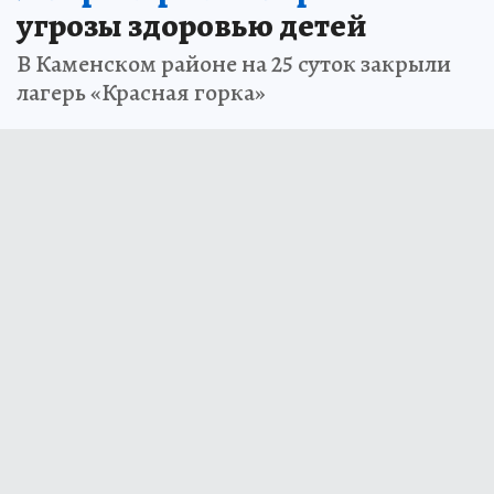
угрозы здоровью детей
В Каменском районе на 25 суток закрыли
лагерь «Красная горка»