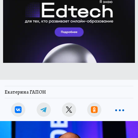
Екатерина ГАПОН