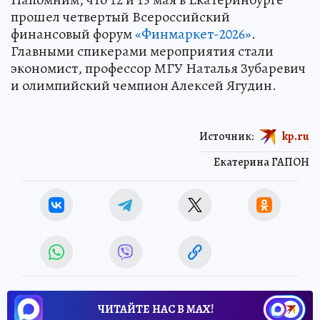
прошел четвертый Всероссийский
финансовый форум
«Финмаркет-2026»
.
Главными спикерами мероприятия стали
экономист, профессор МГУ Наталья Зубаревич
и олимпийский чемпион Алексей Ягудин.
Источник:
kp.ru
Екатерина ГАПОН
ЧИТАЙТЕ НАС В МАХ!