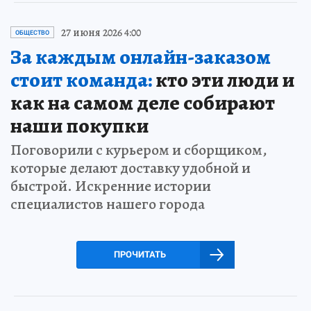
27 июня 2026 4:00
ОБЩЕСТВО
За каждым онлайн-заказом
стоит команда:
кто эти люди и
как на самом деле собирают
наши покупки
Поговорили с курьером и сборщиком,
которые делают доставку удобной и
быстрой. Искренние истории
специалистов нашего города
ПРОЧИТАТЬ