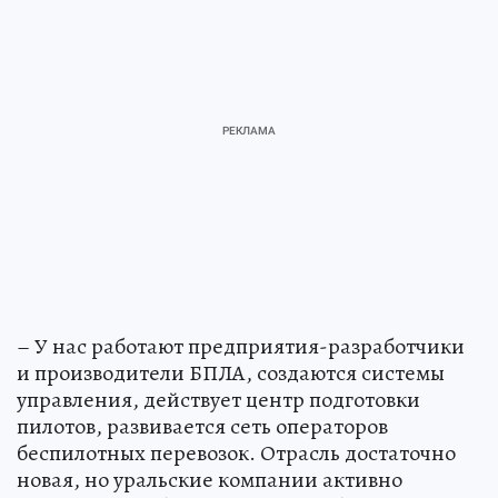
– У нас работают предприятия-разработчики
и производители БПЛА, создаются системы
управления, действует центр подготовки
пилотов, развивается сеть операторов
беспилотных перевозок. Отрасль достаточно
новая, но уральские компании активно