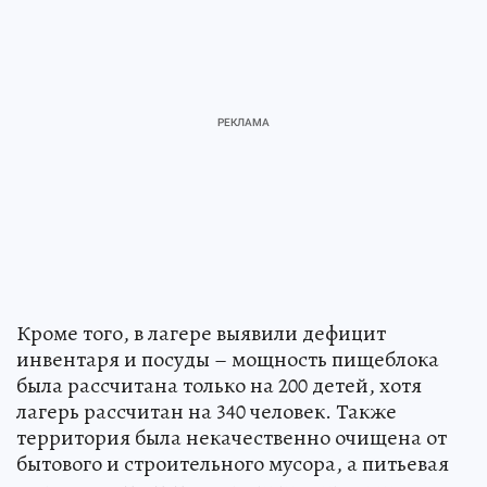
Кроме того, в лагере выявили дефицит
инвентаря и посуды – мощность пищеблока
была рассчитана только на 200 детей, хотя
лагерь рассчитан на 340 человек. Также
территория была некачественно очищена от
бытового и строительного мусора, а питьевая