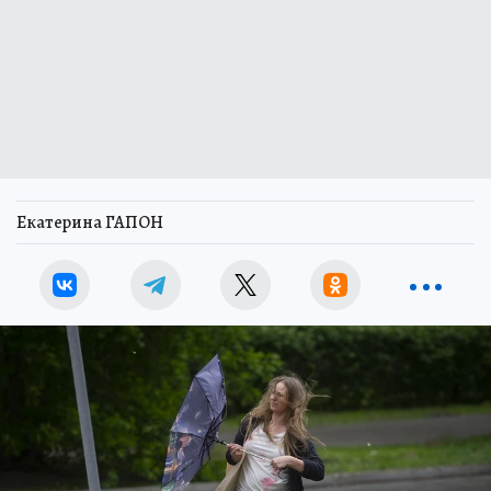
Екатерина ГАПОН