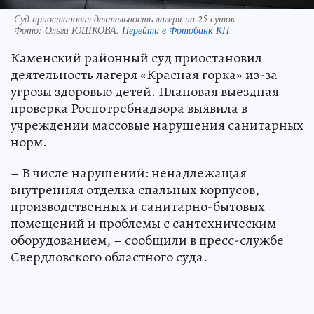
Суд приостановил деятельность лагеря на 25 суток
Фото:
Ольга ЮШКОВА.
Перейти в Фотобанк КП
Каменский районный суд приостановил
деятельность лагеря «Красная горка» из-за
угрозы здоровью детей. Плановая выездная
проверка Роспотребнадзора выявила в
учреждении массовые нарушения санитарных
норм.
– В числе нарушений: ненадлежащая
внутренняя отделка спальных корпусов,
производственных и санитарно-бытовых
помещений и проблемы с сантехническим
оборудованием, – сообщили в пресс-службе
Свердловского областного суда.