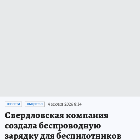
4 июня 2026 8:14
НОВОСТИ
ОБЩЕСТВО
Свердловская компания
создала беспроводную
зарядку для беспилотников