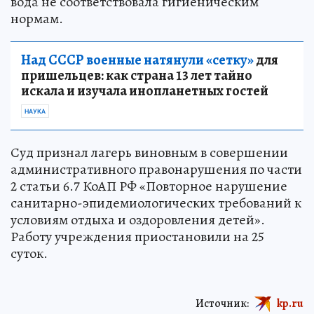
вода не соответствовала гигиеническим
нормам.
Над СССР военные натянули «сетку»
для
пришельцев: как страна 13 лет тайно
искала и изучала инопланетных гостей
НАУКА
Суд признал лагерь виновным в совершении
административного правонарушения по части
2 статьи 6.7 КоАП РФ «Повторное нарушение
санитарно-эпидемиологических требований к
условиям отдыха и оздоровления детей».
Работу учреждения приостановили на 25
суток.
Источник:
kp.ru