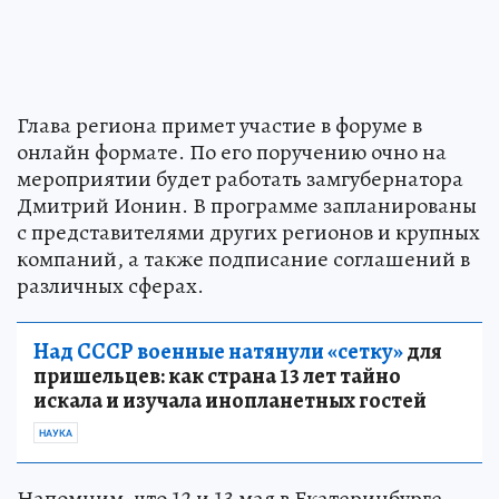
Глава региона примет участие в форуме в
онлайн формате. По его поручению очно на
мероприятии будет работать замгубернатора
Дмитрий Ионин. В программе запланированы
с представителями других регионов и крупных
компаний, а также подписание соглашений в
различных сферах.
Над СССР военные натянули «сетку»
для
пришельцев: как страна 13 лет тайно
искала и изучала инопланетных гостей
НАУКА
Напомним, что 12 и 13 мая в Екатеринбурге