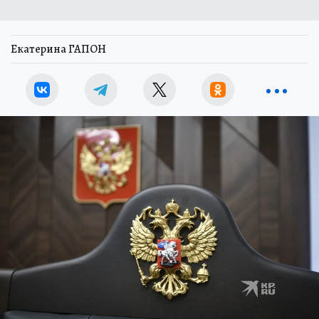
Екатерина ГАПОН