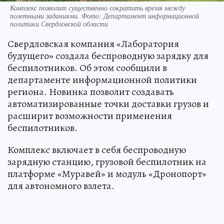
Комплекс позволит существенно сократить время между
полетными заданиями. Фото: Департамент информационной
политики Свердловской области
Свердловская компания «Лаборатория
будущего» создала беспроводную зарядку для
беспилотников. Об этом сообщили в
департаменте информационной политики
региона. Новинка позволит создавать
автоматизированные точки доставки грузов и
расширит возможности применения
беспилотников.
Комплекс включает в себя беспроводную
зарядную станцию, грузовой беспилотник на
платформе «Муравей» и модуль «Дронопорт»
для автономного взлета.