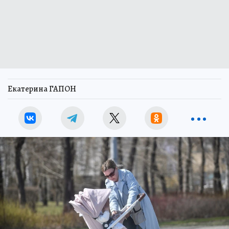
Екатерина ГАПОН