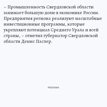
– Промышленность Свердловской области
занимает большую долю в экономике России.
Предприятия региона реализуют масштабные
инвестиционные программы, которые
укрепляют потенциал Среднего Урала и всей
страны, – отметил губернатор Свердловской
области Денис Паслер.