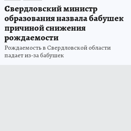
Свердловский министр
образования назвала бабушек
причиной снижения
рождаемости
Рождаемость в Свердловской области
падает из-за бабушек