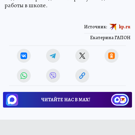
работы в школе.
Источник:
kp.ru
Екатерина ГАПОН
ЧИТАЙТЕ НАС В МАХ!