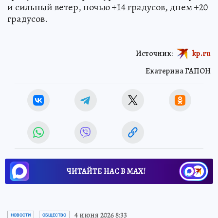
и сильный ветер, ночью +14 градусов, днем +20
градусов.
Источник:
kp.ru
Екатерина ГАПОН
ЧИТАЙТЕ НАС В МАХ!
4 июня 2026 8:33
НОВОСТИ
ОБЩЕСТВО