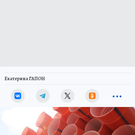
Екатерина ГАПОН