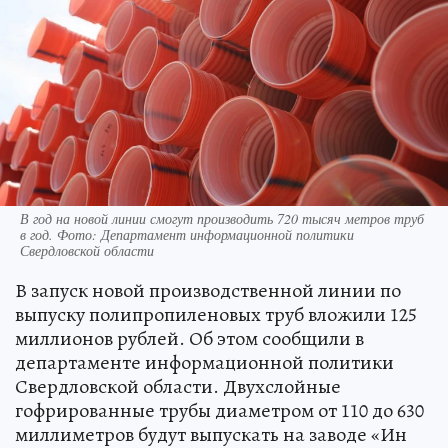
В год на новой линии смогут производить 720 тысяч метров труб
в год. Фото: Департамент информационной политики
Свердловской области
В запуск новой производственной линии по
выпуску полипропиленовых труб вложили 125
миллионов рублей. Об этом сообщили в
департаменте информационной политики
Свердловской области. Двухслойные
гофрированные трубы диаметром от 110 до 630
миллиметров будут выпускать на заводе «Ин