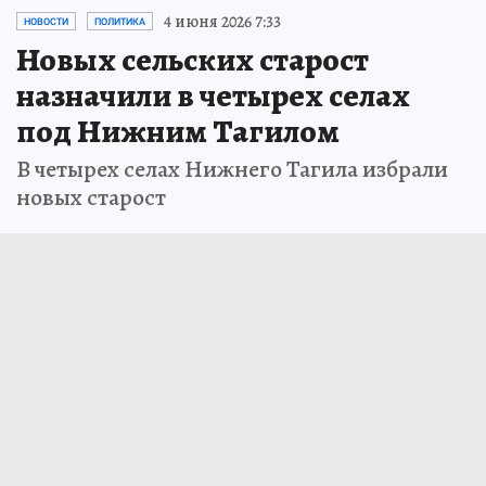
4 июня 2026 7:33
НОВОСТИ
ПОЛИТИКА
Новых сельских старост
назначили в четырех селах
под Нижним Тагилом
В четырех селах Нижнего Тагила избрали
новых старост