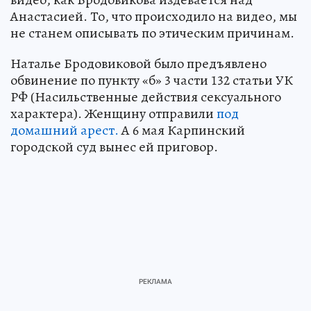
Анастасией. То, что происходило на видео, мы
не станем описывать по этическим причинам.
Наталье Бродовиковой было предъявлено
обвинение по пункту «б» 3 части 132 статьи УК
РФ (Насильственные действия сексуального
характера). Женщину отправили
под
домашний арест.
А 6 мая Карпинский
городской суд вынес ей приговор.