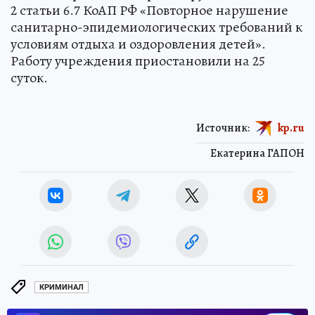
2 статьи 6.7 КоАП РФ «Повторное нарушение
санитарно-эпидемиологических требований к
условиям отдыха и оздоровления детей».
Работу учреждения приостановили на 25
суток.
Источник:
kp.ru
Екатерина ГАПОН
КРИМИНАЛ