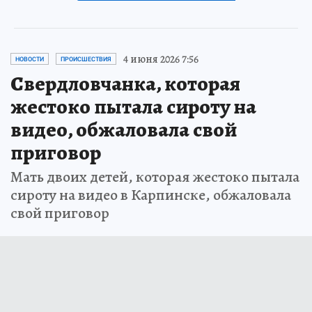
4 июня 2026 7:56
НОВОСТИ
ПРОИСШЕСТВИЯ
Свердловчанка, которая
жестоко пытала сироту на
видео, обжаловала свой
приговор
Мать двоих детей, которая жестоко пытала
сироту на видео в Карпинске, обжаловала
свой приговор