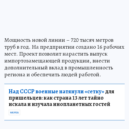
Мощность новой линии – 720 тысяч метров
труб в год. На предприятии создано 16 рабочих
мест. Проект позволит нарастить выпуск
импортозамещающей продукции, внести
дополнительный вклад в промышленность
региона и обеспечить людей работой.
Над СССР военные натянули «сетку»
для
пришельцев: как страна 13 лет тайно
искала и изучала инопланетных гостей
НАУКА