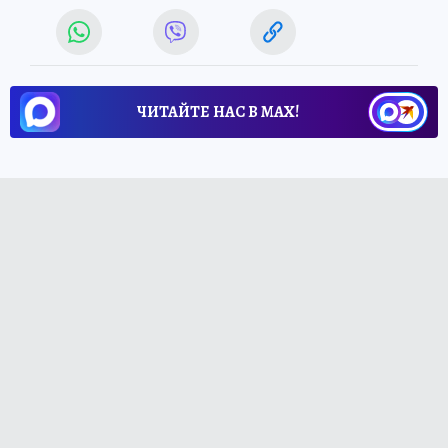
ЧИТАЙТЕ НАС В МАХ!