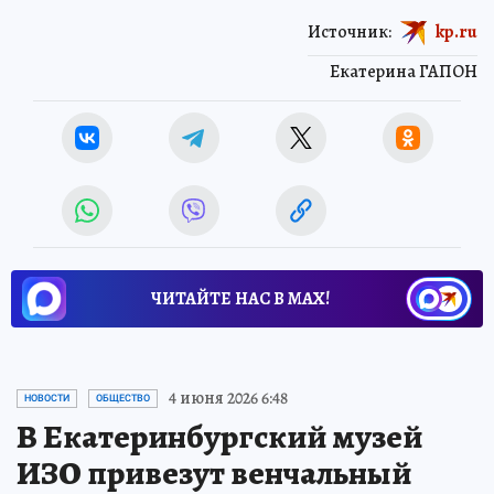
Источник:
kp.ru
Екатерина ГАПОН
ЧИТАЙТЕ НАС В МАХ!
4 июня 2026 6:48
НОВОСТИ
ОБЩЕСТВО
В Екатеринбургский музей
ИЗО привезут венчальный