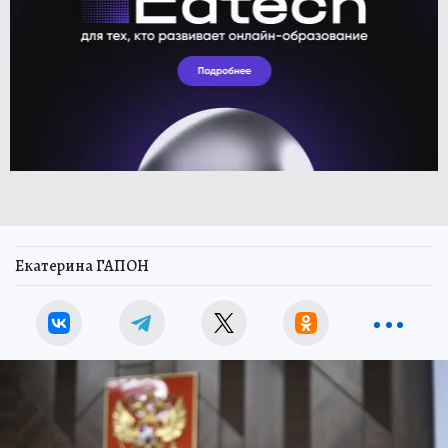
Екатерина ГАПОН