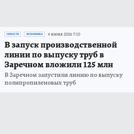
4 июня 2026 7:10
НОВОСТИ
ЭКОНОМИКА
В запуск производственной
линии по выпуску труб в
Заречном вложили 125 млн
В Заречном запустили линию по выпуску
полипропиленовых труб