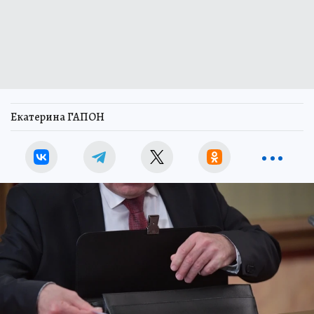
Екатерина ГАПОН