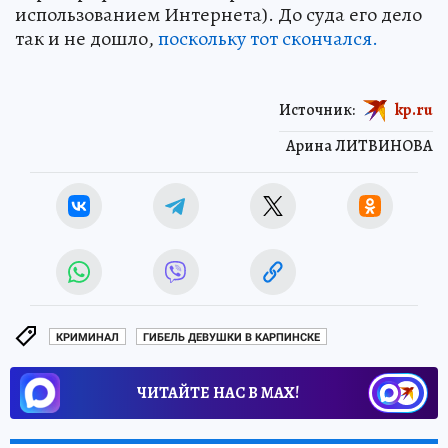
использованием Интернета). До суда его дело
так и не дошло,
поскольку тот скончался.
Источник:
kp.ru
Арина ЛИТВИНОВА
КРИМИНАЛ
ГИБЕЛЬ ДЕВУШКИ В КАРПИНСКЕ
ЧИТАЙТЕ НАС В МАХ!