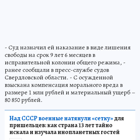
- Суд назначил ей наказание в виде лишения
свободы на срок 9 лет 6 месяцев в
исправительной колонии общего режима, -
ранее сообщали в пресс-службе судов
Свердловской области. - С осужденной
взыскана компенсация морального вреда в
размере 1 млн рублей и материальный ущерб –
80 850 рублей.
Над СССР военные натянули «сетку»
для
пришельцев: как страна 13 лет тайно
искала и изучала инопланетных гостей