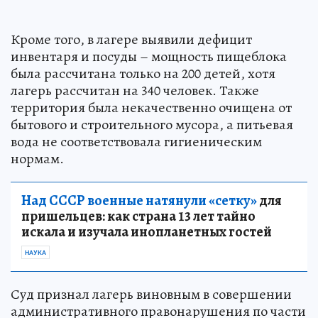
Кроме того, в лагере выявили дефицит
инвентаря и посуды – мощность пищеблока
была рассчитана только на 200 детей, хотя
лагерь рассчитан на 340 человек. Также
территория была некачественно очищена от
бытового и строительного мусора, а питьевая
вода не соответствовала гигиеническим
нормам.
Над СССР военные натянули «сетку»
для
пришельцев: как страна 13 лет тайно
искала и изучала инопланетных гостей
НАУКА
Суд признал лагерь виновным в совершении
административного правонарушения по части