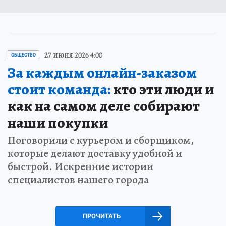
27 июня 2026 4:00
ОБЩЕСТВО
За каждым онлайн-заказом
стоит команда:
кто эти люди и
как на самом деле собирают
наши покупки
Поговорили с курьером и сборщиком,
которые делают доставку удобной и
быстрой. Искренние истории
специалистов нашего города
ПРОЧИТАТЬ