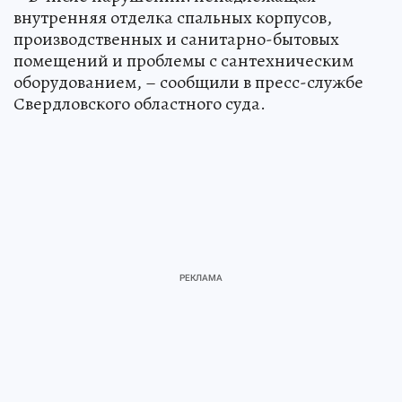
внутренняя отделка спальных корпусов,
производственных и санитарно-бытовых
помещений и проблемы с сантехническим
оборудованием, – сообщили в пресс-службе
Свердловского областного суда.