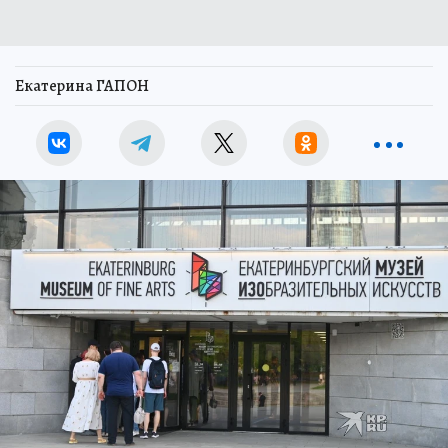
Екатерина ГАПОН