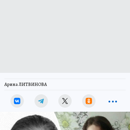
Арина ЛИТВИНОВА