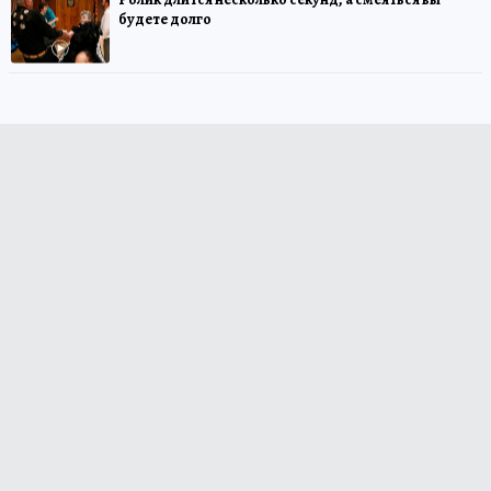
будете долго