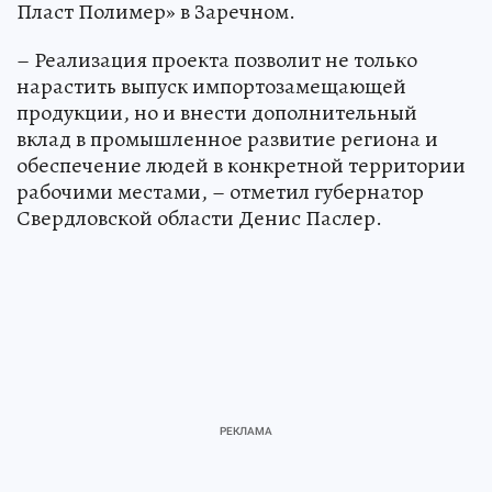
Пласт Полимер» в Заречном.
– Реализация проекта позволит не только
нарастить выпуск импортозамещающей
продукции, но и внести дополнительный
вклад в промышленное развитие региона и
обеспечение людей в конкретной территории
рабочими местами, – отметил губернатор
Свердловской области Денис Паслер.