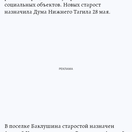
социальных объектов. Новых старост
назначила Дума Нижнего Тагила 28 мая.
В поселке Баклушина старостой назначен