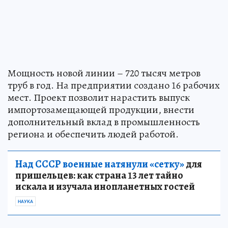
Мощность новой линии – 720 тысяч метров
труб в год. На предприятии создано 16 рабочих
мест. Проект позволит нарастить выпуск
импортозамещающей продукции, внести
дополнительный вклад в промышленность
региона и обеспечить людей работой.
Над СССР военные натянули «сетку»
для
пришельцев: как страна 13 лет тайно
искала и изучала инопланетных гостей
НАУКА