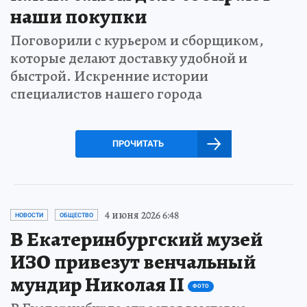
наши покупки
Поговорили с курьером и сборщиком,
которые делают доставку удобной и
быстрой. Искренние истории
специалистов нашего города
ПРОЧИТАТЬ
4 июня 2026 6:48
НОВОСТИ
ОБЩЕСТВО
В Екатеринбургский музей
ИЗО привезут венчальный
мундир Николая II
ФОТО