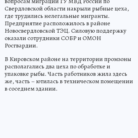
вопросам миграции ГУ МВД России по
Свердловской области накрыли рыбные цеха,
где трудились нелегальные мигранты.
Предприятие расположилось в районе
Новосвердловской ТЭЦ. Силовую поддержку
оказали сотрудники СОБР и ОМОН
Росгвардии.
В Кировском районе на территории промзоны
располагались два цеха по обработке и
упаковке рыбы. Часть работников жила здесь
же, часть – ютилась в техническом помещении
в соседнем здании.