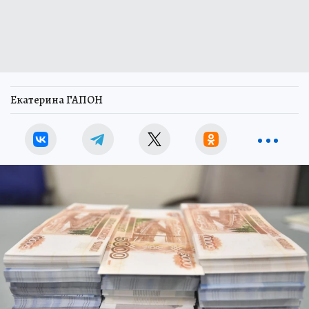
Екатерина ГАПОН