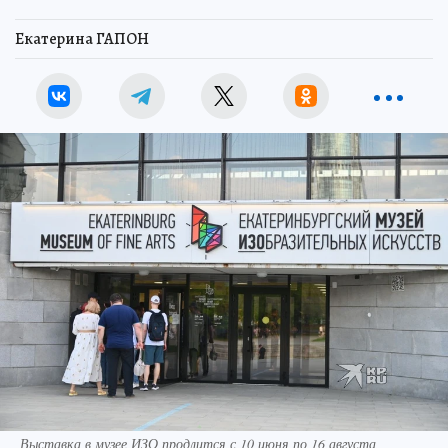
Екатерина ГАПОН
Выставка в музее ИЗО продлится с 10 июня по 16 августа