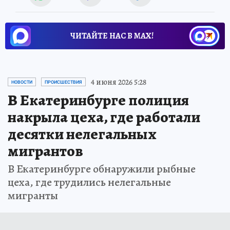
ЧИТАЙТЕ НАС В МАХ!
4 июня 2026 5:28
НОВОСТИ
ПРОИСШЕСТВИЯ
В Екатеринбурге полиция
накрыла цеха, где работали
десятки нелегальных
мигрантов
В Екатеринбурге обнаружили рыбные
цеха, где трудились нелегальные
мигранты