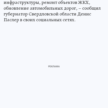
инфраструктуры, ремонт объектов ЖКХ,
обновление автомобильных дорог, – сообщил
губернатор Свердловской области Денис
Паслер в своих социальных сетях.