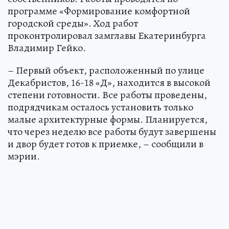
программе «Формирование комфортной
городской среды». Ход работ
проконтролировал замглавы Екатеринбурга
Владимир Гейко.
– Первый объект, расположенный по улице
Декабристов, 16-18 «Д», находится в высокой
степени готовности. Все работы проведены,
подрядчикам осталось установить только
малые архитектурные формы. Планируется,
что через неделю все работы будут завершены
и двор будет готов к приемке, – сообщили в
мэрии.