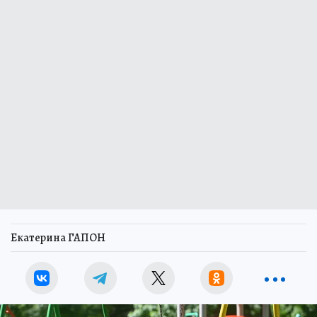
Екатерина ГАПОН