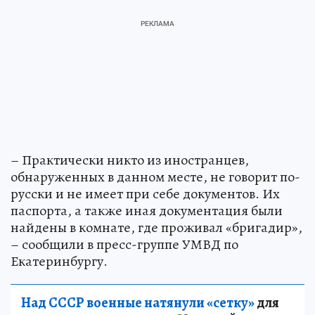
– Практически никто из иностранцев,
обнаруженных в данном месте, не говорит по-
русски и не имеет при себе документов. Их
паспорта, а также иная документация были
найдены в комнате, где проживал «бригадир»,
– сообщили в пресс-группе УМВД по
Екатеринбургу.
Над СССР военные натянули «сетку»
для