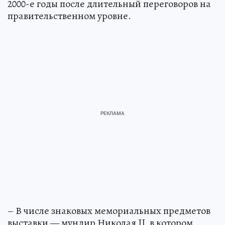
2000-е годы после длительный переговоров на
правительственном уровне.
– В числе знаковых мемориальных предметов
выставки — мундир Николая II, в котором