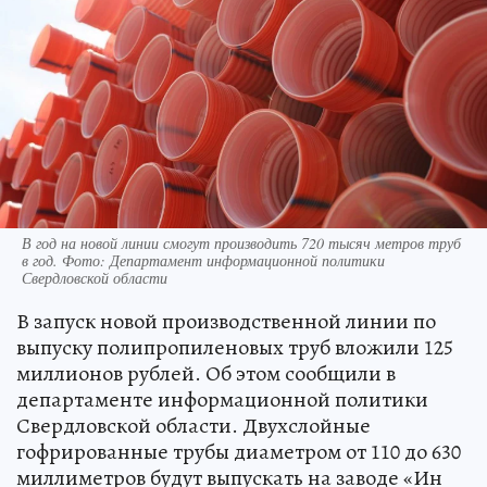
В год на новой линии смогут производить 720 тысяч метров труб
в год. Фото: Департамент информационной политики
Свердловской области
В запуск новой производственной линии по
выпуску полипропиленовых труб вложили 125
миллионов рублей. Об этом сообщили в
департаменте информационной политики
Свердловской области. Двухслойные
гофрированные трубы диаметром от 110 до 630
миллиметров будут выпускать на заводе «Ин