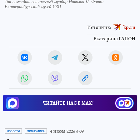
Так выглядит венчальный мундир Николая II. Фото:
Екатеринбургский музей ИЗО
Источник:
kp.ru
Екатерина ГАПОН
ЧИТАЙТЕ НАС В МАХ!
4 июня 2026 6:09
НОВОСТИ
ЭКОНОМИКА