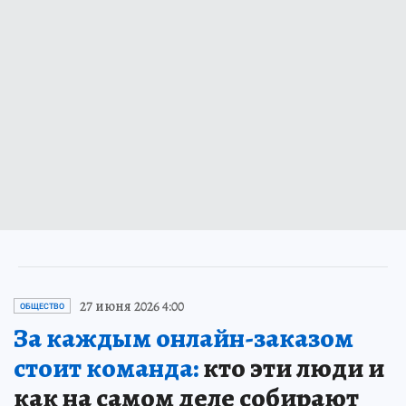
27 июня 2026 4:00
ОБЩЕСТВО
За каждым онлайн-заказом
стоит команда:
кто эти люди и
как на самом деле собирают