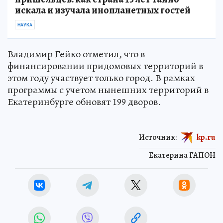
искала и изучала инопланетных гостей
НАУКА
Владимир Гейко отметил, что в
финансировании придомовых территорий в
этом году участвует только город. В рамках
программы с учетом нынешних территорий в
Екатеринбурге обновят 199 дворов.
Источник:
kp.ru
Екатерина ГАПОН