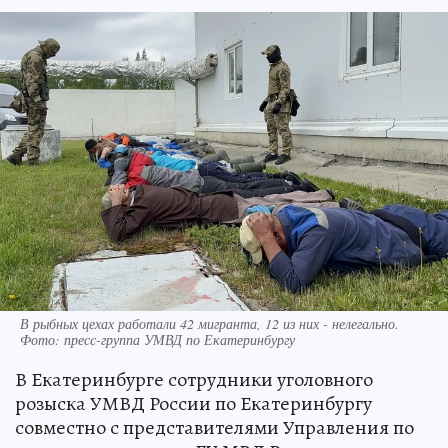
В рыбных цехах работали 42 мигранта, 12 из них - нелегально.
Фото: пресс-группа УМВД по Екатеринбургу
В Екатеринбурге сотрудники уголовного
розыска УМВД России по Екатеринбургу
совместно с представителями Управления по