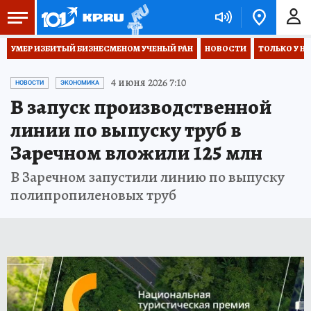
УМЕР ИЗБИТЫЙ БИЗНЕСМЕНОМ УЧЕНЫЙ РАН
НОВОСТИ
ТОЛЬКО У Н
4 июня 2026 7:10
НОВОСТИ
ЭКОНОМИКА
В запуск производственной
линии по выпуску труб в
Заречном вложили 125 млн
В Заречном запустили линию по выпуску
полипропиленовых труб