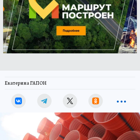
Екатерина ГАПОН