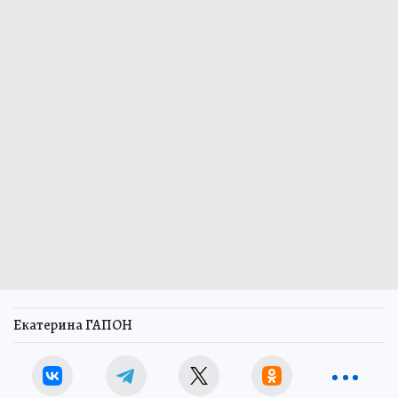
Екатерина ГАПОН