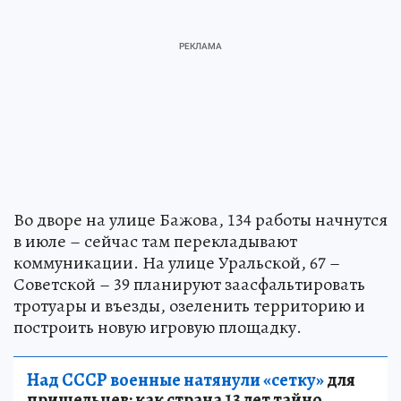
Во дворе на улице Бажова, 134 работы начнутся
в июле – сейчас там перекладывают
коммуникации. На улице Уральской, 67 –
Советской – 39 планируют заасфальтировать
тротуары и въезды, озеленить территорию и
построить новую игровую площадку.
Над СССР военные натянули «сетку»
для
пришельцев: как страна 13 лет тайно