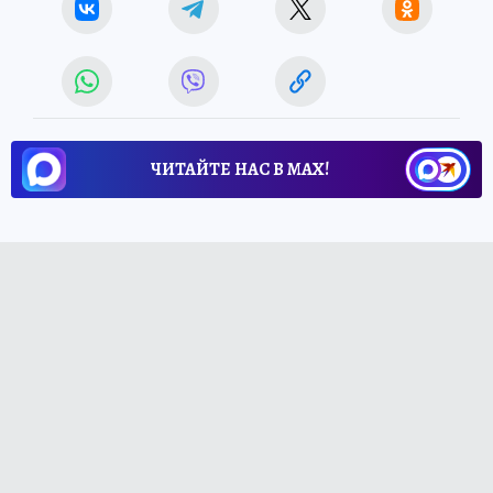
ЧИТАЙТЕ НАС В МАХ!