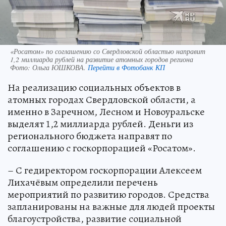
«Росатом» по соглашению со Свердловской областью направит
1,2 миллиарда рублей на развитие атомных городов региона
Фото:
Ольга ЮШКОВА.
Перейти в Фотобанк КП
На реализацию социальных объектов в
атомных городах Свердловской области, а
именно в Заречном, Лесном и Новоуральске
выделят 1,2 миллиарда рублей. Деньги из
регионального бюджета направят по
соглашению с госкорпорацией «Росатом».
– С гедиректором госкорпорации Алексеем
Лихачёвым определили перечень
мероприятий по развитию городов. Средства
запланированы на важные для людей проекты
благоустройства, развитие социальной