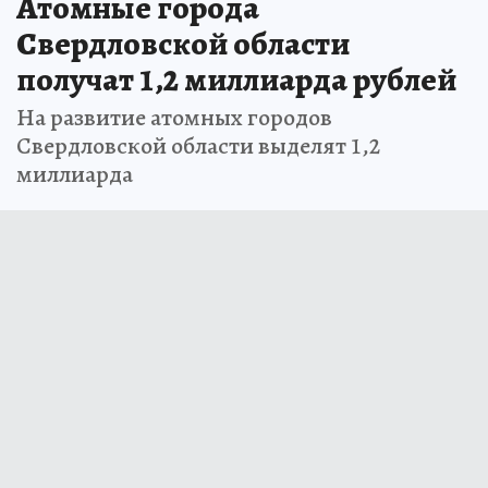
Атомные города
Свердловской области
получат 1,2 миллиарда рублей
На развитие атомных городов
Свердловской области выделят 1,2
миллиарда