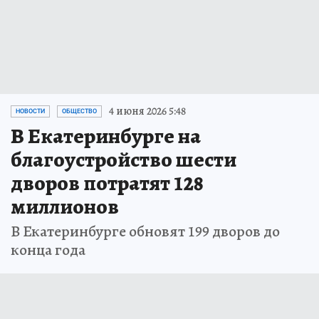
4 июня 2026 5:48
НОВОСТИ
ОБЩЕСТВО
В Екатеринбурге на
благоустройство шести
дворов потратят 128
миллионов
В Екатеринбурге обновят 199 дворов до
конца года