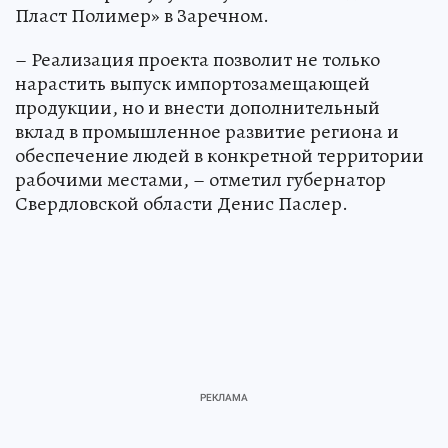
Пласт Полимер» в Заречном.
– Реализация проекта позволит не только
нарастить выпуск импортозамещающей
продукции, но и внести дополнительный
вклад в промышленное развитие региона и
обеспечение людей в конкретной территории
рабочими местами, – отметил губернатор
Свердловской области Денис Паслер.