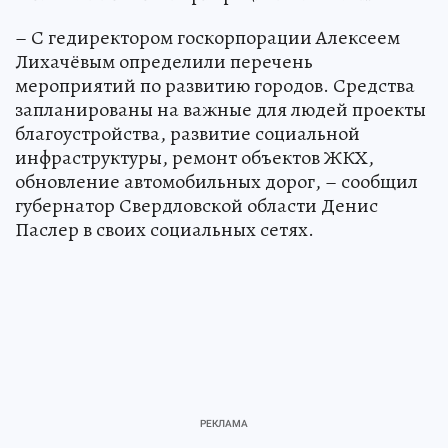
– С гедиректором госкорпорации Алексеем
Лихачёвым определили перечень
мероприятий по развитию городов. Средства
запланированы на важные для людей проекты
благоустройства, развитие социальной
инфраструктуры, ремонт объектов ЖКХ,
обновление автомобильных дорог, – сообщил
губернатор Свердловской области Денис
Паслер в своих социальных сетях.