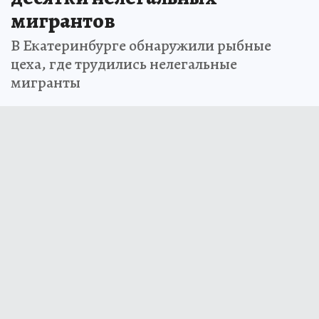
мигрантов
В Екатеринбурге обнаружили рыбные
цеха, где трудились нелегальные
мигранты