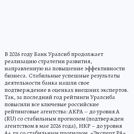
В 2026 году Банк Уралсиб продолжает
реализацию стратегии развития,
направленную на повышение эффективности
бизнеса. Стабильные успешные результаты
деятельности банка нашли свое
подтверждение в оценках внешних экспертов.
Так, за последний год рейтинги Уралсиба
повысили все ключевые российские
рейтинговые агентства: АКРА – до уровня А
(RU) со стабильным прогнозом (подтвержден
агентством в мае 2026 года), НКР – до уровня
A+.ru со стабильным прогнозом, «Эксперт РА»