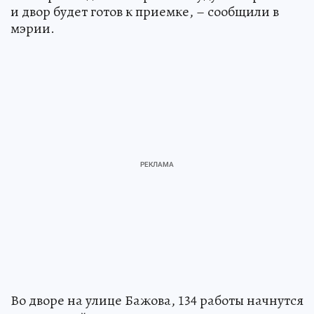
и двор будет готов к приемке, – сообщили в
мэрии.
Во дворе на улице Бажова, 134 работы начнутся