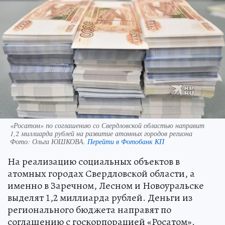
«Росатом» по соглашению со Свердловской областью направит
1,2 миллиарда рублей на развитие атомных городов региона
Фото:
Ольга ЮШКОВА.
Перейти в Фотобанк КП
На реализацию социальных объектов в
атомных городах Свердловской области, а
именно в Заречном, Лесном и Новоуральске
выделят 1,2 миллиарда рублей. Деньги из
регионального бюджета направят по
соглашению с госкорпорацией «Росатом».