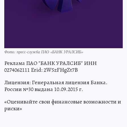
Фото: пресс-служба ПАО «БАНК УРАЛСИБ»
Реклама ПАО "БАНК УРАЛСИБ" ИНН
0274062111 Erid: 2W5zFHgZt7B
Лицензия: Генеральная лицензия Банка.
России №30 выдана 10.09.2015 г.
«Оценивайте свои финансовые возможности и
риски»