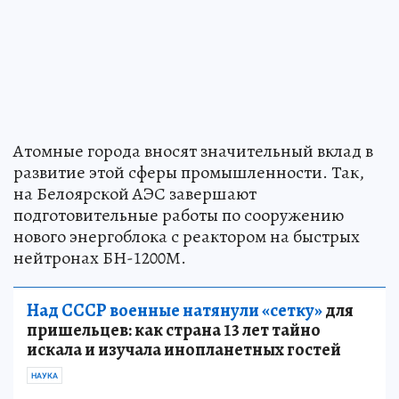
Атомные города вносят значительный вклад в
развитие этой сферы промышленности. Так,
на Белоярской АЭС завершают
подготовительные работы по сооружению
нового энергоблока с реактором на быстрых
нейтронах БН-1200М.
Над СССР военные натянули «сетку»
для
пришельцев: как страна 13 лет тайно
искала и изучала инопланетных гостей
НАУКА