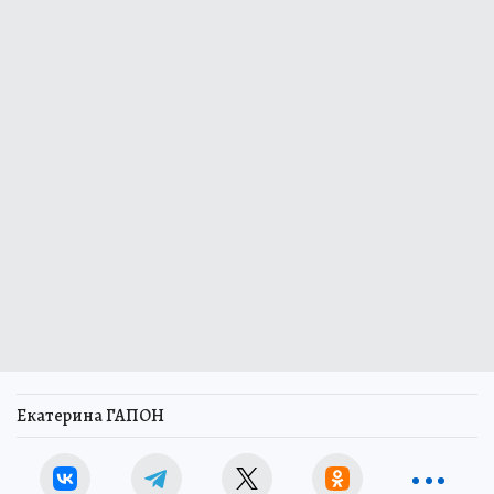
Екатерина ГАПОН