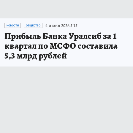
4 июня 2026 5:15
НОВОСТИ
ОБЩЕСТВО
Прибыль Банка Уралсиб за 1
квартал по МСФО составила
5,3 млрд рублей