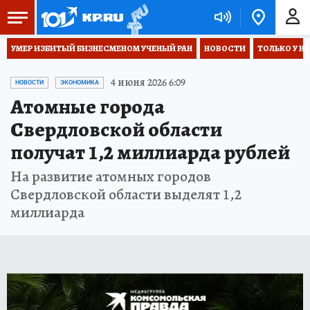
УМЕР ИЗБИТЫЙ БИЗНЕСМЕНОМ УЧЕНЫЙ РАН
НОВОСТИ
ТОЛЬКО У Н
4 июня 2026 6:09
НОВОСТИ
ЭКОНОМИКА
Атомные города
Свердловской области
получат 1,2 миллиарда рублей
На развитие атомных городов
Свердловской области выделят 1,2
миллиарда