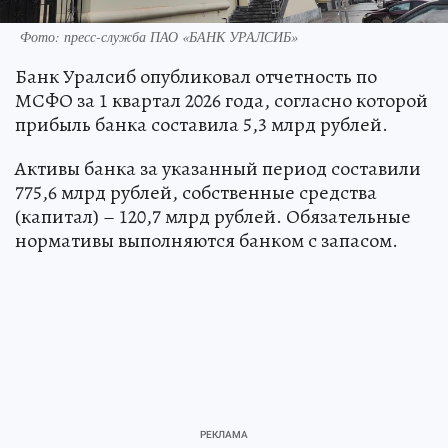
Фото: пресс-служба ПАО «БАНК УРАЛСИБ»
Банк Уралсиб опубликовал отчетность по
МСФО за 1 квартал 2026 года, согласно которой
прибыль банка составила 5,3 млрд рублей.
Активы банка за указанный период составили
775,6 млрд рублей, собственные средства
(капитал) – 120,7 млрд рублей. Обязательные
нормативы выполняются банком с запасом.