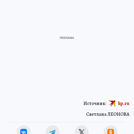
Источник:
kp.ru
Светлана ЛЕОНОВА