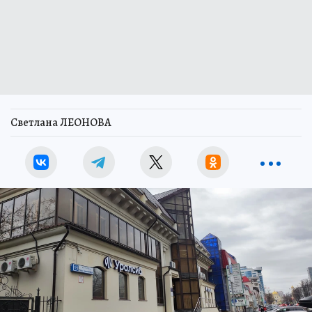
Светлана ЛЕОНОВА