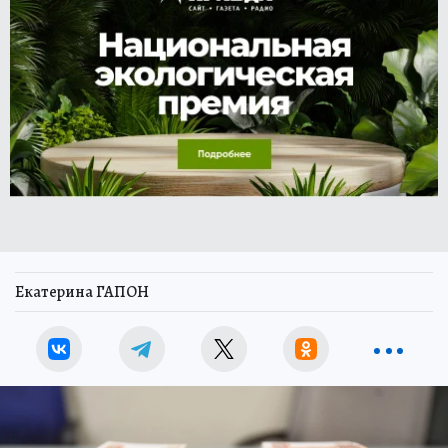
Екатерина ГАПОН