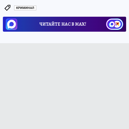
КРИМИНАЛ
ЧИТАЙТЕ НАС В МАХ!