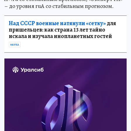
– до уровня ruА со стабильным прогнозом.
Над СССР военные натянули «сетку»
для
пришельцев: как страна 13 лет тайно
искала и изучала инопланетных гостей
НАУКА