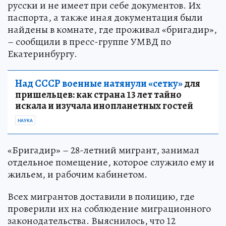
русски и не имеет при себе документов. Их
паспорта, а также иная документация были
найдены в комнате, где проживал «бригадир»,
– сообщили в пресс-группе УМВД по
Екатеринбургу.
Над СССР военные натянули «сетку»
для
пришельцев: как страна 13 лет тайно
искала и изучала инопланетных гостей
НАУКА
«Бригадир» – 28-летний мигрант, занимал
отдельное помещение, которое служило ему и
жильем, и рабочим кабинетом.
Всех мигрантов доставили в полицию, где
проверили их на соблюдение миграционного
законодательства. Выяснилось, что 12