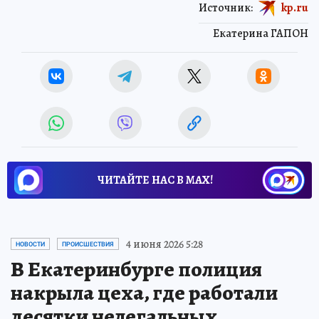
Источник:
kp.ru
Екатерина ГАПОН
ЧИТАЙТЕ НАС В МАХ!
4 июня 2026 5:28
НОВОСТИ
ПРОИСШЕСТВИЯ
В Екатеринбурге полиция
накрыла цеха, где работали
десятки нелегальных