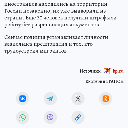
иностранцев находились на территории
России незаконно, их уже выдворили из
страны. Еще 30 человек получили штрафы за
работу без разрешающих документов.
Сейчас полиция устанавливает личности
владельцев предприятия и тех, кто
трудоустроил мигрантов
Источник:
kp.ru
Екатерина ГАПОН