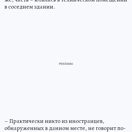
в соседнем здании.
– Практически никто из иностранцев,
обнаруженных в данном месте, не говорит по-