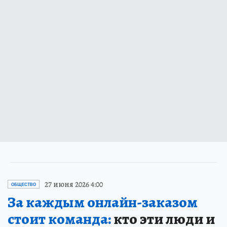
27 июня 2026 4:00
ОБЩЕСТВО
За каждым онлайн-заказом
стоит команда:
кто эти люди и