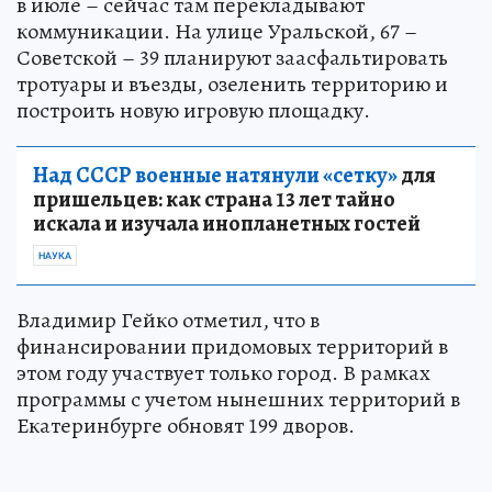
в июле – сейчас там перекладывают
коммуникации. На улице Уральской, 67 –
Советской – 39 планируют заасфальтировать
тротуары и въезды, озеленить территорию и
построить новую игровую площадку.
Над СССР военные натянули «сетку»
для
пришельцев: как страна 13 лет тайно
искала и изучала инопланетных гостей
НАУКА
Владимир Гейко отметил, что в
финансировании придомовых территорий в
этом году участвует только город. В рамках
программы с учетом нынешних территорий в
Екатеринбурге обновят 199 дворов.