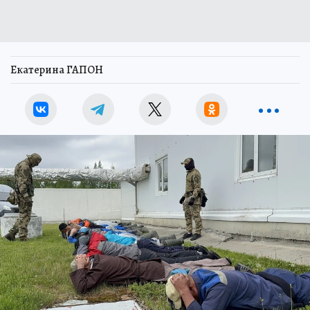
Екатерина ГАПОН