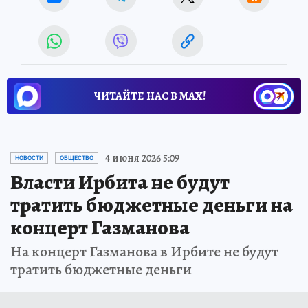
ЧИТАЙТЕ НАС В МАХ!
4 июня 2026 5:09
НОВОСТИ
ОБЩЕСТВО
Власти Ирбита не будут
тратить бюджетные деньги на
концерт Газманова
На концерт Газманова в Ирбите не будут
тратить бюджетные деньги