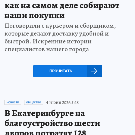
как на самом деле собирают
наши покупки
Поговорили с курьером и сборщиком,
которые делают доставку удобной и
быстрой. Искренние истории
специалистов нашего города
ПРОЧИТАТЬ
4 июня 2026 5:48
НОВОСТИ
ОБЩЕСТВО
В Екатеринбурге на
благоустройство шести
дворов потратят 128