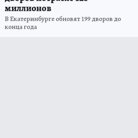
миллионов
В Екатеринбурге обновят 199 дворов до
конца года