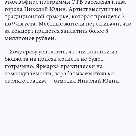
этом в эфире программы ОТВ рассказал глава
города Николай Юдин. Артист выступит на
традиционной ярмарке, которая пройдет с 7
по 9 августа. Местные жители переживали, что
за концерт придется заплатить более 8
миллионов рублей.
– Хочу сразу успокоить, что ни копейки из
бюджета на приезд артиста не будет
потрачено. Ярмарка практически на
самоокупаемости, зарабатываем столько –
сколько тратим, – отметил Николай Юдин.