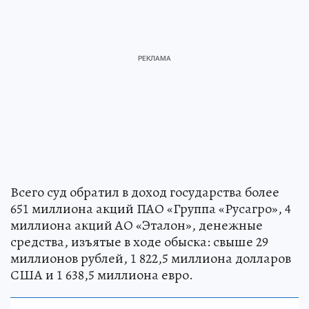
Всего суд обратил в доход государства более
651 миллиона акций ПАО «Группа «Русагро», 4
миллиона акций АО «Эталон», денежные
средства, изъятые в ходе обыска: свыше 29
миллионов рублей, 1 822,5 миллиона долларов
США и 1 638,5 миллиона евро.