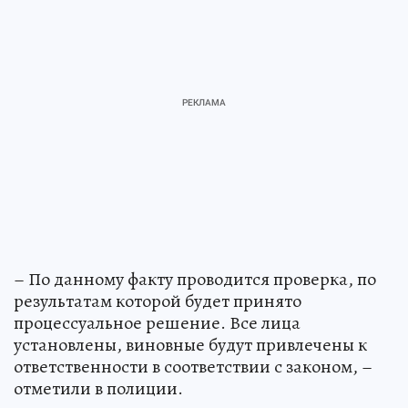
– По данному факту проводится проверка, по
результатам которой будет принято
процессуальное решение. Все лица
установлены, виновные будут привлечены к
ответственности в соответствии с законом, –
отметили в полиции.