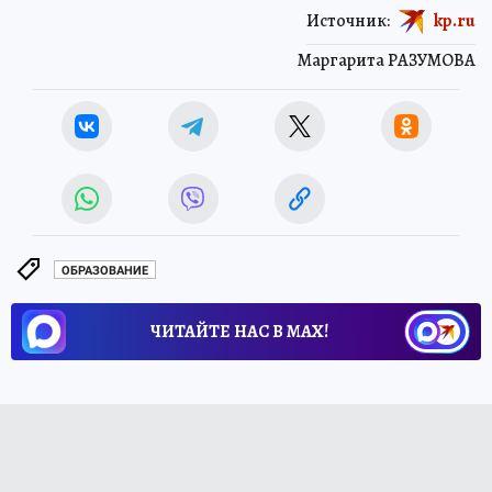
Источник:
kp.ru
Маргарита РАЗУМОВА
ОБРАЗОВАНИЕ
ЧИТАЙТЕ НАС В МАХ!