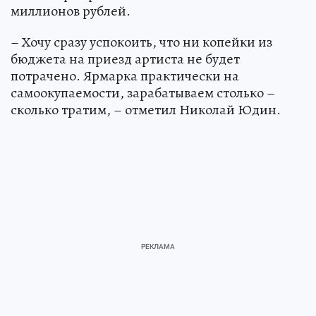
миллионов рублей.
– Хочу сразу успокоить, что ни копейки из
бюджета на приезд артиста не будет
потрачено. Ярмарка практически на
самоокупаемости, зарабатываем столько –
сколько тратим, – отметил Николай Юдин.