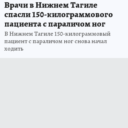
Врачи в Нижнем Тагиле
спасли 150-килограммового
пациента с параличом ног
В Нижнем Тагиле 150-килограммовый
пациент с параличом ног снова начал
ходить