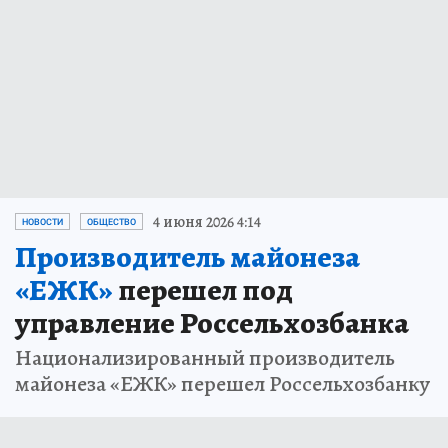
4 июня 2026 4:14
НОВОСТИ
ОБЩЕСТВО
Производитель майонеза
«ЕЖК»
перешел под
управление Россельхозбанка
Национализированный производитель
майонеза «ЕЖК» перешел Россельхозбанку