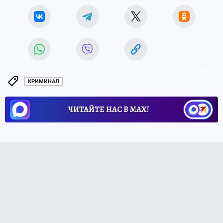
КРИМИНАЛ
ЧИТАЙТЕ НАС В МАХ!