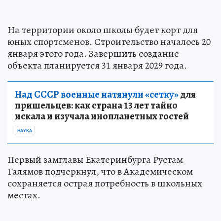
На территории около школы будет корт для
юных спортсменов. Строительство началось 20
января этого года. Завершить создание
объекта планируется 31 января 2029 года.
Над СССР военные натянули «сетку»
для
пришельцев: как страна 13 лет тайно
искала и изучала инопланетных гостей
НАУКА
Первый замглавы Екатеринбурга Рустам
Галямов подчеркнул, что в Академическом
сохраняется острая потребность в школьных
местах.