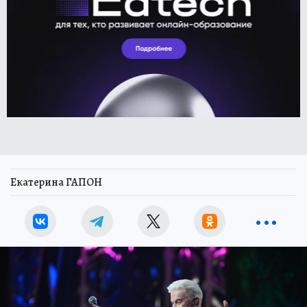
Екатерина ГАПОН