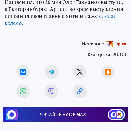
Напомним, что 26 мая Олег Газманов выступил
в Екатеринбурге. Артист во врем выступления
исполнил свои главные хиты и даже
сделал
колесо
.
Источник:
kp.ru
Екатерина ГАПОН
ЧИТАЙТЕ НАС В МАХ!