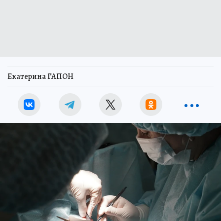
Екатерина ГАПОН