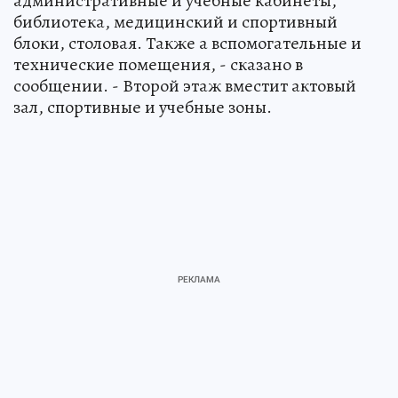
административные и учебные кабинеты,
библиотека, медицинский и спортивный
блоки, столовая. Также а вспомогательные и
технические помещения, - сказано в
сообщении. - Второй этаж вместит актовый
зал, спортивные и учебные зоны.