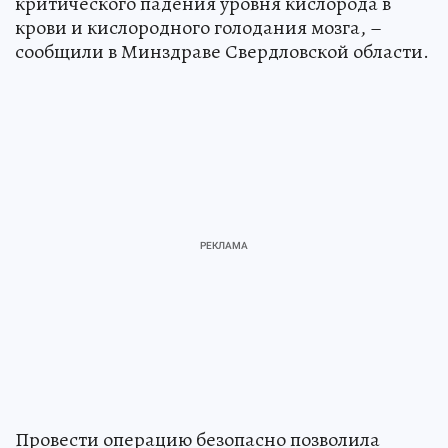
критического падения уровня кислорода в
крови и кислородного голодания мозга, –
сообщили в Минздраве Свердловской области.
Провести операцию безопасно позволила