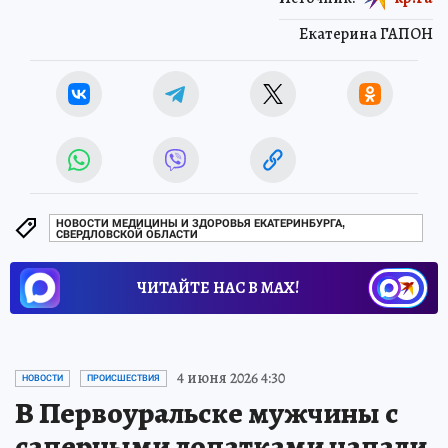
Екатерина ГАПОН
НОВОСТИ МЕДИЦИНЫ И ЗДОРОВЬЯ ЕКАТЕРИНБУРГА,
СВЕРДЛОВСКОЙ ОБЛАСТИ
ЧИТАЙТЕ НАС В МАХ!
4 июня 2026 4:30
НОВОСТИ
ПРОИСШЕСТВИЯ
В Первоуральске мужчины с
саперными лопатками напали