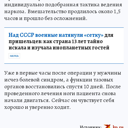
индивидуально подобранная тактика ведения
наркоза. Вмешательство продлилось около 1,5
часов и прошло без осложнений.
Над СССР военные натянули «сетку»
для
пришельцев: как страна 13 лет тайно
искала и изучала инопланетных гостей
НАУКА
Уже в первые часы после операции у мужчины
исчез болевой синдром, а функции тазовых
органов восстановились спустя 10 дней. После
проведенного лечения ноги пациента снова
начали двигаться. Сейчас он чувствует себя
хорошо и уверенно ходит.
Источник:
kp.ru