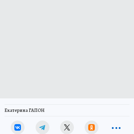
Екатерина ГАПОН