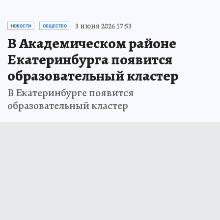
3 июня 2026 17:53
НОВОСТИ
ОБЩЕСТВО
В Академическом районе
Екатеринбурга появится
образовательный кластер
В Екатеринбурге появится
образовательный кластер