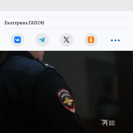
Екатерина ГАПОН