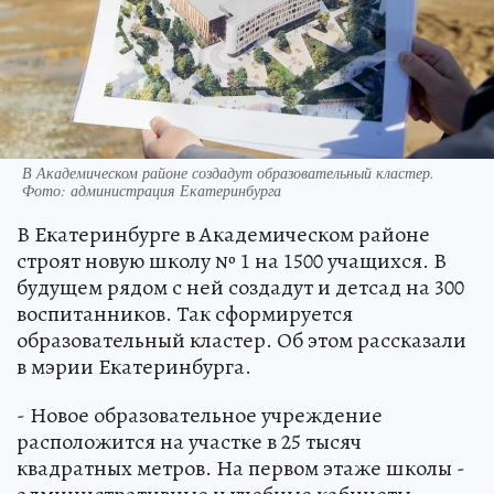
В Академическом районе создадут образовательный кластер.
Фото: администрация Екатеринбурга
В Екатеринбурге в Академическом районе
строят новую школу № 1 на 1500 учащихся. В
будущем рядом с ней создадут и детсад на 300
воспитанников. Так сформируется
образовательный кластер. Об этом рассказали
в мэрии Екатеринбурга.
- Новое образовательное учреждение
расположится на участке в 25 тысяч
квадратных метров. На первом этаже школы -