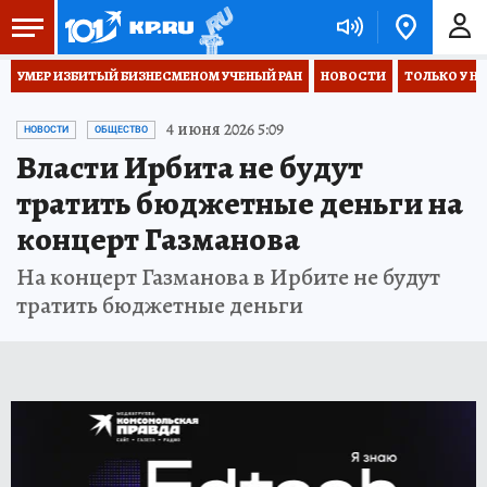
УМЕР ИЗБИТЫЙ БИЗНЕСМЕНОМ УЧЕНЫЙ РАН
НОВОСТИ
ТОЛЬКО У Н
4 июня 2026 5:09
НОВОСТИ
ОБЩЕСТВО
Власти Ирбита не будут
тратить бюджетные деньги на
концерт Газманова
На концерт Газманова в Ирбите не будут
тратить бюджетные деньги