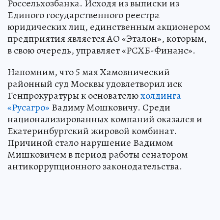
Россельхозбанка. Исходя из выписки из
Единого государственного реестра
юридических лиц, единственным акционером
предприятия является АО «Эталон», которым,
в свою очередь, управляет «РСХБ-Финанс».
Напомним, что 5 мая Хамовнический
районный суд Москвы удовлетворил иск
Генпрокуратуры к основателю
холдинга
«Русагро»
Вадиму Мошковичу. Среди
национализированных компаний оказался и
Екатеринбургский жировой комбинат.
Причиной стало нарушение Вадимом
Мишковичем в период работы сенатором
антикоррупционного законодательства.