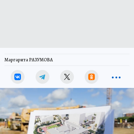
Маргарита РАЗУМОВА