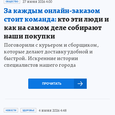
27 июня 2026 4:00
ОБЩЕСТВО
За каждым онлайн-заказом
стоит команда:
кто эти люди и
как на самом деле собирают
наши покупки
Поговорили с курьером и сборщиком,
которые делают доставку удобной и
быстрой. Искренние истории
специалистов нашего города
ПРОЧИТАТЬ
4 июня 2026 4:48
НОВОСТИ
ЗДОРОВЬЕ