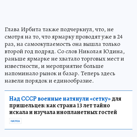
Глава Ирбита также подчеркнул, что, не
смотря на то, что ярмарку проводят уже в 24
раз, на самоокупаемость она вышла только
второй год подряд. Со слов Николая Юдина,
раньше ярмарке не хватало торговых мест и
известности, и мероприятие больше
напоминало рынок и базар. Теперь здесь
навели порядок и единообразие.
Над СССР военные натянули «сетку»
для
пришельцев: как страна 13 лет тайно
искала и изучала инопланетных гостей
НАУКА