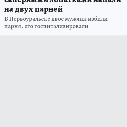
на двух парней
В Первоуральске двое мужчин избили
парня, его госпитализировали