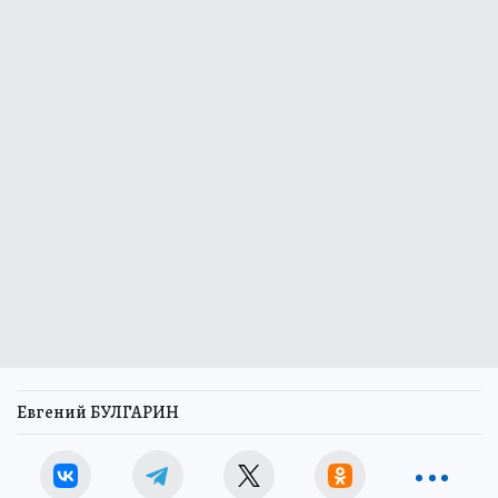
Евгений БУЛГАРИН