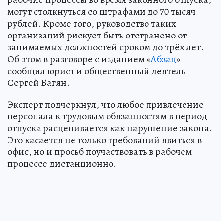
могут столкнуться со штрафами до 70 тысяч
рублей. Кроме того, руководство таких
организаций рискует быть отстранено от
занимаемых должностей сроком до трёх лет.
Об этом в разговоре с изданием «
Абзац
»
сообщил юрист и общественный деятель
Сергей Багян.
Эксперт подчеркнул, что любое привлечение
персонала к трудовым обязанностям в период
отпуска расценивается как нарушение закона.
Это касается не только требований явиться в
офис, но и просьб поучаствовать в рабочем
процессе дистанционно.