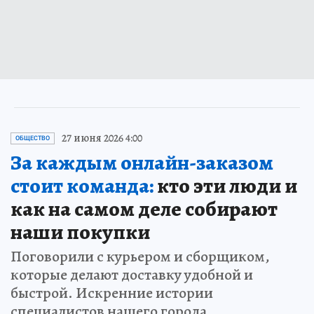
27 июня 2026 4:00
ОБЩЕСТВО
За каждым онлайн-заказом
стоит команда:
кто эти люди и
как на самом деле собирают
наши покупки
Поговорили с курьером и сборщиком,
которые делают доставку удобной и
быстрой. Искренние истории
специалистов нашего города