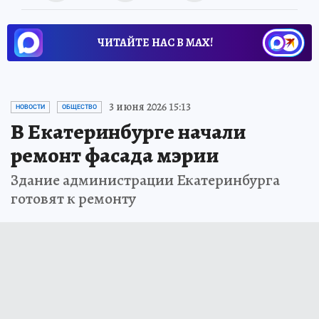
ЧИТАЙТЕ НАС В МАХ!
3 июня 2026 15:13
НОВОСТИ
ОБЩЕСТВО
В Екатеринбурге начали
ремонт фасада мэрии
Здание администрации Екатеринбурга
готовят к ремонту