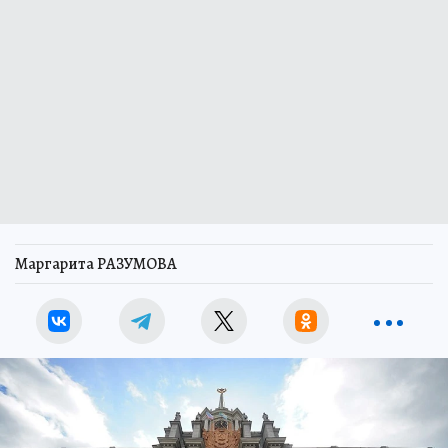
Маргарита РАЗУМОВА