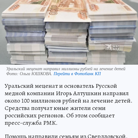
Уральский меценат направил миллионы рублей на лечение детей
Фото:
Ольга ЮШКОВА.
Перейти в Фотобанк КП
Уральский меценат и основатель Русской
медной компании Игорь Алтушкин направил
около 100 миллионов рублей на лечение детей.
Средства получат юные жители семи
российских регионов. Об этом сообщает
пресс-служба РМК.
Помощь направили семьям из Свердловской,