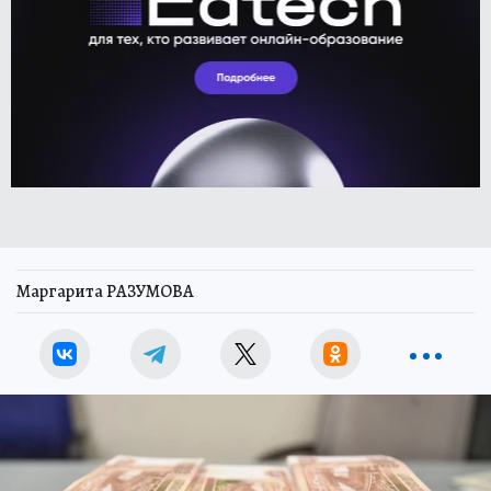
Маргарита РАЗУМОВА