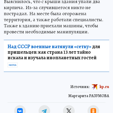
Выяснилось, что с крыши здания упали два
кирпича. Из-за случившегося никто не
пострадал. На месте была огорожена
территория, а также работали специалисты.
Также к зданию приехали машины, чтобы
провести необходимые манипуляции.
Над СССР военные натянули «сетку»
для
пришельцев: как страна 13 лет тайно
искала и изучала инопланетных гостей
НАУКА
Источник:
kp.ru
Маргарита РАЗУМОВА