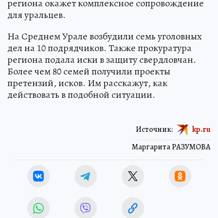
региона окажет комплексное сопровождение
для уральцев.
На Среднем Урале возбудили семь уголовных
дел на 10 подрядчиков. Также прокуратура
региона подала иски в защиту свердловчан.
Более чем 80 семей получили проекты
претензий, исков. Им расскажут, как
действовать в подобной ситуации.
Источник:
kp.ru
Маргарита РАЗУМОВА