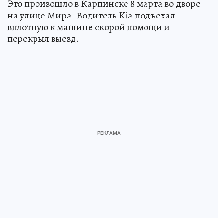
Это произошло в Карпинске 8 марта во дворе
на улице Мира. Водитель Kia подъехал
вплотную к машине скорой помощи и
перекрыл выезд.