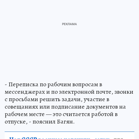
- Переписка по рабочим вопросам в
мессенджерах и по электронной почте, звонки
с просьбами решить задачи, участие в
совещаниях или подписание документов на
рабочем месте — это считается работой в
отпуске, - пояснил Багян.