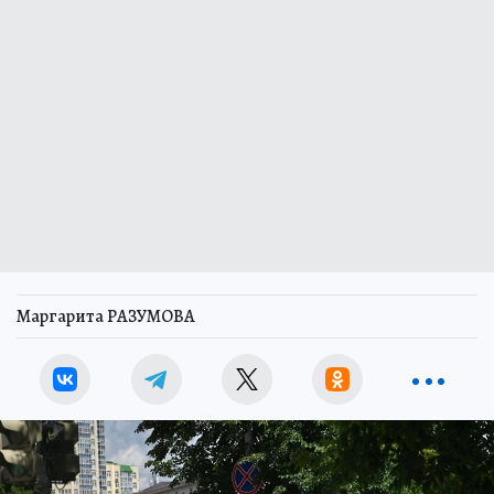
Маргарита РАЗУМОВА