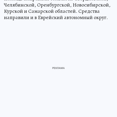
Челябинской, Оренбургской, Новосибирской,
Курской и Самарской областей. Средства
направили и в Еврейский автономный округ.