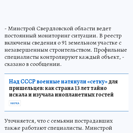
- Минстрой Свердловской области ведет
постоянный мониторинг ситуации. В реестр
включены сведения о 91 земельном участке с
незавершенным строительством. Профильные
специалисты контролируют каждый объект, -
сказано в сообщении.
Над СССР военные натянули «сетку»
для
пришельцев: как страна 13 лет тайно
искала и изучала инопланетных гостей
НАУКА
Уточняется, что с семьями пострадавших
также работают специалисты. Минстрой