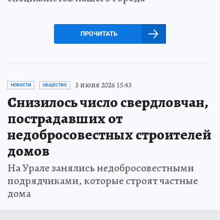
ПРОЧИТАТЬ
3 июня 2026 15:43
НОВОСТИ
ОБЩЕСТВО
Снизилось число свердловчан,
пострадавших от
недобросовестных строителей
домов
На Урале занялись недобросовестными
подрядчиками, которые строят частные
дома