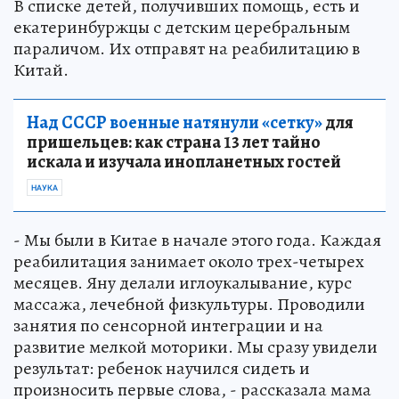
В списке детей, получивших помощь, есть и
екатеринбуржцы с детским церебральным
параличом. Их отправят на реабилитацию в
Китай.
Над СССР военные натянули «сетку»
для
пришельцев: как страна 13 лет тайно
искала и изучала инопланетных гостей
НАУКА
- Мы были в Китае в начале этого года. Каждая
реабилитация занимает около трех-четырех
месяцев. Яну делали иглоукалывание, курс
массажа, лечебной физкультуры. Проводили
занятия по сенсорной интеграции и на
развитие мелкой моторики. Мы сразу увидели
результат: ребенок научился сидеть и
произносить первые слова, - рассказала мама