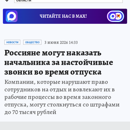
ОБЛАСТИ
ЧИТАЙТЕ НАС В МАХ!
3 июня 2026 14:33
НОВОСТИ
ОБЩЕСТВО
Россияне могут наказать
начальника за настойчивые
звонки во время отпуска
Компании, которые нарушают право
сотрудников на отдых и вовлекают их в
рабочие процессы во время законного
отпуска, могут столкнуться со штрафами
до 70 тысяч рублей