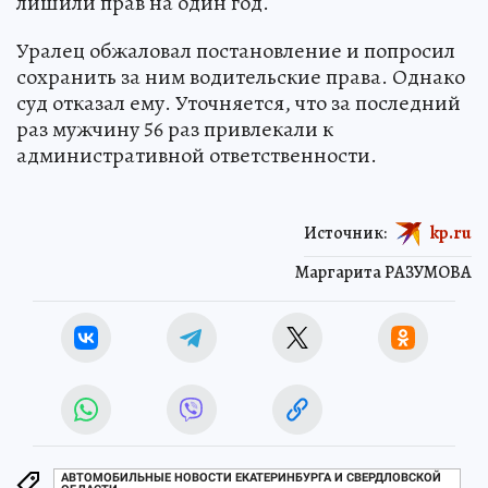
лишили прав на один год.
Уралец обжаловал постановление и попросил
сохранить за ним водительские права. Однако
суд отказал ему. Уточняется, что за последний
раз мужчину 56 раз привлекали к
административной ответственности.
Источник:
kp.ru
Маргарита РАЗУМОВА
АВТОМОБИЛЬНЫЕ НОВОСТИ ЕКАТЕРИНБУРГА И СВЕРДЛОВСКОЙ