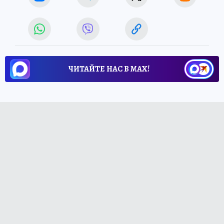
ЧИТАЙТЕ НАС В МАХ!