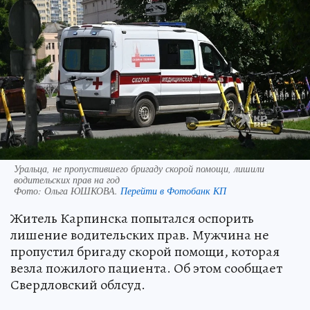
Уральца, не пропустившего бригаду скорой помощи, лишили
водительских прав на год
Фото:
Ольга ЮШКОВА.
Перейти в Фотобанк КП
Житель Карпинска попытался оспорить
лишение водительских прав. Мужчина не
пропустил бригаду скорой помощи, которая
везла пожилого пациента. Об этом сообщает
Свердловский облсуд.