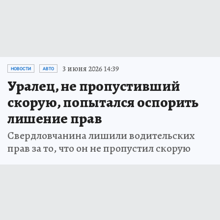
3 июня 2026 14:39
НОВОСТИ
АВТО
Уралец, не пропустивший
скорую, попытался оспорить
лишение прав
Свердловчанина лишили водительских
прав за то, что он не пропустил скорую