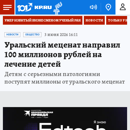
УМЕР ИЗБИТЫЙ БИЗНЕСМЕНОМ УЧЕНЫЙ РАН
НОВОСТИ
ТОЛЬКО У Н
3 июня 2026 16:11
НОВОСТИ
ОБЩЕСТВО
Уральский меценат направил
100 миллионов рублей на
лечение детей
Детям с серьезными патологиями
поступят миллионы от уральского меценат