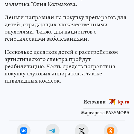
мальчика Юлия Колмакова.
Деньги направили на покупку препаратов для
детей, страдающих злокачественными
опухолями. Также для пациентов с
генетическими заболеваниями.
Несколько десятков детей с расстройством
аутистического спектра пройдут
реабилитацию. Часть средств потратят на
покупку слуховых аппаратов, а также
инвалидных колясок.
Источник:
kp.ru
Маргарита РАЗУМОВА