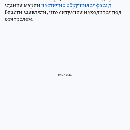
здания мэрии
частично обрушился фасад
.
Власти заявляли, что ситуация находится под
контролем.