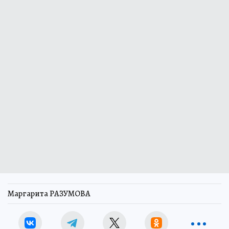
Маргарита РАЗУМОВА