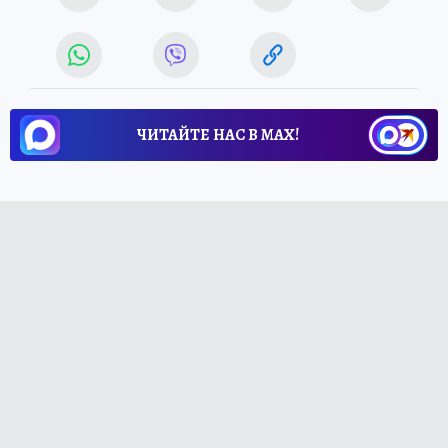
ЧИТАЙТЕ НАС В МАХ!