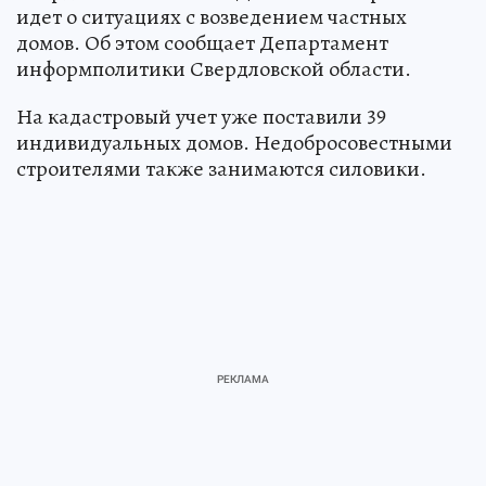
идет о ситуациях с возведением частных
домов. Об этом сообщает Департамент
информполитики Свердловской области.
На кадастровый учет уже поставили 39
индивидуальных домов. Недобросовестными
строителями также занимаются силовики.