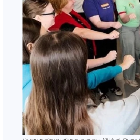
До масштабного события осталось 100 дней. Фото: