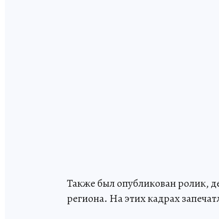
Также был опубликован ролик, 
региона. На этих кадрах запеча