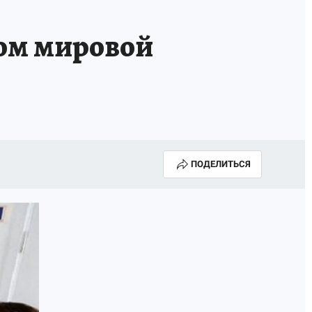
ром мировой
ПОДЕЛИТЬСЯ