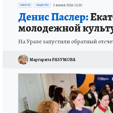
ЗАПОВЕДНАЯ РОССИЯ
ПРОИСШЕСТВИЯ
3 июня 2026 12:20
НОВОСТИ
ОБЩЕСТВО
Денис Паслер:
Екат
молодежной культ
На Урале запустили обратный отсче
Маргарита РАЗУМОВА