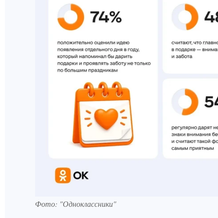
Фото: "Одноклассники"