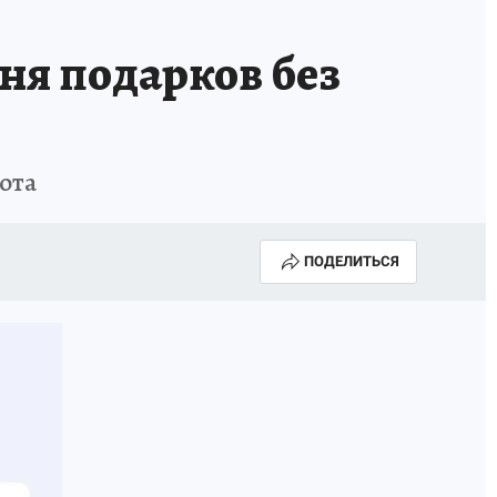
ня подарков без
бота
ПОДЕЛИТЬСЯ