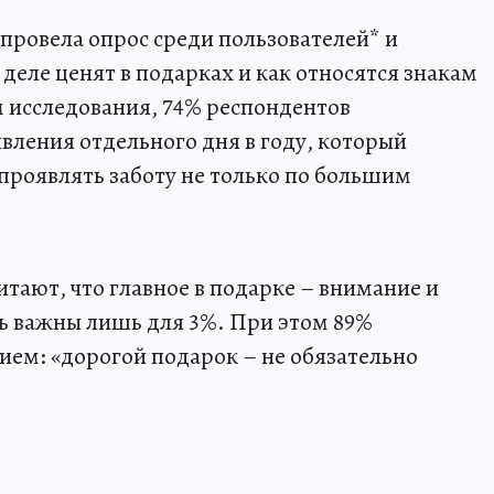
провела опрос среди пользователей* и
 деле ценят в подарках и как относятся знакам
 исследования, 74% респондентов
ления отдельного дня в году, который
проявлять заботу не только по большим
итают, что главное в подарке – внимание и
сь важны лишь для 3%. При этом 89%
ием: «дорогой подарок – не обязательно