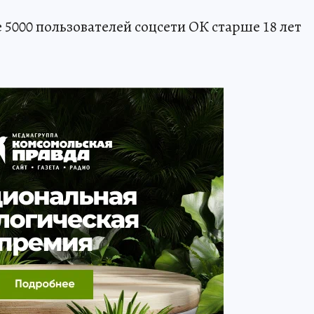
е 5000 пользователей соцсети ОК старше 18 лет