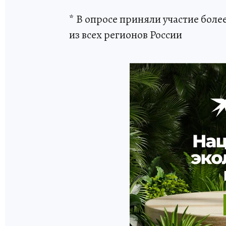
* В опросе приняли участие боле
из всех регионов России