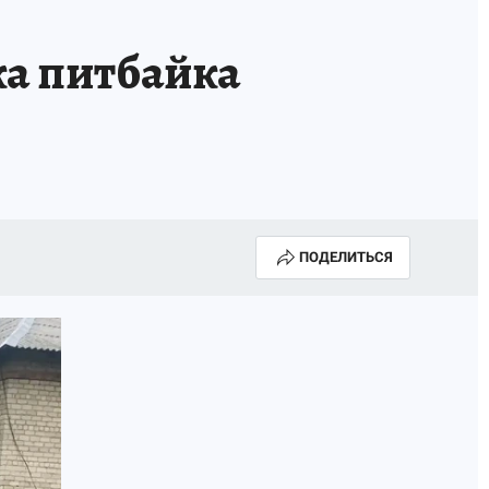
ка питбайка
ПОДЕЛИТЬСЯ