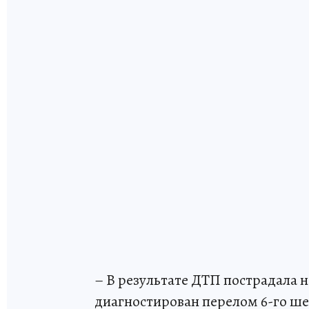
– В результате ДТП пострадала 
диагностирован перелом 6-го ше