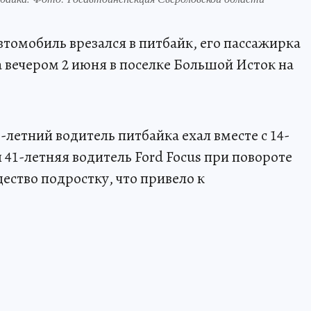
втомобиль врезался в питбайк, его пассажирка
вечером 2 июня в поселке Большой Исток на
летний водитель питбайка ехал вместе с 14-
 41-летняя водитель Ford Focus при повороте
ество подростку, что привело к