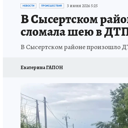
ЗАПОВЕДНАЯ РОССИЯ
ПРОИСШЕСТВИЯ
3 июня 2026 5:25
НОВОСТИ
ПРОИСШЕСТВИЯ
В Сысертском райо
сломала шею в ДТ
В Сысертском районе произошло Д
Екатерина ГАПОН