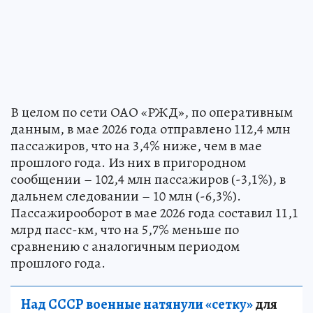
В целом по сети ОАО «РЖД», по оперативным
данным, в мае 2026 года отправлено 112,4 млн
пассажиров, что на 3,4% ниже, чем в мае
прошлого года. Из них в пригородном
сообщении – 102,4 млн пассажиров (-3,1%), в
дальнем следовании – 10 млн (-6,3%).
Пассажирооборот в мае 2026 года составил 11,1
млрд пасс-км, что на 5,7% меньше по
сравнению с аналогичным периодом
прошлого года.
Над СССР военные натянули «сетку»
для