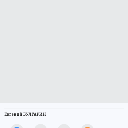
Евгений БУЛГАРИН