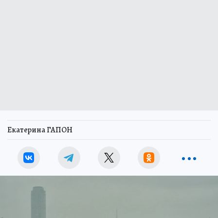
Екатерина ГАПОН