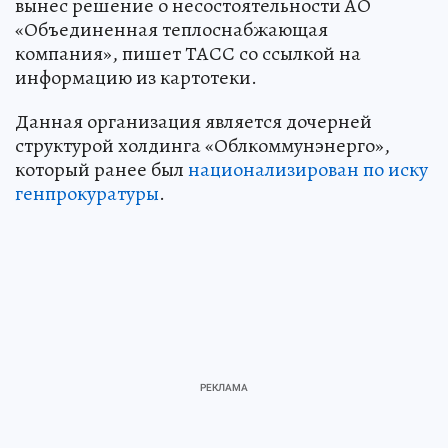
вынес решение о несостоятельности АО
«Объединенная теплоснабжающая
компания», пишет ТАСС со ссылкой на
информацию из картотеки.
Данная организация является дочерней
структурой холдинга «Облкоммунэнерго»,
который ранее был
национализирован по иску
генпрокуратуры
.