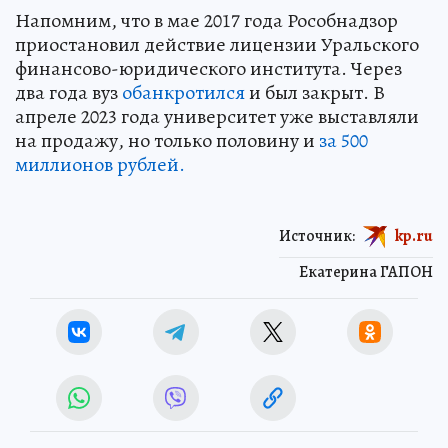
Напомним, что в мае 2017 года Рособнадзор
приостановил действие лицензии Уральского
финансово-юридического института. Через
два года вуз
обанкротился
и был закрыт. В
апреле 2023 года университет уже выставляли
на продажу, но только половину и
за 500
миллионов рублей.
Источник:
kp.ru
Екатерина ГАПОН