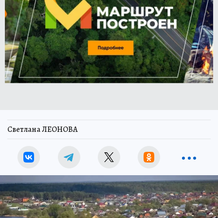
Светлана ЛЕОНОВА