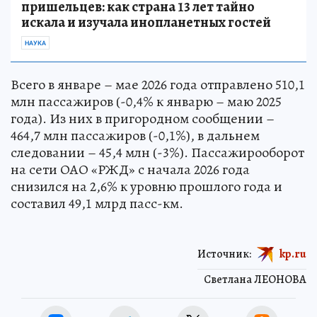
пришельцев: как страна 13 лет тайно
искала и изучала инопланетных гостей
НАУКА
Всего в январе – мае 2026 года отправлено 510,1
млн пассажиров (-0,4% к январю – маю 2025
года). Из них в пригородном сообщении –
464,7 млн пассажиров (-0,1%), в дальнем
следовании – 45,4 млн (-3%). Пассажирооборот
на сети ОАО «РЖД» с начала 2026 года
снизился на 2,6% к уровню прошлого года и
составил 49,1 млрд пасс-км.
Источник:
kp.ru
Светлана ЛЕОНОВА