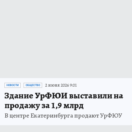
2 июня 2026 9:01
НОВОСТИ
ОБЩЕСТВО
Здание УрФЮИ выставили на
продажу за 1,9 млрд
В центре Екатеринбурга продают УрФЮУ