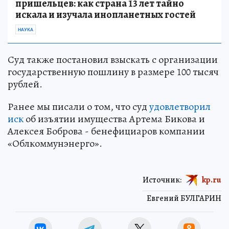
пришельцев: как страна 13 лет тайно
искала и изучала инопланетных гостей
НАУКА
Суд также постановил взыскать с организации
государственную пошлину в размере 100 тысяч
рублей.
Ранее мы писали о том, что суд
удовлетворил
иск
об изъятии имущества Артема Бикова и
Алексея Боброва - бенефициаров компании
«Облкоммунэнерго».
Источник:
kp.ru
Евгений БУЛГАРИН