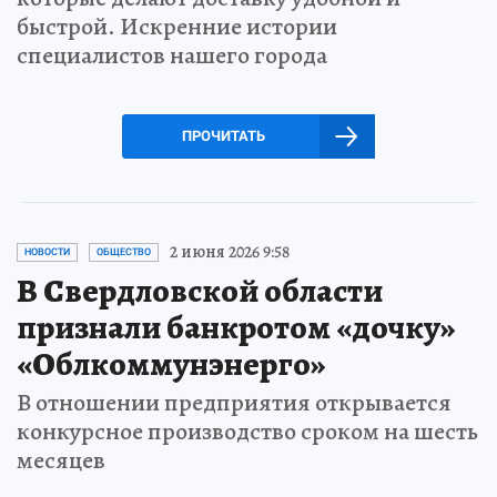
быстрой. Искренние истории
специалистов нашего города
ПРОЧИТАТЬ
2 июня 2026 9:58
НОВОСТИ
ОБЩЕСТВО
В Свердловской области
признали банкротом «дочку»
«Облкоммунэнерго»
В отношении предприятия открывается
конкурсное производство сроком на шесть
месяцев