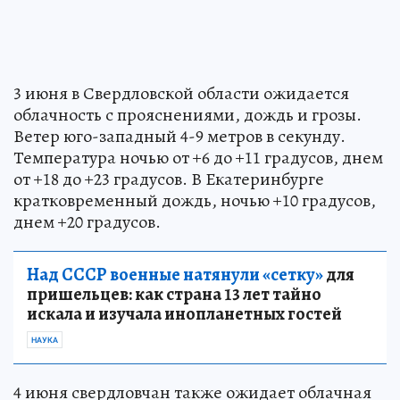
3 июня в Свердловской области ожидается
облачность с прояснениями, дождь и грозы.
Ветер юго-западный 4-9 метров в секунду.
Температура ночью от +6 до +11 градусов, днем
от +18 до +23 градусов. В Екатеринбурге
кратковременный дождь, ночью +10 градусов,
днем +20 градусов.
Над СССР военные натянули «сетку»
для
пришельцев: как страна 13 лет тайно
искала и изучала инопланетных гостей
НАУКА
4 июня свердловчан также ожидает облачная