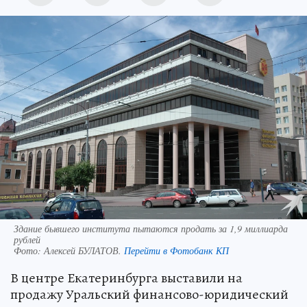
Здание бывшего института пытаются продать за 1,9 миллиарда
рублей
Фото:
Алексей БУЛАТОВ.
Перейти в Фотобанк КП
В центре Екатеринбурга выставили на
продажу Уральский финансово-юридический